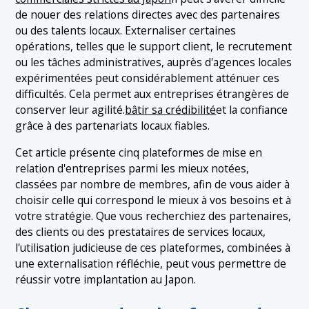
de nouer des relations directes avec des partenaires
ou des talents locaux. Externaliser certaines
opérations, telles que le support client, le recrutement
ou les tâches administratives, auprès d'agences locales
expérimentées peut considérablement atténuer ces
difficultés. Cela permet aux entreprises étrangères de
conserver leur agilité.
bâtir sa crédibilité
et la confiance
grâce à des partenariats locaux fiables.
Cet article présente cinq plateformes de mise en
relation d'entreprises parmi les mieux notées,
classées par nombre de membres, afin de vous aider à
choisir celle qui correspond le mieux à vos besoins et à
votre stratégie. Que vous recherchiez des partenaires,
des clients ou des prestataires de services locaux,
l'utilisation judicieuse de ces plateformes, combinées à
une externalisation réfléchie, peut vous permettre de
réussir votre implantation au Japon.