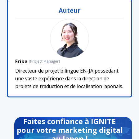
Auteur
Erika
[Project Manager]
Directeur de projet bilingue EN-JA possédant
une vaste expérience dans la direction de
projets de traduction et de localisation japonais.
Faites confiance à IGNITE
pour votre marketing digital
au Japon !