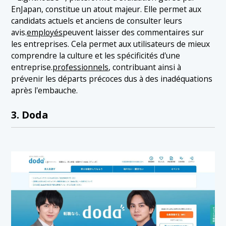
EnJapan, constitue un atout majeur. Elle permet aux
candidats actuels et anciens de consulter leurs
avis.
employés
peuvent laisser des commentaires sur
les entreprises. Cela permet aux utilisateurs de mieux
comprendre la culture et les spécificités d'une
entreprise.
professionnels
, contribuant ainsi à
prévenir les départs précoces dus à des inadéquations
après l'embauche.
3. Doda