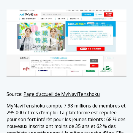
Source:
Page d'accueil de MyNaviTenshoku
MyNaviTenshoku compte 7,98 millions de membres et
295 000 offres d'emploi. La plateforme est réputée
pour son fort intérêt pour les jeunes talents : 68 % des
nouveaux inscrits ont moins de 35 ans et 62 % des