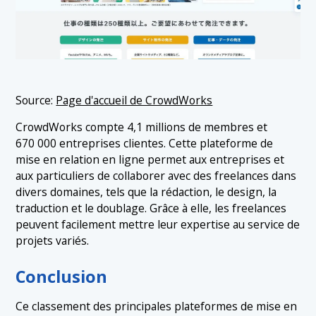
Source:
Page d'accueil de CrowdWorks
CrowdWorks compte 4,1 millions de membres et
670 000 entreprises clientes. Cette plateforme de
mise en relation en ligne permet aux entreprises et
aux particuliers de collaborer avec des freelances dans
divers domaines, tels que la rédaction, le design, la
traduction et le doublage. Grâce à elle, les freelances
peuvent facilement mettre leur expertise au service de
projets variés.
Conclusion
Ce classement des principales plateformes de mise en