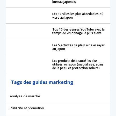
bureau japonais
Les 10 villes les plus abordables où
vivre au Japon
Top 10 des genres YouTube avec le
temps de visionnage le plus élevé
Les 5 activités de plein air à essayer
au Japon
Les produits de beauté les plus
utilisés au Japon (maquillage, soins
de la peau et protection solaire)
Tags des guides marketing
Analyse de marché
Publicité et promotion