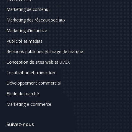
Marketing de contenu
Marketing des réseaux sociaux
Marketing d'influence
Publicité et médias
Relations publiques et image de marque
Conception de sites web et UI/UX
Localisation et traduction
Développement commercial
Étude de marché
Marketing e-commerce
Suivez-nous