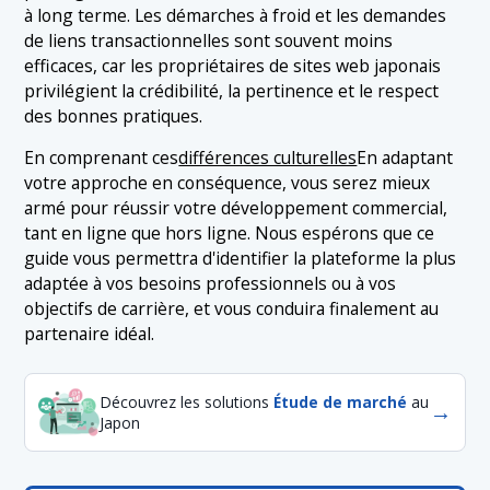
à long terme. Les démarches à froid et les demandes
de liens transactionnelles sont souvent moins
efficaces, car les propriétaires de sites web japonais
privilégient la crédibilité, la pertinence et le respect
des bonnes pratiques.
En comprenant ces
différences culturelles
En adaptant
votre approche en conséquence, vous serez mieux
armé pour réussir votre développement commercial,
tant en ligne que hors ligne. Nous espérons que ce
guide vous permettra d'identifier la plateforme la plus
adaptée à vos besoins professionnels ou à vos
objectifs de carrière, et vous conduira finalement au
partenaire idéal.
Découvrez les solutions
Étude de marché
au
→
Japon