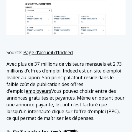
Source:
Page d'accueil d'Indeed
Avec plus de 37 millions de visiteurs mensuels et 2,73
millions d'offres d'emploi, Indeed est un site d'emploi
leader au Japon. Son principal atout réside dans le
faible coût de publication des offres
d'emploi.
employeurs
Vous pouvez choisir entre des
annonces gratuites et payantes. Même en optant pour
une annonce payante, le coût n'est facturé que
lorsqu'un internaute clique sur l'offre d'emploi (PPC),
ce qui permet de maîtriser les dépenses.