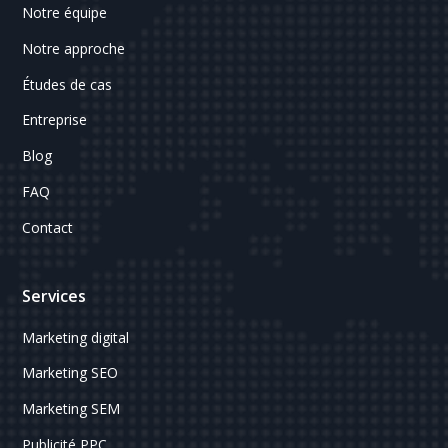
Notre équipe
Notre approche
Études de cas
Entreprise
Blog
FAQ
Contact
Services
Marketing digital
Marketing SEO
Marketing SEM
Publicité PPC