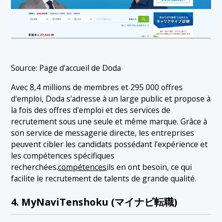
Source: Page d'accueil de Doda
Avec 8,4 millions de membres et 295 000 offres
d'emploi, Doda s'adresse à un large public et propose à
la fois des offres d'emploi et des services de
recrutement sous une seule et même marque. Grâce à
son service de messagerie directe, les entreprises
peuvent cibler les candidats possédant l'expérience et
les compétences spécifiques
recherchées.
compétences
ils en ont besoin, ce qui
facilite le recrutement de talents de grande qualité.
4. MyNaviTenshoku (マイナビ転職)