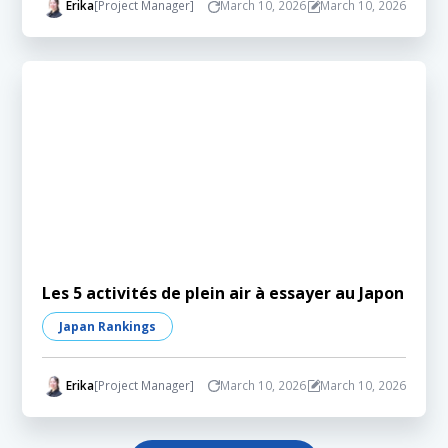
Erika
[Project Manager]
March 10, 2026
March 10, 2026
Les 5 activités de plein air à essayer au Japon
Japan Rankings
Erika
[Project Manager]
March 10, 2026
March 10, 2026