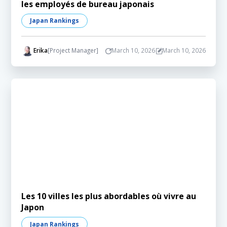
les employés de bureau japonais
Japan Rankings
Erika
[Project Manager]
March 10, 2026
March 10, 2026
Les 10 villes les plus abordables où vivre au
Japon
Japan Rankings