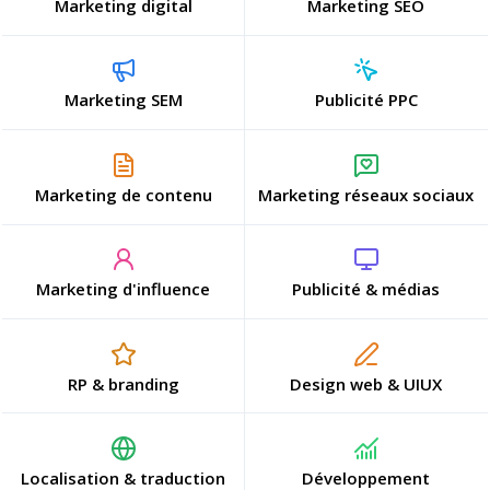
Marketing digital
Marketing SEO
Marketing SEM
Publicité PPC
Marketing de contenu
Marketing réseaux sociaux
Marketing d'influence
Publicité & médias
RP & branding
Design web & UIUX
Localisation & traduction
Développement