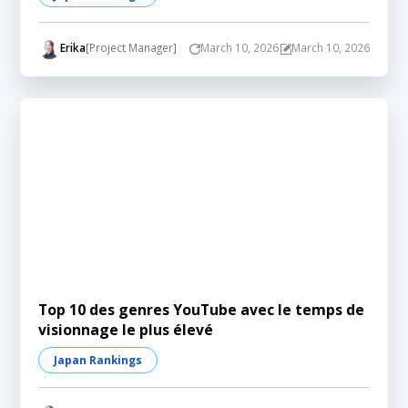
Erika
[Project Manager]
March 10, 2026
March 10, 2026
Top 10 des genres YouTube avec le temps de
visionnage le plus élevé
Japan Rankings