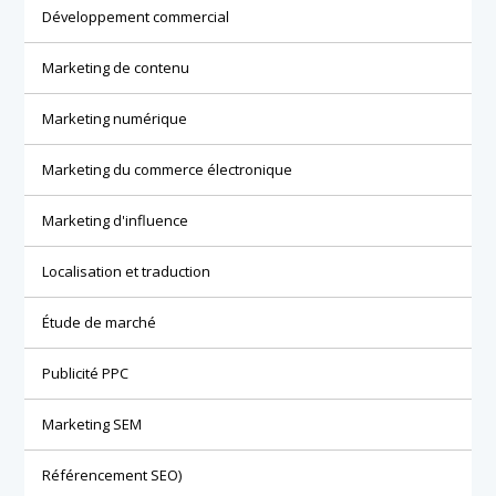
Développement commercial
Marketing de contenu
Marketing numérique
Marketing du commerce électronique
Marketing d'influence
Localisation et traduction
Étude de marché
Publicité PPC
Marketing SEM
Référencement SEO)