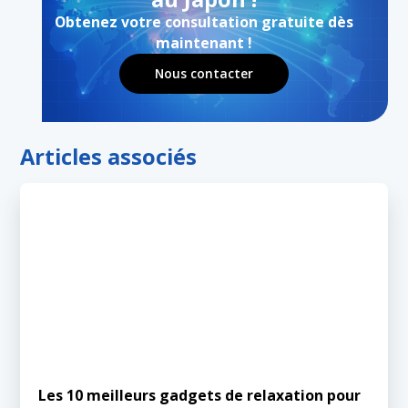
Obtenez votre consultation gratuite dès
maintenant !
Nous contacter
Articles associés
Les 10 meilleurs gadgets de relaxation pour