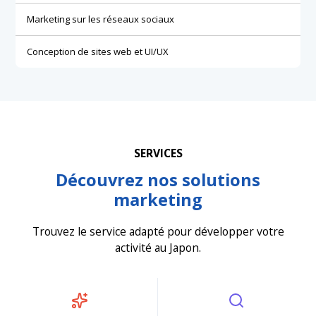
Marketing sur les réseaux sociaux
Conception de sites web et UI/UX
SERVICES
Découvrez nos solutions
marketing
Trouvez le service adapté pour développer votre
activité au Japon.