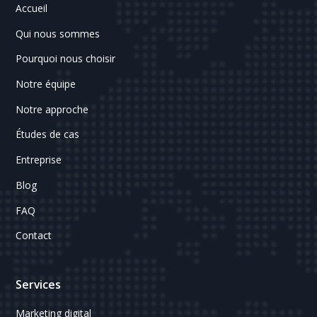
Accueil
Qui nous sommes
Pourquoi nous choisir
Notre équipe
Notre approche
Études de cas
Entreprise
Blog
FAQ
Contact
Services
Marketing digital