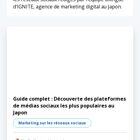
d'IGNITE, agence de marketing digital au Japon.
Guide complet : Découverte des plateformes
de médias sociaux les plus populaires au
Japon
Marketing sur les réseaux sociaux