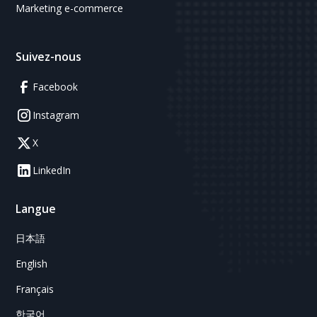
Marketing e-commerce
Suivez-nous
Facebook
Instagram
X
LinkedIn
Langue
日本語
English
Français
한국어