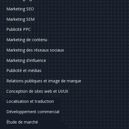
Marketing SEO
Marketing SEM
Publicité PPC
Marketing de contenu
Marketing des réseaux sociaux
Marketing d'influence
Publicité et médias
Relations publiques et image de marque
Conception de sites web et UI/UX
Localisation et traduction
Développement commercial
Étude de marché