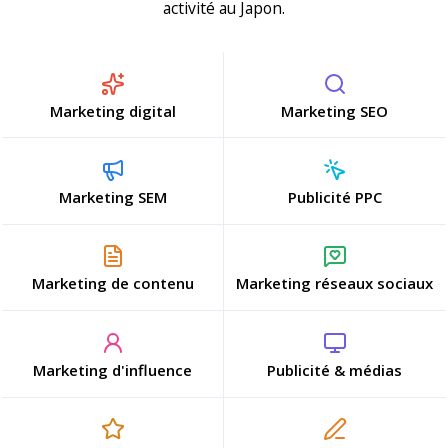
activité au Japon.
Marketing digital
Marketing SEO
Marketing SEM
Publicité PPC
Marketing de contenu
Marketing réseaux sociaux
Marketing d'influence
Publicité & médias