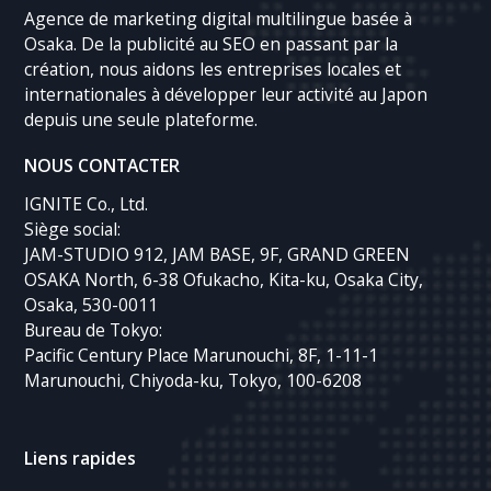
Agence de marketing digital multilingue basée à
Osaka. De la publicité au SEO en passant par la
création, nous aidons les entreprises locales et
internationales à développer leur activité au Japon
depuis une seule plateforme.
NOUS CONTACTER
IGNITE Co., Ltd.
Siège social:
JAM-STUDIO 912, JAM BASE, 9F, GRAND GREEN
OSAKA North, 6-38 Ofukacho, Kita-ku, Osaka City,
Osaka, 530-0011
Bureau de Tokyo:
Pacific Century Place Marunouchi, 8F, 1-11-1
Marunouchi, Chiyoda-ku, Tokyo, 100-6208
Liens rapides