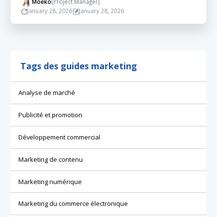
Moeko
[Project Manager]
January 28, 2026
January 28, 2026
Tags des guides marketing
Analyse de marché
Publicité et promotion
Développement commercial
Marketing de contenu
Marketing numérique
Marketing du commerce électronique