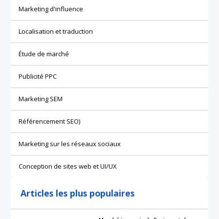
Marketing d'influence
Localisation et traduction
Étude de marché
Publicité PPC
Marketing SEM
Référencement SEO)
Marketing sur les réseaux sociaux
Conception de sites web et UI/UX
Articles les plus populaires