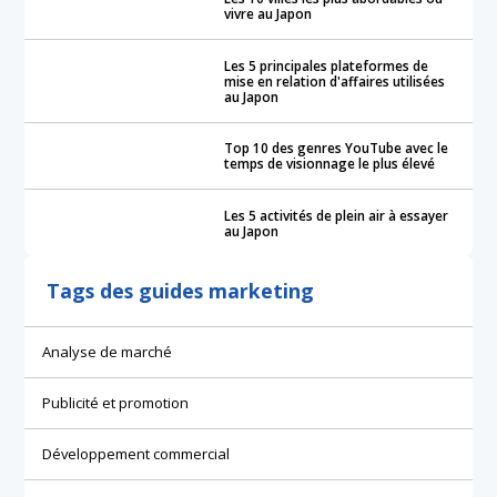
vivre au Japon
Les 5 principales plateformes de
mise en relation d'affaires utilisées
au Japon
Top 10 des genres YouTube avec le
temps de visionnage le plus élevé
Les 5 activités de plein air à essayer
au Japon
Tags des guides marketing
Analyse de marché
Publicité et promotion
Développement commercial