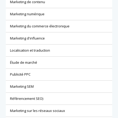
Marketing de contenu
Marketing numérique
Marketing du commerce électronique
Marketing d'influence
Localisation et traduction
Étude de marché
Publicité PPC
Marketing SEM
Référencement SEO)
Marketing sur les réseaux sociaux