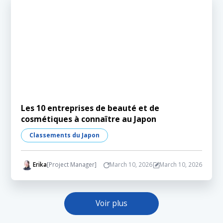
Les 10 entreprises de beauté et de
cosmétiques à connaître au Japon
Classements du Japon
Erika
[Project Manager]
March 10, 2026
March 10, 2026
Voir plus