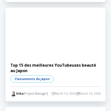
Top 15 des meilleures YouTubeuses beauté
au Japon
Classements du Japon
Erika
[Project Manager]
March 10, 2026
March 10, 2026