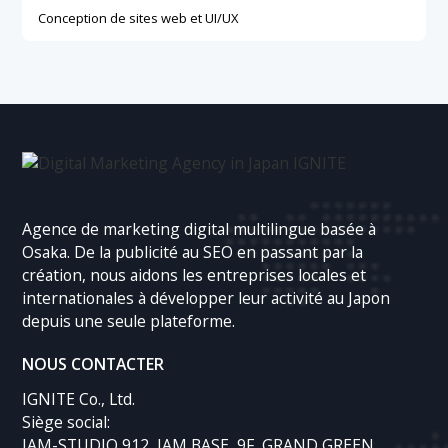
Conception de sites web et UI/UX
Agence de marketing digital multilingue basée à
Osaka. De la publicité au SEO en passant par la
création, nous aidons les entreprises locales et
internationales à développer leur activité au Japon
depuis une seule plateforme.
NOUS CONTACTER
IGNITE Co., Ltd.
Siège social:
JAM-STUDIO 912, JAM BASE, 9F, GRAND GREEN