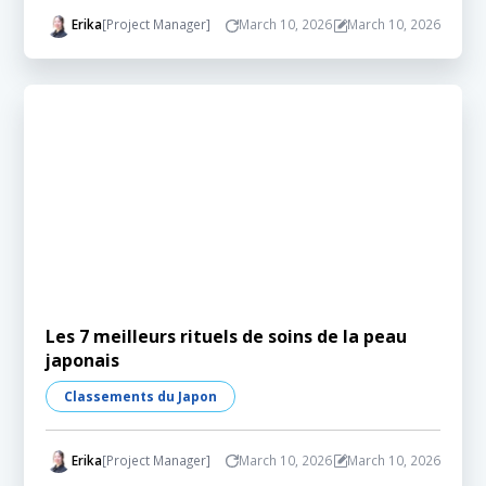
Erika
[Project Manager]
March 10, 2026
March 10, 2026
Les 7 meilleurs rituels de soins de la peau
japonais
Classements du Japon
Erika
[Project Manager]
March 10, 2026
March 10, 2026