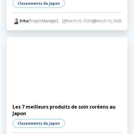
Classements du Japon
Erika
[Project Manager]
March 10, 2026
March 10, 2026
Les 7 meilleurs produits de soin coréens au
Japon
Classements du Japon