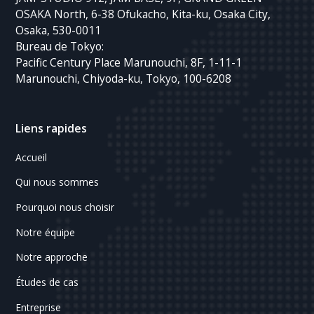
OSAKA North, 6-38 Ofukacho, Kita-ku, Osaka City,
Osaka, 530-0011
Bureau de Tokyo:
Pacific Century Place Marunouchi, 8F, 1-11-1
Marunouchi, Chiyoda-ku, Tokyo, 100-6208
Liens rapides
Accueil
Qui nous sommes
Pourquoi nous choisir
Notre équipe
Notre approche
Études de cas
Entreprise