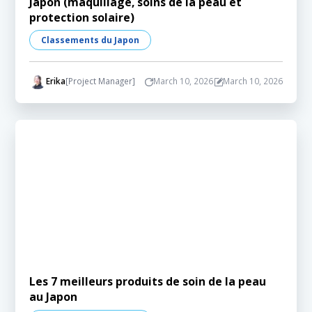
Japon (maquillage, soins de la peau et
protection solaire)
Classements du Japon
Erika
[Project Manager]
March 10, 2026
March 10, 2026
Les 7 meilleurs produits de soin de la peau
au Japon