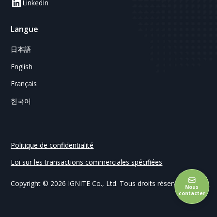
LinkedIn
Langue
日本語
English
Français
한국어
Politique de confidentialité
Loi sur les transactions commerciales spécifiées
Copyright © 2026 IGNITE Co., Ltd. Tous droits réservés.
Nous
contacter