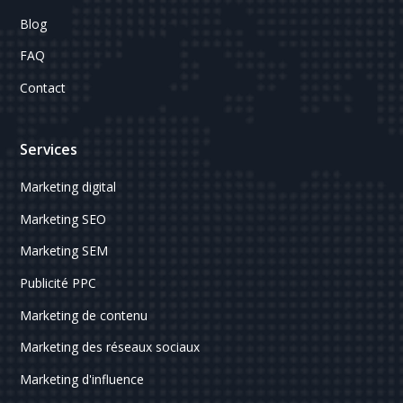
Blog
FAQ
Contact
Services
Marketing digital
Marketing SEO
Marketing SEM
Publicité PPC
Marketing de contenu
Marketing des réseaux sociaux
Marketing d'influence