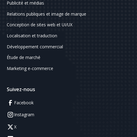
Publicité et médias
Relations publiques et image de marque
Conception de sites web et UI/UX
Localisation et traduction
Développement commercial
Étude de marché
Marketing e-commerce
Suivez-nous
Facebook
Instagram
X