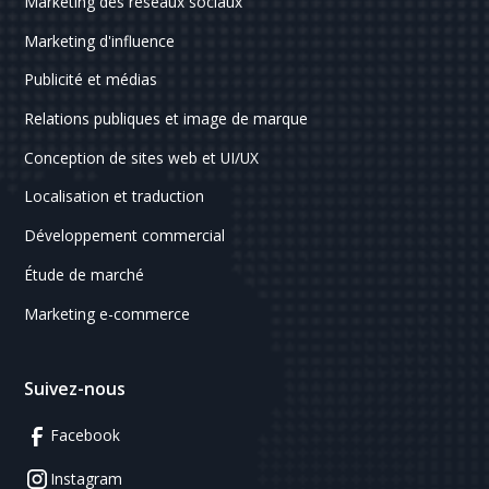
Marketing des réseaux sociaux
Marketing d'influence
Publicité et médias
Relations publiques et image de marque
Conception de sites web et UI/UX
Localisation et traduction
Développement commercial
Étude de marché
Marketing e-commerce
Suivez-nous
Facebook
Instagram