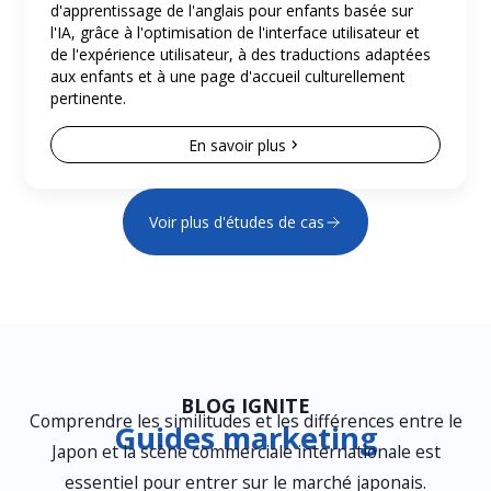
d'apprentissage de l'anglais pour enfants basée sur
l'IA, grâce à l'optimisation de l'interface utilisateur et
de l'expérience utilisateur, à des traductions adaptées
aux enfants et à une page d'accueil culturellement
pertinente.
En savoir plus
Voir plus d'études de cas
BLOG IGNITE
Comprendre les similitudes et les différences entre le
Guides marketing
Japon et la scène commerciale internationale est
essentiel pour entrer sur le marché japonais.