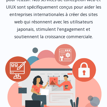
UIUX sont spécifiquement conçus pour aider les
entreprises internationales à créer des sites
web qui résonnent avec les utilisateurs
japonais, stimulent l'engagement et
soutiennent la croissance commerciale.