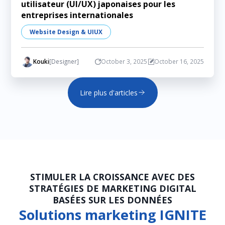
utilisateur (UI/UX) japonaises pour les
entreprises internationales
Website Design & UIUX
Kouki
[Designer]
October 3, 2025
October 16, 2025
Lire plus d'articles
STIMULER LA CROISSANCE AVEC DES
STRATÉGIES DE MARKETING DIGITAL
BASÉES SUR LES DONNÉES
Solutions marketing IGNITE