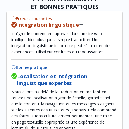
ET BONNES PRATIQUES
Erreurs courantes
Intégration linguistique
Intégrer le contenu en japonais dans un site web
implique bien plus que la simple traduction. Une
intégration linguistique incorrecte peut résulter en des
expériences utilisateur confuses ou repoussantes.
Bonne pratique
Localisation et intégration
linguistique expertes
Nous allons au-delà de la traduction en mettant en
œuvre une localisation à grande échelle, garantissant
que le contenu, la navigation et les messages s'alignent
sur les attentes des utilisateurs japonais. Cela comprend
des formulations culturellement pertinentes, une mise
en page textuelle appropriée et une expérience de
lecture fluide sur tous les appareils.