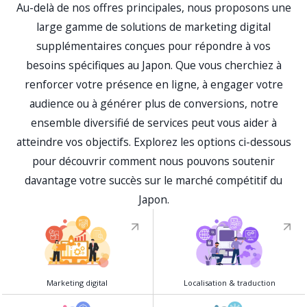
Au-delà de nos offres principales, nous proposons une
large gamme de solutions de marketing digital
supplémentaires conçues pour répondre à vos
besoins spécifiques au Japon. Que vous cherchiez à
renforcer votre présence en ligne, à engager votre
audience ou à générer plus de conversions, notre
ensemble diversifié de services peut vous aider à
atteindre vos objectifs. Explorez les options ci-dessous
pour découvrir comment nous pouvons soutenir
davantage votre succès sur le marché compétitif du
Japon.
Marketing digital
Localisation & traduction