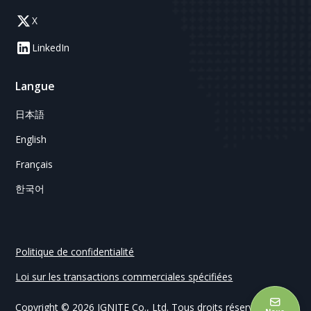
X
LinkedIn
Langue
日本語
English
Français
한국어
Politique de confidentialité
Loi sur les transactions commerciales spécifiées
Copyright © 2026 IGNITE Co., Ltd. Tous droits réservés.