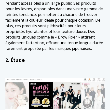
rendant accessibles à un large public. Ses produits
pour les lèvres, disponibles dans une vaste gamme de
teintes tendance, permettent à chacune de trouver
facilement la couleur idéale pour chaque occasion. De
plus, ces produits sont plébiscités pour leurs
propriétés hydratantes et leur texture douce. Des
produits uniques comme le « Brow Fixer » attirent
également l'attention, offrant une tenue longue durée
rarement proposée par les marques japonaises.
2. Étude