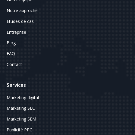
Notre approche
Études de cas
Entreprise
Blog
FAQ
Contact
Services
Marketing digital
Marketing SEO
Marketing SEM
Publicité PPC