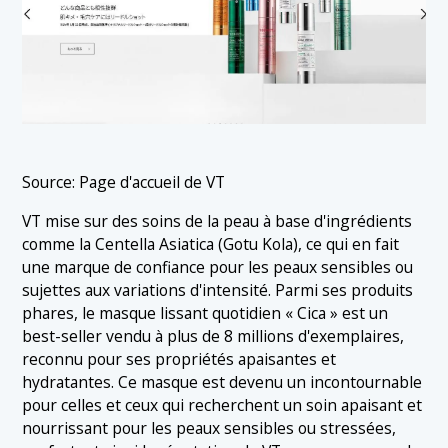
Source: Page d'accueil de VT
VT mise sur des soins de la peau à base d'ingrédients
comme la Centella Asiatica (Gotu Kola), ce qui en fait
une marque de confiance pour les peaux sensibles ou
sujettes aux variations d'intensité. Parmi ses produits
phares, le masque lissant quotidien « Cica » est un
best-seller vendu à plus de 8 millions d'exemplaires,
reconnu pour ses propriétés apaisantes et
hydratantes. Ce masque est devenu un incontournable
pour celles et ceux qui recherchent un soin apaisant et
nourrissant pour les peaux sensibles ou stressées,