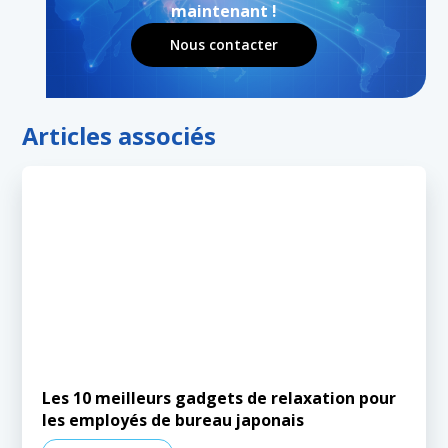
maintenant !
Nous contacter
Articles associés
Les 10 meilleurs gadgets de relaxation pour
les employés de bureau japonais