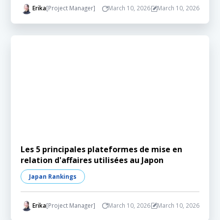
Erika
[Project Manager]
March 10, 2026
March 10, 2026
Les 5 principales plateformes de mise en
relation d'affaires utilisées au Japon
Japan Rankings
Erika
[Project Manager]
March 10, 2026
March 10, 2026