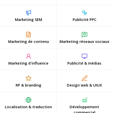
Marketing SEM
Publicité PPC
Marketing de contenu
Marketing réseaux sociaux
Marketing d'influence
Publicité & médias
RP & branding
Design web & UIUX
Localisation & traduction
Développement
commercial