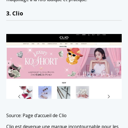
3. Clio
Source: Page d'accueil de Clio
Clio est devenue une marque incontournable pour les