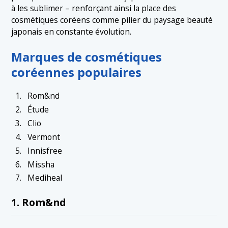
à les sublimer – renforçant ainsi la place des
cosmétiques coréens comme pilier du paysage beauté
japonais en constante évolution.
Marques de cosmétiques
coréennes populaires
Rom&nd
Étude
Clio
Vermont
Innisfree
Missha
Mediheal
1. Rom&nd