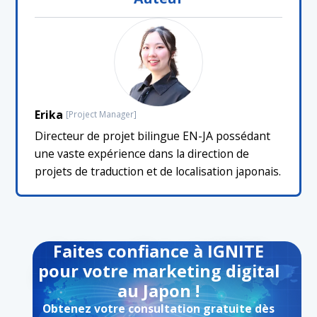
Erika
[Project Manager]
Directeur de projet bilingue EN-JA possédant
une vaste expérience dans la direction de
projets de traduction et de localisation japonais.
Faites confiance à IGNITE
pour votre marketing digital
au Japon !
Obtenez votre consultation gratuite dès