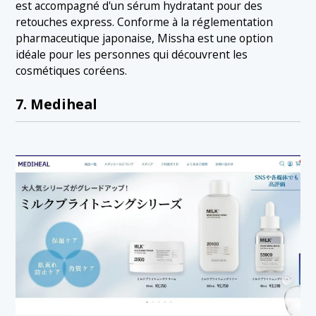
est accompagné d'un sérum hydratant pour des
retouches express. Conforme à la réglementation
pharmaceutique japonaise, Missha est une option
idéale pour les personnes qui découvrent les
cosmétiques coréens.
7. Mediheal