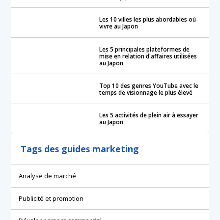
Les 10 villes les plus abordables où
vivre au Japon
Les 5 principales plateformes de
mise en relation d'affaires utilisées
au Japon
Top 10 des genres YouTube avec le
temps de visionnage le plus élevé
Les 5 activités de plein air à essayer
au Japon
Tags des guides marketing
Analyse de marché
Publicité et promotion