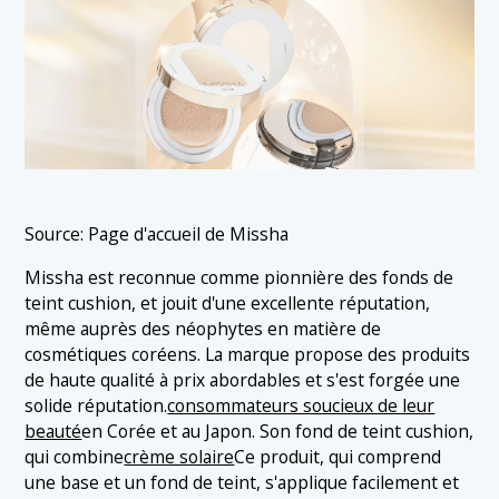
Source: Page d'accueil de Missha
Missha est reconnue comme pionnière des fonds de
teint cushion, et jouit d'une excellente réputation,
même auprès des néophytes en matière de
cosmétiques coréens. La marque propose des produits
de haute qualité à prix abordables et s'est forgée une
solide réputation.
consommateurs soucieux de leur
beauté
en Corée et au Japon. Son fond de teint cushion,
qui combine
crème solaire
Ce produit, qui comprend
une base et un fond de teint, s'applique facilement et