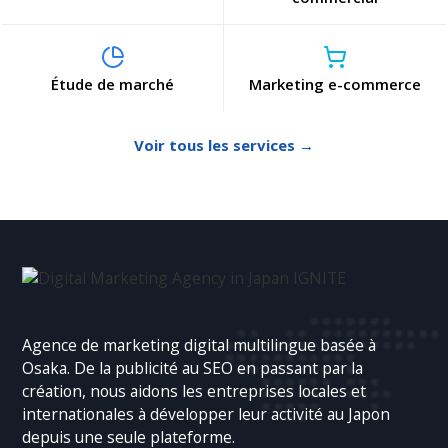
Étude de marché
Marketing e-commerce
Voir tous les services →
Agence de marketing digital multilingue basée à
Osaka. De la publicité au SEO en passant par la
création, nous aidons les entreprises locales et
internationales à développer leur activité au Japon
depuis une seule plateforme.