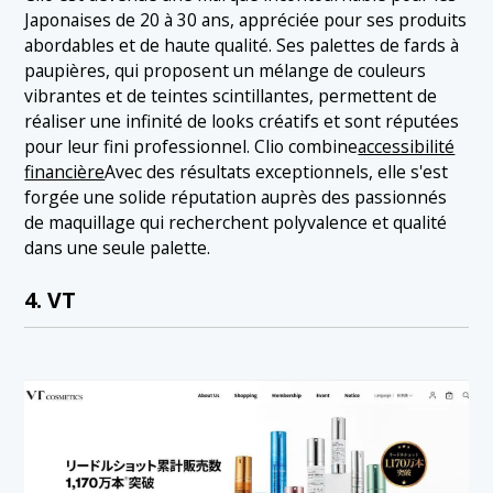
Japonaises de 20 à 30 ans, appréciée pour ses produits
abordables et de haute qualité. Ses palettes de fards à
paupières, qui proposent un mélange de couleurs
vibrantes et de teintes scintillantes, permettent de
réaliser une infinité de looks créatifs et sont réputées
pour leur fini professionnel. Clio combine
accessibilité
financière
Avec des résultats exceptionnels, elle s'est
forgée une solide réputation auprès des passionnés
de maquillage qui recherchent polyvalence et qualité
dans une seule palette.
4. VT