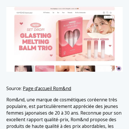
Source:
Page d'accueil Rom&nd
Rom&nd, une marque de cosmétiques coréenne très
populaire, est particulièrement appréciée des jeunes
femmes japonaises de 20 à 30 ans. Reconnue pour son
excellent rapport qualité-prix, Rom&nd propose des
produits de haute qualité à des prix abordables, les