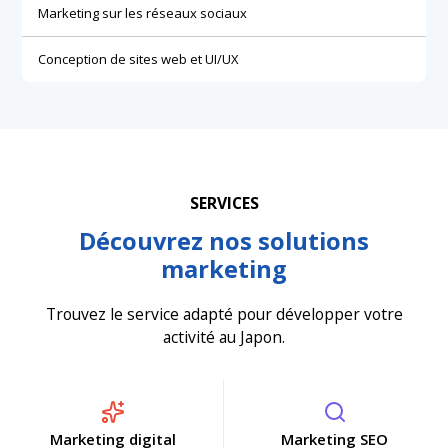
Marketing sur les réseaux sociaux
Conception de sites web et UI/UX
SERVICES
Découvrez nos solutions
marketing
Trouvez le service adapté pour développer votre
activité au Japon.
Marketing digital
Marketing SEO