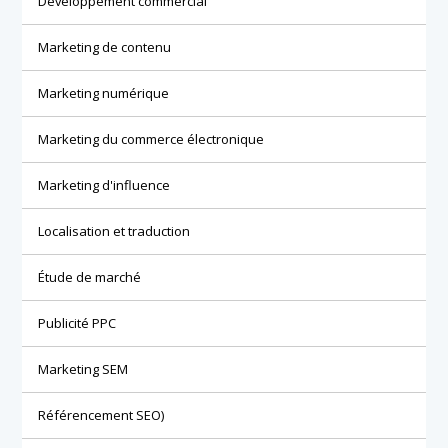
Développement commercial
Marketing de contenu
Marketing numérique
Marketing du commerce électronique
Marketing d'influence
Localisation et traduction
Étude de marché
Publicité PPC
Marketing SEM
Référencement SEO)