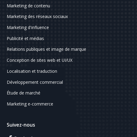
Marketing de contenu
Marketing des réseaux sociaux
Marketing d'influence
Publicité et médias
Relations publiques et image de marque
Conception de sites web et UI/UX
Localisation et traduction
Développement commercial
Étude de marché
Marketing e-commerce
Suivez-nous