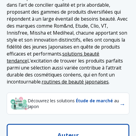
dans l'art de concilier qualité et prix abordable,
proposant des gammes de produits diversifiées qui
répondent à un large éventail de besoins beauté. Avec
des marques comme Rom&nd, Etude, Clio, VT,
Innisfree, Missha et Mediheal, chacune apportant son
style et son innovation distinctifs, elles ont conquis la
fidélité des jeunes Japonaises en quête de produits
efficaces et performants.
solutions beauté
tendance
L'excitation de trouver les produits parfaits
parmi une sélection aussi variée contribue à l'attrait
durable des cosmétiques coréens, qui en font un
incontournable.
routines de beauté japonaises
.
Découvrez les solutions
Étude de marché
au
→
Japon
Auteur