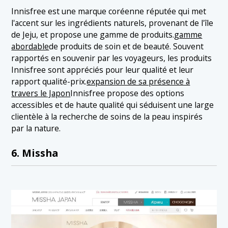
Innisfree est une marque coréenne réputée qui met
l'accent sur les ingrédients naturels, provenant de l'île
de Jeju, et propose une gamme de produits.
gamme
abordable
de produits de soin et de beauté. Souvent
rapportés en souvenir par les voyageurs, les produits
Innisfree sont appréciés pour leur qualité et leur
rapport qualité-prix.
expansion de sa présence à
travers le Japon
Innisfree propose des options
accessibles et de haute qualité qui séduisent une large
clientèle à la recherche de soins de la peau inspirés
par la nature.
6. Missha