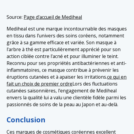
Source:
Page d'accueil de Mediheal
Mediheal est une marque incontournable des masques
en tissu dans l'univers des soins coréens, notamment
grâce à sa gamme efficace et variée. Son masque à
l'arbre à thé est particulièrement apprécié pour son
action ciblée contre l'acné et pour illuminer le teint.
Reconnu pour ses propriétés antibactériennes et anti-
inflammatoires, ce masque contribue à prévenir les
éruptions cutanées et à apaiser les irritations.
ce qui en
fait un choix de premier ordre
Lors des fluctuations
cutanées saisonnières, l'engagement de Mediheal
envers la qualité lui a valu une clientèle fidèle parmi les
passionnés de soins de la peau au Japon et au-delà.
Conclusion
Ces marques de cosmétiques coréennes excellent