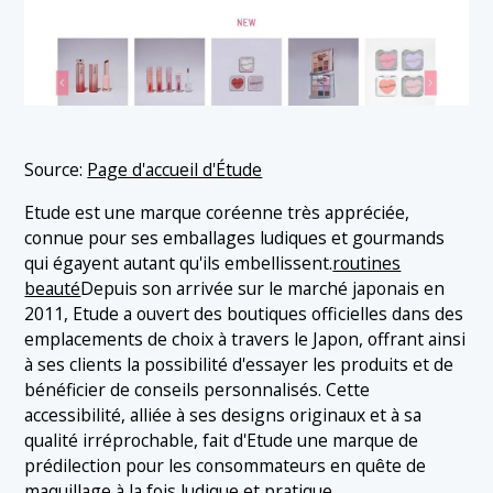
Source:
Page d'accueil d'Étude
Etude est une marque coréenne très appréciée,
connue pour ses emballages ludiques et gourmands
qui égayent autant qu'ils embellissent.
routines
beauté
Depuis son arrivée sur le marché japonais en
2011, Etude a ouvert des boutiques officielles dans des
emplacements de choix à travers le Japon, offrant ainsi
à ses clients la possibilité d'essayer les produits et de
bénéficier de conseils personnalisés. Cette
accessibilité, alliée à ses designs originaux et à sa
qualité irréprochable, fait d'Etude une marque de
prédilection pour les consommateurs en quête de
maquillage à la fois ludique et pratique.