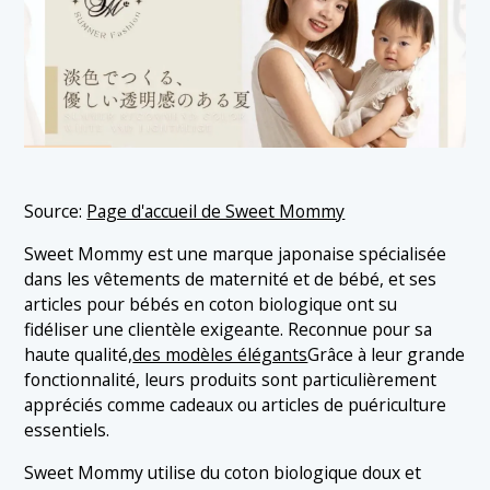
Source:
Page d'accueil de Sweet Mommy
Sweet Mommy est une marque japonaise spécialisée
dans les vêtements de maternité et de bébé, et ses
articles pour bébés en coton biologique ont su
fidéliser une clientèle exigeante. Reconnue pour sa
haute qualité,
des modèles élégants
Grâce à leur grande
fonctionnalité, leurs produits sont particulièrement
appréciés comme cadeaux ou articles de puériculture
essentiels.
Sweet Mommy utilise du coton biologique doux et