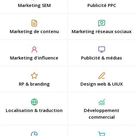
Marketing SEM
Publicité PPC
Marketing de contenu
Marketing réseaux sociaux
Marketing d'influence
Publicité & médias
RP & branding
Design web & UIUX
Localisation & traduction
Développement
commercial