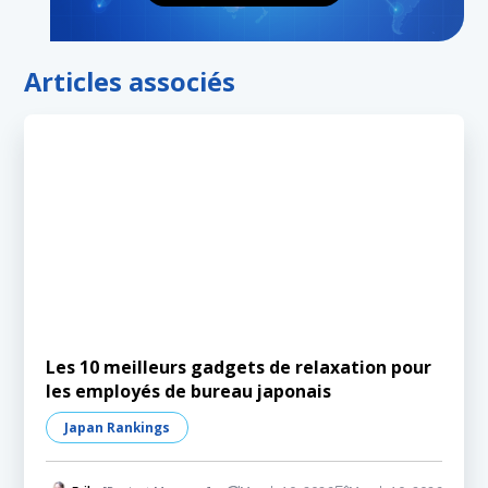
Articles associés
Les 10 meilleurs gadgets de relaxation pour
les employés de bureau japonais
Japan Rankings