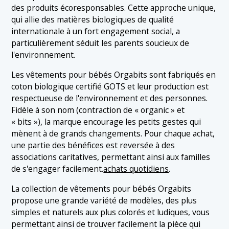
des produits écoresponsables. Cette approche unique,
qui allie des matières biologiques de qualité
internationale à un fort engagement social, a
particulièrement séduit les parents soucieux de
l'environnement.
Les vêtements pour bébés Orgabits sont fabriqués en
coton biologique certifié GOTS et leur production est
respectueuse de l'environnement et des personnes.
Fidèle à son nom (contraction de « organic » et
« bits »), la marque encourage les petits gestes qui
mènent à de grands changements. Pour chaque achat,
une partie des bénéfices est reversée à des
associations caritatives, permettant ainsi aux familles
de s'engager facilement.
achats quotidiens
.
La collection de vêtements pour bébés Orgabits
propose une grande variété de modèles, des plus
simples et naturels aux plus colorés et ludiques, vous
permettant ainsi de trouver facilement la pièce qui