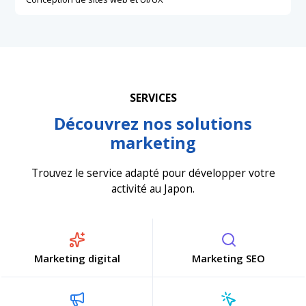
SERVICES
Découvrez nos solutions
marketing
Trouvez le service adapté pour développer votre
activité au Japon.
Marketing digital
Marketing SEO