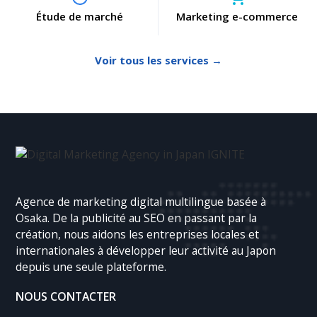
Étude de marché
Marketing e-commerce
Voir tous les services →
Agence de marketing digital multilingue basée à
Osaka. De la publicité au SEO en passant par la
création, nous aidons les entreprises locales et
internationales à développer leur activité au Japon
depuis une seule plateforme.
NOUS CONTACTER