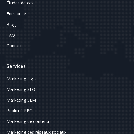
Études de cas
Entreprise
Blog
FAQ
Contact
Services
Marketing digital
Marketing SEO
Marketing SEM
Publicité PPC
Marketing de contenu
Marketing des réseaux sociaux