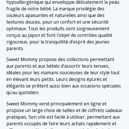
hypoallergénique qui enveloppe délicatement la peau
fragile de votre bébé. La marque privilégie des
couleurs apaisantes et naturelles ainsi que des
textures douces, pour un confort et une sécurité
optimaux. Tous les produits sont soigneusement
conçus au Japon et font l'objet de contrôles qualité
rigoureux, pour la tranquillité d'esprit des jeunes
parents.
Sweet Mommy propose des collections permettant
aux parents et aux bébés d'assortir leurs tenues,
idéales pour les mamans soucieuses de leur style tout
en élevant leurs petits. Leurs designs épurés et
élégants se prêtent aussi bien aux occasions spéciales
qu'au quotidien.
Sweet Mommy vend principalement en ligne et
propose un large choix de tailles et de coffrets cadeaux
pratiques. Son site est facile à utiliser, permettant aux
parents occupés de faire leurs achats rapidement et