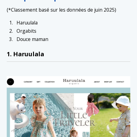
(*Classement basé sur les données de juin 2025)
Haruulala
Orgabits
Douce maman
1. Haruulala