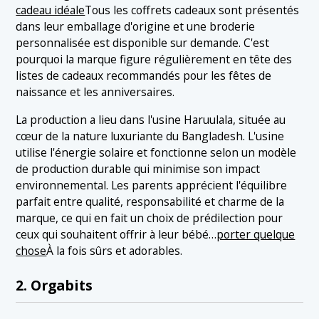
cadeau idéale
Tous les coffrets cadeaux sont présentés
dans leur emballage d'origine et une broderie
personnalisée est disponible sur demande. C'est
pourquoi la marque figure régulièrement en tête des
listes de cadeaux recommandés pour les fêtes de
naissance et les anniversaires.
La production a lieu dans l'usine Haruulala, située au
cœur de la nature luxuriante du Bangladesh. L'usine
utilise l'énergie solaire et fonctionne selon un modèle
de production durable qui minimise son impact
environnemental. Les parents apprécient l'équilibre
parfait entre qualité, responsabilité et charme de la
marque, ce qui en fait un choix de prédilection pour
ceux qui souhaitent offrir à leur bébé…
porter quelque
chose
À la fois sûrs et adorables.
2. Orgabits