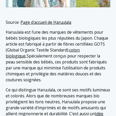
Source:
Page d'accueil de Haruulala
Haruulala est l'une des marques de vêtements pour
bébés biologiques les plus réputées du Japon. Chaque
article est fabriqué à partir de fibres certifiées GOTS
(Global Organic Textile Standard).
coton
biologique,
Spécialement conçus pour respecter la
peau sensible des bébés, ces produits sont fabriqués
par une marque qui minimise l'utilisation de produits
chimiques et privilégie des matières douces et des
coutures soignées.
Ce qui distingue Haruulala, ce sont ses motifs lumineux
et colorés. Alors que de nombreuses marques bio
privilégient les tons neutres, Haruulala propose une
grande variété d'imprimés et de motifs amusants qui
allient mignonnerie et durabilité. C'est aussi un
Idée