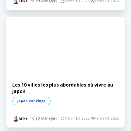
Erika
[Project Manager]
March 10, 2026
March 10, 2026
Les 10 villes les plus abordables où vivre au
Japon
Japan Rankings
Erika
[Project Manager]
March 10, 2026
March 10, 2026