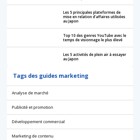
Les 5 principales plateformes de
mise en relation d'affaires utilisées
au Japon
Top 10 des genres YouTube avec le
temps de visionnage le plus élevé
Les 5 activités de plein air à essayer
au Japon
Tags des guides marketing
Analyse de marché
Publicité et promotion
Développement commercial
Marketing de contenu