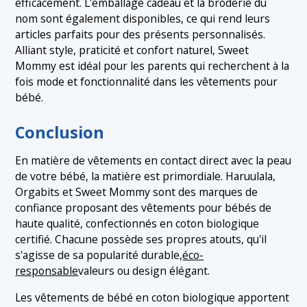
efficacement. L'emballage cadeau et la broderie du
nom sont également disponibles, ce qui rend leurs
articles parfaits pour des présents personnalisés.
Alliant style, praticité et confort naturel, Sweet
Mommy est idéal pour les parents qui recherchent à la
fois mode et fonctionnalité dans les vêtements pour
bébé.
Conclusion
En matière de vêtements en contact direct avec la peau
de votre bébé, la matière est primordiale. Haruulala,
Orgabits et Sweet Mommy sont des marques de
confiance proposant des vêtements pour bébés de
haute qualité, confectionnés en coton biologique
certifié. Chacune possède ses propres atouts, qu'il
s'agisse de sa popularité durable,
éco-
responsable
valeurs ou design élégant.
Les vêtements de bébé en coton biologique apportent