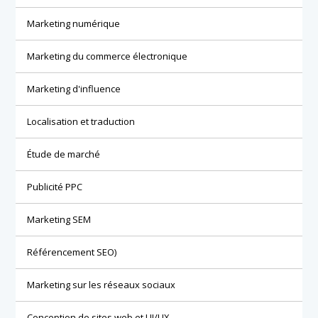
Marketing numérique
Marketing du commerce électronique
Marketing d'influence
Localisation et traduction
Étude de marché
Publicité PPC
Marketing SEM
Référencement SEO)
Marketing sur les réseaux sociaux
Conception de sites web et UI/UX