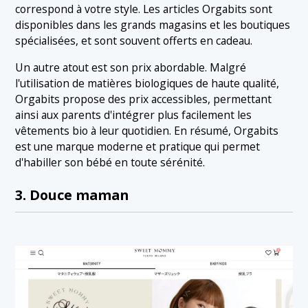
correspond à votre style. Les articles Orgabits sont
disponibles dans les grands magasins et les boutiques
spécialisées, et sont souvent offerts en cadeau.
Un autre atout est son prix abordable. Malgré
l'utilisation de matières biologiques de haute qualité,
Orgabits propose des prix accessibles, permettant
ainsi aux parents d'intégrer plus facilement les
vêtements bio à leur quotidien. En résumé, Orgabits
est une marque moderne et pratique qui permet
d'habiller son bébé en toute sérénité.
3. Douce maman