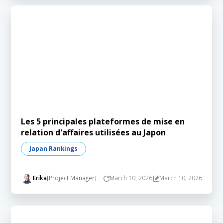
Les 5 principales plateformes de mise en
relation d'affaires utilisées au Japon
Japan Rankings
Erika
[Project Manager]
March 10, 2026
March 10, 2026