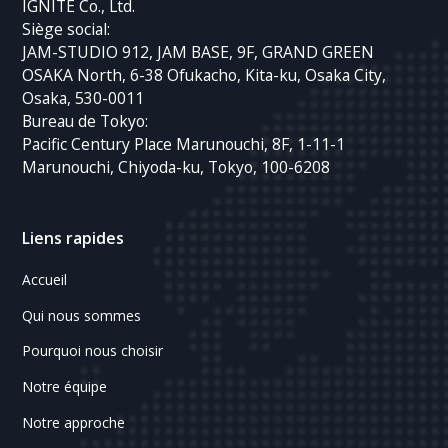
IGNITE Co., Ltd.
Siège social:
JAM-STUDIO 912, JAM BASE, 9F, GRAND GREEN
OSAKA North, 6-38 Ofukacho, Kita-ku, Osaka City,
Osaka, 530-0011
Bureau de Tokyo:
Pacific Century Place Marunouchi, 8F, 1-11-1
Marunouchi, Chiyoda-ku, Tokyo, 100-6208
Liens rapides
Accueil
Qui nous sommes
Pourquoi nous choisir
Notre équipe
Notre approche