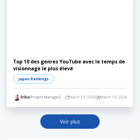
Top 10 des genres YouTube avec le temps de
visionnage le plus élevé
Japan Rankings
Erika
[Project Manager]
March 10, 2026
March 10, 2026
Voir plus