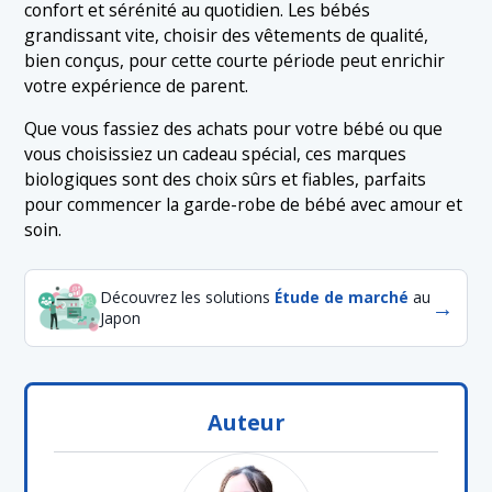
confort et sérénité au quotidien. Les bébés
grandissant vite, choisir des vêtements de qualité,
bien conçus, pour cette courte période peut enrichir
votre expérience de parent.
Que vous fassiez des achats pour votre bébé ou que
vous choisissiez un cadeau spécial, ces marques
biologiques sont des choix sûrs et fiables, parfaits
pour commencer la garde-robe de bébé avec amour et
soin.
Découvrez les solutions
Étude de marché
au
→
Japon
Auteur