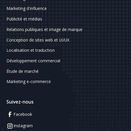
Marketing d'influence
Publicité et médias
Relations publiques et image de marque
Conception de sites web et UI/UX
Localisation et traduction
Développement commercial
Étude de marché
Marketing e-commerce
Suivez-nous
Facebook
Instagram