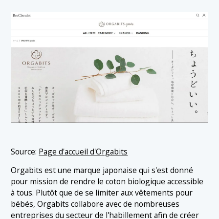
Source:
Page d'accueil d'Orgabits
Orgabits est une marque japonaise qui s'est donné
pour mission de rendre le coton biologique accessible
à tous. Plutôt que de se limiter aux vêtements pour
bébés, Orgabits collabore avec de nombreuses
entreprises du secteur de l'habillement afin de créer