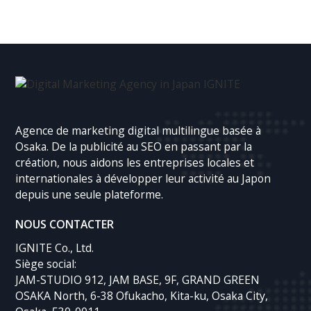
Agence de marketing digital multilingue basée à
Osaka. De la publicité au SEO en passant par la
création, nous aidons les entreprises locales et
internationales à développer leur activité au Japon
depuis une seule plateforme.
NOUS CONTACTER
IGNITE Co., Ltd.
Siège social:
JAM-STUDIO 912, JAM BASE, 9F, GRAND GREEN
OSAKA North, 6-38 Ofukacho, Kita-ku, Osaka City,