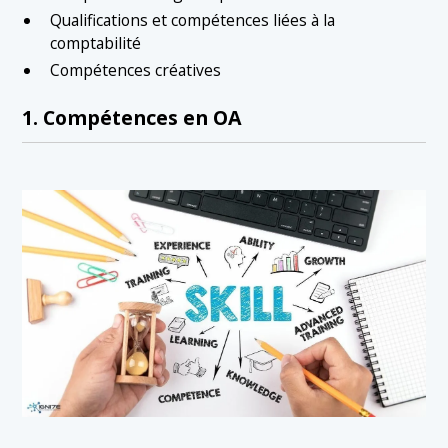
Qualifications et compétences liées à la
comptabilité
Compétences créatives
1. Compétences en OA