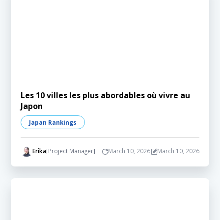
Les 10 villes les plus abordables où vivre au
Japon
Japan Rankings
Erika
[Project Manager]
March 10, 2026
March 10, 2026