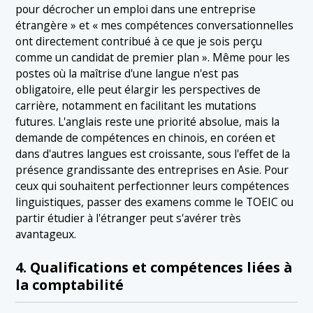
pour décrocher un emploi dans une entreprise
étrangère » et « mes compétences conversationnelles
ont directement contribué à ce que je sois perçu
comme un candidat de premier plan ». Même pour les
postes où la maîtrise d'une langue n'est pas
obligatoire, elle peut élargir les perspectives de
carrière, notamment en facilitant les mutations
futures. L'anglais reste une priorité absolue, mais la
demande de compétences en chinois, en coréen et
dans d'autres langues est croissante, sous l'effet de la
présence grandissante des entreprises en Asie. Pour
ceux qui souhaitent perfectionner leurs compétences
linguistiques, passer des examens comme le TOEIC ou
partir étudier à l'étranger peut s'avérer très
avantageux.
4. Qualifications et compétences liées à
la comptabilité