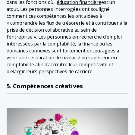
dans les fonctions où…
éducation financière
est un
atout. Les personnes interrogées ont souligné
comment ces compétences les ont aidées à
« comprendre les flux de trésorerie et à contribuer à la
prise de décision collaborative au sein de
l'entreprise ». Les personnes en recherche d'emploi
intéressées par la comptabilité, la finance ou les
domaines connexes sont fortement encouragées à
viser une certification de niveau 2 ou supérieur en
comptabilité afin d'accroître leur compétitivité et
d'élargir leurs perspectives de carrière.
5. Compétences créatives