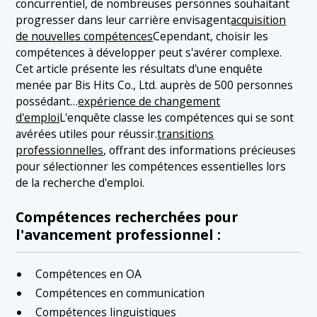
concurrentiel, de nombreuses personnes souhaitant
progresser dans leur carrière envisagent
acquisition
de nouvelles compétences
Cependant, choisir les
compétences à développer peut s'avérer complexe.
Cet article présente les résultats d'une enquête
menée par Bis Hits Co., Ltd. auprès de 500 personnes
possédant…
expérience de changement
d'emploi
L'enquête classe les compétences qui se sont
avérées utiles pour réussir.
transitions
professionnelles
, offrant des informations précieuses
pour sélectionner les compétences essentielles lors
de la recherche d'emploi.
Compétences recherchées pour
l'avancement professionnel :
Compétences en OA
Compétences en communication
Compétences linguistiques