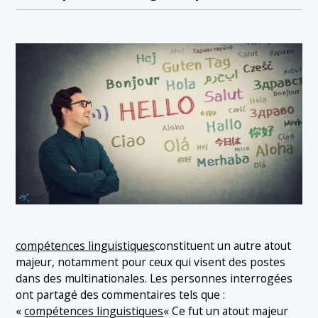
compétences linguistiques
constituent un autre atout
majeur, notamment pour ceux qui visent des postes
dans des multinationales. Les personnes interrogées
ont partagé des commentaires tels que :
«
compétences linguistiques
« Ce fut un atout majeur