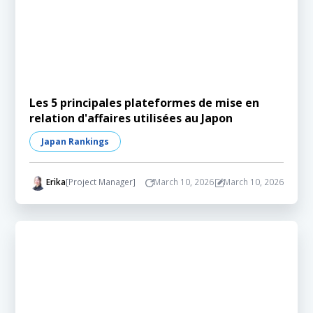
Les 5 principales plateformes de mise en
relation d'affaires utilisées au Japon
Japan Rankings
Erika
[Project Manager]
March 10, 2026
March 10, 2026