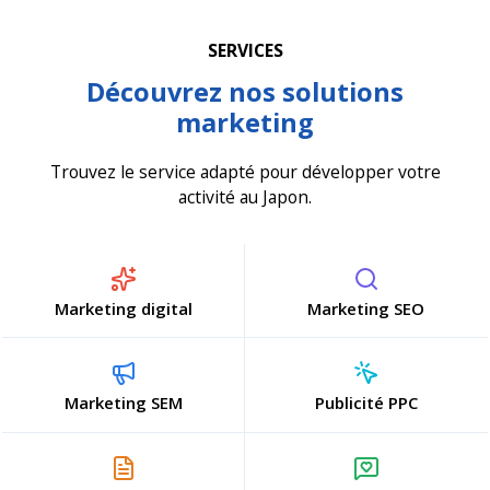
SERVICES
Découvrez nos solutions
marketing
Trouvez le service adapté pour développer votre
activité au Japon.
Marketing digital
Marketing SEO
Marketing SEM
Publicité PPC