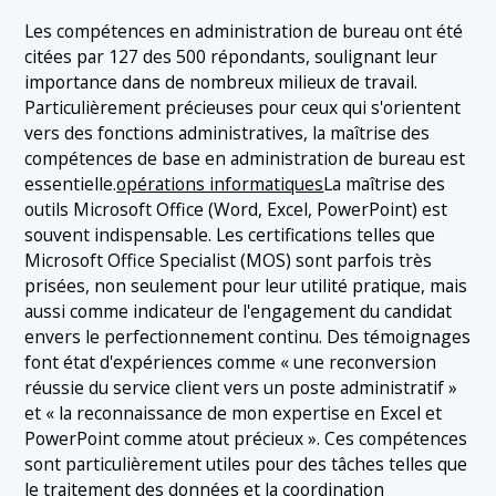
Les compétences en administration de bureau ont été
citées par 127 des 500 répondants, soulignant leur
importance dans de nombreux milieux de travail.
Particulièrement précieuses pour ceux qui s'orientent
vers des fonctions administratives, la maîtrise des
compétences de base en administration de bureau est
essentielle.
opérations informatiques
La maîtrise des
outils Microsoft Office (Word, Excel, PowerPoint) est
souvent indispensable. Les certifications telles que
Microsoft Office Specialist (MOS) sont parfois très
prisées, non seulement pour leur utilité pratique, mais
aussi comme indicateur de l'engagement du candidat
envers le perfectionnement continu. Des témoignages
font état d'expériences comme « une reconversion
réussie du service client vers un poste administratif »
et « la reconnaissance de mon expertise en Excel et
PowerPoint comme atout précieux ». Ces compétences
sont particulièrement utiles pour des tâches telles que
le traitement des données et la coordination