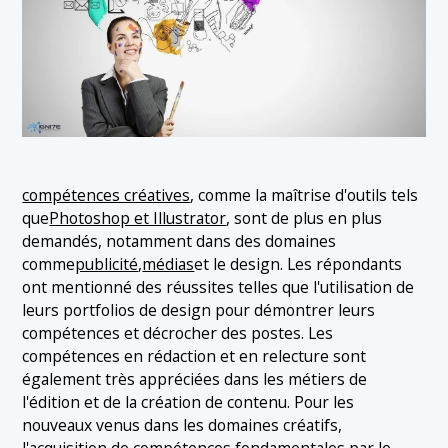
compétences créatives
, comme la maîtrise d'outils tels
que
Photoshop et Illustrator
, sont de plus en plus
demandés, notamment dans des domaines
comme
publicité
,
médias
et le design. Les répondants
ont mentionné des réussites telles que l'utilisation de
leurs portfolios de design pour démontrer leurs
compétences et décrocher des postes. Les
compétences en rédaction et en relecture sont
également très appréciées dans les métiers de
l'édition et de la création de contenu. Pour les
nouveaux venus dans les domaines créatifs,