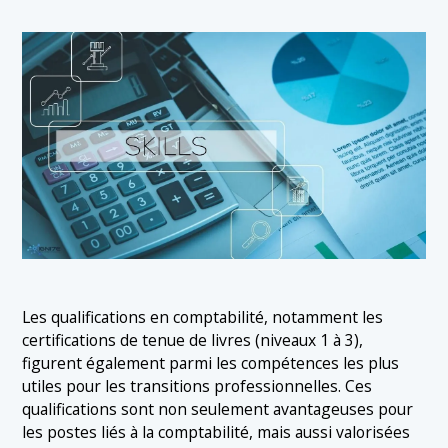
Les qualifications en comptabilité, notamment les
certifications de tenue de livres (niveaux 1 à 3),
figurent également parmi les compétences les plus
utiles pour les transitions professionnelles. Ces
qualifications sont non seulement avantageuses pour
les postes liés à la comptabilité, mais aussi valorisées