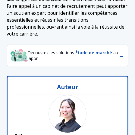
Faire appel à un cabinet de recrutement peut apporter
un soutien expert pour identifier les compétences
essentielles et réussir les transitions
professionnelles, ouvrant ainsi la voie à la réussite de
votre carrière.
Découvrez les solutions
Étude de marché
au
→
Japon
Auteur