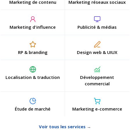
Marketing de contenu
Marketing réseaux sociaux
Marketing d'influence
Publicité & médias
RP & branding
Design web & UIUX
Localisation & traduction
Développement
commercial
Étude de marché
Marketing e-commerce
Voir tous les services →