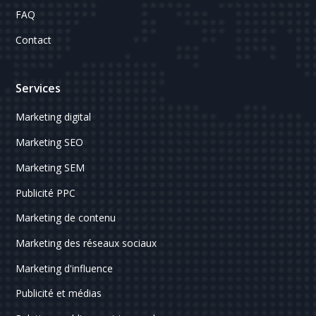
FAQ
Contact
Services
Marketing digital
Marketing SEO
Marketing SEM
Publicité PPC
Marketing de contenu
Marketing des réseaux sociaux
Marketing d'influence
Publicité et médias