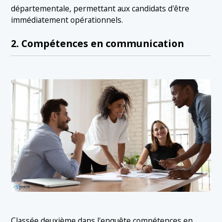
départementale, permettant aux candidats d'être
immédiatement opérationnels.
2. Compétences en communication
Classée deuxième dans l'enquête,
compétences en