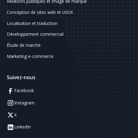
Relations publiques et image de marque
Conception de sites web et UI/UX
Localisation et traduction
Développement commercial
Étude de marché
Marketing e-commerce
Suivez-nous
Facebook
Instagram
X
LinkedIn