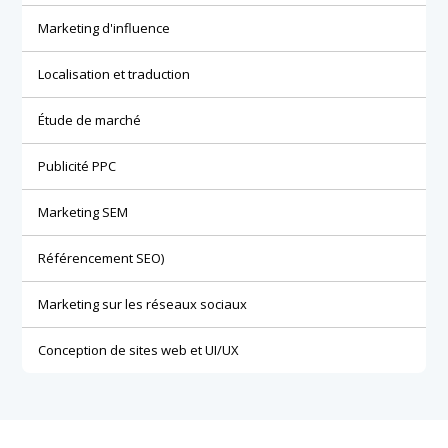
Marketing d'influence
Localisation et traduction
Étude de marché
Publicité PPC
Marketing SEM
Référencement SEO)
Marketing sur les réseaux sociaux
Conception de sites web et UI/UX