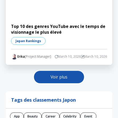
Top 10 des genres YouTube avec le temps de
visionnage le plus élevé
Japan Rankings
Erika
[Project Manager]
March 10, 2026
March 10, 2026
Voir plus
Tags des classements Japon
App
Beauty
Career
Celebrity
Event