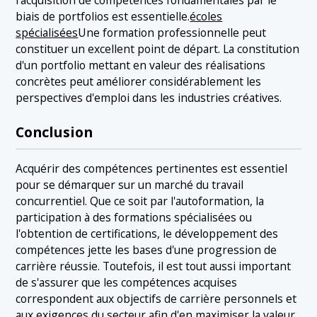
l'acquisition de compétences fondamentales par le
biais de portfolios est essentielle.
écoles
spécialisées
Une formation professionnelle peut
constituer un excellent point de départ. La constitution
d'un portfolio mettant en valeur des réalisations
concrètes peut améliorer considérablement les
perspectives d'emploi dans les industries créatives.
Conclusion
Acquérir des compétences pertinentes est essentiel
pour se démarquer sur un marché du travail
concurrentiel. Que ce soit par l'autoformation, la
participation à des formations spécialisées ou
l'obtention de certifications, le développement des
compétences jette les bases d'une progression de
carrière réussie. Toutefois, il est tout aussi important
de s'assurer que les compétences acquises
correspondent aux objectifs de carrière personnels et
aux exigences du secteur afin d'en maximiser la valeur.