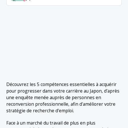
Découvrez les 5 compétences essentielles à acquérir
pour progresser dans votre carrière au Japon, d'après
une enquête menée auprès de personnes en
reconversion professionnelle, afin d'améliorer votre
stratégie de recherche d'emploi.
Face à un marché du travail de plus en plus