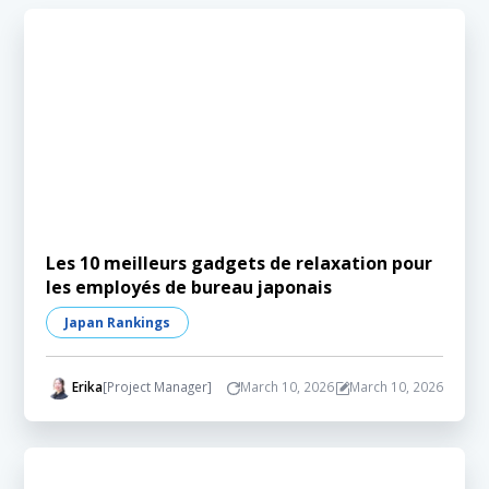
Les 10 meilleurs gadgets de relaxation pour
les employés de bureau japonais
Japan Rankings
Erika
[Project Manager]
March 10, 2026
March 10, 2026