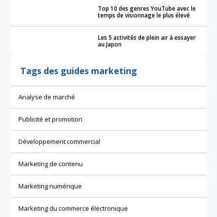
Top 10 des genres YouTube avec le
temps de visionnage le plus élevé
Les 5 activités de plein air à essayer
au Japon
Tags des guides marketing
Analyse de marché
Publicité et promotion
Développement commercial
Marketing de contenu
Marketing numérique
Marketing du commerce électronique