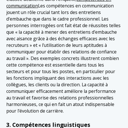
communication
Les compétences en communication
jouent un rôle crucial tant lors des entretiens
d'embauche que dans le cadre professionnel. Les
personnes interrogées ont fait état de réussites telles
que « la capacité à mener des entretiens d'embauche
avec aisance grâce à des échanges efficaces avec les
recruteurs » et « l'utilisation de leurs aptitudes à
communiquer pour établir des relations de confiance
au travail ». Des exemples concrets illustrent combien
cette compétence est essentielle dans tous les
secteurs et pour tous les postes, en particulier pour
les fonctions impliquant des interactions avec les
collègues, les clients ou la direction. La capacité à
communiquer efficacement améliore la performance
au travail et favorise des relations professionnelles
harmonieuses, ce qui en fait un atout indispensable
pour l'évolution de carrière.
3. Compétences linguistiques