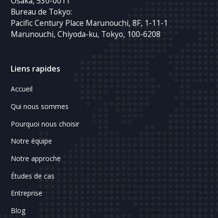
Osaka, 530-0011
Bureau de Tokyo:
Pacific Century Place Marunouchi, 8F, 1-11-1
Marunouchi, Chiyoda-ku, Tokyo, 100-6208
Liens rapides
Accueil
Qui nous sommes
Pourquoi nous choisir
Notre équipe
Notre approche
Études de cas
Entreprise
Blog