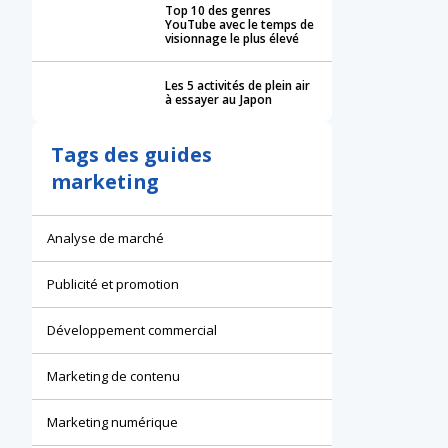
Top 10 des genres
YouTube avec le temps de
visionnage le plus élevé
Les 5 activités de plein air
à essayer au Japon
Tags des guides
marketing
Analyse de marché
Publicité et promotion
Développement commercial
Marketing de contenu
Marketing numérique