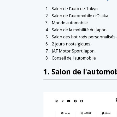
Salon de l'auto de Tokyo
Salon de l'automobile d'Osaka
Monde automobile
Salon de la mobilité du Japon
Salon des hot rods personnalisé
2 jours nostalgiques
JAF Motor Sport Japon
Conseil de l'automobile
1. Salon de l'automo