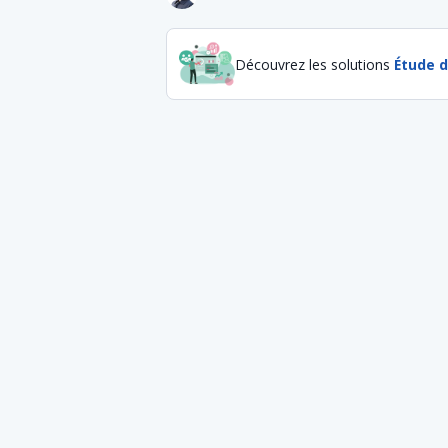
Découvrez les solutions
Étude 