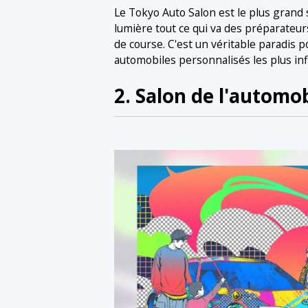
Le Tokyo Auto Salon est le plus grand
lumière tout ce qui va des préparateu
de course. C'est un véritable paradis 
automobiles personnalisés les plus inf
2. Salon de l'automo