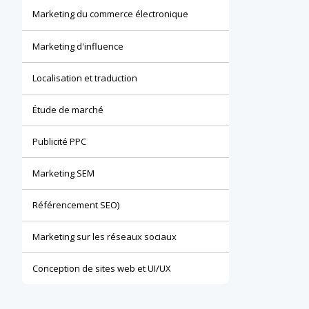
Marketing du commerce électronique
Marketing d'influence
Localisation et traduction
Étude de marché
Publicité PPC
Marketing SEM
Référencement SEO)
Marketing sur les réseaux sociaux
Conception de sites web et UI/UX