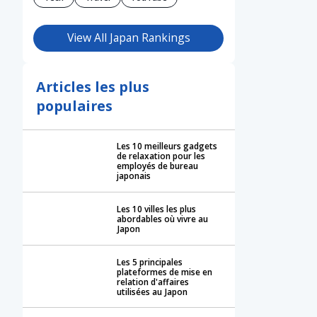
View All Japan Rankings
Articles les plus
populaires
Les 10 meilleurs gadgets
de relaxation pour les
employés de bureau
japonais
Les 10 villes les plus
abordables où vivre au
Japon
Les 5 principales
plateformes de mise en
relation d'affaires
utilisées au Japon