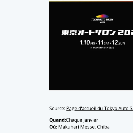
Source:
Page d'accueil du Tokyo Auto S
Quand:
Chaque janvier
Où:
Makuhari Messe, Chiba