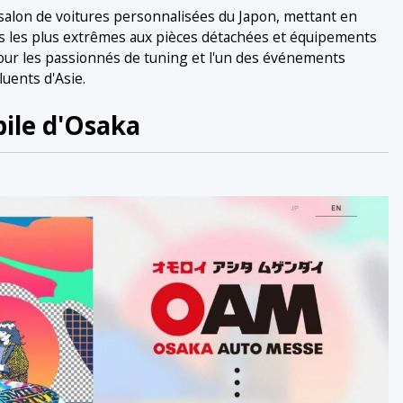
 salon de voitures personnalisées du Japon, mettant en
rs les plus extrêmes aux pièces détachées et équipements
pour les passionnés de tuning et l'un des événements
luents d'Asie.
bile d'Osaka