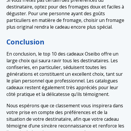
Si vous n'êtes pas certain des préférences du
destinataire, optez pour des fromages doux et faciles à
déguster. Pour une personne ayant des goûts
particuliers en matière de fromage, choisir un fromage
plus original rendra le cadeau encore plus spécial.
Conclusion
En conclusion, le top 10 des cadeaux Oseibo offre un
large choix qui saura ravir tous les destinataires. Les
confiseries, en particulier, séduisent toutes les
générations et constituent un excellent choix, tant sur
le plan personnel que professionnel. Les catalogues
cadeaux restent également très appréciés pour leur
côté pratique et la délicatesse qu'ils témoignent.
Nous espérons que ce classement vous inspirera dans
votre prise en compte des préférences et de la
situation de votre destinataire, afin que votre cadeau
témoigne d'une sincère reconnaissance et renforce les