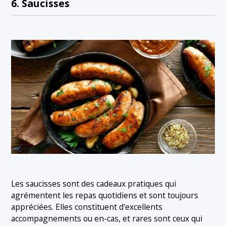
6. Saucisses
Les saucisses sont des cadeaux pratiques qui
agrémentent les repas quotidiens et sont toujours
appréciées. Elles constituent d'excellents
accompagnements ou en-cas, et rares sont ceux qui