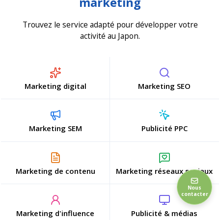
marketing
Trouvez le service adapté pour développer votre
activité au Japon.
Marketing digital
Marketing SEO
Marketing SEM
Publicité PPC
Marketing de contenu
Marketing réseaux sociaux
Nous
contacter
Marketing d'influence
Publicité & médias