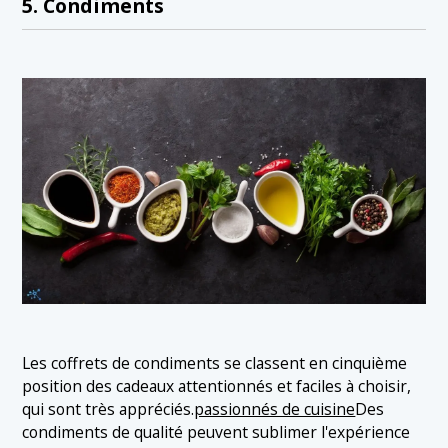
5. Condiments
Les coffrets de condiments se classent en cinquième
position des cadeaux attentionnés et faciles à choisir,
qui sont très appréciés.
passionnés de cuisine
Des
condiments de qualité peuvent sublimer l'expérience