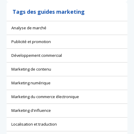
Tags des guides marketing
Analyse de marché
Publicité et promotion
Développement commercial
Marketing de contenu
Marketing numérique
Marketing du commerce électronique
Marketing d'influence
Localisation et traduction