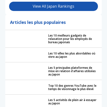
View All Japan Rankings
Articles les plus populaires
Les 10 meilleurs gadgets de
relaxation pour les employés de
bureau japonais
Les 10 villes les plus abordables où
vivre au Japon
Les 5 principales plateformes de
mise en relation d'affaires utilisées
au Japon
Top 10 des genres YouTube avec le
temps de visionnage le plus élevé
Les 5 activités de plein air à essayer
au Japon