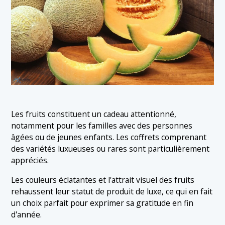
Les fruits constituent un cadeau attentionné,
notamment pour les familles avec des personnes
âgées ou de jeunes enfants. Les coffrets comprenant
des variétés luxueuses ou rares sont particulièrement
appréciés.
Les couleurs éclatantes et l'attrait visuel des fruits
rehaussent leur statut de produit de luxe, ce qui en fait
un choix parfait pour exprimer sa gratitude en fin
d'année.