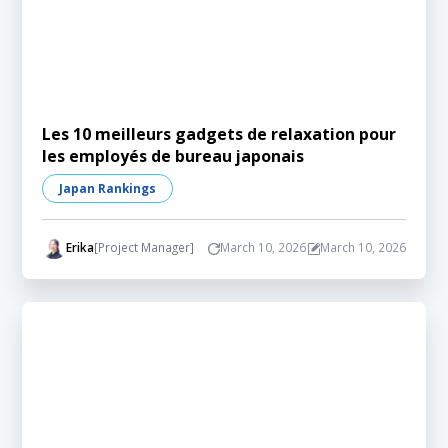
Les 10 meilleurs gadgets de relaxation pour
les employés de bureau japonais
Japan Rankings
Erika
[Project Manager]
March 10, 2026
March 10, 2026