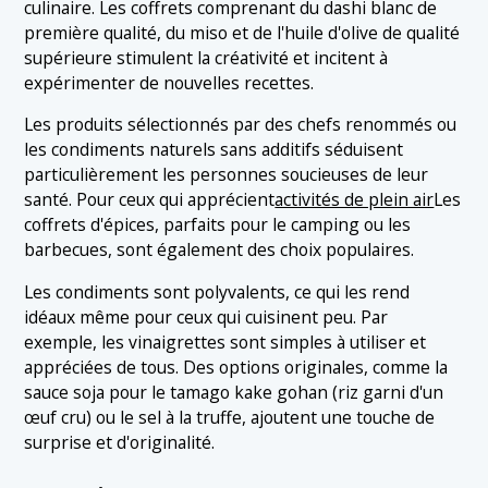
culinaire. Les coffrets comprenant du dashi blanc de
première qualité, du miso et de l'huile d'olive de qualité
supérieure stimulent la créativité et incitent à
expérimenter de nouvelles recettes.
Les produits sélectionnés par des chefs renommés ou
les condiments naturels sans additifs séduisent
particulièrement les personnes soucieuses de leur
santé. Pour ceux qui apprécient
activités de plein air
Les
coffrets d'épices, parfaits pour le camping ou les
barbecues, sont également des choix populaires.
Les condiments sont polyvalents, ce qui les rend
idéaux même pour ceux qui cuisinent peu. Par
exemple, les vinaigrettes sont simples à utiliser et
appréciées de tous. Des options originales, comme la
sauce soja pour le tamago kake gohan (riz garni d'un
œuf cru) ou le sel à la truffe, ajoutent une touche de
surprise et d'originalité.