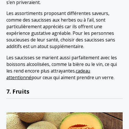
s'en priveraient.
Les assortiments proposant différentes saveurs,
comme des saucisses aux herbes ou à l'ail, sont
particulièrement appréciés car ils offrent une
expérience gustative agréable. Pour les personnes
soucieuses de leur santé, choisir des saucisses sans
additifs est un atout supplémentaire.
Les saucisses se marient aussi parfaitement avec les
boissons alcoolisées, comme la bière ou le vin, ce qui
les rend encore plus attrayantes.
cadeau
attentionné
pour ceux qui aiment prendre un verre.
7. Fruits