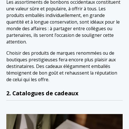
Les assortiments de bonbons occidentaux constituent
une valeur sûre et populaire, à offrir à tous. Les
produits emballés individuellement, en grande
quantité et à longue conservation, sont idéaux pour le
monde des affaires : à partager entre collègues ou
partenaires, ils seront l’occasion de souligner cette
attention.
Choisir des produits de marques renommées ou de
boutiques prestigieuses fera encore plus plaisir aux
destinataires. Des cadeaux élégamment emballés
témoignent de bon goût et rehaussent la réputation
de celui qui les offre.
2. Catalogues de cadeaux