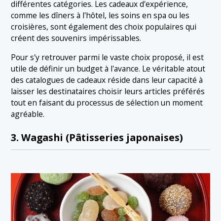
différentes catégories. Les cadeaux d'expérience,
comme les dîners à l'hôtel, les soins en spa ou les
croisières, sont également des choix populaires qui
créent des souvenirs impérissables.
Pour s'y retrouver parmi le vaste choix proposé, il est
utile de définir un budget à l'avance. Le véritable atout
des catalogues de cadeaux réside dans leur capacité à
laisser les destinataires choisir leurs articles préférés
tout en faisant du processus de sélection un moment
agréable.
3. Wagashi (Pâtisseries japonaises)