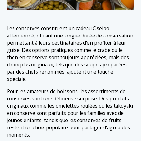
Les conserves constituent un cadeau Oseibo
attentionné, offrant une longue durée de conservation
permettant à leurs destinataires d'en profiter à leur
guise. Des options pratiques comme le crabe ou le
thon en conserve sont toujours appréciées, mais des
choix plus originaux, tels que des soupes préparées
par des chefs renommés, ajoutent une touche
spéciale.
Pour les amateurs de boissons, les assortiments de
conserves sont une délicieuse surprise. Des produits
originaux comme les omelettes roulées ou les takoyaki
en conserve sont parfaits pour les familles avec de
jeunes enfants, tandis que les conserves de fruits
restent un choix populaire pour partager d'agréables
moments.