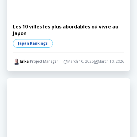
Les 10 villes les plus abordables où vivre au
Japon
Japan Rankings
Erika
[Project Manager]
March 10, 2026
March 10, 2026