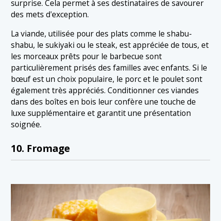
surprise. Cela permet à ses destinataires de savourer
des mets d'exception.
La viande, utilisée pour des plats comme le shabu-
shabu, le sukiyaki ou le steak, est appréciée de tous, et
les morceaux prêts pour le barbecue sont
particulièrement prisés des familles avec enfants. Si le
bœuf est un choix populaire, le porc et le poulet sont
également très appréciés. Conditionner ces viandes
dans des boîtes en bois leur confère une touche de
luxe supplémentaire et garantit une présentation
soignée.
10. Fromage