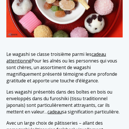
Le wagashi se classe troisième parmi les
cadeau
attentionné
Pour les aînés ou les personnes qui vous
sont chères, un assortiment de wagashi
magnifiquement présenté témoigne d'une profonde
gratitude et apporte une touche d'élégance.
Les wagashi présentés dans des boîtes en bois ou
enveloppés dans du furoshiki (tissu traditionnel
japonais) sont particulièrement attrayants, car ils
mettent en valeur…
cadeau
sa signification particulière.
Avec un large choix de pâtisseries – allant des