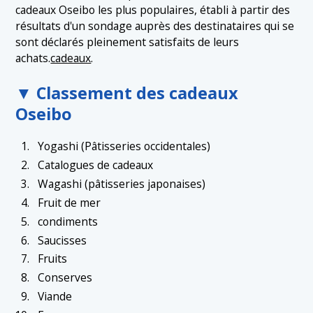
cadeaux Oseibo les plus populaires, établi à partir des
résultats d'un sondage auprès des destinataires qui se
sont déclarés pleinement satisfaits de leurs
achats.
cadeaux
.
▼ Classement des cadeaux
Oseibo
Yogashi (Pâtisseries occidentales)
Catalogues de cadeaux
Wagashi (pâtisseries japonaises)
Fruit de mer
condiments
Saucisses
Fruits
Conserves
Viande