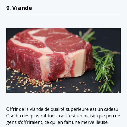
9. Viande
Offrir de la viande de qualité supérieure est un cadeau
Oseibo des plus raffinés, car c'est un plaisir que peu de
gens s'offriraient, ce qui en fait une merveilleuse