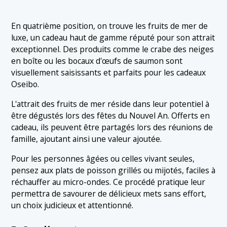
En quatrième position, on trouve les fruits de mer de
luxe, un cadeau haut de gamme réputé pour son attrait
exceptionnel. Des produits comme le crabe des neiges
en boîte ou les bocaux d'œufs de saumon sont
visuellement saisissants et parfaits pour les cadeaux
Oseibo.
L'attrait des fruits de mer réside dans leur potentiel à
être dégustés lors des fêtes du Nouvel An. Offerts en
cadeau, ils peuvent être partagés lors des réunions de
famille, ajoutant ainsi une valeur ajoutée.
Pour les personnes âgées ou celles vivant seules,
pensez aux plats de poisson grillés ou mijotés, faciles à
réchauffer au micro-ondes. Ce procédé pratique leur
permettra de savourer de délicieux mets sans effort,
un choix judicieux et attentionné.