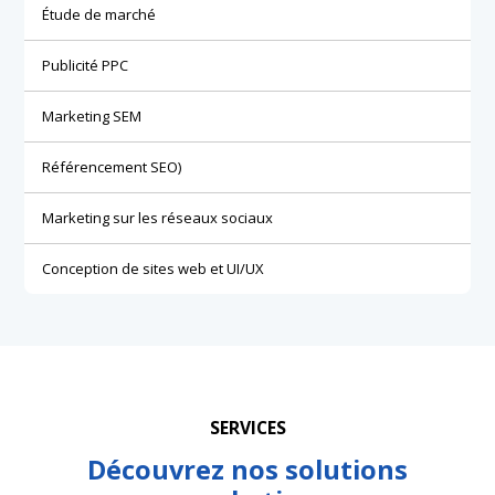
Étude de marché
Publicité PPC
Marketing SEM
Référencement SEO)
Marketing sur les réseaux sociaux
Conception de sites web et UI/UX
SERVICES
Découvrez nos solutions