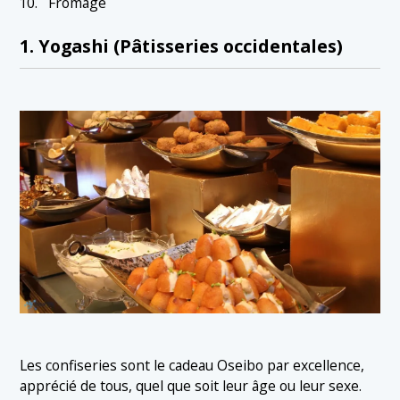
Fromage
1. Yogashi (Pâtisseries occidentales)
Les confiseries sont le cadeau Oseibo par excellence,
apprécié de tous, quel que soit leur âge ou leur sexe.