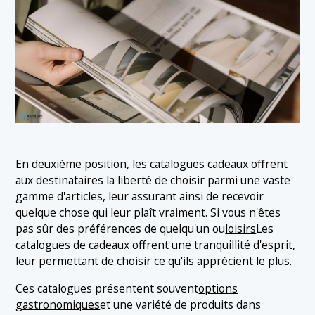
En deuxième position, les catalogues cadeaux offrent
aux destinataires la liberté de choisir parmi une vaste
gamme d'articles, leur assurant ainsi de recevoir
quelque chose qui leur plaît vraiment. Si vous n'êtes
pas sûr des préférences de quelqu'un ou
loisirs
Les
catalogues de cadeaux offrent une tranquillité d'esprit,
leur permettant de choisir ce qu'ils apprécient le plus.
Ces catalogues présentent souvent
options
gastronomiques
et une variété de produits dans