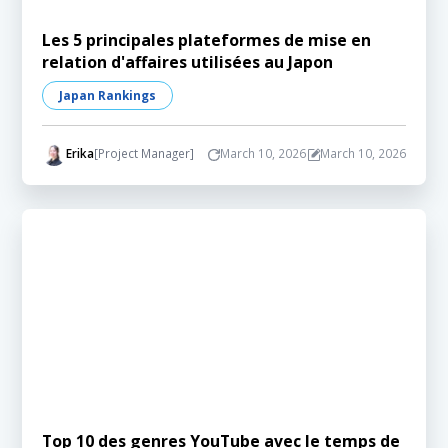
Les 5 principales plateformes de mise en
relation d'affaires utilisées au Japon
Japan Rankings
Erika
[Project Manager]
March 10, 2026
March 10, 2026
Top 10 des genres YouTube avec le temps de