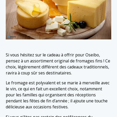
Si vous hésitez sur le cadeau à offrir pour Oseibo,
pensez à un assortiment original de fromages fins ! Ce
choix, légèrement différent des cadeaux traditionnels,
ravira à coup sûr ses destinataires.
Le fromage est polyvalent et se marie à merveille avec
le vin, ce qui en fait un excellent choix, notamment
pour les familles qui organisent des réceptions
pendant les fêtes de fin d'année ; il ajoute une touche
délicieuse aux occasions festives.