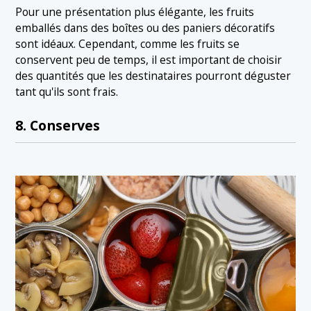
Pour une présentation plus élégante, les fruits
emballés dans des boîtes ou des paniers décoratifs
sont idéaux. Cependant, comme les fruits se
conservent peu de temps, il est important de choisir
des quantités que les destinataires pourront déguster
tant qu'ils sont frais.
8. Conserves