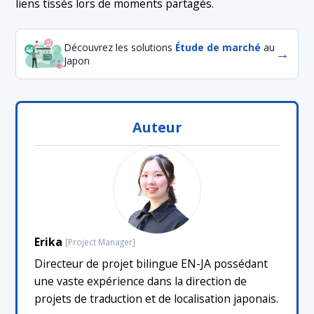
liens tissés lors de moments partagés.
Découvrez les solutions
Étude de marché
au
→
Japon
Auteur
Erika
[Project Manager]
Directeur de projet bilingue EN-JA possédant
une vaste expérience dans la direction de
projets de traduction et de localisation japonais.