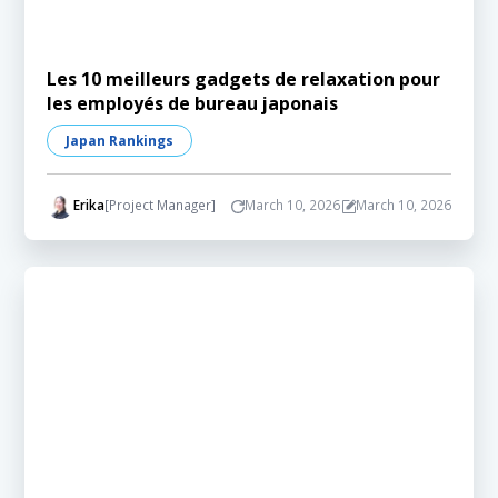
Les 10 meilleurs gadgets de relaxation pour
les employés de bureau japonais
Japan Rankings
Erika
[Project Manager]
March 10, 2026
March 10, 2026