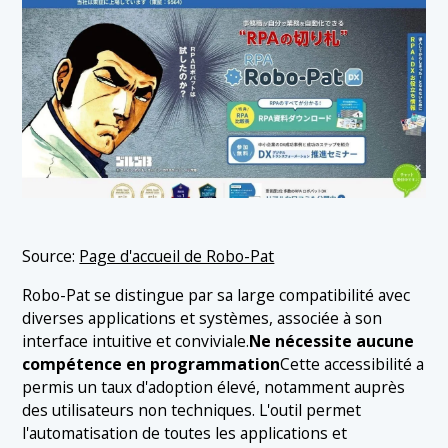
Source:
Page d'accueil de Robo-Pat
Robo-Pat se distingue par sa large compatibilité avec
diverses applications et systèmes, associée à son
interface intuitive et conviviale.
Ne nécessite aucune
compétence en programmation
Cette accessibilité a
permis un taux d'adoption élevé, notamment auprès
des utilisateurs non techniques. L'outil permet
l'automatisation de toutes les applications et