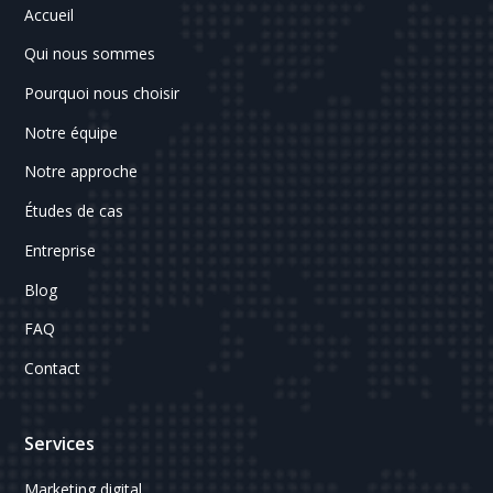
Accueil
Qui nous sommes
Pourquoi nous choisir
Notre équipe
Notre approche
Études de cas
Entreprise
Blog
FAQ
Contact
Services
Marketing digital