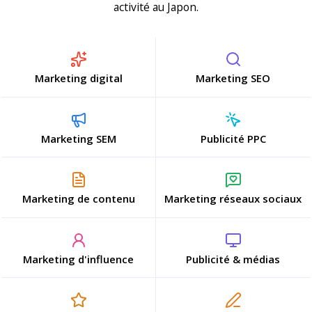
activité au Japon.
Marketing digital
Marketing SEO
Marketing SEM
Publicité PPC
Marketing de contenu
Marketing réseaux sociaux
Marketing d'influence
Publicité & médias