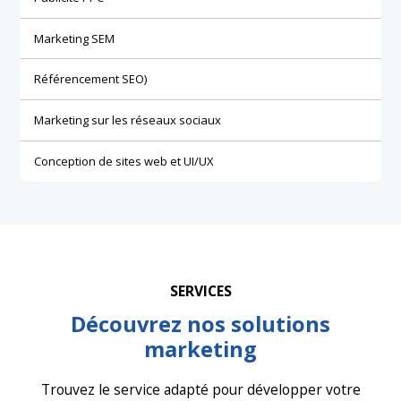
Marketing SEM
Référencement SEO)
Marketing sur les réseaux sociaux
Conception de sites web et UI/UX
SERVICES
Découvrez nos solutions
marketing
Trouvez le service adapté pour développer votre