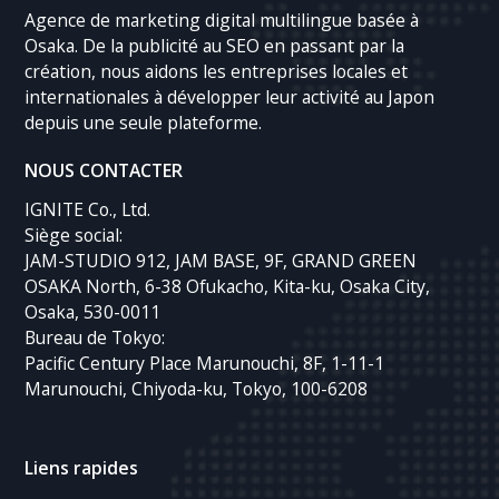
Agence de marketing digital multilingue basée à
Osaka. De la publicité au SEO en passant par la
création, nous aidons les entreprises locales et
internationales à développer leur activité au Japon
depuis une seule plateforme.
NOUS CONTACTER
IGNITE Co., Ltd.
Siège social:
JAM-STUDIO 912, JAM BASE, 9F, GRAND GREEN
OSAKA North, 6-38 Ofukacho, Kita-ku, Osaka City,
Osaka, 530-0011
Bureau de Tokyo:
Pacific Century Place Marunouchi, 8F, 1-11-1
Marunouchi, Chiyoda-ku, Tokyo, 100-6208
Liens rapides