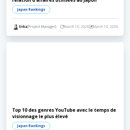
Japan Rankings
Erika
[Project Manager]
March 10, 2026
March 10, 2026
Top 10 des genres YouTube avec le temps de
visionnage le plus élevé
Japan Rankings