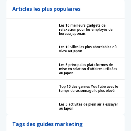
Articles les plus populaires
Les 10 meilleurs gadgets de
relaxation pour les employés de
bureau japonais
Les 10 villes les plus abordables où
vivre au Japon
Les 5 principales plateformes de
mise en relation d'affaires utilisées
au Japon
Top 10 des genres YouTube avec le
temps de visionnage le plus élevé
Les 5 activités de plein air à essayer
au Japon
Tags des guides marketing