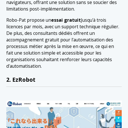
navigateurs, offrant une solution sans se soucier des
limitations post-implémentation.
Robo-Pat propose un
essai gratuit
Jusqu'à trois
licences par mois, avec un support technique régulier.
De plus, des consultants dédiés offrent un
accompagnement gratuit pour l'automatisation des
processus métier après la mise en œuvre, ce qui en
fait une solution simple et accessible pour les
organisations souhaitant renforcer leurs capacités
d'automatisation.
2. EzRobot