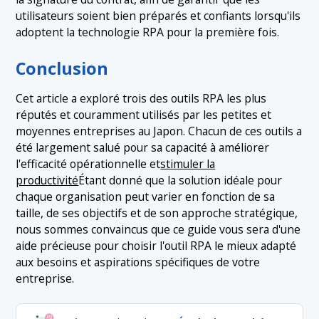
utilisateurs soient bien préparés et confiants lorsqu'ils
adoptent la technologie RPA pour la première fois.
Conclusion
Cet article a exploré trois des outils RPA les plus
réputés et couramment utilisés par les petites et
moyennes entreprises au Japon. Chacun de ces outils a
été largement salué pour sa capacité à améliorer
l'efficacité opérationnelle et
stimuler la
productivité
Étant donné que la solution idéale pour
chaque organisation peut varier en fonction de sa
taille, de ses objectifs et de son approche stratégique,
nous sommes convaincus que ce guide vous sera d'une
aide précieuse pour choisir l'outil RPA le mieux adapté
aux besoins et aspirations spécifiques de votre
entreprise.