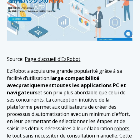
Source:
Page d'accueil d'EzRobot
EzRobot a acquis une grande popularité grâce à sa
facilité d'utilisation.
large compatibilité
avecpratiquementtoutes les applications PC et
navigateurs
et son prix plus abordable que celui de
ses concurrents. La conception intuitive de la
plateforme permet aux utilisateurs de créer des
processus d'automatisation avec un minimum d'effort,
en leur permettant de sélectionner les étapes et de
saisir les détails nécessaires à leur élaboration.
robots
,
le tout sans nécessiter de consultation manuelle. Cette