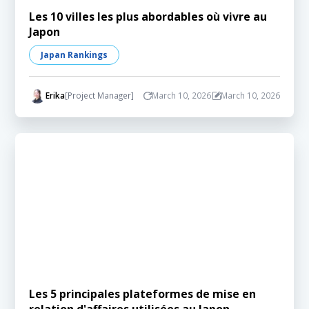
Les 10 villes les plus abordables où vivre au
Japon
Japan Rankings
Erika
[Project Manager]
March 10, 2026
March 10, 2026
Les 5 principales plateformes de mise en
relation d'affaires utilisées au Japon