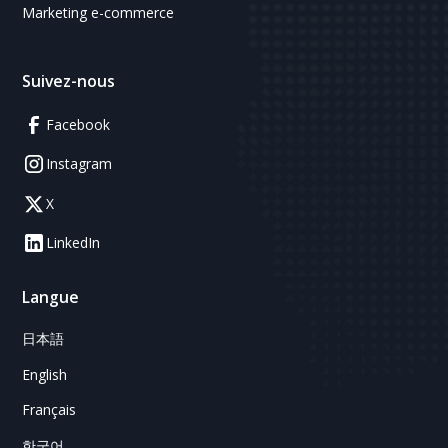
Marketing e-commerce
Suivez-nous
Facebook
Instagram
X
LinkedIn
Langue
日本語
English
Français
한국어