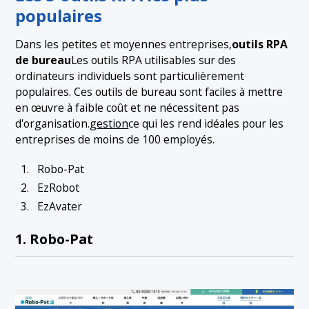
populaires
Dans les petites et moyennes entreprises,
outils RPA
de bureau
Les outils RPA utilisables sur des
ordinateurs individuels sont particulièrement
populaires. Ces outils de bureau sont faciles à mettre
en œuvre à faible coût et ne nécessitent pas
d'organisation.
gestion
ce qui les rend idéales pour les
entreprises de moins de 100 employés.
Robo-Pat
EzRobot
EzAvater
1. Robo-Pat