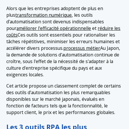
Alors que les entreprises adoptent de plus en
plus
transformation numérique
, les outils
d'automatisation sont devenus indispensables
pour
améliorer l'efficacité opérationnelle
et
réduire les
coûts
Ces outils sont essentiels pour rationaliser les
tâches répétitives, minimiser les erreurs humaines et
accélérer divers processus.
processus métier
Au Japon,
la demande de solutions d'automatisation continue de
croître, sous l'effet de la nécessité de s'adapter à la
culture d'entreprise spécifique du pays et aux
exigences locales.
Cet article propose un classement complet de certains
des outils d'automatisation les plus remarquables
disponibles sur le marché japonais, évalués en
fonction de facteurs tels que la fonctionnalité, le
support client, le prix et les performances globales.
Les 3 outils RPA les plus