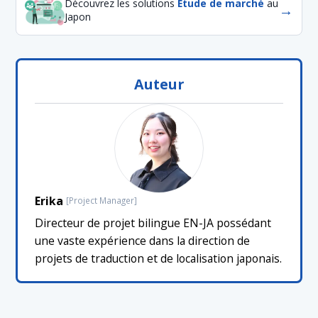
Découvrez les solutions
Étude de marché
au
→
Japon
Auteur
Erika
[Project Manager]
Directeur de projet bilingue EN-JA possédant
une vaste expérience dans la direction de
projets de traduction et de localisation japonais.