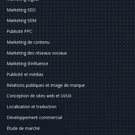
Marketing SEO
Marketing SEM
Publicité PPC
Marketing de contenu
Marketing des réseaux sociaux
Marketing d'influence
Publicité et médias
Relations publiques et image de marque
Conception de sites web et UI/UX
Localisation et traduction
Développement commercial
Étude de marché