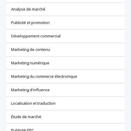
Analyse de marché
Publicité et promotion
Développement commercial
Marketing de contenu
Marketing numérique
Marketing du commerce électronique
Marketing d'influence
Localisation et traduction
Étude de marché
Publicité PPC