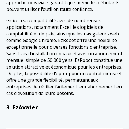
approche conviviale garantit que même les débutants
peuvent utiliser l'outil en toute confiance.
Grâce à sa compatibilité avec de nombreuses
applications, notamment Excel, les logiciels de
comptabilité et de paie, ainsi que les navigateurs web
comme Google Chrome, EzRobot offre une flexibilité
exceptionnelle pour diverses fonctions d'entreprise.
Sans frais d'installation initiaux et avec un abonnement
mensuel simple de 50 000 yens, EzRobot constitue une
solution attractive et économique pour les entreprises.
De plus, la possibilité d'opter pour un contrat mensuel
offre une grande flexibilité, permettant aux
entreprises de résilier facilement leur abonnement en
cas d'évolution de leurs besoins.
3. EzAvater