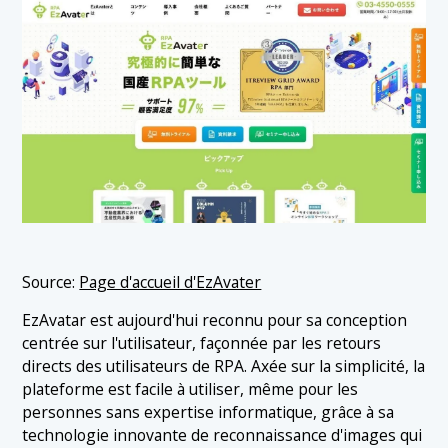
Source:
Page d'accueil d'EzAvater
EzAvatar est aujourd'hui reconnu pour sa conception
centrée sur l'utilisateur, façonnée par les retours
directs des utilisateurs de RPA. Axée sur la simplicité, la
plateforme est facile à utiliser, même pour les
personnes sans expertise informatique, grâce à sa
technologie innovante de reconnaissance d'images qui