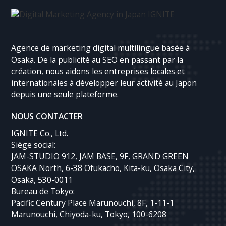
Agence de marketing digital multilingue basée à
Osaka. De la publicité au SEO en passant par la
création, nous aidons les entreprises locales et
internationales à développer leur activité au Japon
depuis une seule plateforme.
NOUS CONTACTER
IGNITE Co., Ltd.
Siège social:
JAM-STUDIO 912, JAM BASE, 9F, GRAND GREEN
OSAKA North, 6-38 Ofukacho, Kita-ku, Osaka City,
Osaka, 530-0011
Bureau de Tokyo:
Pacific Century Place Marunouchi, 8F, 1-11-1
Marunouchi, Chiyoda-ku, Tokyo, 100-6208