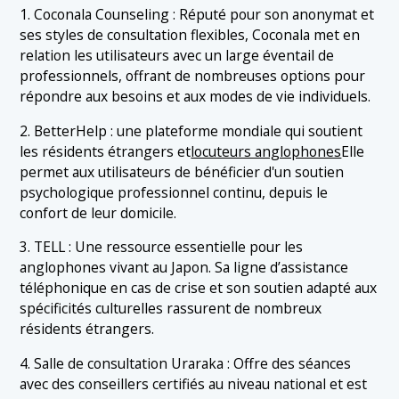
1. Coconala Counseling : Réputé pour son anonymat et
ses styles de consultation flexibles, Coconala met en
relation les utilisateurs avec un large éventail de
professionnels, offrant de nombreuses options pour
répondre aux besoins et aux modes de vie individuels.
2. BetterHelp : une plateforme mondiale qui soutient
les résidents étrangers et
locuteurs anglophones
Elle
permet aux utilisateurs de bénéficier d'un soutien
psychologique professionnel continu, depuis le
confort de leur domicile.
3. TELL : Une ressource essentielle pour les
anglophones vivant au Japon. Sa ligne d’assistance
téléphonique en cas de crise et son soutien adapté aux
spécificités culturelles rassurent de nombreux
résidents étrangers.
4. Salle de consultation Uraraka : Offre des séances
avec des conseillers certifiés au niveau national et est