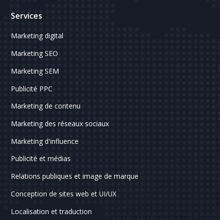
Services
Marketing digital
Marketing SEO
Marketing SEM
Publicité PPC
Marketing de contenu
Marketing des réseaux sociaux
Marketing d'influence
Publicité et médias
Relations publiques et image de marque
Conception de sites web et UI/UX
Localisation et traduction