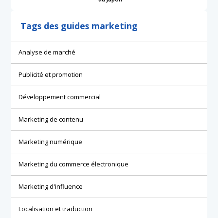
Tags des guides marketing
Analyse de marché
Publicité et promotion
Développement commercial
Marketing de contenu
Marketing numérique
Marketing du commerce électronique
Marketing d'influence
Localisation et traduction