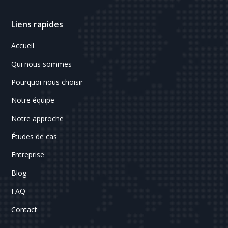
Liens rapides
Accueil
Qui nous sommes
Pourquoi nous choisir
Notre équipe
Notre approche
Études de cas
Entreprise
Blog
FAQ
Contact