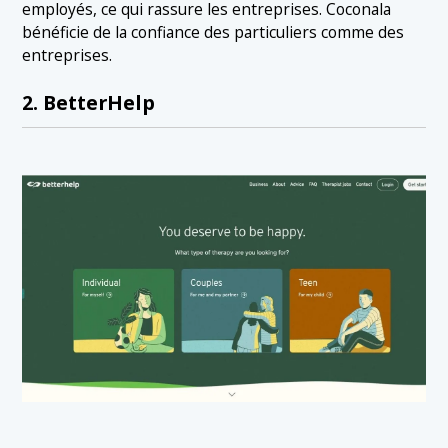
employés, ce qui rassure les entreprises. Coconala
bénéficie de la confiance des particuliers comme des
entreprises.
2. BetterHelp