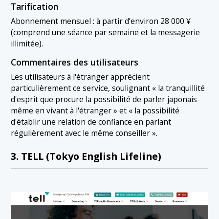
Tarification
Abonnement mensuel : à partir d’environ 28 000 ¥
(comprend une séance par semaine et la messagerie
illimitée).
Commentaires des utilisateurs
Les utilisateurs à l'étranger apprécient
particulièrement ce service, soulignant « la tranquillité
d'esprit que procure la possibilité de parler japonais
même en vivant à l'étranger » et « la possibilité
d'établir une relation de confiance en parlant
régulièrement avec le même conseiller ».
3. TELL (Tokyo English Lifeline)