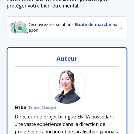
protéger votre bien-être mental.
Découvrez les solutions
Étude de marché
au
→
Japon
Auteur
Erika
[Project Manager]
Directeur de projet bilingue EN-JA possédant
une vaste expérience dans la direction de
projets de traduction et de localisation japonais.