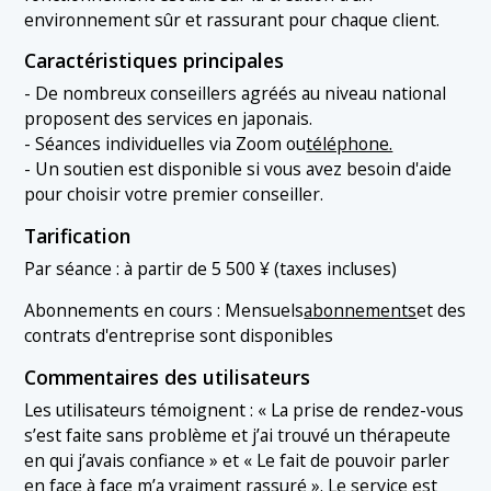
environnement sûr et rassurant pour chaque client.
Caractéristiques principales
- De nombreux conseillers agréés au niveau national
proposent des services en japonais.
- Séances individuelles via Zoom ou
téléphone.
- Un soutien est disponible si vous avez besoin d'aide
pour choisir votre premier conseiller.
Tarification
Par séance : à partir de 5 500 ¥ (taxes incluses)
Abonnements en cours : Mensuels
abonnements
et des
contrats d'entreprise sont disponibles
Commentaires des utilisateurs
Les utilisateurs témoignent : « La prise de rendez-vous
s’est faite sans problème et j’ai trouvé un thérapeute
en qui j’avais confiance » et « Le fait de pouvoir parler
en face à face m’a vraiment rassuré ». Le service est