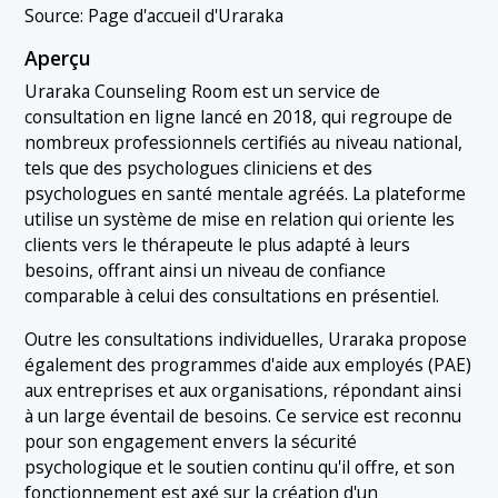
Source: Page d'accueil d'Uraraka
Aperçu
Uraraka Counseling Room est un service de
consultation en ligne lancé en 2018, qui regroupe de
nombreux professionnels certifiés au niveau national,
tels que des psychologues cliniciens et des
psychologues en santé mentale agréés. La plateforme
utilise un système de mise en relation qui oriente les
clients vers le thérapeute le plus adapté à leurs
besoins, offrant ainsi un niveau de confiance
comparable à celui des consultations en présentiel.
Outre les consultations individuelles, Uraraka propose
également des programmes d'aide aux employés (PAE)
aux entreprises et aux organisations, répondant ainsi
à un large éventail de besoins. Ce service est reconnu
pour son engagement envers la sécurité
psychologique et le soutien continu qu'il offre, et son
fonctionnement est axé sur la création d'un