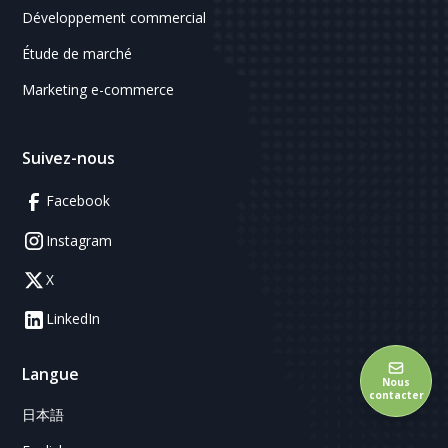
Développement commercial
Étude de marché
Marketing e-commerce
Suivez-nous
Facebook
Instagram
X
LinkedIn
Langue
Nous
contacter
日本語