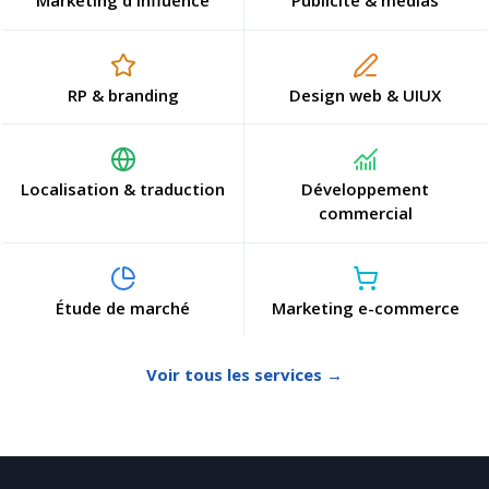
Marketing d'influence
Publicité & médias
RP & branding
Design web & UIUX
Localisation & traduction
Développement
commercial
Étude de marché
Marketing e-commerce
Voir tous les services →