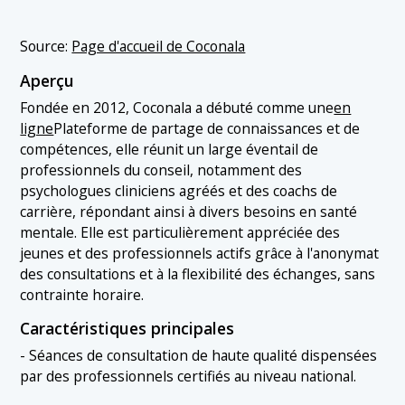
Source:
Page d'accueil de Coconala
Aperçu
Fondée en 2012, Coconala a débuté comme une
en
ligne
Plateforme de partage de connaissances et de
compétences, elle réunit un large éventail de
professionnels du conseil, notamment des
psychologues cliniciens agréés et des coachs de
carrière, répondant ainsi à divers besoins en santé
mentale. Elle est particulièrement appréciée des
jeunes et des professionnels actifs grâce à l'anonymat
des consultations et à la flexibilité des échanges, sans
contrainte horaire.
Caractéristiques principales
- Séances de consultation de haute qualité dispensées
par des professionnels certifiés au niveau national.