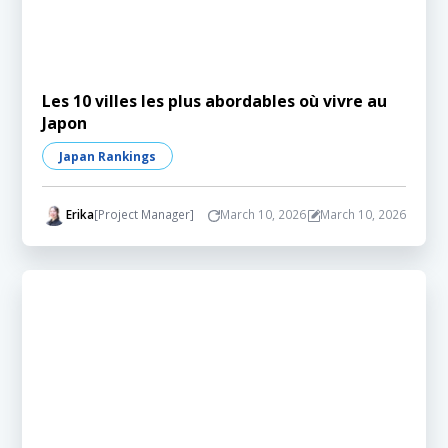
Les 10 villes les plus abordables où vivre au
Japon
Japan Rankings
Erika
[Project Manager]
March 10, 2026
March 10, 2026