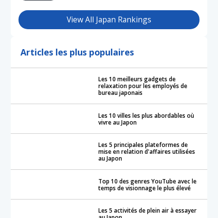
View All Japan Rankings
Articles les plus populaires
Les 10 meilleurs gadgets de
relaxation pour les employés de
bureau japonais
Les 10 villes les plus abordables où
vivre au Japon
Les 5 principales plateformes de
mise en relation d'affaires utilisées
au Japon
Top 10 des genres YouTube avec le
temps de visionnage le plus élevé
Les 5 activités de plein air à essayer
au Japon