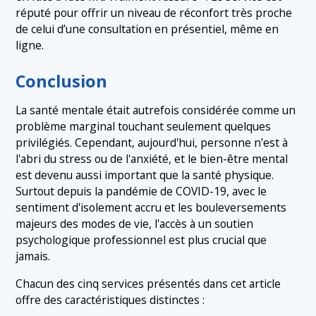
réputé pour offrir un niveau de réconfort très proche
de celui d’une consultation en présentiel, même en
ligne.
Conclusion
La santé mentale était autrefois considérée comme un
problème marginal touchant seulement quelques
privilégiés. Cependant, aujourd'hui, personne n'est à
l'abri du stress ou de l'anxiété, et le bien-être mental
est devenu aussi important que la santé physique.
Surtout depuis la pandémie de COVID-19, avec le
sentiment d'isolement accru et les bouleversements
majeurs des modes de vie, l'accès à un soutien
psychologique professionnel est plus crucial que
jamais.
Chacun des cinq services présentés dans cet article
offre des caractéristiques distinctes :