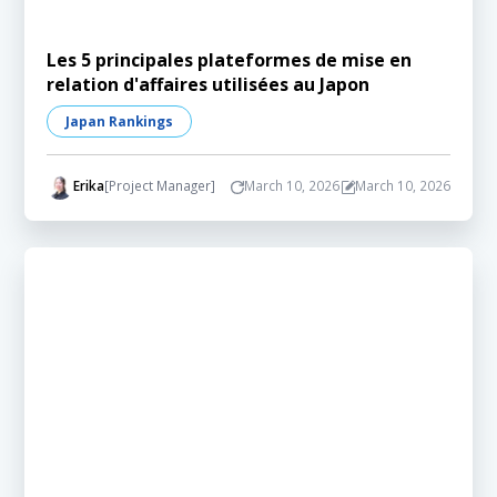
Les 5 principales plateformes de mise en
relation d'affaires utilisées au Japon
Japan Rankings
Erika
[Project Manager]
March 10, 2026
March 10, 2026