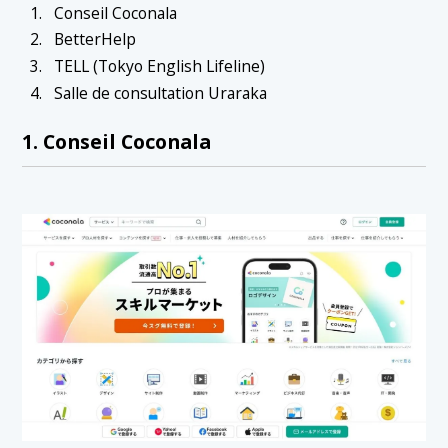
Conseil Coconala
BetterHelp
TELL (Tokyo English Lifeline)
Salle de consultation Uraraka
1. Conseil Coconala