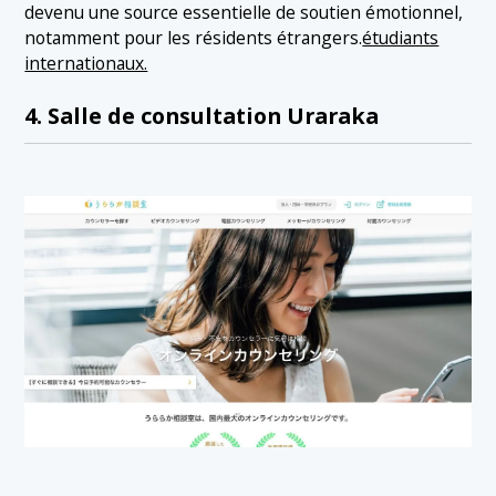
devenu une source essentielle de soutien émotionnel,
notamment pour les résidents étrangers.
étudiants
internationaux.
4. Salle de consultation Uraraka