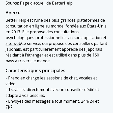
Source:
Page d'accueil de BetterHelp
Aperçu
BetterHelp est l'une des plus grandes plateformes de
consultation en ligne au monde, fondée aux États-Unis
en 2013. Elle propose des consultations
psychologiques professionnelles via son application et
site web
Ce service, qui propose des conseillers parlant
japonais, est particulièrement apprécié des Japonais
résidant à l'étranger et est utilisé dans plus de 160
pays à travers le monde.
Caractéristiques principales
- Prend en charge les sessions de chat, vocales et
vidéo.
- Travaillez directement avec un conseiller dédié et
adapté à vos besoins.
- Envoyez des messages à tout moment, 24h/24 et
7j/7.