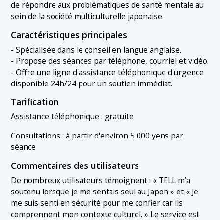
de répondre aux problématiques de santé mentale au
sein de la société multiculturelle japonaise.
Caractéristiques principales
- Spécialisée dans le conseil en langue anglaise.
- Propose des séances par téléphone, courriel et vidéo.
- Offre une ligne d'assistance téléphonique d'urgence
disponible 24h/24 pour un soutien immédiat.
Tarification
Assistance téléphonique : gratuite
Consultations : à partir d'environ 5 000 yens par
séance
Commentaires des utilisateurs
De nombreux utilisateurs témoignent : « TELL m’a
soutenu lorsque je me sentais seul au Japon » et « Je
me suis senti en sécurité pour me confier car ils
comprennent mon contexte culturel. » Le service est