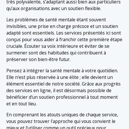
très polyvalente, s’adaptant aussi bien aux particuliers
qu’aux organisations avec un soutien flexible.
Les problèmes de santé mentale étant souvent
invisibles, une prise en charge précoce et un soutien
adapté sont essentiels. Les services présentés ici sont
conçus pour vous aider à franchir cette première étape
cruciale. Écouter sa voix intérieure et éviter de se
surmener sont des habitudes qui contribuent à
préserver son bien-être futur.
Pensez à intégrer la santé mentale à votre quotidien.
Elle n'est plus réservée à une élite ; elle devient un
élément essentiel de notre société. Grâce aux progrès
des services en ligne, il est désormais possible de
bénéficier d'un soutien professionnel à tout moment
et en tout lieu.
En comprenant les atouts uniques de chaque service,
vous pouvez trouver l'approche qui vous convient le
mieux et l'utiliser comme un outil précieux pour