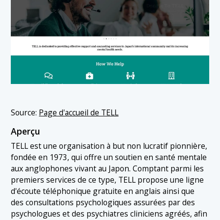
Source:
Page d'accueil de TELL
Aperçu
TELL est une organisation à but non lucratif pionnière,
fondée en 1973, qui offre un soutien en santé mentale
aux anglophones vivant au Japon. Comptant parmi les
premiers services de ce type, TELL propose une ligne
d'écoute téléphonique gratuite en anglais ainsi que
des consultations psychologiques assurées par des
psychologues et des psychiatres cliniciens agréés, afin