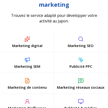
marketing
Trouvez le service adapté pour développer votre
activité au Japon.
Marketing digital
Marketing SEO
Marketing SEM
Publicité PPC
Marketing de contenu
Marketing réseaux sociaux