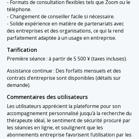
- Formats de consultation flexibles tels que Zoom ou le
téléphone.
- Changement de conseiller facile si nécessaire.
- Solide expérience en matière de partenariats avec
des entreprises et des organisations, ce qui la rend
parfaitement adaptée à un usage en entreprise.
Tarification
Première séance : à partir de 5 500 ¥ (taxes incluses).
Assistance continue : Des forfaits mensuels et des
contrats d'entreprise sont disponibles (détails sur
demande).
Commentaires des utilisateurs
Les utilisateurs apprécient la plateforme pour son
accompagnement personnalisé jusqu'à la recherche du
thérapeute idéal, le sentiment de sécurité procuré par
les séances en ligne, et soulignent que les
abonnements entreprise favorisent l'utilisation par les