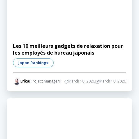
Les 10 meilleurs gadgets de relaxation pour
les employés de bureau japonais
Japan Rankings
Erika
[Project Manager]
March 10, 2026
March 10, 2026