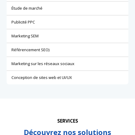
Étude de marché
Publicité PPC
Marketing SEM
Référencement SEO)
Marketing sur les réseaux sociaux
Conception de sites web et UI/UX
SERVICES
Découvrez nos solutions