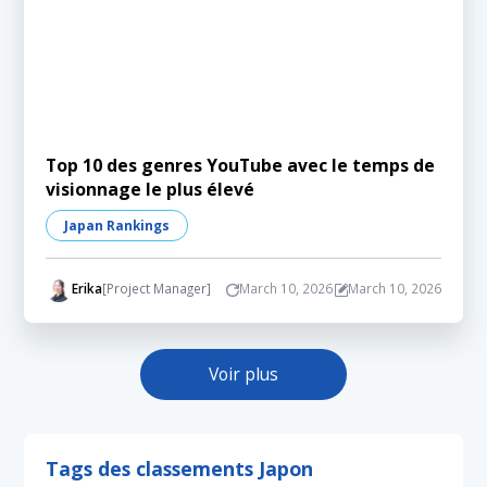
Top 10 des genres YouTube avec le temps de
visionnage le plus élevé
Japan Rankings
Erika
[Project Manager]
March 10, 2026
March 10, 2026
Voir plus
Tags des classements Japon