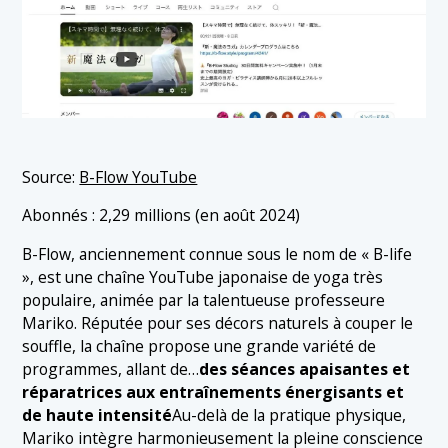
Source:
B-Flow YouTube
Abonnés : 2,29 millions (en août 2024)
B-Flow, anciennement connue sous le nom de « B-life
», est une chaîne YouTube japonaise de yoga très
populaire, animée par la talentueuse professeure
Mariko. Réputée pour ses décors naturels à couper le
souffle, la chaîne propose une grande variété de
programmes, allant de…
des séances apaisantes et
réparatrices aux entraînements énergisants et
de haute intensité
Au-delà de la pratique physique,
Mariko intègre harmonieusement la pleine conscience