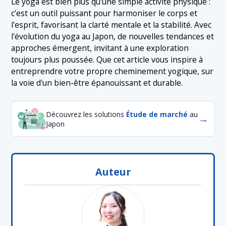
Le yoga est bien plus qu'une simple activité physique :
c'est un outil puissant pour harmoniser le corps et
l'esprit, favorisant la clarté mentale et la stabilité. Avec
l'évolution du yoga au Japon, de nouvelles tendances et
approches émergent, invitant à une exploration
toujours plus poussée. Que cet article vous inspire à
entreprendre votre propre cheminement yogique, sur
la voie d'un bien-être épanouissant et durable.
Découvrez les solutions
Étude de marché
au
→
Japon
Auteur