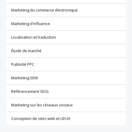
Marketing du commerce électronique
Marketing d'influence
Localisation et traduction
Étude de marché
Publicité PPC
Marketing SEM
Référencement SEO)
Marketing sur les réseaux sociaux
Conception de sites web et UI/UX