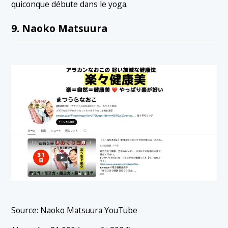
quiconque débute dans le yoga.
9. Naoko Matsuura
Source:
Naoko Matsuura YouTube