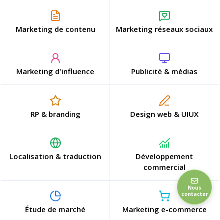
Marketing de contenu
Marketing réseaux sociaux
Marketing d'influence
Publicité & médias
RP & branding
Design web & UIUX
Localisation & traduction
Développement
commercial
Nous
contacter
Étude de marché
Marketing e-commerce