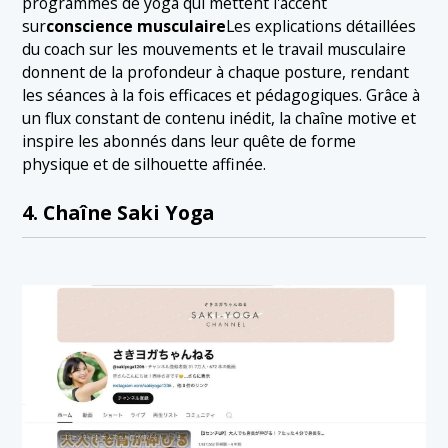
programmes de yoga qui mettent l'accent
sur
conscience musculaire
Les explications détaillées
du coach sur les mouvements et le travail musculaire
donnent de la profondeur à chaque posture, rendant
les séances à la fois efficaces et pédagogiques. Grâce à
un flux constant de contenu inédit, la chaîne motive et
inspire les abonnés dans leur quête de forme
physique et de silhouette affinée.
4. Chaîne Saki Yoga