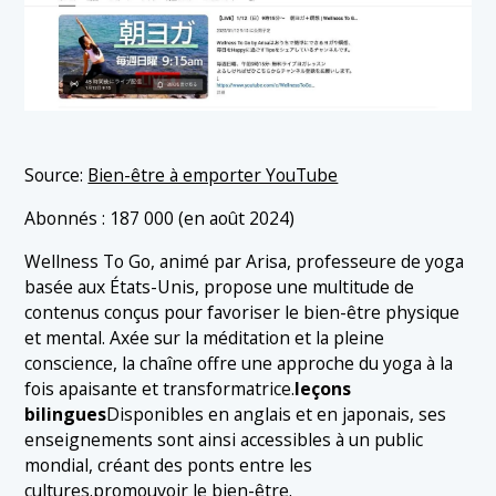
Source:
Bien-être à emporter YouTube
Abonnés : 187 000 (en août 2024)
Wellness To Go, animé par Arisa, professeure de yoga
basée aux États-Unis, propose une multitude de
contenus conçus pour favoriser le bien-être physique
et mental. Axée sur la méditation et la pleine
conscience, la chaîne offre une approche du yoga à la
fois apaisante et transformatrice.
leçons
bilingues
Disponibles en anglais et en japonais, ses
enseignements sont ainsi accessibles à un public
mondial, créant des ponts entre les
cultures.
promouvoir le bien-être
.