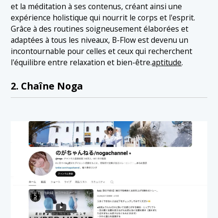
et la méditation à ses contenus, créant ainsi une
expérience holistique qui nourrit le corps et l'esprit.
Grâce à des routines soigneusement élaborées et
adaptées à tous les niveaux, B-Flow est devenu un
incontournable pour celles et ceux qui recherchent
l'équilibre entre relaxation et bien-être.
aptitude
.
2. Chaîne Noga