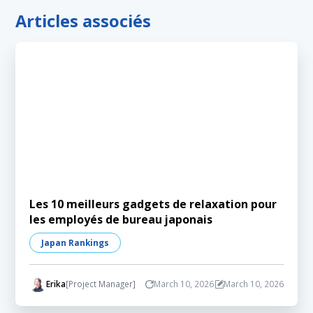
Articles associés
Les 10 meilleurs gadgets de relaxation pour
les employés de bureau japonais
Japan Rankings
Erika
[Project Manager]
March 10, 2026
March 10, 2026