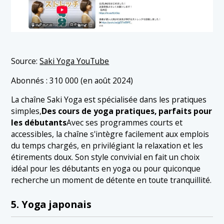
Source:
Saki Yoga YouTube
Abonnés : 310 000 (en août 2024)
La chaîne Saki Yoga est spécialisée dans les pratiques
simples,
Des cours de yoga pratiques, parfaits pour
les débutants
Avec ses programmes courts et
accessibles, la chaîne s'intègre facilement aux emplois
du temps chargés, en privilégiant la relaxation et les
étirements doux. Son style convivial en fait un choix
idéal pour les débutants en yoga ou pour quiconque
recherche un moment de détente en toute tranquillité.
5. Yoga japonais