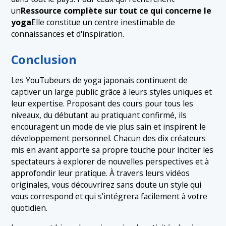
un
Ressource complète sur tout ce qui concerne le
yoga
Elle constitue un centre inestimable de
connaissances et d'inspiration.
Conclusion
Les YouTubeurs de yoga japonais continuent de
captiver un large public grâce à leurs styles uniques et
leur expertise. Proposant des cours pour tous les
niveaux, du débutant au pratiquant confirmé, ils
encouragent un mode de vie plus sain et inspirent le
développement personnel. Chacun des dix créateurs
mis en avant apporte sa propre touche pour inciter les
spectateurs à explorer de nouvelles perspectives et à
approfondir leur pratique. À travers leurs vidéos
originales, vous découvrirez sans doute un style qui
vous correspond et qui s'intégrera facilement à votre
quotidien.