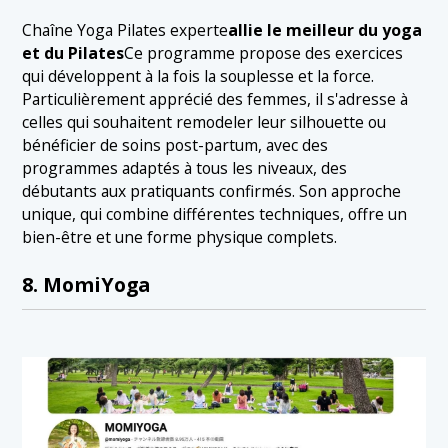
Chaîne Yoga Pilates experte
allie le meilleur du yoga
et du Pilates
Ce programme propose des exercices
qui développent à la fois la souplesse et la force.
Particulièrement apprécié des femmes, il s'adresse à
celles qui souhaitent remodeler leur silhouette ou
bénéficier de soins post-partum, avec des
programmes adaptés à tous les niveaux, des
débutants aux pratiquants confirmés. Son approche
unique, qui combine différentes techniques, offre un
bien-être et une forme physique complets.
8. MomiYoga