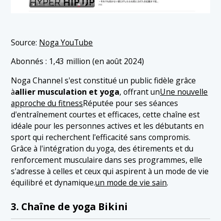
Source:
Noga YouTube
Abonnés : 1,43 million (en août 2024)
Noga Channel s'est constitué un public fidèle grâce
à
allier musculation et yoga
, offrant un
Une nouvelle
approche du fitness
Réputée pour ses séances
d'entraînement courtes et efficaces, cette chaîne est
idéale pour les personnes actives et les débutants en
sport qui recherchent l'efficacité sans compromis.
Grâce à l'intégration du yoga, des étirements et du
renforcement musculaire dans ses programmes, elle
s'adresse à celles et ceux qui aspirent à un mode de vie
équilibré et dynamique.
un mode de vie sain
.
3. Chaîne de yoga Bikini