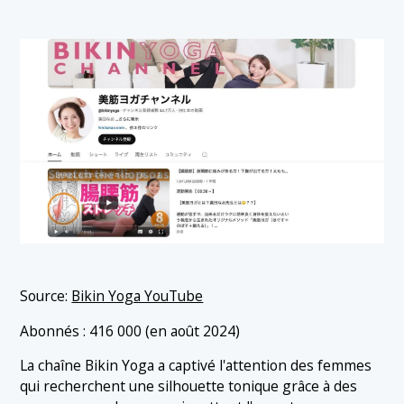
Source:
Bikin Yoga YouTube
Abonnés : 416 000 (en août 2024)
La chaîne Bikin Yoga a captivé l'attention des femmes
qui recherchent une silhouette tonique grâce à des