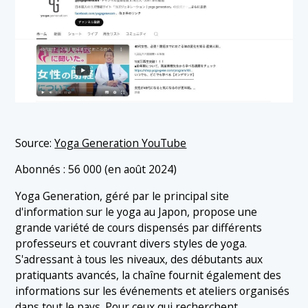
Source:
Yoga Generation YouTube
Abonnés : 56 000 (en août 2024)
Yoga Generation, géré par le principal site
d'information sur le yoga au Japon, propose une
grande variété de cours dispensés par différents
professeurs et couvrant divers styles de yoga.
S'adressant à tous les niveaux, des débutants aux
pratiquants avancés, la chaîne fournit également des
informations sur les événements et ateliers organisés
dans tout le pays. Pour ceux qui recherchent