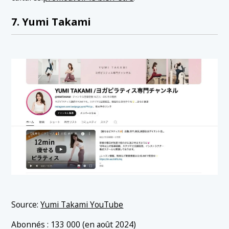
7. Yumi Takami
Source:
Yumi Takami YouTube
Abonnés : 133 000 (en août 2024)