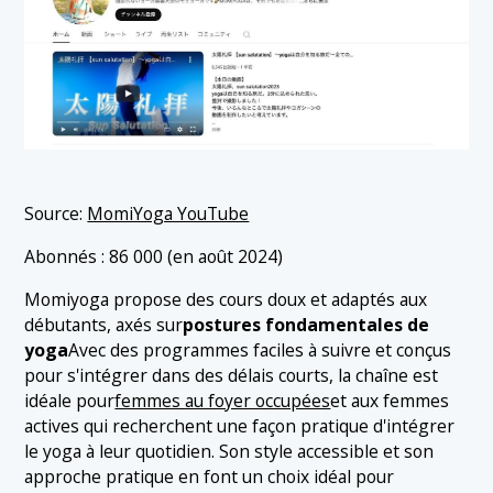
Source:
MomiYoga YouTube
Abonnés : 86 000 (en août 2024)
Momiyoga propose des cours doux et adaptés aux
débutants, axés sur
postures fondamentales de
yoga
Avec des programmes faciles à suivre et conçus
pour s'intégrer dans des délais courts, la chaîne est
idéale pour
femmes au foyer occupées
et aux femmes
actives qui recherchent une façon pratique d'intégrer
le yoga à leur quotidien. Son style accessible et son
approche pratique en font un choix idéal pour