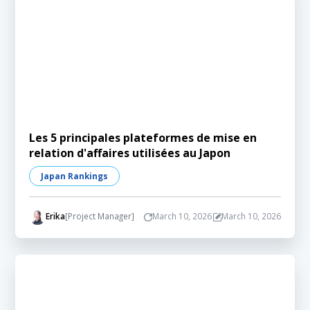
Les 5 principales plateformes de mise en
relation d'affaires utilisées au Japon
Japan Rankings
Erika
[Project Manager]
March 10, 2026
March 10, 2026