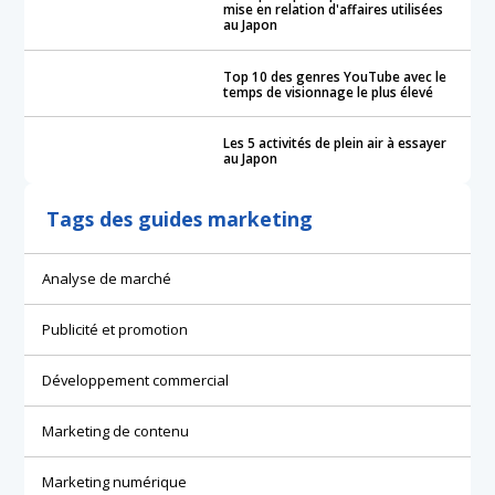
mise en relation d'affaires utilisées
au Japon
Top 10 des genres YouTube avec le
temps de visionnage le plus élevé
Les 5 activités de plein air à essayer
au Japon
Tags des guides marketing
Analyse de marché
Publicité et promotion
Développement commercial
Marketing de contenu
Marketing numérique