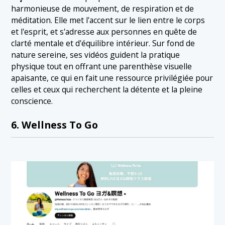
harmonieuse de mouvement, de respiration et de
méditation. Elle met l'accent sur le lien entre le corps
et l'esprit, et s'adresse aux personnes en quête de
clarté mentale et d'équilibre intérieur. Sur fond de
nature sereine, ses vidéos guident la pratique
physique tout en offrant une parenthèse visuelle
apaisante, ce qui en fait une ressource privilégiée pour
celles et ceux qui recherchent la détente et la pleine
conscience.
6. Wellness To Go