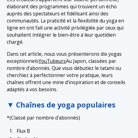
élaborant des programmes qui trouvent un écho
auprès des spectateurs et fidélisant ainsi des
communautés. La praticité et la flexibilité du yoga en
ligne en ont fait une activité privilégiée par ceux qui
souhaitent intégrer le bien-être à leur quotidien
chargé.
Dans cet article, nous vous présenterons dix yogas
exceptionnels
YouTubeurs
Au Japon, classées par
nombre d'abonnés. Que vous débutiez le tatami ou
cherchiez à perfectionner votre pratique, leurs
chaînes offrent une mine d'inspiration et de conseils
adaptés à vos besoins.
▼ Chaînes de yoga populaires
*(Classé par nombre d'abonnés)
Flux B