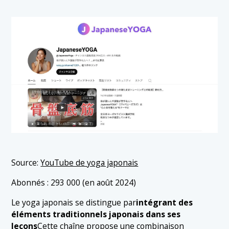
Source:
YouTube de yoga japonais
Abonnés : 293 000 (en août 2024)
Le yoga japonais se distingue par
intégrant des
éléments traditionnels japonais dans ses
leçons
Cette chaîne propose une combinaison