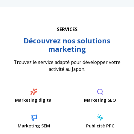
SERVICES
Découvrez nos solutions
marketing
Trouvez le service adapté pour développer votre
activité au Japon.
Marketing digital
Marketing SEO
Marketing SEM
Publicité PPC