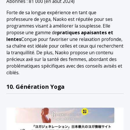
Abonnés : 81 000 (en août 2024)
Forte de sa longue expérience en tant que
professeure de yoga, Naoko est réputée pour ses
programmes visant à améliorer la souplesse. Elle
propose une gamme de
pratiques apaisantes et
lentes
Conçue pour favoriser une relaxation profonde,
sa chaîne est idéale pour celles et ceux qui recherchent
la tranquillité. De plus, Naoko propose un contenu
précieux axé sur la santé des femmes, abordant des
problématiques spécifiques avec des conseils avisés et
ciblés.
10. Génération Yoga