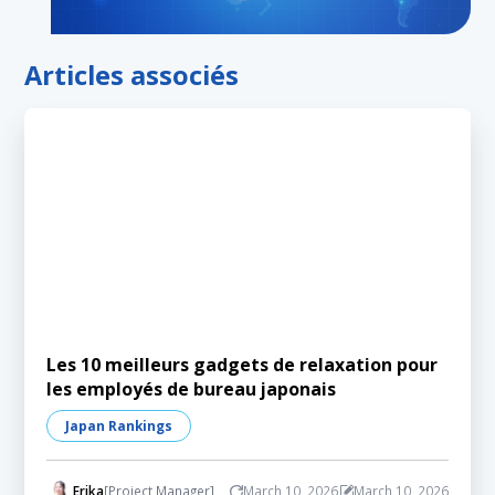
Articles associés
Les 10 meilleurs gadgets de relaxation pour
les employés de bureau japonais
Japan Rankings
Erika
[Project Manager]
March 10, 2026
March 10, 2026