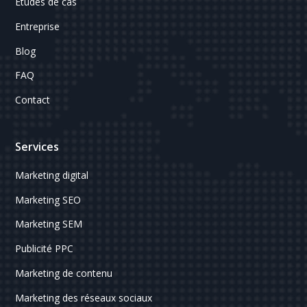
Études de cas
Entreprise
Blog
FAQ
Contact
Services
Marketing digital
Marketing SEO
Marketing SEM
Publicité PPC
Marketing de contenu
Marketing des réseaux sociaux