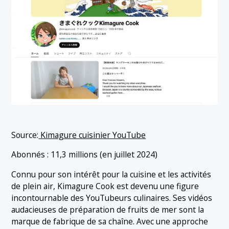
Source:
Kimagure cuisinier YouTube
Abonnés : 11,3 millions (en juillet 2024)
Connu pour son intérêt pour la cuisine et les activités
de plein air, Kimagure Cook est devenu une figure
incontournable des YouTubeurs culinaires. Ses vidéos
audacieuses de préparation de fruits de mer sont la
marque de fabrique de sa chaîne. Avec une approche