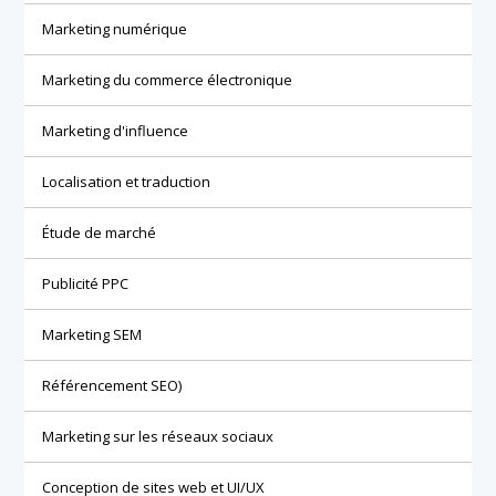
Marketing numérique
Marketing du commerce électronique
Marketing d'influence
Localisation et traduction
Étude de marché
Publicité PPC
Marketing SEM
Référencement SEO)
Marketing sur les réseaux sociaux
Conception de sites web et UI/UX