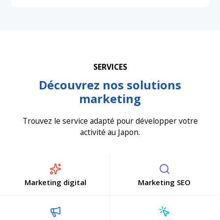
SERVICES
Découvrez nos solutions
marketing
Trouvez le service adapté pour développer votre
activité au Japon.
Marketing digital
Marketing SEO