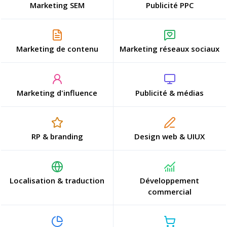
Marketing SEM
Publicité PPC
Marketing de contenu
Marketing réseaux sociaux
Marketing d'influence
Publicité & médias
RP & branding
Design web & UIUX
Localisation & traduction
Développement
commercial