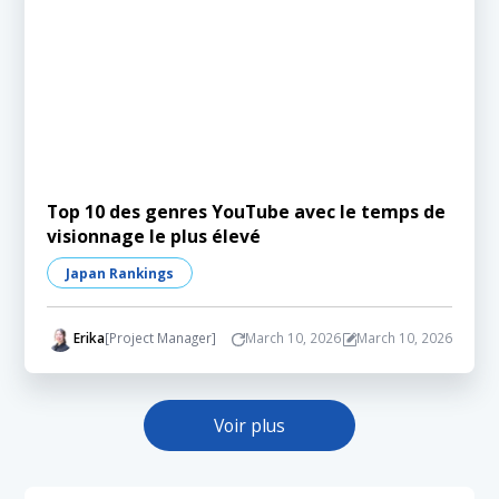
Top 10 des genres YouTube avec le temps de
visionnage le plus élevé
Japan Rankings
Erika
[Project Manager]
March 10, 2026
March 10, 2026
Voir plus