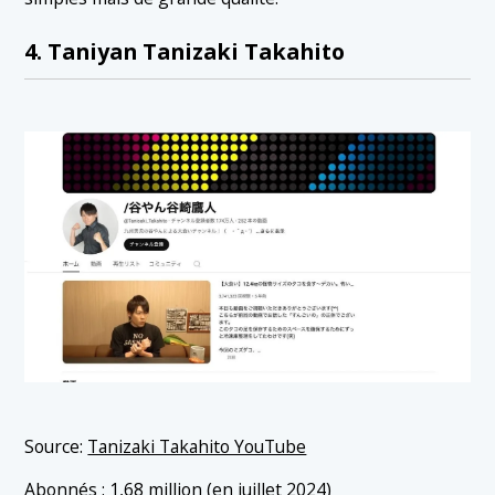
4. Taniyan Tanizaki Takahito
Source:
Tanizaki Takahito YouTube
Abonnés : 1,68 million (en juillet 2024)