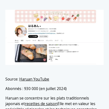
Source:
Haruan YouTube
Abonnés : 930 000 (en juillet 2024)
Haruan se concentre sur les plats traditionnels
japonais et
recettes de saison
Elle met en valeur les