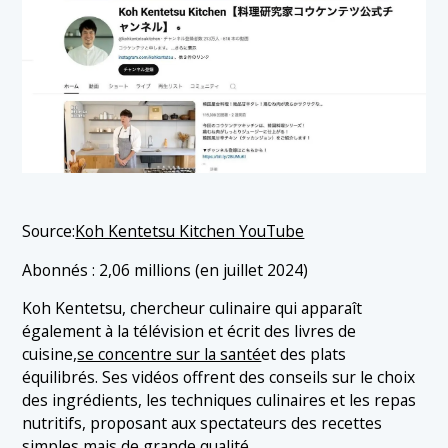
Source:
Koh Kentetsu Kitchen YouTube
Abonnés : 2,06 millions (en juillet 2024)
Koh Kentetsu, chercheur culinaire qui apparaît
également à la télévision et écrit des livres de
cuisine,
se concentre sur la santé
et des plats
équilibrés. Ses vidéos offrent des conseils sur le choix
des ingrédients, les techniques culinaires et les repas
nutritifs, proposant aux spectateurs des recettes
simples mais de grande qualité.