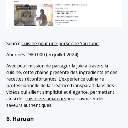
Source:
Cuisine pour une personne YouTube
Abonnés : 980 000 (en juillet 2024)
Avec pour mission de partager la joie à travers la
cuisine, cette chaîne présente des ingrédients et des
recettes réconfortantes. L'expérience culinaire
professionnelle de la créatrice transparaît dans des
vidéos qui allient simplicité et élégance, permettant
ainsi de…
cuisiniers amateurs
pour savourer des
saveurs authentiques.
6. Haruan