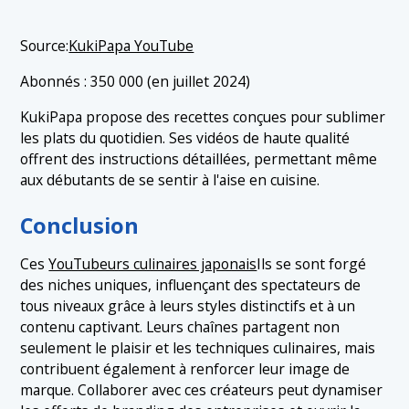
Source:
KukiPapa YouTube
Abonnés : 350 000 (en juillet 2024)
KukiPapa propose des recettes conçues pour sublimer
les plats du quotidien. Ses vidéos de haute qualité
offrent des instructions détaillées, permettant même
aux débutants de se sentir à l'aise en cuisine.
Conclusion
Ces
YouTubeurs culinaires japonais
Ils se sont forgé
des niches uniques, influençant des spectateurs de
tous niveaux grâce à leurs styles distinctifs et à un
contenu captivant. Leurs chaînes partagent non
seulement le plaisir et les techniques culinaires, mais
contribuent également à renforcer leur image de
marque. Collaborer avec ces créateurs peut dynamiser