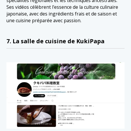
spécialités régionales et les techniques ancestrales.
Ses vidéos célèbrent l'essence de la culture culinaire
japonaise, avec des ingrédients frais et de saison et
une cuisine préparée avec passion.
7. La salle de cuisine de KukiPapa