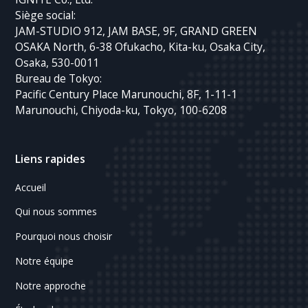
Siège social:
JAM-STUDIO 912, JAM BASE, 9F, GRAND GREEN
OSAKA North, 6-38 Ofukacho, Kita-ku, Osaka City,
Osaka, 530-0011
Bureau de Tokyo:
Pacific Century Place Marunouchi, 8F, 1-11-1
Marunouchi, Chiyoda-ku, Tokyo, 100-6208
Liens rapides
Accueil
Qui nous sommes
Pourquoi nous choisir
Notre équipe
Notre approche