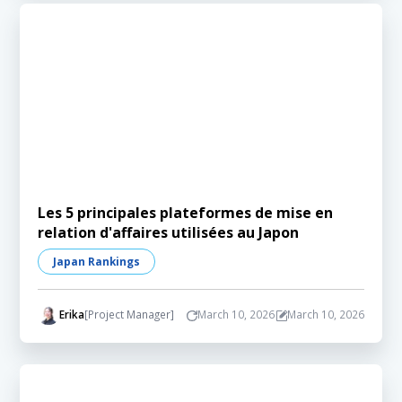
Les 5 principales plateformes de mise en
relation d'affaires utilisées au Japon
Japan Rankings
Erika
[Project Manager]
March 10, 2026
March 10, 2026