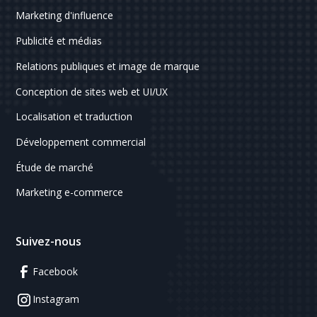
Marketing d'influence
Publicité et médias
Relations publiques et image de marque
Conception de sites web et UI/UX
Localisation et traduction
Développement commercial
Étude de marché
Marketing e-commerce
Suivez-nous
Facebook
Instagram