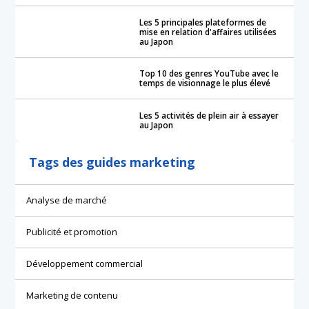
Les 5 principales plateformes de
mise en relation d'affaires utilisées
au Japon
Top 10 des genres YouTube avec le
temps de visionnage le plus élevé
Les 5 activités de plein air à essayer
au Japon
Tags des guides marketing
Analyse de marché
Publicité et promotion
Développement commercial
Marketing de contenu