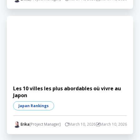
Les 10 villes les plus abordables où vivre au
Japon
Japan Rankings
Erika
[Project Manager]
March 10, 2026
March 10, 2026