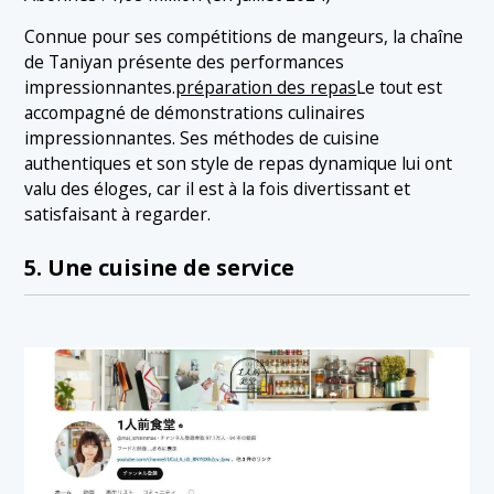
Connue pour ses compétitions de mangeurs, la chaîne
de Taniyan présente des performances
impressionnantes.
préparation des repas
Le tout est
accompagné de démonstrations culinaires
impressionnantes. Ses méthodes de cuisine
authentiques et son style de repas dynamique lui ont
valu des éloges, car il est à la fois divertissant et
satisfaisant à regarder.
5. Une cuisine de service