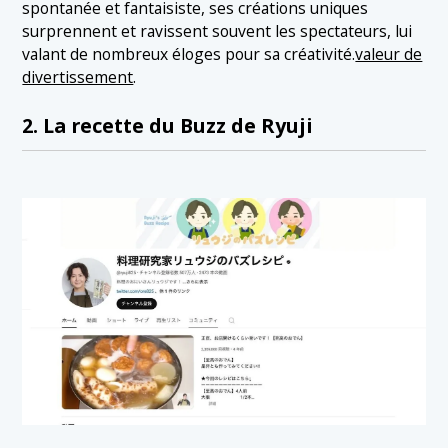
spontanée et fantaisiste, ses créations uniques
surprennent et ravissent souvent les spectateurs, lui
valant de nombreux éloges pour sa créativité.
valeur de
divertissement
.
2. La recette du Buzz de Ryuji