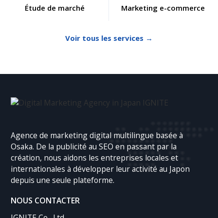
Étude de marché
Marketing e-commerce
Voir tous les services →
Agence de marketing digital multilingue basée à
Osaka. De la publicité au SEO en passant par la
création, nous aidons les entreprises locales et
internationales à développer leur activité au Japon
depuis une seule plateforme.
NOUS CONTACTER
IGNITE Co., Ltd.