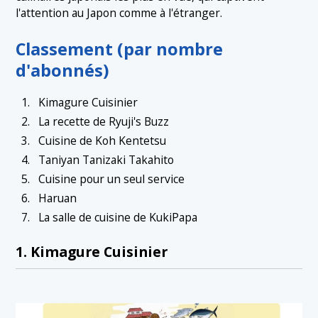
l'attention au Japon comme à l'étranger.
Classement (par nombre
d'abonnés)
Kimagure Cuisinier
La recette de Ryuji's Buzz
Cuisine de Koh Kentetsu
Taniyan Tanizaki Takahito
Cuisine pour un seul service
Haruan
La salle de cuisine de KukiPapa
1. Kimagure Cuisinier