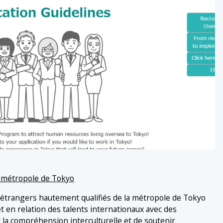
a métropole de Tokyo
étrangers hautement qualifiés de la métropole de Tokyo
et en relation des talents internationaux avec des
 la compréhension interculturelle et de soutenir