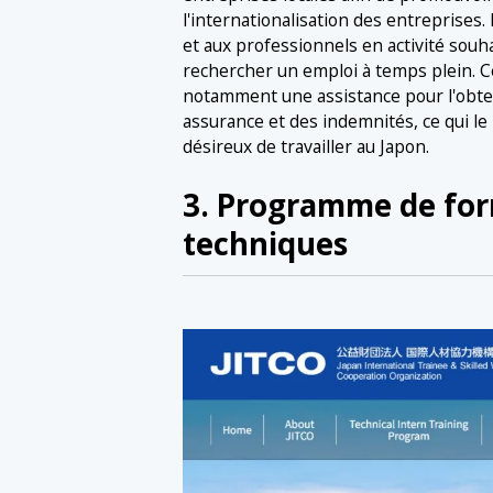
l'internationalisation des entreprises.
et aux professionnels en activité souha
rechercher un emploi à temps plein. 
notamment une assistance pour l'obtent
assurance et des indemnités, ce qui le
désireux de travailler au Japon.
3. Programme de for
techniques