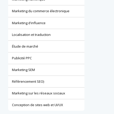
Marketing du commerce électronique
Marketing d'influence
Localisation et traduction
Étude de marché
Publicité PPC
Marketing SEM
Référencement SEO)
Marketing sur les réseaux sociaux
Conception de sites web et UI/UX