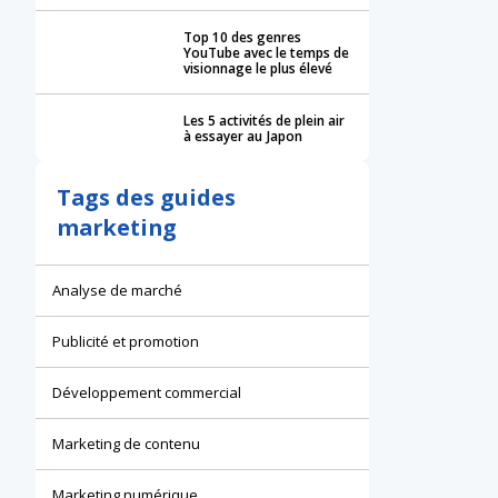
Top 10 des genres
YouTube avec le temps de
visionnage le plus élevé
Les 5 activités de plein air
à essayer au Japon
Tags des guides
marketing
Analyse de marché
Publicité et promotion
Développement commercial
Marketing de contenu
Marketing numérique