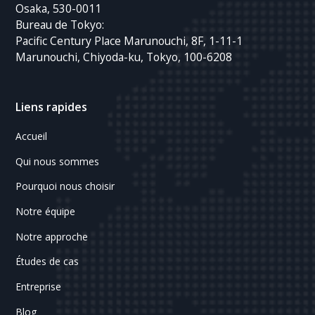
Osaka, 530-0011
Bureau de Tokyo:
Pacific Century Place Marunouchi, 8F, 1-11-1
Marunouchi, Chiyoda-ku, Tokyo, 100-6208
Liens rapides
Accueil
Qui nous sommes
Pourquoi nous choisir
Notre équipe
Notre approche
Études de cas
Entreprise
Blog