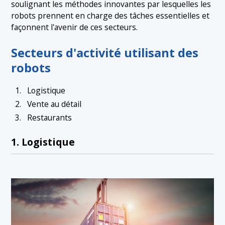
soulignant les méthodes innovantes par lesquelles les
robots prennent en charge des tâches essentielles et
façonnent l'avenir de ces secteurs.
Secteurs d'activité utilisant des
robots
Logistique
Vente au détail
Restaurants
1. Logistique