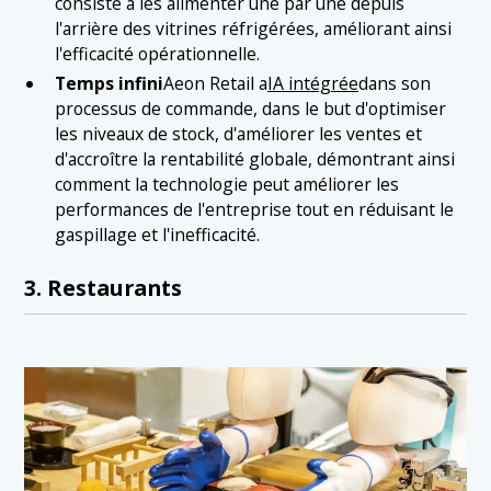
consiste à les alimenter une par une depuis
l'arrière des vitrines réfrigérées, améliorant ainsi
l'efficacité opérationnelle.
Temps infini
Aeon Retail a
IA intégrée
dans son
processus de commande, dans le but d'optimiser
les niveaux de stock, d'améliorer les ventes et
d'accroître la rentabilité globale, démontrant ainsi
comment la technologie peut améliorer les
performances de l'entreprise tout en réduisant le
gaspillage et l'inefficacité.
3. Restaurants