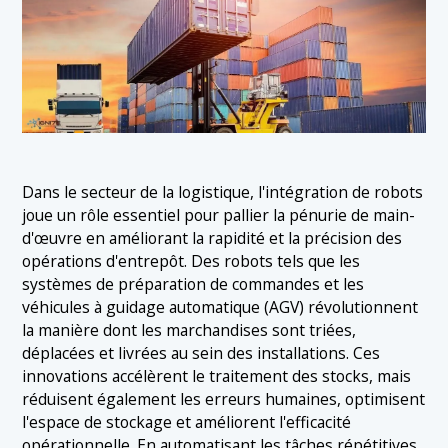
Dans le secteur de la logistique, l'intégration de robots
joue un rôle essentiel pour pallier la pénurie de main-
d'œuvre en améliorant la rapidité et la précision des
opérations d'entrepôt. Des robots tels que les
systèmes de préparation de commandes et les
véhicules à guidage automatique (AGV) révolutionnent
la manière dont les marchandises sont triées,
déplacées et livrées au sein des installations. Ces
innovations accélèrent le traitement des stocks, mais
réduisent également les erreurs humaines, optimisent
l'espace de stockage et améliorent l'efficacité
opérationnelle. En automatisant les tâches répétitives