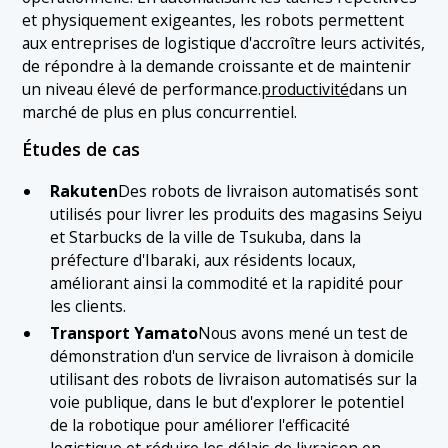
et physiquement exigeantes, les robots permettent
aux entreprises de logistique d'accroître leurs activités,
de répondre à la demande croissante et de maintenir
un niveau élevé de performance.
productivité
dans un
marché de plus en plus concurrentiel.
Études de cas
Rakuten
Des robots de livraison automatisés sont
utilisés pour livrer les produits des magasins Seiyu
et Starbucks de la ville de Tsukuba, dans la
préfecture d'Ibaraki, aux résidents locaux,
améliorant ainsi la commodité et la rapidité pour
les clients.
Transport Yamato
Nous avons mené un test de
démonstration d'un service de livraison à domicile
utilisant des robots de livraison automatisés sur la
voie publique, dans le but d'explorer le potentiel
de la robotique pour améliorer l'efficacité
logistique et réduire les délais de livraison en