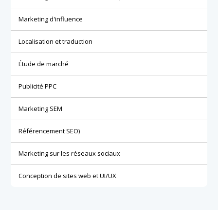
Marketing d'influence
Localisation et traduction
Étude de marché
Publicité PPC
Marketing SEM
Référencement SEO)
Marketing sur les réseaux sociaux
Conception de sites web et UI/UX