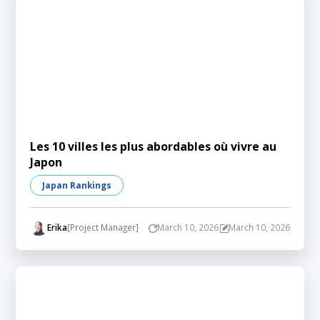
Les 10 villes les plus abordables où vivre au
Japon
Japan Rankings
Erika
[Project Manager]
March 10, 2026
March 10, 2026