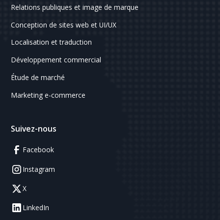
Relations publiques et image de marque
Conception de sites web et UI/UX
Localisation et traduction
Développement commercial
Étude de marché
Marketing e-commerce
Suivez-nous
Facebook
Instagram
X
LinkedIn