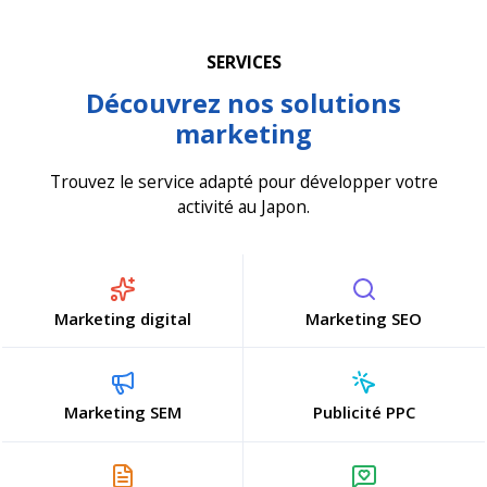
SERVICES
Découvrez nos solutions
marketing
Trouvez le service adapté pour développer votre
activité au Japon.
Marketing digital
Marketing SEO
Marketing SEM
Publicité PPC