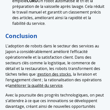
emploie
CORO
Un robot automatise le tri et la
préparation de la vaisselle après lavage. Cela réduit
le travail manuel et garantit un classement précis
des articles, améliorant ainsi la rapidité et la
fiabilité du service.
Conclusion
L'adoption de robots dans le secteur des services au
Japon a considérablement amélioré l'efficacité
opérationnelle et la satisfaction client. Dans des
secteurs clés comme la logistique, le commerce de
détail et la restauration, les robots transforment des
tâches telles que :
gestion des stocks
, la livraison et
l'engagement client ; la rationalisation des opérations
et
améliorer la qualité du service
.
Avec la poursuite des progrès technologiques, on peut
s'attendre à ce que ces innovations se développent
davantage, créant ainsi de nouvelles opportunités