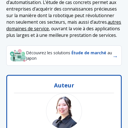
d'automatisation. L'étude de cas concrets permet aux
entreprises d'acquérir des connaissances précieuses
sur la manière dont la robotique peut révolutionner
non seulement ces secteurs, mais aussi d'autres.
autres
domaines de service
, ouvrant la voie à des applications
plus larges et à une meilleure prestation de services.
Découvrez les solutions
Étude de marché
au
→
Japon
Auteur