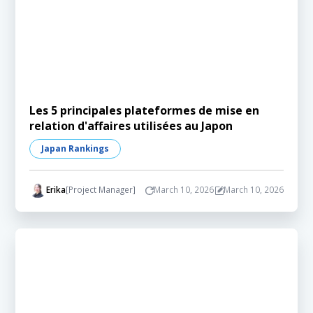
Les 5 principales plateformes de mise en
relation d'affaires utilisées au Japon
Japan Rankings
Erika
[Project Manager]
March 10, 2026
March 10, 2026