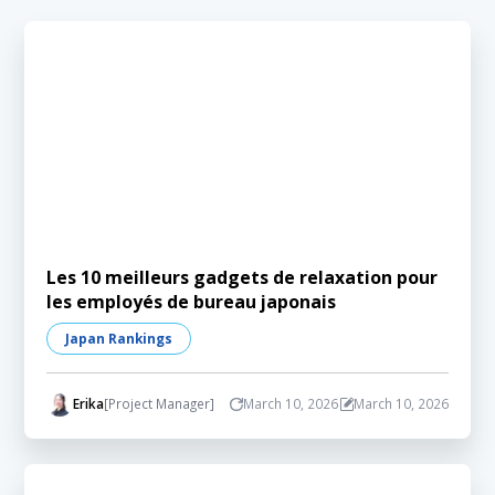
Les 10 meilleurs gadgets de relaxation pour
les employés de bureau japonais
Japan Rankings
Erika
[Project Manager]
March 10, 2026
March 10, 2026