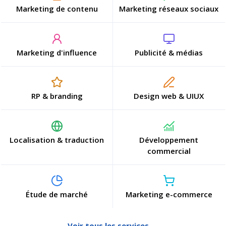
Marketing de contenu
Marketing réseaux sociaux
Marketing d'influence
Publicité & médias
RP & branding
Design web & UIUX
Localisation & traduction
Développement
commercial
Étude de marché
Marketing e-commerce
Voir tous les services →