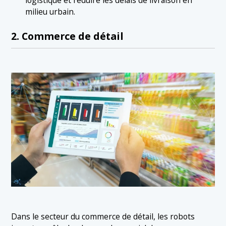
milieu urbain.
2. Commerce de détail
Dans le secteur du commerce de détail, les robots