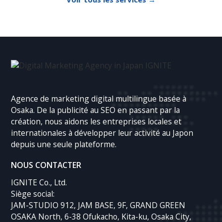
Agence de marketing digital multilingue basée à
Osaka. De la publicité au SEO en passant par la
création, nous aidons les entreprises locales et
internationales à développer leur activité au Japon
depuis une seule plateforme.
NOUS CONTACTER
IGNITE Co., Ltd.
Siège social:
JAM-STUDIO 912, JAM BASE, 9F, GRAND GREEN
OSAKA North, 6-38 Ofukacho, Kita-ku, Osaka City,