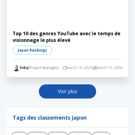
Top 10 des genres YouTube avec le temps de
visionnage le plus élevé
Japan Rankings
Erika
[Project Manager]
March 10, 2026
March 10, 2026
Voir plus
Tags des classements Japon