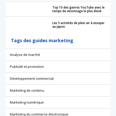
Top 10 des genres YouTube avec le
temps de visionnage le plus élevé
Les 5 activités de plein air à essayer
au Japon
Tags des guides marketing
Analyse de marché
Publicité et promotion
Développement commercial
Marketing de contenu
Marketing numérique
Marketing du commerce électronique