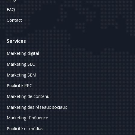
FAQ
Contact
Services
Marketing digital
Marketing SEO
Marketing SEM
Publicité PPC
Marketing de contenu
Marketing des réseaux sociaux
Marketing d'influence
Publicité et médias