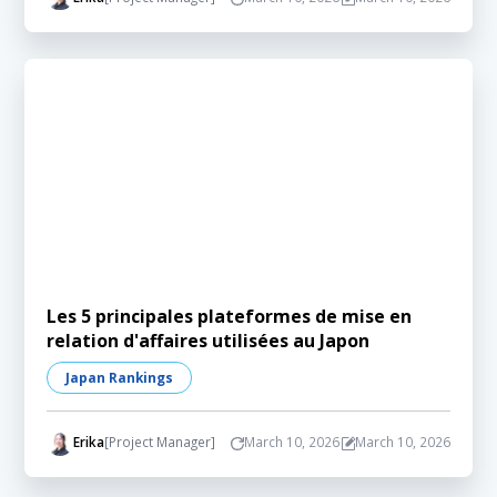
Les 5 principales plateformes de mise en
relation d'affaires utilisées au Japon
Japan Rankings
Erika
[Project Manager]
March 10, 2026
March 10, 2026