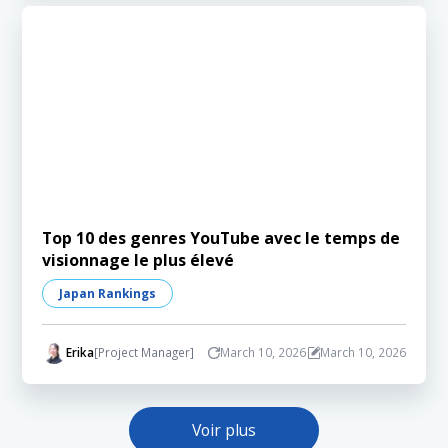
Top 10 des genres YouTube avec le temps de
visionnage le plus élevé
Japan Rankings
Erika
[Project Manager]
March 10, 2026
March 10, 2026
Voir plus