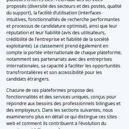
proposés (diversité des secteurs et des postes, qualité
du support), la facilité d’utilisation (interfaces
intuitives, fonctionnalités de recherche performantes
et processus de candidature optimisé), ainsi que leur
réputation et leur fiabilité (avis des utilisateurs,
crédibilité de l’entreprise et fiabilité de la société
exploitante). Le classement prend également en
compte la portée internationale de chaque plateforme,
notamment ses partenariats avec des entreprises
internationales, sa capacité à faciliter les opportunités
transfrontalières et son accessibilité pour les
candidats étrangers.
Chacune de ces plateformes propose des
fonctionnalités et des services uniques, conçus pour
répondre aux besoins des professionnels bilingues et
des employeurs. Dans les sections suivantes, nous
examinerons plus en détail ce qui distingue ces sites
web et comment ils contribuent à l'évolution du