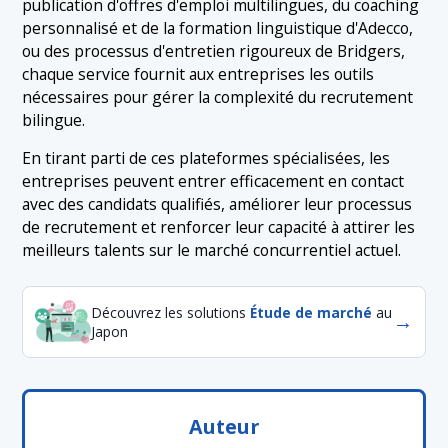
publication d'offres d'emploi multilingues, du coaching
personnalisé et de la formation linguistique d'Adecco,
ou des processus d'entretien rigoureux de Bridgers,
chaque service fournit aux entreprises les outils
nécessaires pour gérer la complexité du recrutement
bilingue.
En tirant parti de ces plateformes spécialisées, les
entreprises peuvent entrer efficacement en contact
avec des candidats qualifiés, améliorer leur processus
de recrutement et renforcer leur capacité à attirer les
meilleurs talents sur le marché concurrentiel actuel.
Découvrez les solutions
Étude de marché
au
→
Japon
Auteur