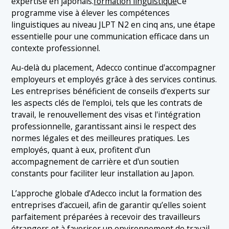
expertise en japonais.
formation linguistique
Ce
programme vise à élever les compétences
linguistiques au niveau JLPT N2 en cinq ans, une étape
essentielle pour une communication efficace dans un
contexte professionnel.
Au-delà du placement, Adecco continue d'accompagner
employeurs et employés grâce à des services continus.
Les entreprises bénéficient de conseils d'experts sur
les aspects clés de l'emploi, tels que les contrats de
travail, le renouvellement des visas et l'intégration
professionnelle, garantissant ainsi le respect des
normes légales et des meilleures pratiques. Les
employés, quant à eux, profitent d'un
accompagnement de carrière et d'un soutien
constants pour faciliter leur installation au Japon.
L’approche globale d’Adecco inclut la formation des
entreprises d’accueil, afin de garantir qu’elles soient
parfaitement préparées à recevoir des travailleurs
étrangers et à favoriser un environnement de travail