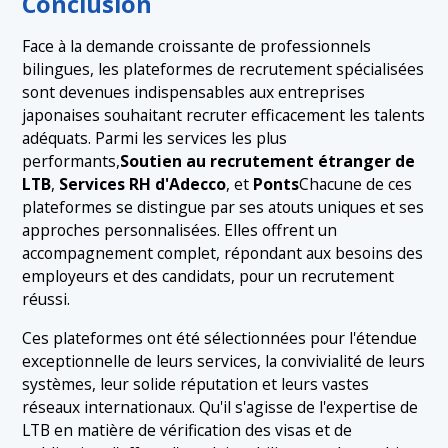
Conclusion
Face à la demande croissante de professionnels
bilingues, les plateformes de recrutement spécialisées
sont devenues indispensables aux entreprises
japonaises souhaitant recruter efficacement les talents
adéquats. Parmi les services les plus
performants,
Soutien au recrutement étranger de
LTB
,
Services RH d'Adecco
, et
Ponts
Chacune de ces
plateformes se distingue par ses atouts uniques et ses
approches personnalisées. Elles offrent un
accompagnement complet, répondant aux besoins des
employeurs et des candidats, pour un recrutement
réussi.
Ces plateformes ont été sélectionnées pour l'étendue
exceptionnelle de leurs services, la convivialité de leurs
systèmes, leur solide réputation et leurs vastes
réseaux internationaux. Qu'il s'agisse de l'expertise de
LTB en matière de vérification des visas et de