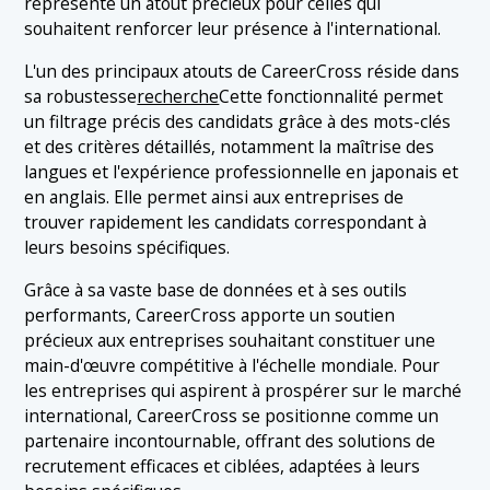
représente un atout précieux pour celles qui
souhaitent renforcer leur présence à l'international.
L'un des principaux atouts de CareerCross réside dans
sa robustesse
recherche
Cette fonctionnalité permet
un filtrage précis des candidats grâce à des mots-clés
et des critères détaillés, notamment la maîtrise des
langues et l'expérience professionnelle en japonais et
en anglais. Elle permet ainsi aux entreprises de
trouver rapidement les candidats correspondant à
leurs besoins spécifiques.
Grâce à sa vaste base de données et à ses outils
performants, CareerCross apporte un soutien
précieux aux entreprises souhaitant constituer une
main-d'œuvre compétitive à l'échelle mondiale. Pour
les entreprises qui aspirent à prospérer sur le marché
international, CareerCross se positionne comme un
partenaire incontournable, offrant des solutions de
recrutement efficaces et ciblées, adaptées à leurs