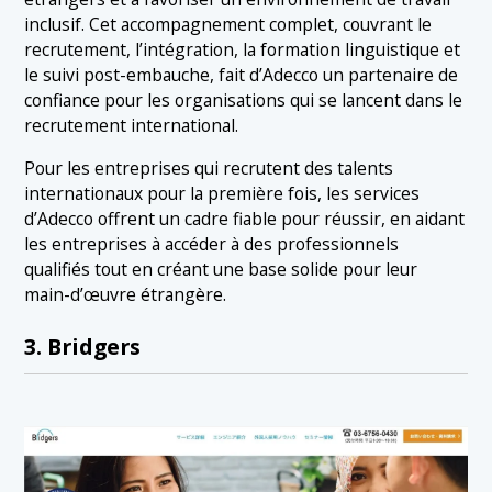
inclusif. Cet accompagnement complet, couvrant le
recrutement, l’intégration, la formation linguistique et
le suivi post-embauche, fait d’Adecco un partenaire de
confiance pour les organisations qui se lancent dans le
recrutement international.
Pour les entreprises qui recrutent des talents
internationaux pour la première fois, les services
d’Adecco offrent un cadre fiable pour réussir, en aidant
les entreprises à accéder à des professionnels
qualifiés tout en créant une base solide pour leur
main-d’œuvre étrangère.
3. Bridgers