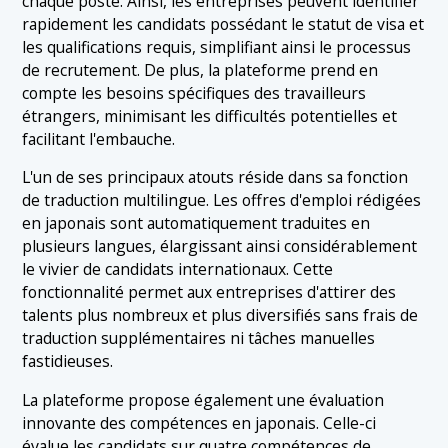
chaque poste. Ainsi, les entreprises peuvent identifier
rapidement les candidats possédant le statut de visa et
les qualifications requis, simplifiant ainsi le processus
de recrutement. De plus, la plateforme prend en
compte les besoins spécifiques des travailleurs
étrangers, minimisant les difficultés potentielles et
facilitant l'embauche.
L'un de ses principaux atouts réside dans sa fonction
de traduction multilingue. Les offres d'emploi rédigées
en japonais sont automatiquement traduites en
plusieurs langues, élargissant ainsi considérablement
le vivier de candidats internationaux. Cette
fonctionnalité permet aux entreprises d'attirer des
talents plus nombreux et plus diversifiés sans frais de
traduction supplémentaires ni tâches manuelles
fastidieuses.
La plateforme propose également une évaluation
innovante des compétences en japonais. Celle-ci
évalue les candidats sur quatre compétences de