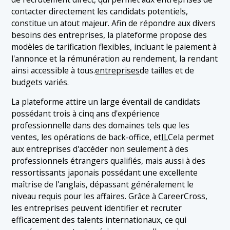
contacter directement les candidats potentiels,
constitue un atout majeur. Afin de répondre aux divers
besoins des entreprises, la plateforme propose des
modèles de tarification flexibles, incluant le paiement à
l'annonce et la rémunération au rendement, la rendant
ainsi accessible à tous.
entreprises
de tailles et de
budgets variés.
La plateforme attire un large éventail de candidats
possédant trois à cinq ans d'expérience
professionnelle dans des domaines tels que les
ventes, les opérations de back-office, et
IL
Cela permet
aux entreprises d'accéder non seulement à des
professionnels étrangers qualifiés, mais aussi à des
ressortissants japonais possédant une excellente
maîtrise de l'anglais, dépassant généralement le
niveau requis pour les affaires. Grâce à CareerCross,
les entreprises peuvent identifier et recruter
efficacement des talents internationaux, ce qui