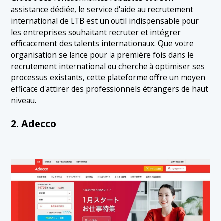
assistance dédiée, le service d'aide au recrutement
international de LTB est un outil indispensable pour
les entreprises souhaitant recruter et intégrer
efficacement des talents internationaux. Que votre
organisation se lance pour la première fois dans le
recrutement international ou cherche à optimiser ses
processus existants, cette plateforme offre un moyen
efficace d'attirer des professionnels étrangers de haut
niveau.
2. Adecco