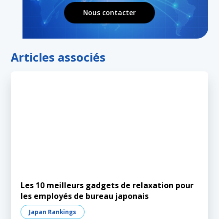
Nous contacter
Articles associés
Les 10 meilleurs gadgets de relaxation pour
les employés de bureau japonais
Japan Rankings