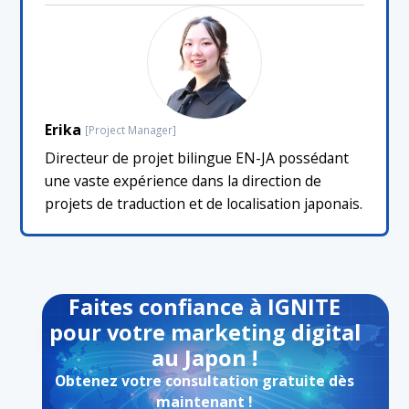
Erika
[Project Manager]
Directeur de projet bilingue EN-JA possédant
une vaste expérience dans la direction de
projets de traduction et de localisation japonais.
Faites confiance à IGNITE
pour votre marketing digital
au Japon !
Obtenez votre consultation gratuite dès
maintenant !