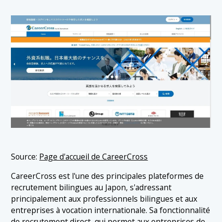
Source:
Page d'accueil de CareerCross
CareerCross est l'une des principales plateformes de
recrutement bilingues au Japon, s'adressant
principalement aux professionnels bilingues et aux
entreprises à vocation internationale. Sa fonctionnalité
de recrutement direct, qui permet aux entreprises de