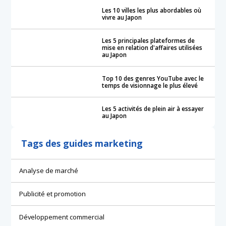
Les 10 villes les plus abordables où
vivre au Japon
Les 5 principales plateformes de
mise en relation d'affaires utilisées
au Japon
Top 10 des genres YouTube avec le
temps de visionnage le plus élevé
Les 5 activités de plein air à essayer
au Japon
Tags des guides marketing
Analyse de marché
Publicité et promotion
Développement commercial