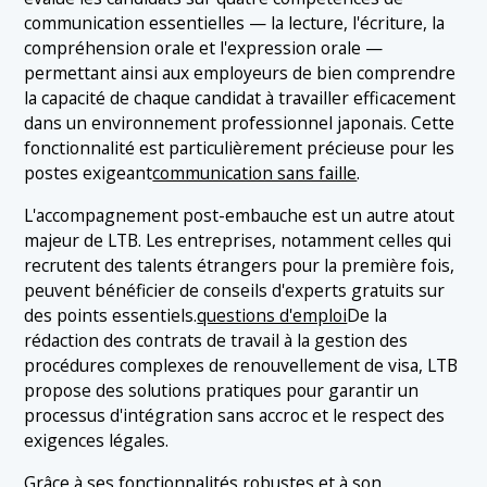
communication essentielles — la lecture, l'écriture, la
compréhension orale et l'expression orale —
permettant ainsi aux employeurs de bien comprendre
la capacité de chaque candidat à travailler efficacement
dans un environnement professionnel japonais. Cette
fonctionnalité est particulièrement précieuse pour les
postes exigeant
communication sans faille
.
L'accompagnement post-embauche est un autre atout
majeur de LTB. Les entreprises, notamment celles qui
recrutent des talents étrangers pour la première fois,
peuvent bénéficier de conseils d'experts gratuits sur
des points essentiels.
questions d'emploi
De la
rédaction des contrats de travail à la gestion des
procédures complexes de renouvellement de visa, LTB
propose des solutions pratiques pour garantir un
processus d'intégration sans accroc et le respect des
exigences légales.
Grâce à ses fonctionnalités robustes et à son