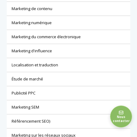
Marketing de contenu
Marketing numérique
Marketing du commerce électronique
Marketing d'influence
Localisation et traduction
Étude de marché
Publicité PPC
Marketing SEM
Nous
Référencement SEO)
contacter
Marketing sur les réseaux sociaux