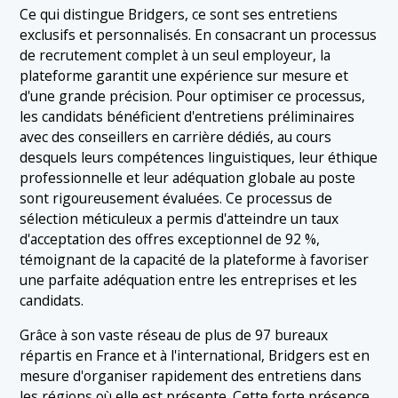
Ce qui distingue Bridgers, ce sont ses entretiens
exclusifs et personnalisés. En consacrant un processus
de recrutement complet à un seul employeur, la
plateforme garantit une expérience sur mesure et
d'une grande précision. Pour optimiser ce processus,
les candidats bénéficient d'entretiens préliminaires
avec des conseillers en carrière dédiés, au cours
desquels leurs compétences linguistiques, leur éthique
professionnelle et leur adéquation globale au poste
sont rigoureusement évaluées. Ce processus de
sélection méticuleux a permis d'atteindre un taux
d'acceptation des offres exceptionnel de 92 %,
témoignant de la capacité de la plateforme à favoriser
une parfaite adéquation entre les entreprises et les
candidats.
Grâce à son vaste réseau de plus de 97 bureaux
répartis en France et à l'international, Bridgers est en
mesure d'organiser rapidement des entretiens dans
les régions où elle est présente. Cette forte présence