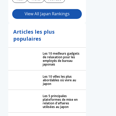
View All Japan Rankings
Articles les plus
populaires
Les 10 meilleurs gadgets
de relaxation pour les
employés de bureau
japonais
Les 10 villes les plus
abordables où vivre au
Japon
Les 5 principales
plateformes de mise en
relation d'affaires
utilisées au Japon