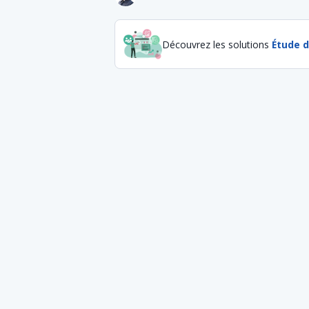
Découvrez les solutions
Étude 