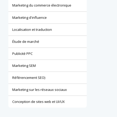
Marketing du commerce électronique
Marketing d'influence
Localisation et traduction
Étude de marché
Publicité PPC
Marketing SEM
Référencement SEO)
Marketing sur les réseaux sociaux
Conception de sites web et UI/UX