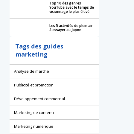
Top 10 des genres
YouTube avec le temps de
visionnage le plus élevé
Les 5 activités de plein air
à essayer au Japon
Tags des guides
marketing
Analyse de marché
Publicité et promotion
Développement commercial
Marketing de contenu
Marketing numérique