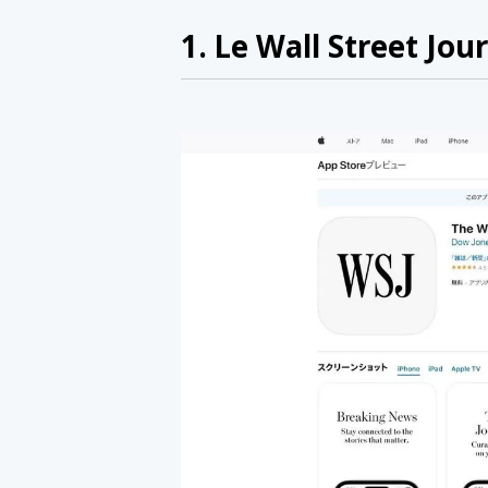
1. Le Wall Street Jou