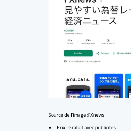
Source de l'image :
FXnews
Prix : Gratuit avec publicités