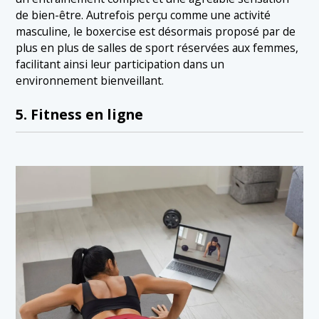
de bien-être. Autrefois perçu comme une activité
masculine, le boxercise est désormais proposé par de
plus en plus de salles de sport réservées aux femmes,
facilitant ainsi leur participation dans un
environnement bienveillant.
5. Fitness en ligne