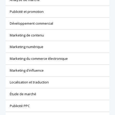
Publicité et promotion
Développement commercial
Marketing de contenu
Marketing numérique
Marketing du commerce électronique
Marketing d'influence
Localisation et traduction
Étude de marché
Publicité PPC