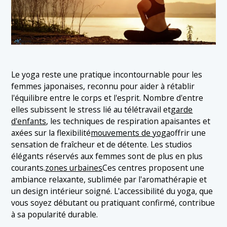
Le yoga reste une pratique incontournable pour les
femmes japonaises, reconnu pour aider à rétablir
l'équilibre entre le corps et l'esprit. Nombre d'entre
elles subissent le stress lié au télétravail et
garde
d'enfants
, les techniques de respiration apaisantes et
axées sur la flexibilité
mouvements de yoga
offrir une
sensation de fraîcheur et de détente. Les studios
élégants réservés aux femmes sont de plus en plus
courants.
zones urbaines
Ces centres proposent une
ambiance relaxante, sublimée par l'aromathérapie et
un design intérieur soigné. L'accessibilité du yoga, que
vous soyez débutant ou pratiquant confirmé, contribue
à sa popularité durable.