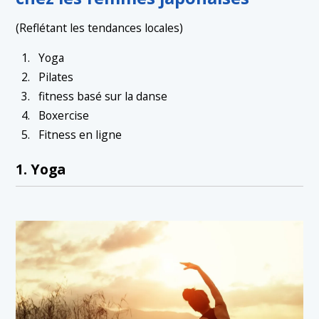
(Reflétant les tendances locales)
Yoga
Pilates
fitness basé sur la danse
Boxercise
Fitness en ligne
1. Yoga