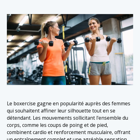
Le boxercise gagne en popularité auprès des femmes
qui souhaitent affiner leur silhouette tout en se
détendant. Les mouvements sollicitant l'ensemble du
corps, comme les coups de poing et de pied,
combinent cardio et renforcement musculaire, offrant
un entraînement complet et une agréable sensation