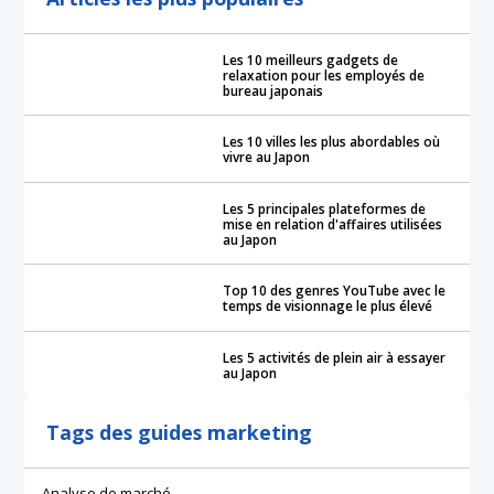
Les 10 meilleurs gadgets de
relaxation pour les employés de
bureau japonais
Les 10 villes les plus abordables où
vivre au Japon
Les 5 principales plateformes de
mise en relation d'affaires utilisées
au Japon
Top 10 des genres YouTube avec le
temps de visionnage le plus élevé
Les 5 activités de plein air à essayer
au Japon
Tags des guides marketing
Analyse de marché