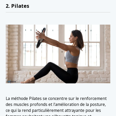
2. Pilates
La méthode Pilates se concentre sur le renforcement
des muscles profonds et l'amélioration de la posture,
ce qui la rend particulièrement attrayante pour les