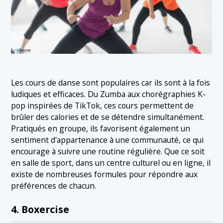
Les cours de danse sont populaires car ils sont à la fois
ludiques et efficaces. Du Zumba aux chorégraphies K-
pop inspirées de TikTok, ces cours permettent de
brûler des calories et de se détendre simultanément.
Pratiqués en groupe, ils favorisent également un
sentiment d'appartenance à une communauté, ce qui
encourage à suivre une routine régulière. Que ce soit
en salle de sport, dans un centre culturel ou en ligne, il
existe de nombreuses formules pour répondre aux
préférences de chacun.
4. Boxercise