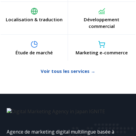
Localisation & traduction
Développement
commercial
Étude de marché
Marketing e-commerce
Voir tous les services →
Agence de marketing digital multilingue basée à