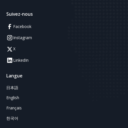
Suivez-nous
Facebook
Instagram
X
LinkedIn
Langue
日本語
English
Français
한국어