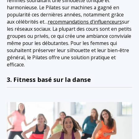
femmes souhaitant une silhouette tonique et
harmonieuse. Le Pilates sur machines a gagné en
popularité ces dernières années, notamment grâce
aux célébrités et…
recommandations d'influenceurs
sur
les réseaux sociaux. La plupart des cours sont en petits
groupes ou privés, ce qui crée une ambiance conviviale
même pour les débutantes. Pour les femmes qui
souhaitent préserver leur silhouette et leur bien-être
général, le Pilates offre une solution pratique et
efficace.
3. Fitness basé sur la danse