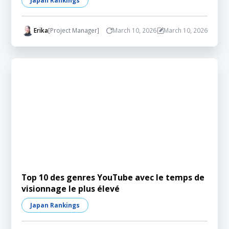
Japan Rankings
Erika
[Project Manager]
March 10, 2026
March 10, 2026
Top 10 des genres YouTube avec le temps de
visionnage le plus élevé
Japan Rankings