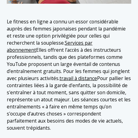
Le fitness en ligne a connu un essor considérable
auprès des femmes japonaises pendant la pandémie
et reste une option privilégiée pour celles qui
recherchent la souplesse.
Services par
abonnement
Elles offrent l'accès à des instructeurs
professionnels, tandis que des plateformes comme
YouTube proposent un large éventail de contenus
d'entraînement gratuits. Pour les femmes qui jonglent
avec plusieurs activités.
travail à distance
Pour pallier les
contraintes liées à la garde d'enfants, la possibilité de
s'entraîner à tout moment, sans quitter son domicile,
représente un atout majeur. Les séances courtes et les
entraînements « à faire en même temps qu'on
s'occupe d'autres choses » correspondent
parfaitement aux besoins des modes de vie actuels,
souvent trépidants.