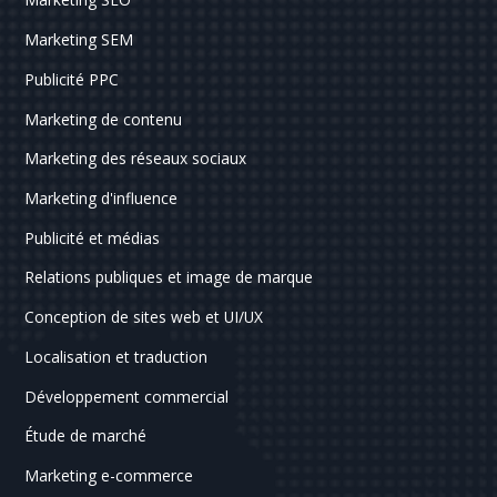
Marketing SEM
Publicité PPC
Marketing de contenu
Marketing des réseaux sociaux
Marketing d'influence
Publicité et médias
Relations publiques et image de marque
Conception de sites web et UI/UX
Localisation et traduction
Développement commercial
Étude de marché
Marketing e-commerce