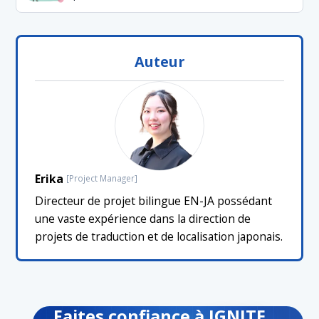
Auteur
Erika
[Project Manager]
Directeur de projet bilingue EN-JA possédant
une vaste expérience dans la direction de
projets de traduction et de localisation japonais.
Faites confiance à IGNITE