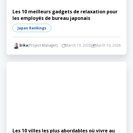
Les 10 meilleurs gadgets de relaxation pour
les employés de bureau japonais
Japan Rankings
Erika
[Project Manager]
March 10, 2026
March 10, 2026
Les 10 villes les plus abordables où vivre au