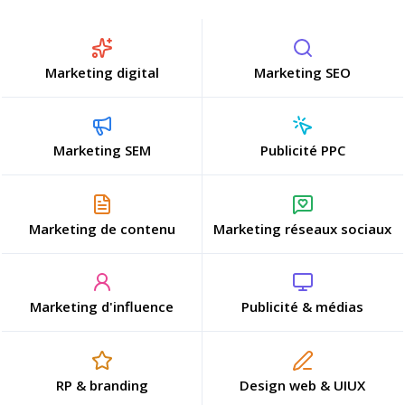
Marketing digital
Marketing SEO
Marketing SEM
Publicité PPC
Marketing de contenu
Marketing réseaux sociaux
Marketing d'influence
Publicité & médias
RP & branding
Design web & UIUX