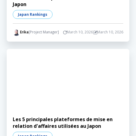
Japon
Japan Rankings
Erika
[Project Manager]
March 10, 2026
March 10, 2026
Les 5 principales plateformes de mise en
relation d'affaires utilisées au Japon