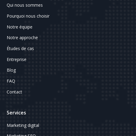
Qui nous sommes
Pourquoi nous choisir
Notre équipe
Notre approche
Études de cas
Entreprise
Blog
FAQ
Contact
Services
Marketing digital
Marketing SEO