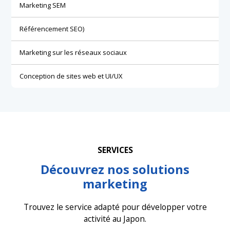
Marketing SEM
Référencement SEO)
Marketing sur les réseaux sociaux
Conception de sites web et UI/UX
SERVICES
Découvrez nos solutions
marketing
Trouvez le service adapté pour développer votre
activité au Japon.