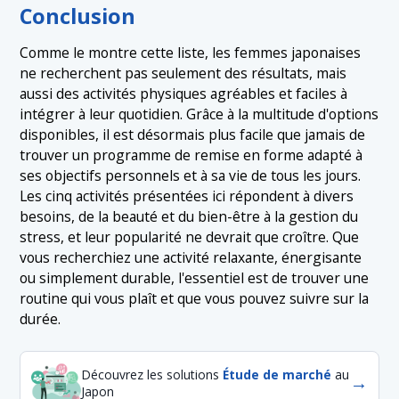
Conclusion
Comme le montre cette liste, les femmes japonaises
ne recherchent pas seulement des résultats, mais
aussi des activités physiques agréables et faciles à
intégrer à leur quotidien. Grâce à la multitude d'options
disponibles, il est désormais plus facile que jamais de
trouver un programme de remise en forme adapté à
ses objectifs personnels et à sa vie de tous les jours.
Les cinq activités présentées ici répondent à divers
besoins, de la beauté et du bien-être à la gestion du
stress, et leur popularité ne devrait que croître. Que
vous recherchiez une activité relaxante, énergisante
ou simplement durable, l'essentiel est de trouver une
routine qui vous plaît et que vous pouvez suivre sur la
durée.
Découvrez les solutions
Étude de marché
au
→
Japon