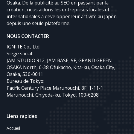
Osaka. De la publicité au SEO en passant par la
création, nous aidons les entreprises locales et
internationales à développer leur activité au Japon
depuis une seule plateforme.
NOUS CONTACTER
IGNITE Co., Ltd.
Siège social:
JAM-STUDIO 912, JAM BASE, 9F, GRAND GREEN
OSAKA North, 6-38 Ofukacho, Kita-ku, Osaka City,
Osaka, 530-0011
Bureau de Tokyo:
Pacific Century Place Marunouchi, 8F, 1-11-1
Marunouchi, Chiyoda-ku, Tokyo, 100-6208
Liens rapides
Accueil