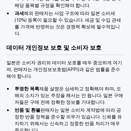
해당 품목별 규정을 확인해야 합니다.
과세
해외 판매자는 사업 구조에 따라 일본 소비세
(10%) 등록이 필요할 수 있습니다. 세금 및 수입 관세
를 가격에 반영하는 것은 경쟁력 확보에 필수적입니
다.
데이터 개인정보 보호 및 소비자 보호
일본은 소비자 권리와 데이터 보호를 매우 중요하게 여기
며, 판매자는 개인정보보호법(APPI)과 같은 법률을 준수
해야 합니다.
투명한 목록
제품 설명은 상세하고 정확해야 하며, 오
해의 소지가 있는 주장을 해서는 안 됩니다. 일본 구매
자들은 구매 전에 정확한 정보를 기대합니다.
반품 및 환불
판매자는 일본 소비자 계약법에 따라 공
정한 반품 정책을 준수할 의무가 있습니다. 신뢰를 유
지하기 위해서는 신속하고 정중한 반품 처리가 매우
중요합니다.