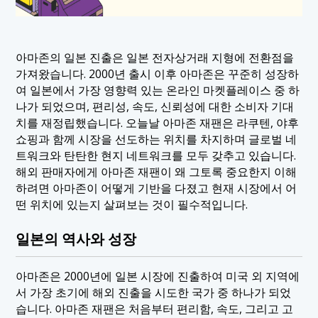
아마존의 일본 진출은 일본 전자상거래 지형에 전환점을
가져왔습니다. 2000년 출시 이후 아마존은 꾸준히 성장하
여 일본에서 가장 영향력 있는 온라인 마켓플레이스 중 하
나가 되었으며, 편리성, 속도, 신뢰성에 대한 소비자 기대
치를 재정립했습니다. 오늘날 아마존 재팬은 라쿠텐, 야후
쇼핑과 함께 시장을 선도하는 위치를 차지하며 글로벌 네
트워크와 탄탄한 현지 네트워크를 모두 갖추고 있습니다.
해외 판매자에게 아마존 재팬이 왜 그토록 중요한지 이해
하려면 아마존이 어떻게 기반을 다졌고 현재 시장에서 어
떤 위치에 있는지 살펴보는 것이 필수적입니다.
일본의 역사와 성장
아마존은 2000년에 일본 시장에 진출하여 미국 외 지역에
서 가장 초기에 해외 진출을 시도한 국가 중 하나가 되었
습니다. 아마존 재팬은 처음부터 편리함, 속도, 그리고 고