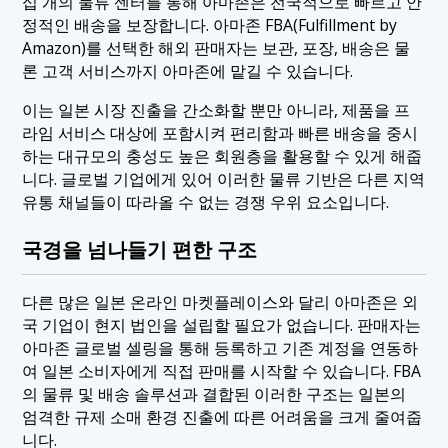
십 개의 물류 센터를 통해 아마존은 전국적으로 빠르고 안
정적인 배송을 보장합니다. 아마존 FBA(Fulfillment by
Amazon)를 선택한 해외 판매자는 보관, 포장, 배송은 물
론 고객 서비스까지 아마존에 맡길 수 있습니다.
이는 일본 시장 진출을 간소화할 뿐만 아니라, 제품을 프
라임 서비스 대상에 포함시켜 편리함과 빠른 배송을 중시
하는 대규모의 충성도 높은 회원층을 활용할 수 있게 해줍
니다. 글로벌 기업에게 있어 이러한 물류 기반은 다른 지역
유통 채널들이 따라올 수 없는 경쟁 우위 요소입니다.
국경을 넘나들기 편한 구조
다른 많은 일본 온라인 마켓플레이스와 달리 아마존은 외
국 기업이 현지 법인을 설립할 필요가 없습니다. 판매자는
아마존 글로벌 셀링을 통해 등록하고 기존 계정을 연동하
여 일본 소비자에게 직접 판매를 시작할 수 있습니다. FBA
의 물류 및 배송 솔루션과 결합된 이러한 구조는 일본의
엄격한 규제 소매 환경 진출에 따른 어려움을 크게 줄여줍
니다.