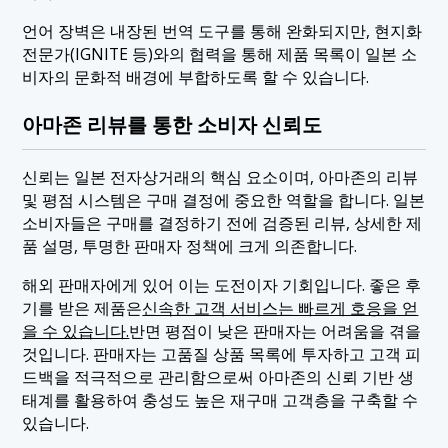
언어 장벽은 내장된 번역 도구를 통해 완화되지만, 현지화
전문가(IGNITE 등)와의 협력을 통해 제품 목록이 일본 소
비자의 문화적 배경에 부합하도록 할 수 있습니다.
아마존 리뷰를 통한 소비자 신뢰도
신뢰는 일본 전자상거래의 핵심 요소이며, 아마존의 리뷰
및 평점 시스템은 구매 결정에 중요한 역할을 합니다. 일본
소비자들은 구매를 결정하기 전에 검증된 리뷰, 상세한 제
품 설명, 투명한 판매자 정책에 크게 의존합니다.
해외 판매자에게 있어 이는 도전이자 기회입니다. 좋은 후
기를 받은 제품은
신속한 고객 서비스는 빠르게 호응을 얻
을 수 있습니다.
반면 평점이 낮은 판매자는 어려움을 겪을
것입니다. 판매자는 고품질 상품 목록에 투자하고 고객 피
드백을 적극적으로 관리함으로써 아마존의 신뢰 기반 생
태계를 활용하여 충성도 높은 재구매 고객층을 구축할 수
있습니다.