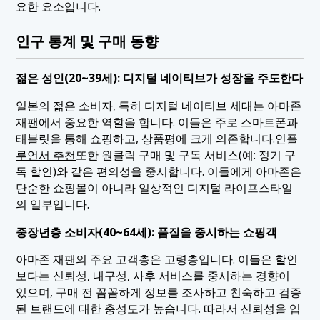
요한 요소입니다.
인구 통계 및 구매 동향
젊은 성인(20~39세): 디지털 네이티브가 성장을 주도한다
일본의 젊은 소비자, 특히 디지털 네이티브 세대는 아마존
재팬에서 중요한 역할을 합니다. 이들은 주로 스마트폰과
태블릿을 통해 쇼핑하고, 상품평에 크게 의존합니다.
인플
루언서 추천
또한 원클릭 구매 및 구독 서비스(예: 정기 구
독 할인)와 같은 편의성을 중시합니다. 이들에게 아마존은
단순한 쇼핑몰이 아니라 일상적인 디지털 라이프스타일
의 일부입니다.
중장년층 소비자(40~64세): 품질을 중시하는 쇼핑객
아마존 재팬의 주요 고객층은 고령층입니다. 이들은 할인
보다는 신뢰성, 내구성, 사후 서비스를 중시하는 경향이
있으며, 구매 전 꼼꼼하게 정보를 조사하고 친숙하고 검증
된 브랜드에 대한 충성도가 높습니다. 따라서 신뢰성을 입