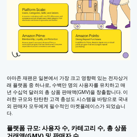
아마존 재팬은 일본에서 가장 크고 영향력 있는 전자상거
래 플랫폼 중 하나로, 수백만 명의 사용자를 유치하고 매
년 수십억 달러의 총 상품 판매액(GMV)을 창출합니다. 이
러한 규모와 탄탄한 고객 충성도 시스템을 바탕으로 국내
외 판매자 모두에게 필수적인 마켓플레이스가 되었습니
다.
플랫폼 규모: 사용자 수, 카테고리 수, 총 상품
거래액(GMV) 및 판매자 수