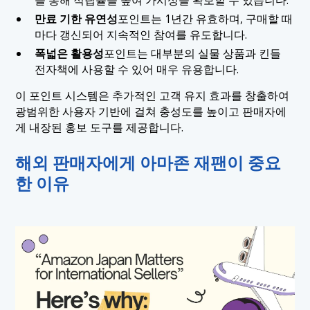
만료 기한 유연성
포인트는 1년간 유효하며, 구매할 때
마다 갱신되어 지속적인 참여를 유도합니다.
폭넓은 활용성
포인트는 대부분의 실물 상품과 킨들
전자책에 사용할 수 있어 매우 유용합니다.
이 포인트 시스템은 추가적인 고객 유지 효과를 창출하여
광범위한 사용자 기반에 걸쳐 충성도를 높이고 판매자에
게 내장된 홍보 도구를 제공합니다.
해외 판매자에게 아마존 재팬이 중요
한 이유