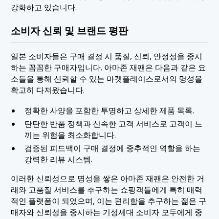
강화하고 있습니다.
소비자 신뢰 및 브랜드 평판
일본 소비자들은 구매 결정 시 품질, 신뢰, 안정성을 중시
하는 꼼꼼한 구매자입니다. 아마존 재팬은 다음과 같은 요
소들을 통해 신뢰할 수 있는 마켓플레이스로서의 명성을
확고히 다져왔습니다.
정확한 사양을 포함한 투명하고 상세한 제품 목록.
탄탄한 반품 정책과 신속한 고객 서비스로 고객이 느
끼는 위험을 최소화합니다.
검증된 피드백이 구매 결정에 중추적인 역할을 하는
강력한 리뷰 시스템.
이러한 신뢰성으로 명성을 쌓은 아마존 재팬은 안전한 거
래와 고품질 서비스를 추구하는 쇼핑객들에게 특히 매력
적인 플랫폼이 되었으며, 이는 편리함을 추구하는 젊은 구
매자와 신뢰성을 중시하는 기성세대 소비자 모두에게 중