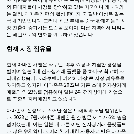
외 판매자들이 시장을 장악하고 있는 미국이나 캐나다와
는 달리, 아마존 재팬의 활성 판매자 중 절반 이상은 일본
국내 기업입니다. 그러나 최근 추세는 중국 판매자들의 시
장 진출이 증가하는 모습을 보이며, 다른 지역에서 나타나
는 패턴으로의 변화를 예고하고 있습니다.
현재 시장 점유율
현재 아마존 재팬은 라쿠텐, 야후 쇼핑과 치열한 경쟁을
벌이며 일본 3대 전자상거래 플랫폼 중 하나로 확고히 자
리매김했습니다. 라쿠텐이 여전히 가장 큰 시장 점유율을
차지하고 있지만, 아마존은 2022년 기준 소매 전자상거래
매출의 약 23%를 점유하며 일본 2위 전자상거래 기업으
로 꾸준히 자리매김하고 있습니다.
아마존이 진정으로 뛰어난 점은 트래픽과 도달 범위입니
다. 2023년 7월, 아마존 재팬은 월간 방문자 수가 6억 명을
넘어섰는데, 이는 일본 내 다른 어떤 전자상거래 플랫폼보
다 많은 수치입니다. 이러한 거대한 사용자 기반은 아마존