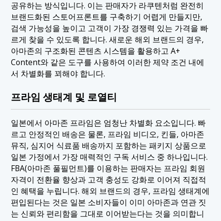
공유하는 방식입니다. 이는 판매자가 라쿠텐처럼 완전히
브랜드화된 스토어프론트를 구축하기 어렵게 만들지만,
검색 가능성을 높이고 고객이 가장 경쟁력 있는 가격을 빠
르게 찾을 수 있도록 합니다. 새로운 해외 브랜드의 경우,
아마존의 구조화된 콘텐츠 시스템을 활용하고 A+
Content와 같은 도구를 사용하여 이러한 제약 조건 내에
서 차별화를 꾀해야 합니다.
프라임 생태계 및 로열티
일본에서 아마존 프라임은 엄청난 차별화 요소입니다. 빠
르고 안정적인 배송은 물론, 프라임 비디오, 킨들, 아마존
뮤직, 심지어 식료품 배송까지 포함하는 패키지 상품으로
일본 가정에서 가장 매력적인 구독 서비스 중 하나입니다.
FBA(아마존 풀필먼트)를 이용하는 판매자는 프라임 회원
자격이 전환율 향상과 고객 충성도 강화로 이어져 직접적
인 혜택을 누립니다. 해외 브랜드의 경우, 프라임 생태계에
편입된다는 것은 일본 소비자들이 이미 아마존과 연관 짓
는 신뢰와 편리함을 그대로 이어받는다는 것을 의미합니