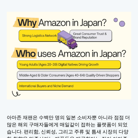
아마존 재팬은 수백만 명의 일본 소비자뿐 아니라 점점 더
많은 해외 구매자들에게 매일같이 접하는 플랫폼이 되었
습니다. 편리함, 신뢰성, 그리고 주류 및 틈새 시장의 다양