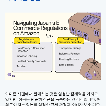
아마존 재팬에서 판매하는 것은 엄청난 잠재력을 가지고
있지만, 성공은 단순히 상품을 등록하는 것 이상입니다. 해
외 판매자는 일본의 엄격한 규제 환경과 소비자 보호 기준