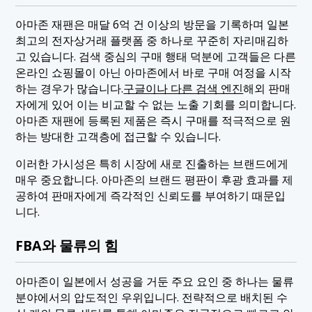
아마존 재팬은 매달 6억 건 이상의 방문을 기록하며 일본
최고의 전자상거래 플랫폼 중 하나로 꾸준히 자리매김하
고 있습니다. 검색 중심의 구매 행태 덕분에 고객들은 다른
온라인 쇼핑몰이 아닌 아마존에서 바로 구매 여정을 시작
하는 경우가 많습니다.
구글이나 다른 검색 엔진
해외 판매
자에게 있어 이는 비교할 수 없는 노출 기회를 의미합니다.
아마존 재팬에 등록된 제품은 즉시 구매를 적극적으로 원
하는 방대한 고객층에 접근할 수 있습니다.
이러한 가시성은 특히 시장에 새로 진출하는 브랜드에게
매우 중요합니다. 아마존의 브랜드 평판이 후광 효과를 제
공하여 판매자에게 즉각적인 신뢰도를 부여하기 때문입
니다.
FBA와 물류의 힘
아마존이 일본에서 성공을 거둔 주요 요인 중 하나는 물류
분야에서의 압도적인 우위입니다. 전략적으로 배치된 수