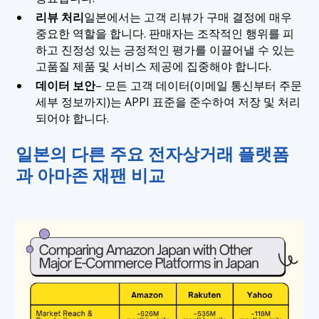
리뷰 처리
일본에서는 고객 리뷰가 구매 결정에 매우
중요한 역할을 합니다. 판매자는 조작적인 행위를 피
하고 진정성 있는 긍정적인 평가를 이끌어낼 수 있는
고품질 제품 및 서비스 제공에 집중해야 합니다.
데이터 보안
– 모든 고객 데이터(이메일 통신부터 주문
세부 정보까지)는 APPI 표준을 준수하여 저장 및 처리
되어야 합니다.
일본의 다른 주요 전자상거래 플랫폼
과 아마존 재팬 비교