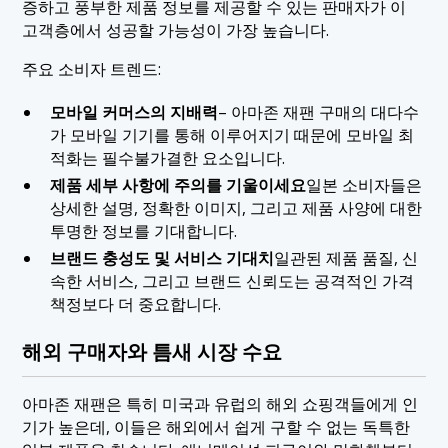
증하고 풍부한 제품 정보를 제공할 수 있는 판매자가 이
고객층에서 성공할 가능성이 가장 높습니다.
주요 소비자 트렌드:
모바일 커머스의 지배력
– 아마존 재팬 구매의 대다수
가 모바일 기기를 통해 이루어지기 때문에 모바일 최
적화는 필수불가결한 요소입니다.
제품 세부 사항에 주의를 기울이세요
일본 소비자들은
상세한 설명, 정확한 이미지, 그리고 제품 사양에 대한
투명한 정보를 기대합니다.
브랜드 충성도 및 서비스 기대치
일관된 제품 품질, 신
속한 서비스, 그리고 브랜드 신뢰도는 공격적인 가격
책정보다 더 중요합니다.
해외 구매자와 틈새 시장 수요
아마존 재팬은 특히 미국과 유럽의 해외 쇼핑객들에게 인
기가 높은데, 이들은 해외에서 쉽게 구할 수 없는 독특한