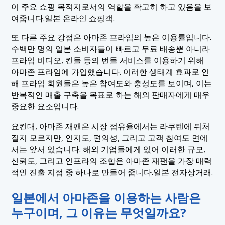
이 주요 쇼핑 목적지로서의 역할을 확고히 하고 있음을 보
여줍니다.
일본 온라인 쇼핑객
.
또 다른 주요 강점은 아마존 프라임의 높은 이용률입니다.
수백만 명의 일본 소비자들이 빠르고 무료 배송뿐 아니라
프라임 비디오, 킨들 등의 번들 서비스를 이용하기 위해
아마존 프라임에 가입했습니다. 이러한 생태계 효과로 인
해 프라임 회원들은 높은 참여도와 충성도를 보이며, 이는
반복적인 매출 구축을 목표로 하는 해외 판매자에게 매우
중요한 요소입니다.
요컨대, 아마존 재팬은 시장 점유율에서는 라쿠텐에 뒤처
질지 모르지만, 인지도, 편의성, 그리고 고객 참여도 면에
서는 앞서 있습니다. 해외 기업들에게 있어 이러한 규모,
신뢰도, 그리고 인프라의 조합은 아마존 재팬을 가장 매력
적인 진출 지점 중 하나로 만들어 줍니다.
일본 전자상거래
.
일본에서 아마존을 이용하는 사람은
누구이며, 그 이유는 무엇일까요?