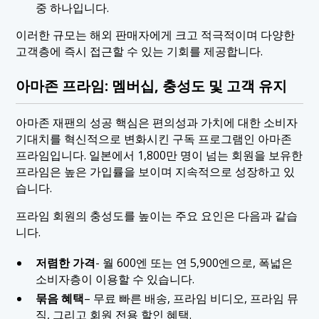
중 하나입니다.
이러한 규모는 해외 판매자에게 크고 적극적이며 다양한
고객층에 즉시 접근할 수 있는 기회를 제공합니다.
아마존 프라임: 멤버십, 충성도 및 고객 유지
아마존 재팬의 성공 핵심은 편의성과 가치에 대한 소비자
기대치를 혁신적으로 변화시킨 구독 프로그램인 아마존
프라임입니다. 일본에서 1,800만 명이 넘는 회원을 보유한
프라임은 높은 가입률을 보이며 지속적으로 성장하고 있
습니다.
프라임 회원의 충성도를 높이는 주요 요인은 다음과 같습
니다.
저렴한 가격
- 월 600엔 또는 연 5,900엔으로, 폭넓은
소비자층이 이용할 수 있습니다.
묶음 혜택
– 무료 빠른 배송, 프라임 비디오, 프라임 뮤
직, 그리고 회원 전용 할인 혜택.