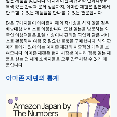
일본 제품을 찾습니다. 애니메이션 피규어와 만화책부터
특색 있는 간식과 문화 상품까지, 아마존 재팬은 일본에서
만 구할 수 있는 제품들을 만나볼 수 있는 관문입니다.
많은 구매자들이 아마존이 해외 직배송을 하지 않을 경우
배송대행 서비스를 이용합니다. 또한 일본을 방문하는 외
국인 여행객들은 호텔 배송이나 편의점 픽업과 같은 서비
스를 활용하여 여행 중 필요한 물품을 구매합니다. 해외 판
매자들에게 있어 이는 아마존 재팬의 이중적인 매력을 보
여줍니다. 아마존 재팬은 현지 시장뿐 아니라 정통 일본 제
품을 찾는 전 세계 소비자들을 모두 만족시킬 수 있기 때
문입니다.
아마존 재팬의 통계