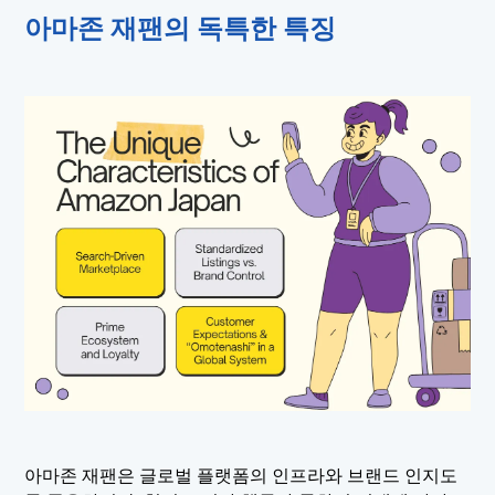
아마존 재팬의 독특한 특징
아마존 재팬은 글로벌 플랫폼의 인프라와 브랜드 인지도