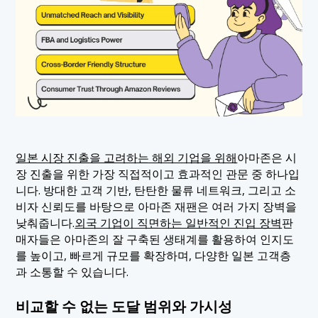
일본 시장 진출을 고려하는 해외 기업을 위해
아마존은 시
장 진출을 위한 가장 직접적이고 효과적인 관문 중 하나입
니다. 방대한 고객 기반, 탄탄한 물류 네트워크, 그리고 소
비자 신뢰도를 바탕으로 아마존 재팬은 여러 가지 장벽을
낮춰줍니다.
외국 기업이 직면하는 일반적인 진입 장벽
판
매자들은 아마존의 잘 구축된 생태계를 활용하여 인지도
를 높이고, 빠르게 규모를 확장하며, 다양한 일본 고객층
과 소통할 수 있습니다.
비교할 수 없는 도달 범위와 가시성