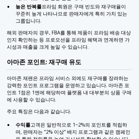
높은 반복률
프라임 회원은 구매 빈도와 재구매율이
꾸준히 높게 나타나므로 판매자에게 특히 가치 있는
그룹입니다.
해외 판매자의 경우, FBA를 통해 제품이 프라임 배송 대상
인지 확인하는 등 프로모션을 프라임 혜택과 연계하면 가
시성과 매출을 크게 높일 수 있습니다.
아마존 포인트: 재구매 유도
아마존 재팬은 프라임 서비스 외에도 재구매를 장려하는
강력한 포인트 프로그램을 운영하고 있습니다. 아마존 포
인트 1점은 1엔에 해당하며 플랫폼 내 대부분의 상품 구매
에 사용할 수 있습니다.
주요 특징은 다음과 같습니다.
수익률
고객은 일반적으로 1~2%의 포인트를 적립하
며, 판매자는 "2% 이상" 배지 프로그램과 같은 캠페인
을 통해 적립률을 높여 가시성을 확보할 수 있습니다.