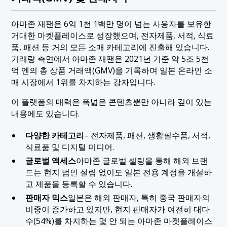
아마존 재팬은 6억 1천 1백만 명이 넘는 사용자를 보유한
거대한 마켓플레이스로 성장했으며, 전자제품, 서적, 식료
품, 패션 등 거의 모든 소매 카테고리에 진출해 있습니다.
거래량 측면에서 아마존 재팬은 2021년 기준 약 5조 5천
억 엔의 총 상품 거래액(GMV)을 기록하며 일본 온라인 소
매 시장에서 1위를 차지하는 강자입니다.
이 플랫폼의 매력은 폭넓은 콘텐츠뿐만 아니라 깊이 있는
내용에도 있습니다.
다양한 카테고리
– 전자제품, 패션, 생활필수품, 서적,
식료품 및 디지털 미디어.
글로벌 액세스
아마존 글로벌 셀링을 통해 해외 브랜
드는 현지 법인 설립 없이도 일본 전용 계정을 개설하
고 제품을 등록할 수 있습니다.
판매자 믹스
일본은 해외 판매자, 특히 중국 판매자의
비중이 증가하고 있지만, 현지 판매자가 여전히 대다
수(54%)를 차지하는 몇 안 되는 아마존 마켓플레이스