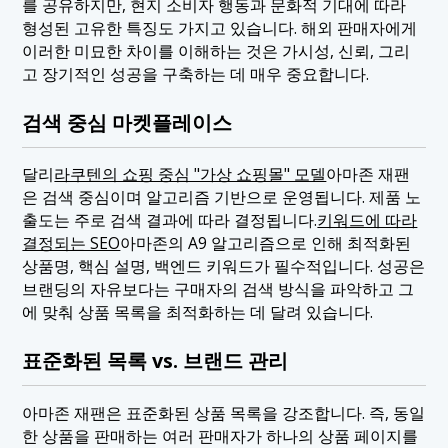
를 공유하지만, 현지 소비자 행동과 문화적 기대에 따라
형성된 고유한 특징도 가지고 있습니다. 해외 판매자에게
이러한 미묘한 차이를 이해하는 것은 가시성, 신뢰, 그리
고 장기적인 성공을 구축하는 데 매우 중요합니다.
검색 중심 마켓플레이스
달리
라쿠텐의 쇼핑 중심 "가상 쇼핑몰" 모델
아마존 재팬
은 검색 중심이며 알고리즘 기반으로 운영됩니다. 제품 노
출도는 주로 검색 결과에 따라 결정됩니다.
키워드에 따라
결정되는 SEO
아마존의 A9 알고리즘으로 인해 최적화된
상품명, 핵심 설명, 백엔드 키워드가 필수적입니다. 성공은
브랜딩의 자유보다는 구매자의 검색 방식을 파악하고 그
에 맞춰 상품 목록을 최적화하는 데 달려 있습니다.
표준화된 목록 vs. 브랜드 관리
아마존 재팬은 표준화된 상품 목록을 강조합니다. 즉, 동일
한 상품을 판매하는 여러 판매자가 하나의 상품 페이지를