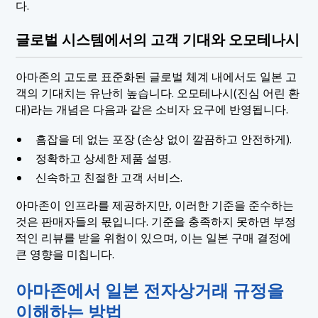
다.
글로벌 시스템에서의 고객 기대와 오모테나시
아마존의 고도로 표준화된 글로벌 체계 내에서도 일본 고
객의 기대치는 유난히 높습니다. 오모테나시(진심 어린 환
대)라는 개념은 다음과 같은 소비자 요구에 반영됩니다.
흠잡을 데 없는 포장 (손상 없이 깔끔하고 안전하게).
정확하고 상세한 제품 설명.
신속하고 친절한 고객 서비스.
아마존이 인프라를 제공하지만, 이러한 기준을 준수하는
것은 판매자들의 몫입니다. 기준을 충족하지 못하면 부정
적인 리뷰를 받을 위험이 있으며, 이는 일본 구매 결정에
큰 영향을 미칩니다.
아마존에서 일본 전자상거래 규정을
이해하는 방법