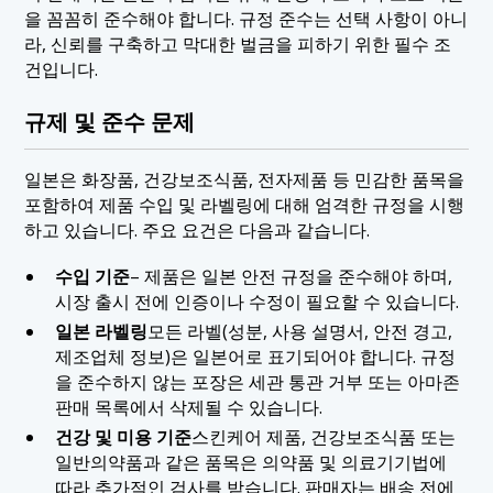
을 꼼꼼히 준수해야 합니다. 규정 준수는 선택 사항이 아니
라, 신뢰를 구축하고 막대한 벌금을 피하기 위한 필수 조
건입니다.
규제 및 준수 문제
일본은 화장품, 건강보조식품, 전자제품 등 민감한 품목을
포함하여 제품 수입 및 라벨링에 대해 엄격한 규정을 시행
하고 있습니다. 주요 요건은 다음과 같습니다.
수입 기준
– 제품은 일본 안전 규정을 준수해야 하며,
시장 출시 전에 인증이나 수정이 필요할 수 있습니다.
일본 라벨링
모든 라벨(성분, 사용 설명서, 안전 경고,
제조업체 정보)은 일본어로 표기되어야 합니다. 규정
을 준수하지 않는 포장은 세관 통관 거부 또는 아마존
판매 목록에서 삭제될 수 있습니다.
건강 및 미용 기준
스킨케어 제품, 건강보조식품 또는
일반의약품과 같은 품목은 의약품 및 의료기기법에
따라 추가적인 검사를 받습니다. 판매자는 배송 전에