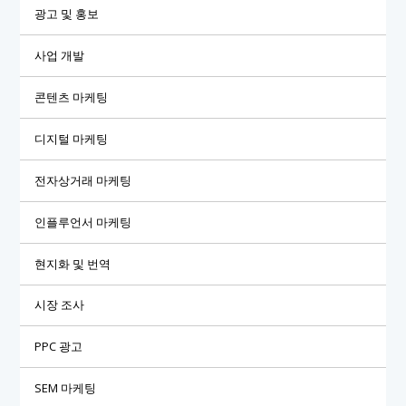
광고 및 홍보
사업 개발
콘텐츠 마케팅
디지털 마케팅
전자상거래 마케팅
인플루언서 마케팅
현지화 및 번역
시장 조사
PPC 광고
SEM 마케팅