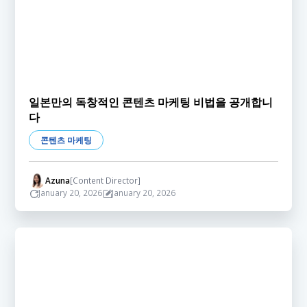
일본만의 독창적인 콘텐츠 마케팅 비법을 공개합니
다
콘텐츠 마케팅
Azuna
[Content Director]
January 20, 2026
January 20, 2026