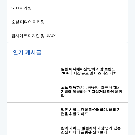
SEO 마케팅
소셜 미디어 마케팅
웹사이트 디자인 및 UI/UX
인기 게시글
일본 애니메이션·만화 시장 트렌드
2026 | 시장 규모 및 비즈니스 기회
코드 해독하기: 라쿠텐이 일본 내 해외
기업에 제공하는 전자상거래 마케팅 전
략
일본 시장 브랜딩 마스터하기: 해외 기
업을 위한 가이드
완벽 가이드: 일본에서 가장 인기 있는
소셜 미디어 플랫폼 살펴보기