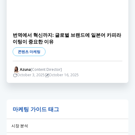
번역에서 혁신까지: 글로벌 브랜드에 일본어 카피라
이팅이 중요한 이유
콘텐츠 마케팅
Azuna
[Content Director]
October 3, 2025
October 16, 2025
마케팅 가이드 태그
시장 분석