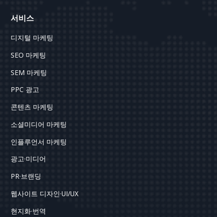
서비스
디지털 마케팅
SEO 마케팅
SEM 마케팅
PPC 광고
콘텐츠 마케팅
소셜미디어 마케팅
인플루언서 마케팅
광고·미디어
PR·브랜딩
웹사이트 디자인·UI/UX
현지화·번역