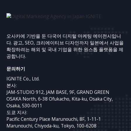
오사카에 기반을 둔 다국어 디지털 마케팅 에이전시입니
다. 광고, SEO, 크리에이티브 디자인까지 일본에서 사업을
확장하려는 해외 및 국내 기업을 위한 원스톱 플랫폼을 제
공합니다.
문의하기
IGNITE Co., Ltd.
본사:
JAM-STUDIO 912, JAM BASE, 9F, GRAND GREEN
OSAKA North, 6-38 Ofukacho, Kita-ku, Osaka City,
Osaka, 530-0011
도쿄 지사:
Pacific Century Place Marunouchi, 8F, 1-11-1
Marunouchi, Chiyoda-ku, Tokyo, 100-6208