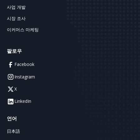
사업 개발
시장 조사
이커머스 마케팅
팔로우
Facebook
Instagram
X
LinkedIn
언어
日本語