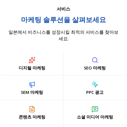
서비스
마케팅 솔루션을 살펴보세요
일본에서 비즈니스를 성장시킬 최적의 서비스를 찾아보
세요.
디지털 마케팅
SEO 마케팅
SEM 마케팅
PPC 광고
콘텐츠 마케팅
소셜 미디어 마케팅