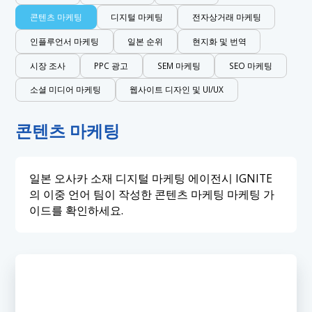
콘텐츠 마케팅
디지털 마케팅
전자상거래 마케팅
인플루언서 마케팅
일본 순위
현지화 및 번역
시장 조사
PPC 광고
SEM 마케팅
SEO 마케팅
소셜 미디어 마케팅
웹사이트 디자인 및 UI/UX
콘텐츠 마케팅
일본 오사카 소재 디지털 마케팅 에이전시 IGNITE
의 이중 언어 팀이 작성한 콘텐츠 마케팅 마케팅 가
이드를 확인하세요.