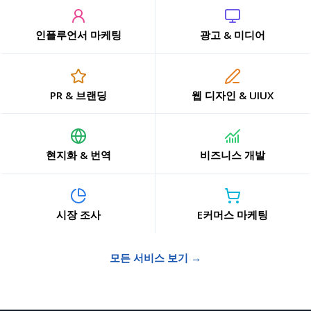
인플루언서 마케팅
광고 & 미디어
PR & 브랜딩
웹 디자인 & UIUX
현지화 & 번역
비즈니스 개발
시장 조사
E커머스 마케팅
모든 서비스 보기 →