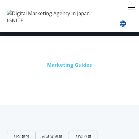
홈
블로그
콘텐츠 마케팅
Marketing Guides
콘텐츠 마케팅
시장 분석
광고 및 홍보
사업 개발