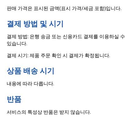
판매 가격은 표시된 금액(표시 가격/세금 포함)입니다.
결제 방법 및 시기
결제 방법: 은행 송금 또는 신용카드 결제를 이용하실 수
있습니다.
결제 시기: 제품 주문 확인 시 결제가 확정됩니다.
상품 배송 시기
내용에 따라 다릅니다.
반품
서비스의 특성상 반품은 받지 않습니다.