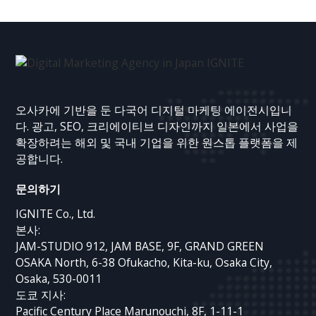
오사카에 기반을 둔 다국어 디지털 마케팅 에이전시입니
다. 광고, SEO, 크리에이티브 디자인까지 일본에서 사업을
확장하려는 해외 및 국내 기업을 위한 원스톱 플랫폼을 제
공합니다.
문의하기
IGNITE Co., Ltd.
본사:
JAM-STUDIO 912, JAM BASE, 9F, GRAND GREEN
OSAKA North, 6-38 Ofukacho, Kita-ku, Osaka City,
Osaka, 530-0011
도쿄 지사:
Pacific Century Place Marunouchi, 8F, 1-11-1