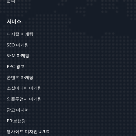
문의
서비스
디지털 마케팅
SEO 마케팅
SEM 마케팅
PPC 광고
콘텐츠 마케팅
소셜미디어 마케팅
인플루언서 마케팅
광고·미디어
PR·브랜딩
웹사이트 디자인·UI/UX