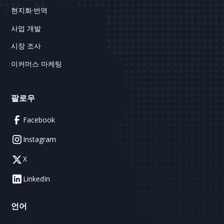
현지화·번역
사업 개발
시장 조사
이커머스 마케팅
팔로우
Facebook
Instagram
X
LinkedIn
언어