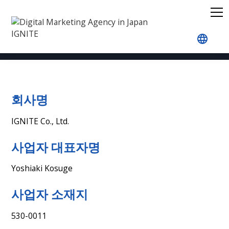
홈
특정상거래법에 의한 표기
회사명
IGNITE Co., Ltd.
사업자 대표자명
Yoshiaki Kosuge
사업자 소재지
530-0011