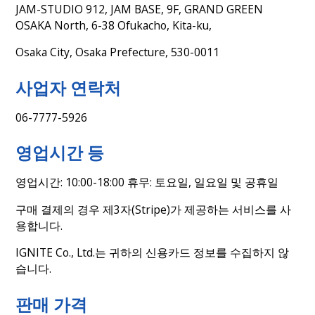
JAM-STUDIO 912, JAM BASE, 9F, GRAND GREEN
OSAKA North, 6-38 Ofukacho, Kita-ku,
Osaka City, Osaka Prefecture, 530-0011
사업자 연락처
06-7777-5926
영업시간 등
영업시간: 10:00-18:00 휴무: 토요일, 일요일 및 공휴일
구매 결제의 경우 제3자(Stripe)가 제공하는 서비스를 사
용합니다.
IGNITE Co., Ltd.는 귀하의 신용카드 정보를 수집하지 않
습니다.
판매 가격