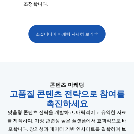
조정합니다.
소셜미디어 마케팅 자세히 보기
콘텐츠 마케팅
고품질 콘텐츠 전략으로 참여를
촉진하세요
맞춤형 콘텐츠 전략을 개발하고, 매력적이고 유익한 자료
를 제작하며, 가장 관련성 높은 플랫폼에서 효과적으로 배
포합니다. 창의성과 데이터 기반 인사이트를 결합하여 브