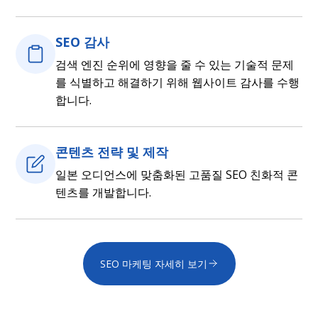
SEO 감사
검색 엔진 순위에 영향을 줄 수 있는 기술적 문제
를 식별하고 해결하기 위해 웹사이트 감사를 수행
합니다.
콘텐츠 전략 및 제작
일본 오디언스에 맞춤화된 고품질 SEO 친화적 콘
텐츠를 개발합니다.
SEO 마케팅 자세히 보기