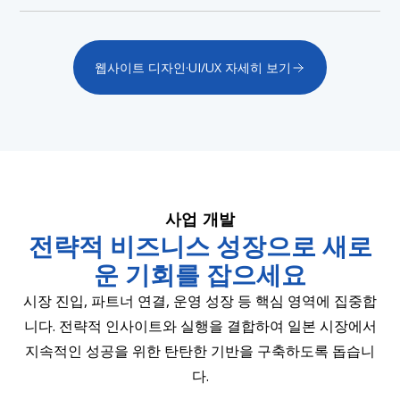
웹사이트 디자인·UI/UX 자세히 보기
사업 개발
전략적 비즈니스 성장으로 새로
운 기회를 잡으세요
시장 진입, 파트너 연결, 운영 성장 등 핵심 영역에 집중합
니다. 전략적 인사이트와 실행을 결합하여 일본 시장에서
지속적인 성공을 위한 탄탄한 기반을 구축하도록 돕습니
다.