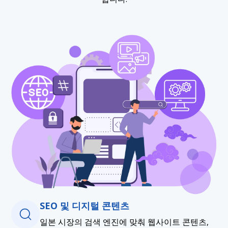
SEO 및 디지털 콘텐츠
일본 시장의 검색 엔진에 맞춰 웹사이트 콘텐츠,