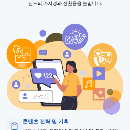
랜드의 가시성과 전환율을 높입니다.
콘텐츠 전략 및 기획