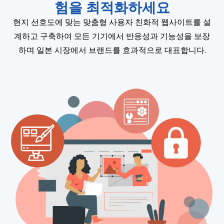
험을 최적화하세요
현지 선호도에 맞는 맞춤형 사용자 친화적 웹사이트를 설
계하고 구축하여 모든 기기에서 반응성과 기능성을 보장
하며 일본 시장에서 브랜드를 효과적으로 대표합니다.