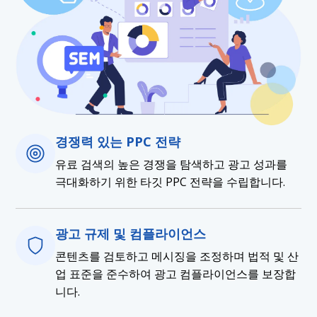
경쟁력 있는 PPC 전략
유료 검색의 높은 경쟁을 탐색하고 광고 성과를
극대화하기 위한 타깃 PPC 전략을 수립합니다.
광고 규제 및 컴플라이언스
콘텐츠를 검토하고 메시징을 조정하며 법적 및 산
업 표준을 준수하여 광고 컴플라이언스를 보장합
니다.