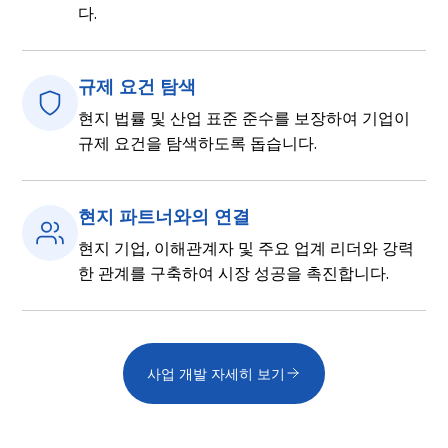
다.
규제 요건 탐색
현지 법률 및 산업 표준 준수를 보장하여 기업이
규제 요건을 탐색하도록 돕습니다.
현지 파트너와의 연결
현지 기업, 이해관계자 및 주요 업계 리더와 강력
한 관계를 구축하여 시장 성공을 촉진합니다.
사업 개발 자세히 보기