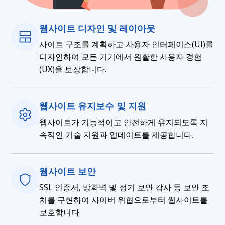
웹사이트 디자인 및 레이아웃
사이트 구조를 계획하고 사용자 인터페이스(UI)를
디자인하여 모든 기기에서 원활한 사용자 경험
(UX)을 보장합니다.
웹사이트 유지보수 및 지원
웹사이트가 기능적이고 안전하게 유지되도록 지
속적인 기술 지원과 업데이트를 제공합니다.
웹사이트 보안
SSL 인증서, 방화벽 및 정기 보안 감사 등 보안 조
치를 구현하여 사이버 위협으로부터 웹사이트를
보호합니다.