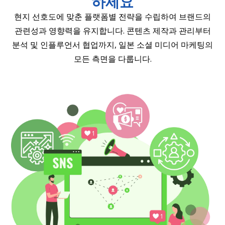
하세요
현지 선호도에 맞춘 플랫폼별 전략을 수립하여 브랜드의
관련성과 영향력을 유지합니다. 콘텐츠 제작과 관리부터
분석 및 인플루언서 협업까지, 일본 소셜 미디어 마케팅의
모든 측면을 다룹니다.