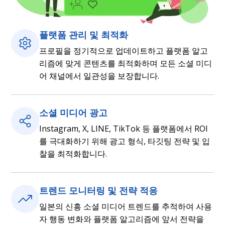
플랫폼 관리 및 최적화
프로필을 정기적으로 업데이트하고 플랫폼 알고
리즘에 맞게 콘텐츠를 최적화하며 모든 소셜 미디
어 채널에서 일관성을 보장합니다.
소셜 미디어 광고
Instagram, X, LINE, TikTok 등 플랫폼에서 ROI
를 극대화하기 위해 광고 형식, 타깃팅 전략 및 입
찰을 최적화합니다.
트렌드 모니터링 및 전략 적응
일본의 신흥 소셜 미디어 트렌드를 추적하여 사용
자 행동 변화와 플랫폼 알고리즘에 앞서 전략을