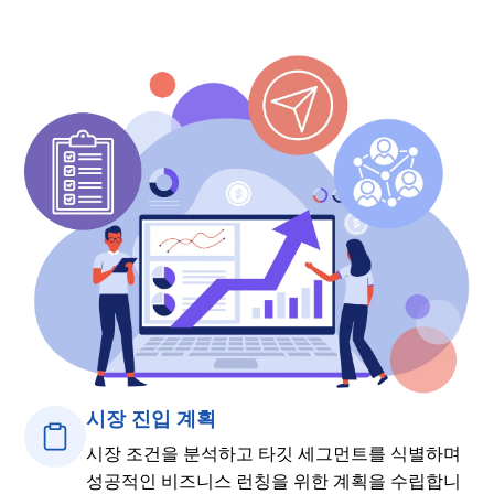
시장 진입 계획
시장 조건을 분석하고 타깃 세그먼트를 식별하며
성공적인 비즈니스 런칭을 위한 계획을 수립합니