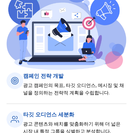
캠페인 전략 개발
광고 캠페인의 목표, 타깃 오디언스, 메시징 및 채
널을 정의하는 전략적 계획을 수립합니다.
타깃 오디언스 세분화
광고 콘텐츠와 배치를 맞춤화하기 위해 더 넓은
시장 내 특정 그룹을 식별하고 분석합니다.