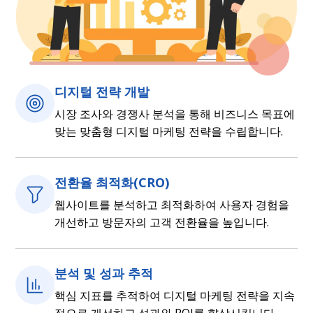
디지털 전략 개발
시장 조사와 경쟁사 분석을 통해 비즈니스 목표에
맞는 맞춤형 디지털 마케팅 전략을 수립합니다.
전환율 최적화(CRO)
웹사이트를 분석하고 최적화하여 사용자 경험을
개선하고 방문자의 고객 전환율을 높입니다.
분석 및 성과 추적
핵심 지표를 추적하여 디지털 마케팅 전략을 지속