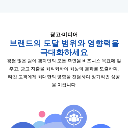
광고·미디어
브랜드의 도달 범위와 영향력을
극대화하세요
경험 많은 팀이 캠페인의 모든 측면을 비즈니스 목표에 맞
추고, 광고 지출을 최적화하여 최상의 결과를 도출하며,
타깃 고객에게 최대한의 영향을 전달하여 장기적인 성공
을 이끕니다.