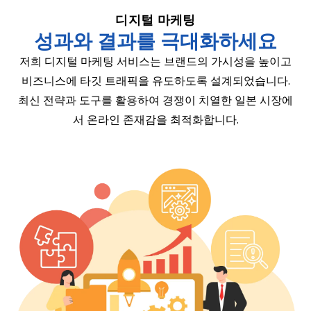
디지털 마케팅
성과와 결과를 극대화하세요
저희 디지털 마케팅 서비스는 브랜드의 가시성을 높이고
비즈니스에 타깃 트래픽을 유도하도록 설계되었습니다.
최신 전략과 도구를 활용하여 경쟁이 치열한 일본 시장에
서 온라인 존재감을 최적화합니다.