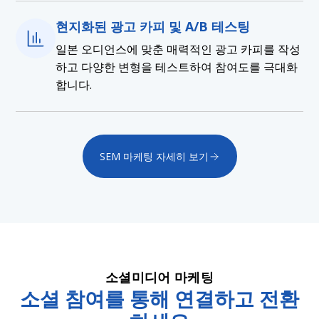
현지화된 광고 카피 및 A/B 테스팅
일본 오디언스에 맞춘 매력적인 광고 카피를 작성
하고 다양한 변형을 테스트하여 참여도를 극대화
합니다.
SEM 마케팅 자세히 보기
소셜미디어 마케팅
소셜 참여를 통해 연결하고 전환