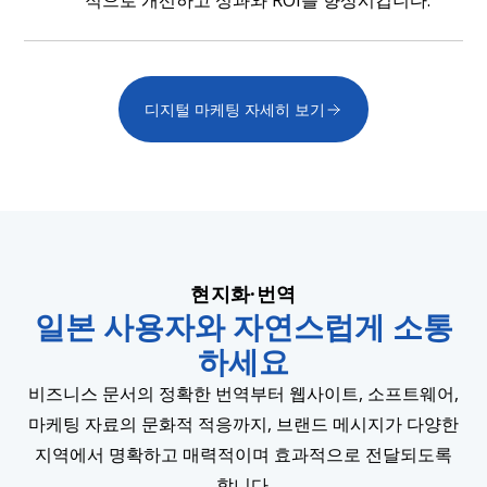
적으로 개선하고 성과와 ROI를 향상시킵니다.
디지털 마케팅 자세히 보기
현지화·번역
일본 사용자와 자연스럽게 소통
하세요
비즈니스 문서의 정확한 번역부터 웹사이트, 소프트웨어,
마케팅 자료의 문화적 적응까지, 브랜드 메시지가 다양한
지역에서 명확하고 매력적이며 효과적으로 전달되도록
합니다.