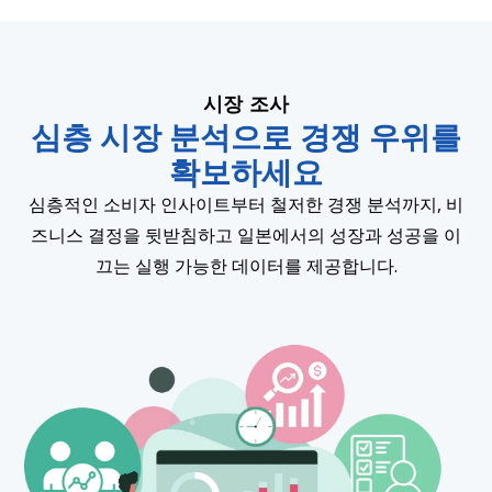
시장 조사
심층 시장 분석으로 경쟁 우위를
확보하세요
심층적인 소비자 인사이트부터 철저한 경쟁 분석까지, 비
즈니스 결정을 뒷받침하고 일본에서의 성장과 성공을 이
끄는 실행 가능한 데이터를 제공합니다.