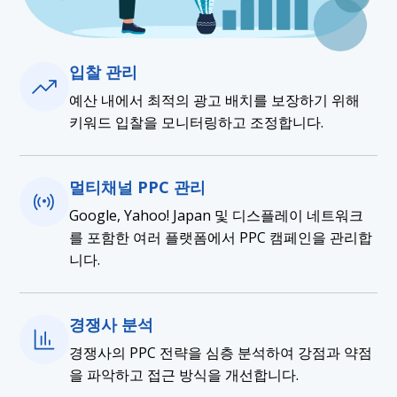
입찰 관리
예산 내에서 최적의 광고 배치를 보장하기 위해
키워드 입찰을 모니터링하고 조정합니다.
멀티채널 PPC 관리
Google, Yahoo! Japan 및 디스플레이 네트워크
를 포함한 여러 플랫폼에서 PPC 캠페인을 관리합
니다.
경쟁사 분석
경쟁사의 PPC 전략을 심층 분석하여 강점과 약점
을 파악하고 접근 방식을 개선합니다.