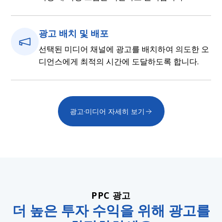
광고 배치 및 배포
선택된 미디어 채널에 광고를 배치하여 의도한 오
디언스에게 최적의 시간에 도달하도록 합니다.
광고·미디어 자세히 보기
PPC 광고
더 높은 투자 수익을 위해 광고를