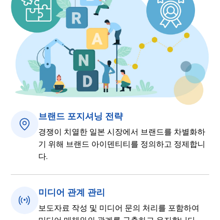
브랜드 포지셔닝 전략
경쟁이 치열한 일본 시장에서 브랜드를 차별화하
기 위해 브랜드 아이덴티티를 정의하고 정제합니
다.
미디어 관계 관리
보도자료 작성 및 미디어 문의 처리를 포함하여
미디어 매체와의 관계를 구축하고 유지합니다.