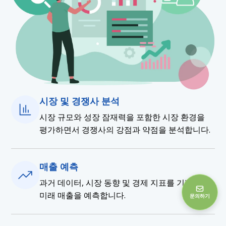
시장 및 경쟁사 분석
시장 규모와 성장 잠재력을 포함한 시장 환경을
평가하면서 경쟁사의 강점과 약점을 분석합니다.
매출 예측
과거 데이터, 시장 동향 및 경제 지표를 기반으로
미래 매출을 예측합니다.
문의하기