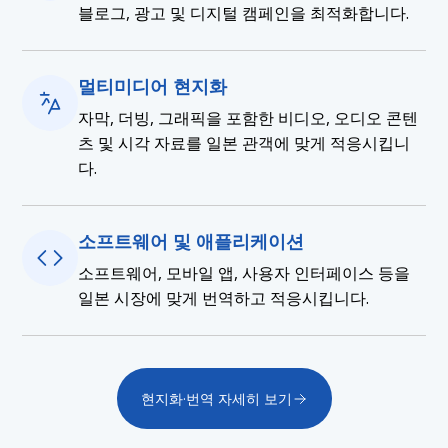
블로그, 광고 및 디지털 캠페인을 최적화합니다.
멀티미디어 현지화
자막, 더빙, 그래픽을 포함한 비디오, 오디오 콘텐
츠 및 시각 자료를 일본 관객에 맞게 적응시킵니
다.
소프트웨어 및 애플리케이션
소프트웨어, 모바일 앱, 사용자 인터페이스 등을
일본 시장에 맞게 번역하고 적응시킵니다.
현지화·번역 자세히 보기