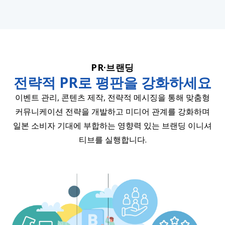
PR·브랜딩
전략적 PR로 평판을 강화하세요
이벤트 관리, 콘텐츠 제작, 전략적 메시징을 통해 맞춤형
커뮤니케이션 전략을 개발하고 미디어 관계를 강화하며
일본 소비자 기대에 부합하는 영향력 있는 브랜딩 이니셔
티브를 실행합니다.