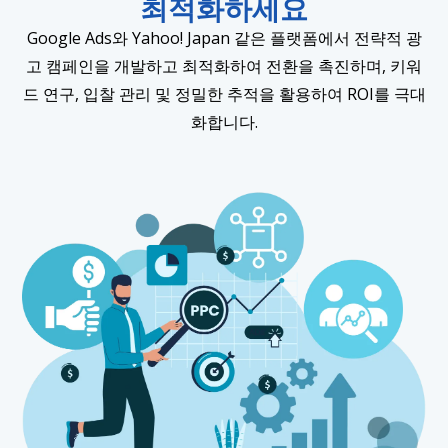
최적화하세요
Google Ads와 Yahoo! Japan 같은 플랫폼에서 전략적 광
고 캠페인을 개발하고 최적화하여 전환을 촉진하며, 키워
드 연구, 입찰 관리 및 정밀한 추적을 활용하여 ROI를 극대
화합니다.