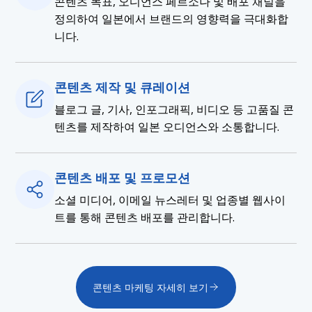
콘텐츠 목표, 오디언스 페르소나 및 배포 채널을
정의하여 일본에서 브랜드의 영향력을 극대화합
니다.
콘텐츠 제작 및 큐레이션
블로그 글, 기사, 인포그래픽, 비디오 등 고품질 콘
텐츠를 제작하여 일본 오디언스와 소통합니다.
콘텐츠 배포 및 프로모션
소셜 미디어, 이메일 뉴스레터 및 업종별 웹사이
트를 통해 콘텐츠 배포를 관리합니다.
콘텐츠 마케팅 자세히 보기