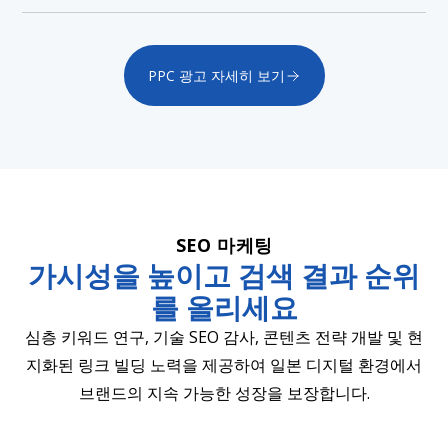
PPC 광고 자세히 보기
SEO 마케팅
가시성을 높이고 검색 결과 순위
를 올리세요
심층 키워드 연구, 기술 SEO 감사, 콘텐츠 전략 개발 및 현
지화된 링크 빌딩 노력을 제공하여 일본 디지털 환경에서
브랜드의 지속 가능한 성장을 보장합니다.