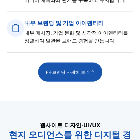
내부 브랜딩 및 기업 아이덴티티
내부 메시징, 기업 문화 및 시각적 아이덴티티를
정렬하여 일관된 브랜드 경험을 만듭니다.
PR·브랜딩 자세히 보기
웹사이트 디자인·UI/UX
현지 오디언스를 위한 디지털 경