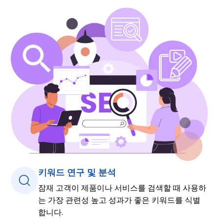
키워드 연구 및 분석
잠재 고객이 제품이나 서비스를 검색할 때 사용하
는 가장 관련성 높고 성과가 좋은 키워드를 식별
합니다.