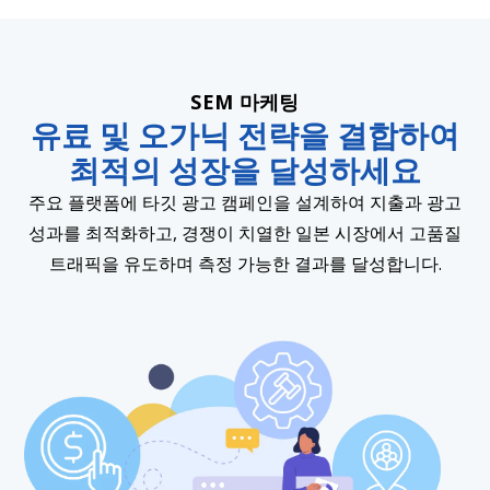
SEM 마케팅
유료 및 오가닉 전략을 결합하여
최적의 성장을 달성하세요
주요 플랫폼에 타깃 광고 캠페인을 설계하여 지출과 광고
성과를 최적화하고, 경쟁이 치열한 일본 시장에서 고품질
트래픽을 유도하며 측정 가능한 결과를 달성합니다.