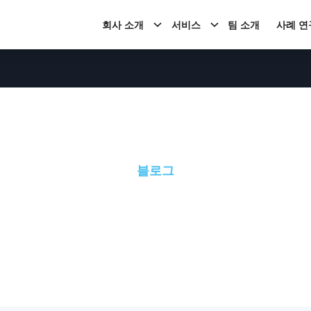
회사 소개
서비스
팀 소개
사례 연
블로그
블로그