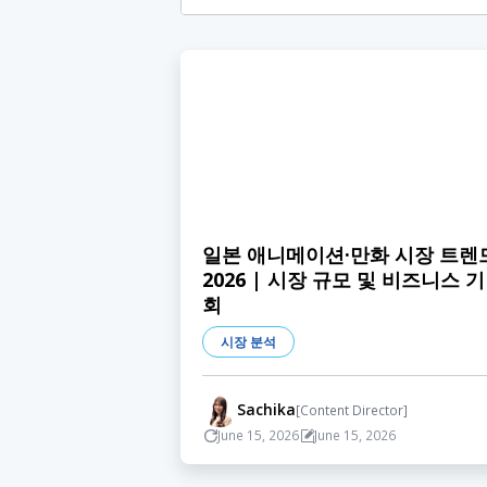
일본 애니메이션·만화 시장 트렌
2026 | 시장 규모 및 비즈니스 기
회
시장 분석
Sachika
[Content Director]
June 15, 2026
June 15, 2026