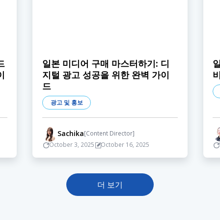
드
일본 미디어 구매 마스터하기: 디
일
이
지털 광고 성공을 위한 완벽 가이
드
광고 및 홍보
Sachika
[Content Director]
October 3, 2025
October 16, 2025
더 보기