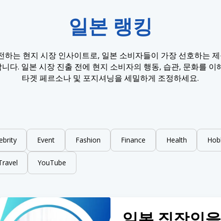
일본 랭킹
전하는 현지 시장 인사이트로, 일본 소비자들이 가장 선호하는 제품
니다. 일본 시장 진출 전에 현지 소비자의 행동, 습관, 문화를 이
타겟 페르소나 및 포지셔닝을 세밀하게 조정하세요.
ebrity
Event
Fashion
Finance
Health
Hob
Travel
YouTube
일본 직장인을