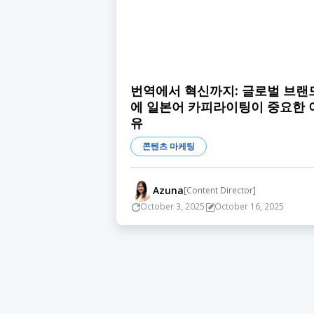
번역에서 혁신까지: 글로벌 브랜
에 일본어 카피라이팅이 중요한 
유
콘텐츠 마케팅
Azuna
[Content Director]
October 3, 2025
October 16, 2025