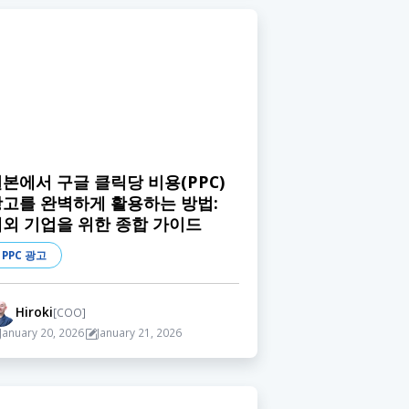
본에서 구글 클릭당 비용(PPC)
광고를 완벽하게 활용하는 방법:
해외 기업을 위한 종합 가이드
PPC 광고
Hiroki
[COO]
January 20, 2026
January 21, 2026