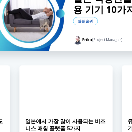
용 기기 10가
일본 순위
Erika
[Project Manager]
도
일본에서 가장 많이 사용되는 비즈
니스 매칭 플랫폼 5가지
기