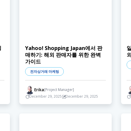
팅
Yahoo! Shopping Japan에서 판
일
매하기: 해외 판매자를 위한 완벽
가이드
전자상거래 마케팅
Erika
[Project Manager]
December 29, 2025
December 29, 2025