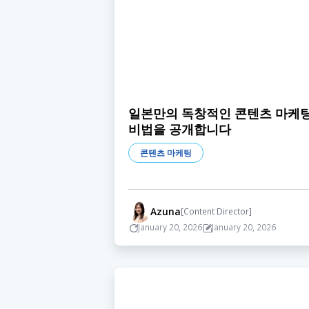
일본만의 독창적인 콘텐츠 마케
비법을 공개합니다
콘텐츠 마케팅
Azuna
[Content Director]
January 20, 2026
January 20, 2026