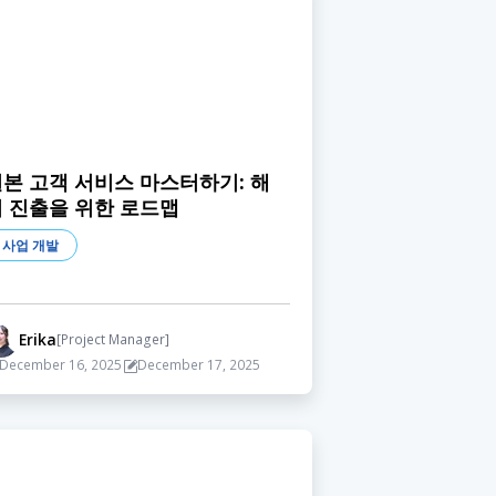
본 고객 서비스 마스터하기: 해
외 진출을 위한 로드맵
사업 개발
Erika
[Project Manager]
December 16, 2025
December 17, 2025