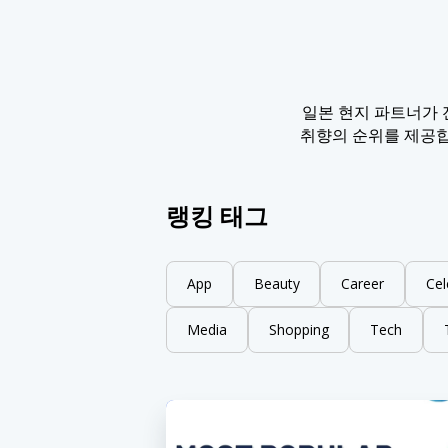
일본 현지 파트너가 
취향의 순위를 제공합
랭킹 태그
App
Beauty
Career
Cel
Media
Shopping
Tech