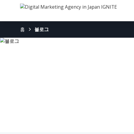
홈
블로그