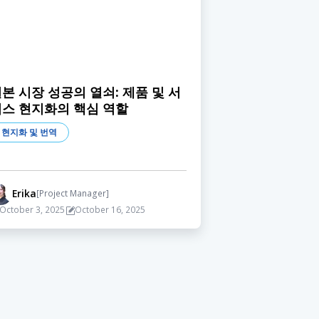
본 시장 성공의 열쇠: 제품 및 서
비스 현지화의 핵심 역할
현지화 및 번역
Erika
[Project Manager]
October 3, 2025
October 16, 2025