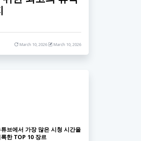
지
March 10, 2026
March 10, 2026
유튜브에서 가장 많은 시청 시간을
록한 TOP 10 장르