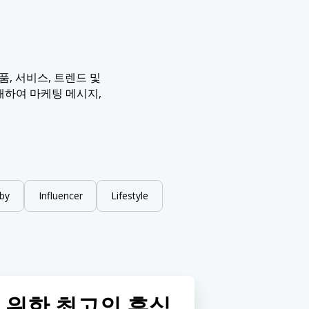
, 서비스, 트렌드 및
해하여 마케팅 메시지,
by
Influencer
Lifestyle
 위한 최고의 휴식