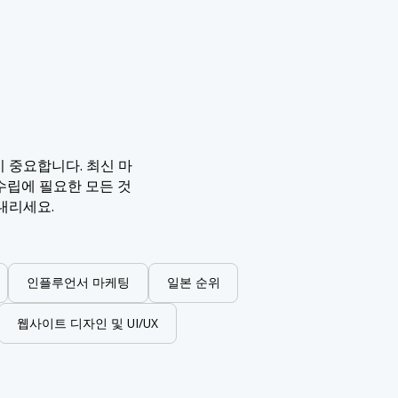
 중요합니다. 최신 마
수립에 필요한 모든 것
내리세요.
인플루언서 마케팅
일본 순위
웹사이트 디자인 및 UI/UX