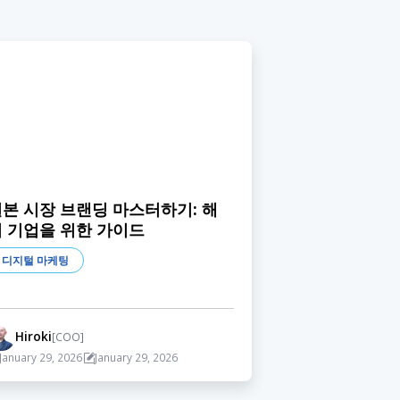
본 시장 브랜딩 마스터하기: 해
외 기업을 위한 가이드
디지털 마케팅
Hiroki
[COO]
January 29, 2026
January 29, 2026