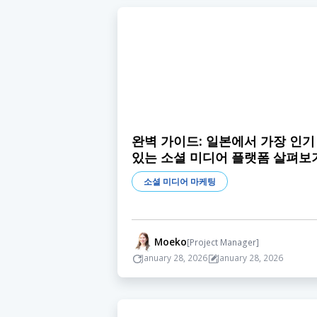
완벽 가이드: 일본에서 가장 인기
있는 소셜 미디어 플랫폼 살펴보
소셜 미디어 마케팅
Moeko
[Project Manager]
January 28, 2026
January 28, 2026