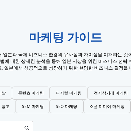
마케팅 가이드
때 일본과 국제 비즈니스 환경의 유사점과 차이점을 이해하는 것이
 방법에 대한 상세한 분석을 통해 일본 시장을 위한 비즈니스 전략 
고, 일본에서 성공적으로 성장하기 위한 현명한 비즈니스 결정을 
개발
콘텐츠 마케팅
디지털 마케팅
전자상거래 마케팅
C 광고
SEM 마케팅
SEO 마케팅
소셜 미디어 마케팅