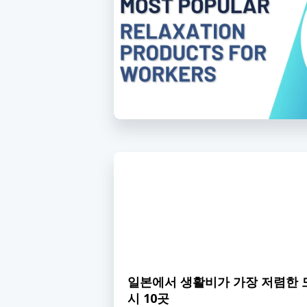
일본에서 생활비가 가장 저렴한 
시 10곳