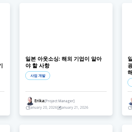
일본 아웃소싱: 해외 기업이 알아
일
기
야 할 사항
사업 개발
Erika
[Project Manager]
January 20, 2026
January 21, 2026