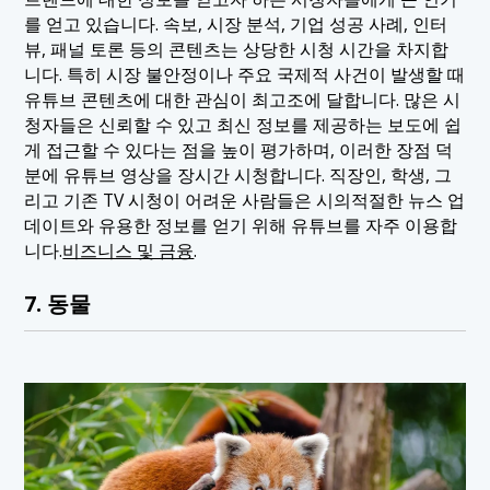
를 얻고 있습니다. 속보, 시장 분석, 기업 성공 사례, 인터
뷰, 패널 토론 등의 콘텐츠는 상당한 시청 시간을 차지합
니다. 특히 시장 불안정이나 주요 국제적 사건이 발생할 때
유튜브 콘텐츠에 대한 관심이 최고조에 달합니다. 많은 시
청자들은 신뢰할 수 있고 최신 정보를 제공하는 보도에 쉽
게 접근할 수 있다는 점을 높이 평가하며, 이러한 장점 덕
분에 유튜브 영상을 장시간 시청합니다. 직장인, 학생, 그
리고 기존 TV 시청이 어려운 사람들은 시의적절한 뉴스 업
데이트와 유용한 정보를 얻기 위해 유튜브를 자주 이용합
니다.
비즈니스 및 금융
.
7. 동물