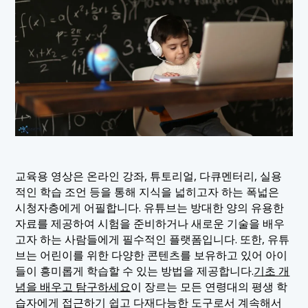
교육용 영상은 온라인 강좌, 튜토리얼, 다큐멘터리, 실용
적인 학습 조언 등을 통해 지식을 넓히고자 하는 폭넓은
시청자층에게 어필합니다. 유튜브는 방대한 양의 유용한
자료를 제공하여 시험을 준비하거나 새로운 기술을 배우
고자 하는 사람들에게 필수적인 플랫폼입니다. 또한, 유튜
브는 어린이를 위한 다양한 콘텐츠를 보유하고 있어 아이
들이 흥미롭게 학습할 수 있는 방법을 제공합니다.
기초 개
념을 배우고 탐구하세요
이 장르는 모든 연령대의 평생 학
습자에게 접근하기 쉽고 다재다능한 도구로서 계속해서