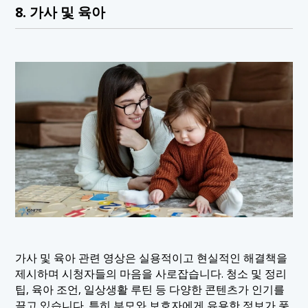
8. 가사 및 육아
가사 및 육아 관련 영상은 실용적이고 현실적인 해결책을
제시하며 시청자들의 마음을 사로잡습니다. 청소 및 정리
팁, 육아 조언, 일상생활 루틴 등 다양한 콘텐츠가 인기를
끌고 있습니다. 특히 부모와 보호자에게 유용한 정보가 풍