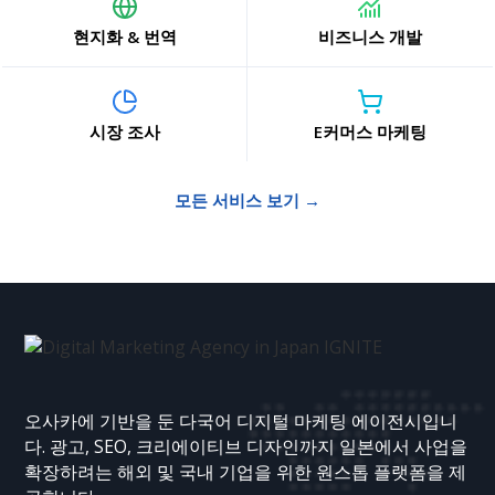
현지화 & 번역
비즈니스 개발
시장 조사
E커머스 마케팅
모든 서비스 보기 →
오사카에 기반을 둔 다국어 디지털 마케팅 에이전시입니
다. 광고, SEO, 크리에이티브 디자인까지 일본에서 사업을
확장하려는 해외 및 국내 기업을 위한 원스톱 플랫폼을 제