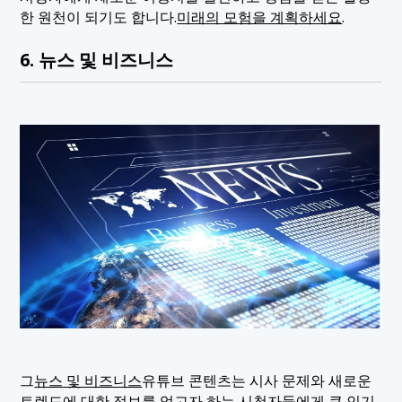
한 원천이 되기도 합니다.
미래의 모험을 계획하세요
.
6. 뉴스 및 비즈니스
그
뉴스 및 비즈니스
유튜브 콘텐츠는 시사 문제와 새로운
트렌드에 대한 정보를 얻고자 하는 시청자들에게 큰 인기