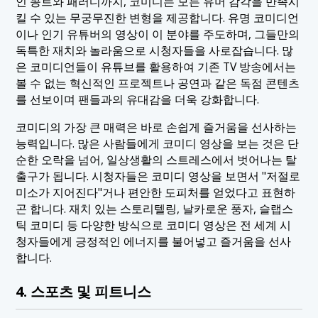
인 콩트와 패러디까지, 코미디는 모든 유머 감각을 만족시
킬 수 있는 무궁무진한 변형을 제공합니다. 유명 코미디언
이나 인기 유튜버의 영상이 이 분야를 주도하며, 그들만의
독특한 재치와 놀라움으로 시청자들을 사로잡습니다. 많
은 코미디언들이 유튜브를 활용하여 기존 TV 방송에서는
볼 수 없는 혁신적인 프로젝트나 공연과 같은 독점 콘텐츠
를 선보이며 팬들과의 유대감을 더욱 강화합니다.
코미디의 가장 큰 매력은 바로 손쉽게 즐거움을 선사하는
능력입니다. 많은 사람들에게 코미디 영상을 보는 것은 단
순한 오락을 넘어, 일상생활의 스트레스에서 벗어나는 탈
출구가 됩니다. 시청자들은 코미디 영상을 보면서 "저절로
미소가 지어진다"거나 편안한 도피처를 얻었다고 표현하
곤 합니다. 재치 있는 스토리텔링, 날카로운 풍자, 슬랩스
틱 코미디 등 다양한 방식으로 코미디 영상은 전 세계 시
청자들에게 긍정적인 에너지를 불어넣고 즐거움을 선사
합니다.
4. 스포츠 및 피트니스