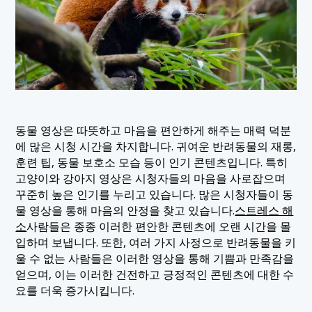
동물 영상은 따뜻하고 마음을 편안하게 해주는 매력 덕분
에 많은 시청 시간을 차지합니다. 귀여운 반려동물의 재롱,
훈련 팁, 동물 보호소 모습 등이 인기 콘텐츠입니다. 특히
고양이와 강아지 영상은 시청자들의 마음을 사로잡으며
꾸준히 높은 인기를 누리고 있습니다. 많은 시청자들이 동
물 영상을 통해 마음의 안정을 찾고 있습니다.
스트레스 해
소
사람들은 종종 이러한 편안한 콘텐츠에 오랜 시간을 몰
입하며 보냅니다. 또한, 여러 가지 사정으로 반려동물을 키
울 수 없는 사람들은 이러한 영상을 통해 기쁨과 만족감을
얻으며, 이는 이러한 건전하고 긍정적인 콘텐츠에 대한 수
요를 더욱 증가시킵니다.