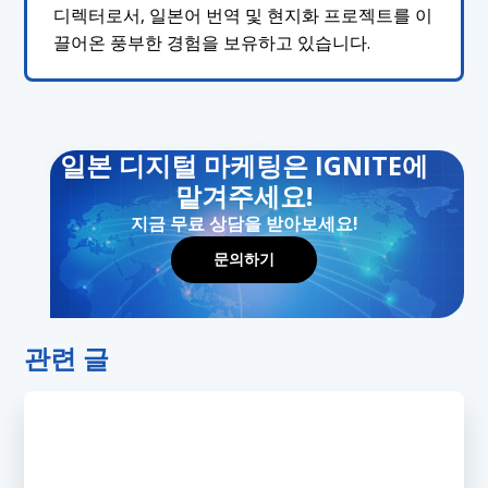
디렉터로서, 일본어 번역 및 현지화 프로젝트를 이
끌어온 풍부한 경험을 보유하고 있습니다.
일본 디지털 마케팅은 IGNITE에
맡겨주세요!
지금 무료 상담을 받아보세요!
문의하기
관련 글