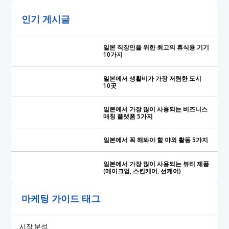
인기 게시글
일본 직장인을 위한 최고의 휴식용 기기
10가지
일본에서 생활비가 가장 저렴한 도시
10곳
일본에서 가장 많이 사용되는 비즈니스
매칭 플랫폼 5가지
일본에서 꼭 해봐야 할 야외 활동 5가지
일본에서 가장 많이 사용되는 뷰티 제품
(메이크업, 스킨케어, 선케어)
마케팅 가이드 태그
시장 분석