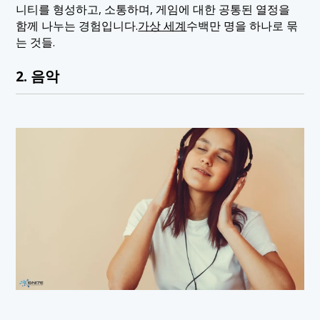
니티를 형성하고, 소통하며, 게임에 대한 공통된 열정을
함께 나누는 경험입니다.
가상 세계
수백만 명을 하나로 묶
는 것들.
2. 음악