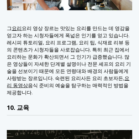
그
요리
요리 영상 장르는 맛있는 요리를 만드는 데 영감을
얻고자 하는 시청자들에게 폭넓은 인기를 얻고 있습니다.
레시피 튜토리얼, 요리 프로그램, 요리 팁, 식재료 리뷰 등
의 콘텐츠가 시청자들을 사로잡습니다. 특히 최근 집에서
요리하는 문화가 확산되면서 그 인기가 급증했습니다. 많
은 영상들이 자세한 단계별 설명이나 전문 셰프의 요리 기
술을 선보이기 때문에 모든 연령대와 배경의 사람들에게
사랑받는 장르입니다. 숙련된 요리사든 요리 초보자든,
요
리 동영상
음식 준비의 예술을 탐구하는 매력적인 방법을
제공합니다.
10. 교육