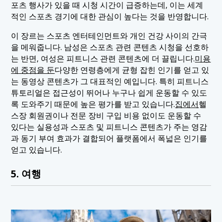
포츠 행사가 있을 때 시청 시간이 급증하는데, 이는 세계
적인 스포츠 경기에 대한 관심이 높다는 것을 반영합니다.
이 장르는 스포츠 엔터테인먼트와 개인 건강 사이의 간극
을 메워줍니다. 남성은 스포츠 관련 콘텐츠 시청을 선호하
는 반면, 여성은 피트니스 관련 콘텐츠에 더 끌립니다.
미용
에 중점을 둔
다양한 연령층에게 균형 잡힌 인기를 얻고 있
는 동영상 콘텐츠가 그 대표적인 예입니다. 특히 피트니스
튜토리얼은 접근성이 뛰어나 누구나 쉽게 운동할 수 있도
록 도와주기 때문에 높은 평가를 받고 있습니다.
집에서
헬
스장 회원권이나 전문 장비 구입 비용 없이도 운동할 수
있다는 실용성과 스포츠 및 피트니스 콘텐츠가 주는 영감
과 동기 부여 효과가 결합되어 플랫폼에서 폭넓은 인기를
얻고 있습니다.
5. 여행