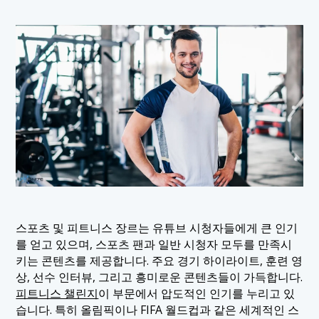
스포츠 및 피트니스 장르는 유튜브 시청자들에게 큰 인기
를 얻고 있으며, 스포츠 팬과 일반 시청자 모두를 만족시
키는 콘텐츠를 제공합니다. 주요 경기 하이라이트, 훈련 영
상, 선수 인터뷰, 그리고 흥미로운 콘텐츠들이 가득합니다.
피트니스 챌린지
이 부문에서 압도적인 인기를 누리고 있
습니다. 특히 올림픽이나 FIFA 월드컵과 같은 세계적인 스