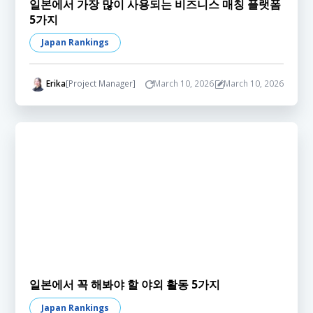
일본에서 가장 많이 사용되는 비즈니스 매칭 플랫폼
5가지
Japan Rankings
Erika
[Project Manager]
March 10, 2026
March 10, 2026
일본에서 꼭 해봐야 할 야외 활동 5가지
Japan Rankings