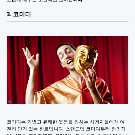
3. 코미디
코미디는 가볍고 유쾌한 웃음을 원하는 시청자들에게 여
전히 인기 있는 장르입니다. 스탠드업 코미디부터 창의적