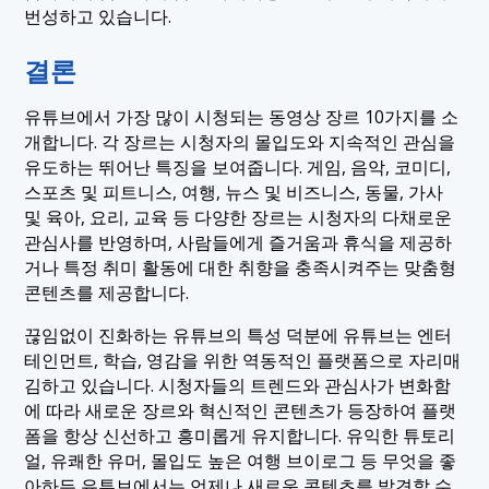
번성하고 있습니다.
결론
유튜브에서 가장 많이 시청되는 동영상 장르 10가지를 소
개합니다. 각 장르는 시청자의 몰입도와 지속적인 관심을
유도하는 뛰어난 특징을 보여줍니다. 게임, 음악, 코미디,
스포츠 및 피트니스, 여행, 뉴스 및 비즈니스, 동물, 가사
및 육아, 요리, 교육 등 다양한 장르는 시청자의 다채로운
관심사를 반영하며, 사람들에게 즐거움과 휴식을 제공하
거나 특정 취미 활동에 대한 취향을 충족시켜주는 맞춤형
콘텐츠를 제공합니다.
끊임없이 진화하는 유튜브의 특성 덕분에 유튜브는 엔터
테인먼트, 학습, 영감을 위한 역동적인 플랫폼으로 자리매
김하고 있습니다. 시청자들의 트렌드와 관심사가 변화함
에 따라 새로운 장르와 혁신적인 콘텐츠가 등장하여 플랫
폼을 항상 신선하고 흥미롭게 유지합니다. 유익한 튜토리
얼, 유쾌한 유머, 몰입도 높은 여행 브이로그 등 무엇을 좋
아하든 유튜브에서는 언제나 새로운 콘텐츠를 발견할 수