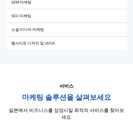
SEM 마케팅
SEO 마케팅
소셜 미디어 마케팅
웹사이트 디자인 및 UI/UX
서비스
마케팅 솔루션을 살펴보세요
일본에서 비즈니스를 성장시킬 최적의 서비스를 찾아보
세요.