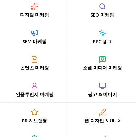
디지털 마케팅
SEO 마케팅
SEM 마케팅
PPC 광고
콘텐츠 마케팅
소셜 미디어 마케팅
인플루언서 마케팅
광고 & 미디어
PR & 브랜딩
웹 디자인 & UIUX