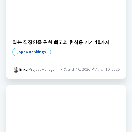
일본 직장인을 위한 최고의 휴식용 기기 10가지
Japan Rankings
Erika
[Project Manager]
March 10, 2026
March 10, 2026