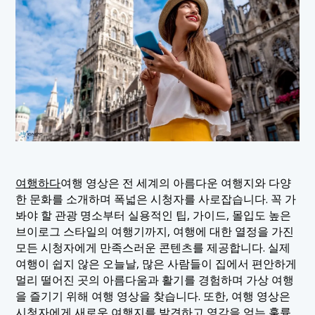
여행하다
여행 영상은 전 세계의 아름다운 여행지와 다양
한 문화를 소개하며 폭넓은 시청자를 사로잡습니다. 꼭 가
봐야 할 관광 명소부터 실용적인 팁, 가이드, 몰입도 높은
브이로그 스타일의 여행기까지, 여행에 대한 열정을 가진
모든 시청자에게 만족스러운 콘텐츠를 제공합니다. 실제
여행이 쉽지 않은 오늘날, 많은 사람들이 집에서 편안하게
멀리 떨어진 곳의 아름다움과 활기를 경험하며 가상 여행
을 즐기기 위해 여행 영상을 찾습니다. 또한, 여행 영상은
시청자에게 새로운 여행지를 발견하고 영감을 얻는 훌륭