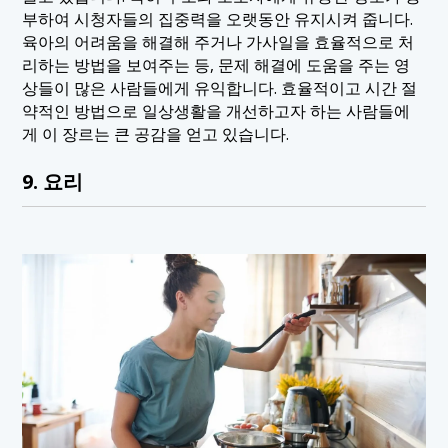
부하여 시청자들의 집중력을 오랫동안 유지시켜 줍니다.
육아의 어려움을 해결해 주거나 가사일을 효율적으로 처
리하는 방법을 보여주는 등, 문제 해결에 도움을 주는 영
상들이 많은 사람들에게 유익합니다. 효율적이고 시간 절
약적인 방법으로 일상생활을 개선하고자 하는 사람들에
게 이 장르는 큰 공감을 얻고 있습니다.
9. 요리