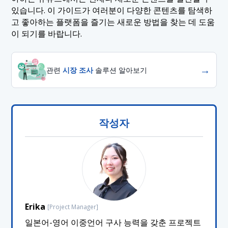
있습니다. 이 가이드가 여러분이 다양한 콘텐츠를 탐색하
고 좋아하는 플랫폼을 즐기는 새로운 방법을 찾는 데 도움
이 되기를 바랍니다.
→
관련
시장 조사
솔루션 알아보기
작성자
Erika
[Project Manager]
일본어-영어 이중언어 구사 능력을 갖춘 프로젝트