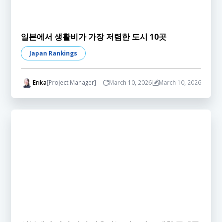
일본에서 생활비가 가장 저렴한 도시 10곳
Japan Rankings
Erika
[Project Manager]
March 10, 2026
March 10, 2026