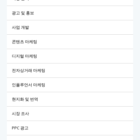
광고 및 홍보
사업 개발
콘텐츠 마케팅
디지털 마케팅
전자상거래 마케팅
인플루언서 마케팅
현지화 및 번역
시장 조사
PPC 광고