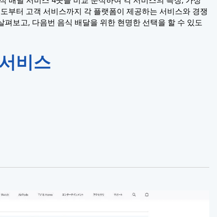
 속도부터 고객 서비스까지 각 플랫폼이 제공하는 서비스와 경쟁
펴보고, 다음번 음식 배달을 위한 현명한 선택을 할 수 있도
 서비스