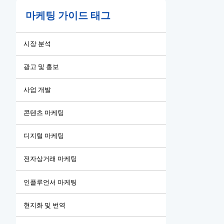
마케팅 가이드 태그
시장 분석
광고 및 홍보
사업 개발
콘텐츠 마케팅
디지털 마케팅
전자상거래 마케팅
인플루언서 마케팅
현지화 및 번역