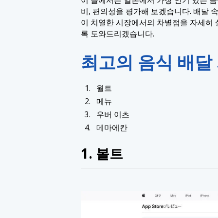
비, 편의성을 평가해 보겠습니다. 배달
이 치열한 시장에서의 차별점을 자세히 살
록 도와드리겠습니다.
최고의 음식 배달
월트
메뉴
우버 이츠
데마에칸
1. 볼트