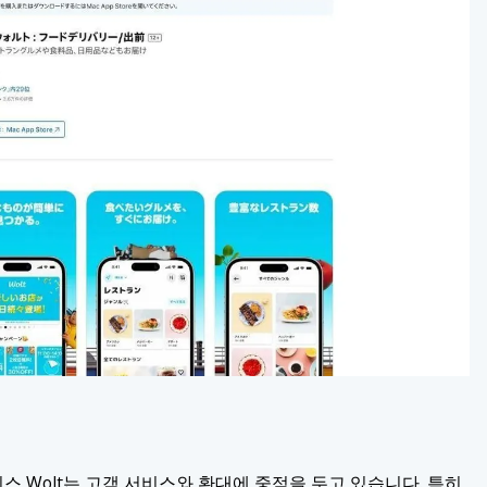
스 Wolt는 고객 서비스와 환대에 중점을 두고 있습니다. 특히