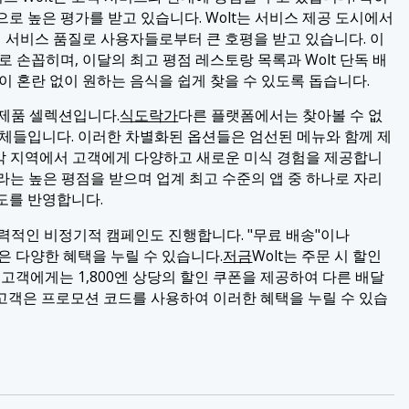
로 높은 평가를 받고 있습니다. Wolt는 서비스 제공 도시에서
서비스 품질로 사용자들로부터 큰 호평을 받고 있습니다. 이
 손꼽히며, 이달의 최고 평점 레스토랑 목록과 Wolt 단독 배
이 혼란 없이 원하는 음식을 쉽게 찾을 수 있도록 돕습니다.
 제품 셀렉션입니다.
식도락가
다른 플랫폼에서는 찾아볼 수 없
업체들입니다. 이러한 차별화된 옵션들은 엄선된 메뉴와 함께 제
는 각 지역에서 고객에게 다양하고 새로운 미식 경험을 제공합니
이라는 높은 평점을 받으며 업계 최고 수준의 앱 중 하나로 자리
도를 반영합니다.
매력적인 비정기적 캠페인도 진행합니다. "무료 배송"이나
은 다양한 혜택을 누릴 수 있습니다.
저금
Wolt는 주문 시 할인
 고객에게는 1,800엔 상당의 할인 쿠폰을 제공하여 다른 배달
고객은 프로모션 코드를 사용하여 이러한 혜택을 누릴 수 있습