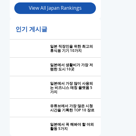
View All Japan Rankings
인기 게시글
일본 직장인을 위한 최고의
휴식용 기기 10가지
일본에서 생활비가 가장 저
렴한 도시 10곳
일본에서 가장 많이 사용되
는 비즈니스 매칭 플랫폼 5
가지
유튜브에서 가장 많은 시청
시간을 기록한 TOP 10 장르
일본에서 꼭 해봐야 할 야외
활동 5가지