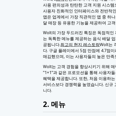
사용 편의성과 탄탄한 고객 지원 시스템으
사용자 친화적인 인터페이스와 전반적인 
앱은 업계에서 가장 직관적인 앱 중 하나로
달 매장 등 유용한 기능을 제공하여 고객
Wolt의 가장 두드러진 특징은 독점적인
는 독특한 메뉴를 제공하는 음식 배달 
공됩니다.
최고의 현지 레스토랑
Wolt
다. 구글 플레이에서 5점 만점에 4.7점
매김했으며, 이는 사용자들의 높은 만족
Wolt는 고객 경험을 향상시키기 위해 
"1+1"과 같은 프로모션을 통해 사용자들
혜택을 제공합니다. 또한, 처음 이용하는
서비스보다 경쟁력을 높였습니다. 신규 
니다.
2. 메뉴