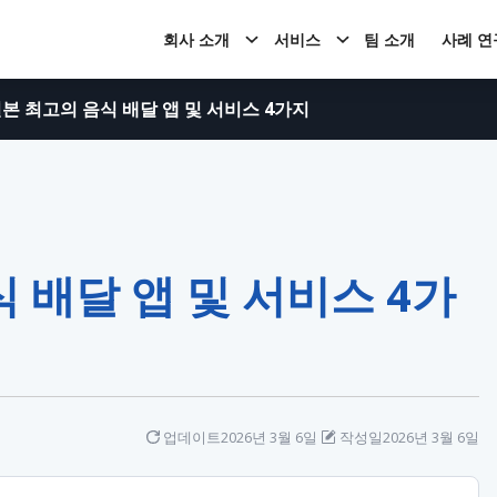
회사 소개
서비스
팀 소개
사례 연
본 최고의 음식 배달 앱 및 서비스 4가지
 배달 앱 및 서비스 4가
업데이트
2026년 3월 6일
작성일
2026년 3월 6일