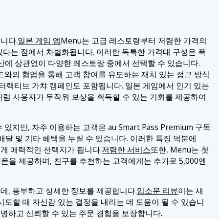
니다.
일본 게임 앱
Menu는 고급 레스토랑부터 저렴한 가격의
다는 점에서 차별화됩니다. 이러한 독특한 가격대 구성은 폭
산에 상관없이 다양한 레스토랑 중에서 선택할 수 있습니다.
랜드와의 협업을 통해 고객 참여를 유도하는 재치 있는 접근 방식
인터랙티브 가챠 캠페인도 포함됩니다. 일본 게임에서 인기 있는
처럼 사용자가 무작위 보상을 획득할 수 있는 기회를 제공하여
지만, 자주 이용하는 고객은 au Smart Pass Premium 구독
료 배달 및 기타 혜택을 누릴 수 있습니다. 이러한 특징 덕분에
에게 매력적인 선택지가 됩니다.
저렴한 서비스
또한, Menu는 첫
쿠폰을 제공하며, 친구를 추천하는 고객에게는 추가로 5,000엔
데, 풍부하고 상세한 정보를 제공합니다.
입소문 리뷰
이는 새
도할 때 자신감 있는 결정을 내리는 데 도움이 될 수 있습니
투명하고 신뢰할 수 있는 주문 경험을 보장합니다.