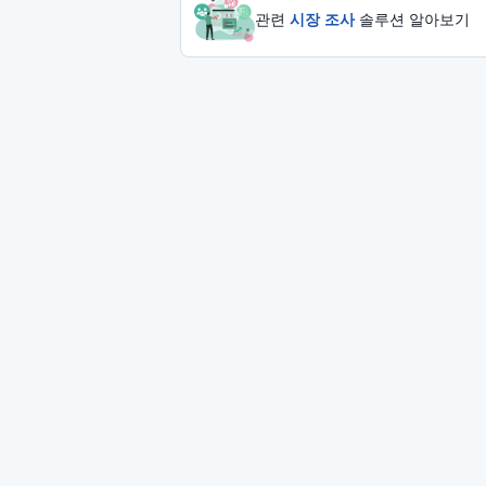
관련
시장 조사
솔루션 알아보기