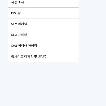
시장 조사
PPC 광고
SEM 마케팅
SEO 마케팅
소셜 미디어 마케팅
웹사이트 디자인 및 UI/UX