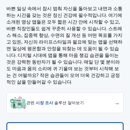
바쁜 일상 속에서 잠시 멈춰 자신을 돌아보고 내면과 소통
하는 시간을 갖는 것은 정신 건강에 필수적입니다. 여기에
소개된 명상 앱들은 모두 짧은 시간 안에 시작할 수 있고,
바쁜 직장인들도 쉽게 꾸준히 사용할 수 있습니다. 스트레
스 해소, 집중력 향상, 수면의 질 개선 등 어떤 목표를 가지
고 있든, 자신의 라이프스타일과 필요에 맞는 앱을 선택하
면 일상에 평온함과 안정을 되찾는 데 도움이 될 수 있습
니다. 디지털 시대에 앱을 통해 마음 챙김 습관을 들이는
것은 강력한 동반자가 될 수 있습니다. 매일 단 몇 분이라
도 마음과 몸의 소리에 귀 기울여 보는 것부터 시작해 보
는 건 어떨까요? 작은 습관들이 모여 더욱 건강하고 긍정
적인 삶을 만들어갈 수 있습니다.
→
관련
시장 조사
솔루션 알아보기