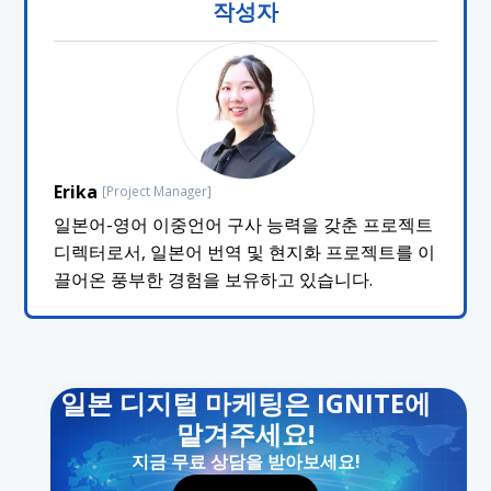
작성자
Erika
[Project Manager]
일본어-영어 이중언어 구사 능력을 갖춘 프로젝트
디렉터로서, 일본어 번역 및 현지화 프로젝트를 이
끌어온 풍부한 경험을 보유하고 있습니다.
일본 디지털 마케팅은 IGNITE에
맡겨주세요!
지금 무료 상담을 받아보세요!