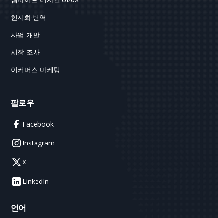
현지화·번역
사업 개발
시장 조사
이커머스 마케팅
팔로우
Facebook
Instagram
X
LinkedIn
언어