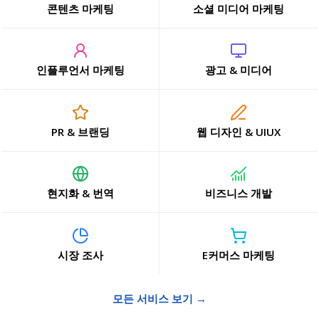
콘텐츠 마케팅
소셜 미디어 마케팅
인플루언서 마케팅
광고 & 미디어
PR & 브랜딩
웹 디자인 & UIUX
현지화 & 번역
비즈니스 개발
시장 조사
E커머스 마케팅
모든 서비스 보기 →