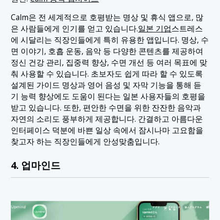
Calm은 전 세계적으로 호평받는 명상 및 휴식 앱으로, 많
은 사람들에게 인기를 얻고 있습니다.
일본 기업
스트레스
에 시달리는 직장인들에게 특히 유용한 앱입니다. 명상, 수
면 이야기, 호흡 운동, 음악 등 다양한 콘텐츠를 제공하여
정신 건강 관리, 집중력 향상, 수면 개선 등 여러 목표에 맞
춰 사용할 수 있습니다. 초보자도 쉽게 따라 할 수 있도록
설계된 가이드 명상과 영어 음성 및 자막 기능을 통해 듣
기 능력 향상에도 도움이 된다는 일본 사용자들의 호평을
받고 있습니다. 또한, 편안한 수면을 위한 잔잔한 음악과
자연의 소리도 풍부하게 제공합니다. 간결하고 아름다운
인터페이스 덕분에 바쁜 일상 속에서 잠시나마 고요함을
찾고자 하는 직장인들에게 안성맞춤입니다.
4. 업마인드