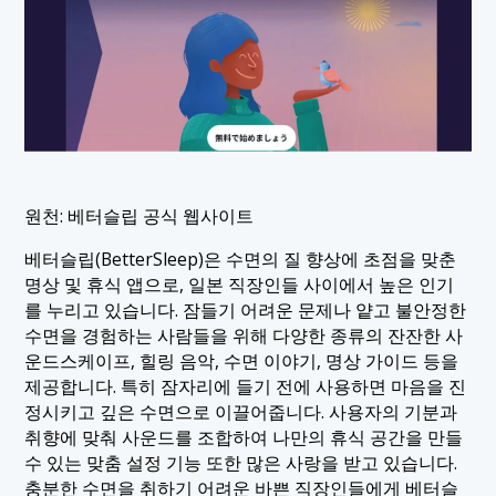
원천: 베터슬립 공식 웹사이트
베터슬립(BetterSleep)은 수면의 질 향상에 초점을 맞춘
명상 및 휴식 앱으로, 일본 직장인들 사이에서 높은 인기
를 누리고 있습니다. 잠들기 어려운 문제나 얕고 불안정한
수면을 경험하는 사람들을 위해 다양한 종류의 잔잔한 사
운드스케이프, 힐링 음악, 수면 이야기, 명상 가이드 등을
제공합니다. 특히 잠자리에 들기 전에 사용하면 마음을 진
정시키고 깊은 수면으로 이끌어줍니다. 사용자의 기분과
취향에 맞춰 사운드를 조합하여 나만의 휴식 공간을 만들
수 있는 맞춤 설정 기능 또한 많은 사랑을 받고 있습니다.
충분한 수면을 취하기 어려운 바쁜 직장인들에게 베터슬