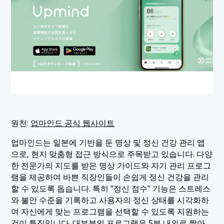
원천:
업마인드 공식 웹사이트
업마인드는 일본에 기반을 둔 명상 및 정신 건강 관리 앱
으로, 현지 맞춤형 접근 방식으로 주목받고 있습니다. 다양
한 전문가의 지도를 받은 명상 가이드와 자기 관리 프로그
램을 제공하여 바쁜 직장인들이 손쉽게 정신 건강을 관리
할 수 있도록 돕습니다. 특히 "정신 점수" 기능은 스트레스
와 불안 수준을 기록하고 사용자의 정신 상태를 시각화하
여 자신에게 맞는 프로그램을 선택할 수 있도록 지원하는
것이 특징입니다. 대부분의 프로그램은 5분 내외로 짧아