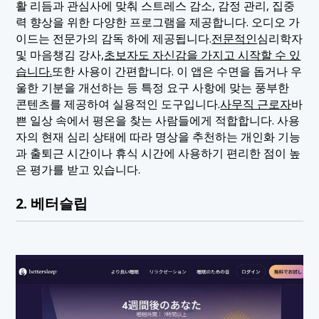
활 리듬과 관심사에 맞춰 스트레스 감소, 감정 관리, 집중
력 향상을 위한 다양한 프로그램을 제공합니다. 오디오 가
이드는 전문가의 감독 하에 제공됩니다.
전문적인
심리학자
및 마음챙김 강사,
초보자도 자신감을 가지고 시작할 수 있
습니다.
또한 사용이 간편합니다. 이 앱은 수면을 돕거나 우
울한 기분을 개선하는 등 특정 요구 사항에 맞는 풍부한
콘텐츠를 제공하여 실용적인 도구입니다.
사무직 근로자
바
쁜 일상 속에서 평온을 찾는 사람들에게 적합합니다. 사용
자의 현재 심리 상태에 따라 명상을 추천하는 개인화 기능
과 출퇴근 시간이나 휴식 시간에 사용하기 편리한 점이 높
은 평가를 받고 있습니다.
2. 베터슬립