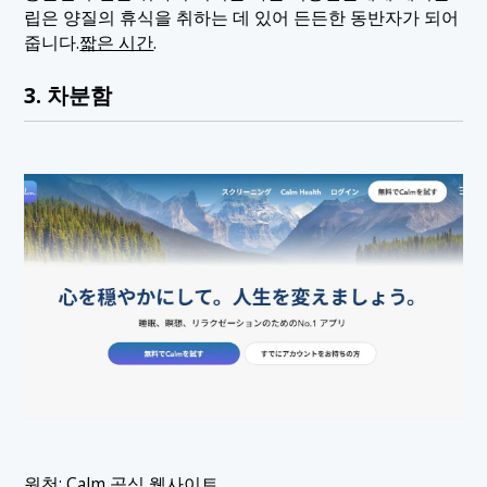
립은 양질의 휴식을 취하는 데 있어 든든한 동반자가 되어
줍니다.
짧은 시간
.
3. 차분함
원천:
Calm 공식 웹사이트