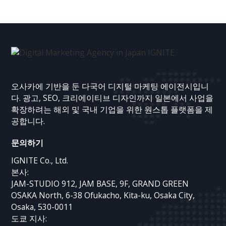
오사카에 기반을 둔 다국어 디지털 마케팅 에이전시입니
다. 광고, SEO, 크리에이티브 디자인까지 일본에서 사업을
확장하려는 해외 및 국내 기업을 위한 원스톱 플랫폼을 제
공합니다.
문의하기
IGNITE Co., Ltd.
본사:
JAM-STUDIO 912, JAM BASE, 9F, GRAND GREEN
OSAKA North, 6-38 Ofukacho, Kita-ku, Osaka City,
Osaka, 530-0011
도쿄 지사: