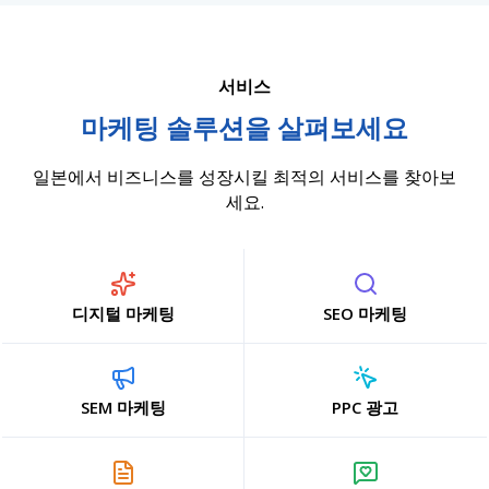
서비스
마케팅 솔루션을 살펴보세요
일본에서 비즈니스를 성장시킬 최적의 서비스를 찾아보
세요.
디지털 마케팅
SEO 마케팅
SEM 마케팅
PPC 광고