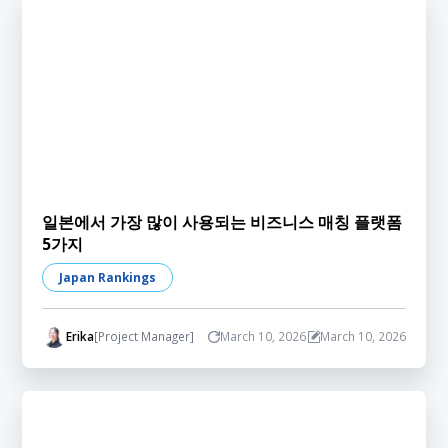
일본에서 가장 많이 사용되는 비즈니스 매칭 플랫폼
5가지
Japan Rankings
Erika
[Project Manager]
March 10, 2026
March 10, 2026