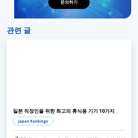
문의하기
관련 글
일본 직장인을 위한 최고의 휴식용 기기 10가지
Japan Rankings