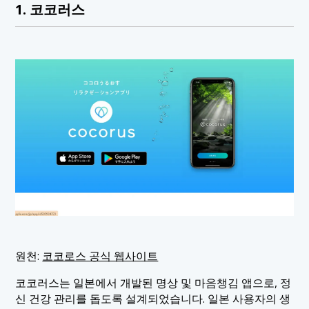
1. 코코러스
원천:
코코로스 공식 웹사이트
코코러스는 일본에서 개발된 명상 및 마음챙김 앱으로, 정
신 건강 관리를 돕도록 설계되었습니다. 일본 사용자의 생