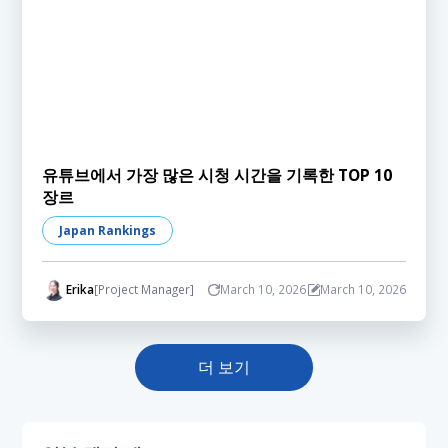
유튜브에서 가장 많은 시청 시간을 기록한 TOP 10
장르
Japan Rankings
Erika
[Project Manager]
March 10, 2026
March 10, 2026
더 보기