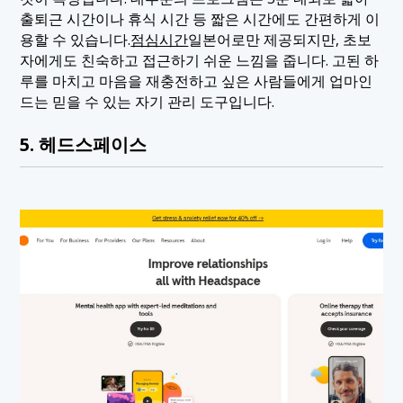
출퇴근 시간이나 휴식 시간 등 짧은 시간에도 간편하게 이
용할 수 있습니다.
점심시간
일본어로만 제공되지만, 초보
자에게도 친숙하고 접근하기 쉬운 느낌을 줍니다. 고된 하
루를 마치고 마음을 재충전하고 싶은 사람들에게 업마인
드는 믿을 수 있는 자기 관리 도구입니다.
5. 헤드스페이스