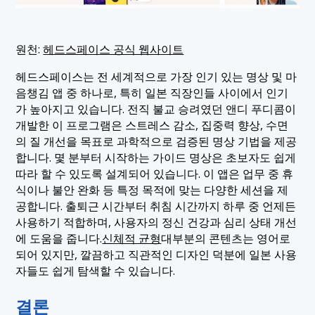
원천:
헤드스페이스 공식 웹사이트
헤드스페이스는 전 세계적으로 가장 인기 있는 명상 및 마
음챙김 앱 중 하나로, 특히 일본 직장인들 사이에서 인기
가 높아지고 있습니다. 전직 불교 승려였던 앤디 푸디콤이
개발한 이 프로그램은 스트레스 감소, 집중력 향상, 수면
의 질 개선을 목표로 과학적으로 검증된 명상 기법을 제공
합니다. 몇 분부터 시작하는 가이드 명상은 초보자도 쉽게
따라 할 수 있도록 설계되어 있습니다. 이 앱은 업무 중 휴
식이나 불안 완화 등 특정 목적에 맞는 다양한 세션을 제
공합니다. 출퇴근 시간부터 취침 시간까지 하루 중 언제든
사용하기 적합하며, 사용자의 정신 건강과 심리 상태 개선
에 도움을 줍니다.
신체적 균형
대부분의 콘텐츠는 영어로
되어 있지만, 깔끔하고 직관적인 디자인 덕분에 일본 사용
자들도 쉽게 탐색할 수 있습니다.
결론