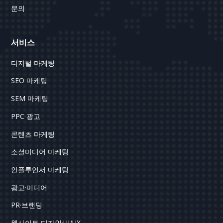
문의
서비스
디지털 마케팅
SEO 마케팅
SEM 마케팅
PPC 광고
콘텐츠 마케팅
소셜미디어 마케팅
인플루언서 마케팅
광고·미디어
PR·브랜딩
웹사이트 디자인·UI/UX