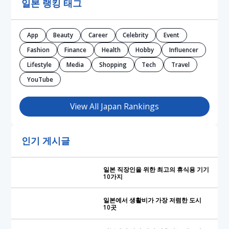
일본 랭킹 태그
App
Beauty
Career
Celebrity
Event
Fashion
Finance
Health
Hobby
Influencer
Lifestyle
Media
Shopping
Tech
Travel
YouTube
View All Japan Rankings
인기 게시글
일본 직장인을 위한 최고의 휴식용 기기
10가지
일본에서 생활비가 가장 저렴한 도시
10곳