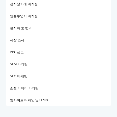
전자상거래 마케팅
인플루언서 마케팅
현지화 및 번역
시장 조사
PPC 광고
SEM 마케팅
SEO 마케팅
소셜 미디어 마케팅
웹사이트 디자인 및 UI/UX