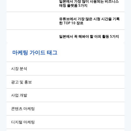
일본에서 가장 많이 사용되는 비즈니스
매칭 플랫폼 5가지
유튜브에서 가장 많은 시청 시간을 기록
한 TOP 10 장르
일본에서 꼭 해봐야 할 야외 활동 5가지
마케팅 가이드 태그
시장 분석
광고 및 홍보
사업 개발
콘텐츠 마케팅
디지털 마케팅