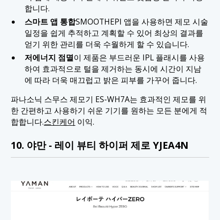
합니다.
스마트 앱 통합
SMOOTHEPI 앱을 사용하면 제모 시술
일정을 쉽게 추적하고 계획할 수 있어 최상의 결과를
얻기 위한 관리를 더욱 수월하게 할 수 있습니다.
저에너지 점멸
이 제품은 부드러운 IPL 플래시를 사용
하여 효과적으로 털을 제거하는 동시에 시간이 지남
에 따라 더욱 매끄럽고 밝은 피부를 가꾸어 줍니다.
파나소닉 스무스 제모기 ES-WH7A는 효과적인 제모를 위
한 간편하고 사용하기 쉬운 기기를 원하는 모든 분에게 적
합합니다.
스킨케어
이익.
10. 야만 - 레이 뷰티 하이퍼 제로 YJEA4N