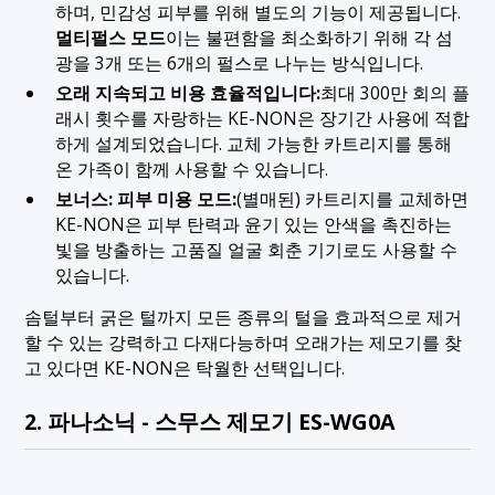
하며, 민감성 피부를 위해 별도의 기능이 제공됩니다.
멀티펄스 모드
이는 불편함을 최소화하기 위해 각 섬
광을 3개 또는 6개의 펄스로 나누는 방식입니다.
오래 지속되고 비용 효율적입니다:
최대 300만 회의 플
래시 횟수를 자랑하는 KE-NON은 장기간 사용에 적합
하게 설계되었습니다. 교체 가능한 카트리지를 통해
온 가족이 함께 사용할 수 있습니다.
보너스: 피부 미용 모드:
(별매된) 카트리지를 교체하면
KE-NON은 피부 탄력과 윤기 있는 안색을 촉진하는
빛을 방출하는 고품질 얼굴 회춘 기기로도 사용할 수
있습니다.
솜털부터 굵은 털까지 모든 종류의 털을 효과적으로 제거
할 수 있는 강력하고 다재다능하며 오래가는 제모기를 찾
고 있다면 KE-NON은 탁월한 선택입니다.
2. 파나소닉 - 스무스 제모기 ES-WG0A