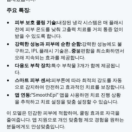
주요 특징:
피부 보호 쿨링 기술:
내장된 냉각 시스템은 매 플래시
전에 피부 온도를 낮춰 고출력 치료를 거의 통증 없이
받을 수 있도록 합니다.
강력한 성능과 피부에 순한 순함:
강력한 성능에도 불
구하고, IPL 플래시 기술은...
중
불편함을 최소화하면서
오래 지속되는 효과를 제공합니다.
다용도 부착 장치:
특수 부착물 3개가 함께 제공됩니
다.
스마트 피부 센서:
피부톤에 따라 최적의 강도를 자동
으로 감지하여 안전하고 효과적인 치료를 보장합니다.
앱 연동:
"SmoothEpi" 앱을 사용하면 치료 진행 상황
을 추적하고 치료 설정을 맞춤 설정할 수 있습니다.
이 모델은 민감한 피부에 적합하며, 쿨링 효과로 자극을
줄여줍니다. 앱 지원으로 개인 맞춤형 제모 경험을 원하는
분들에게도 안성맞춤입니다.