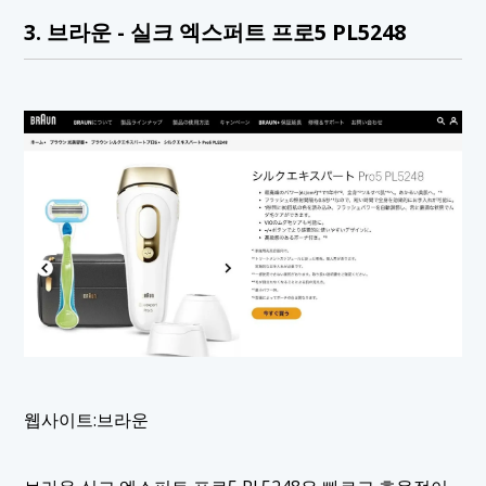
3. 브라운 - 실크 엑스퍼트 프로5 PL5248
웹사이트:브라운