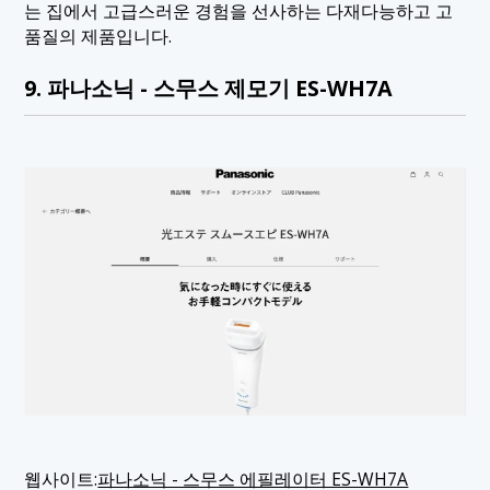
는 집에서 고급스러운 경험을 선사하는 다재다능하고 고
품질의 제품입니다.
9. 파나소닉 - 스무스 제모기 ES-WH7A
웹사이트:
파나소닉 - 스무스 에필레이터 ES-WH7A