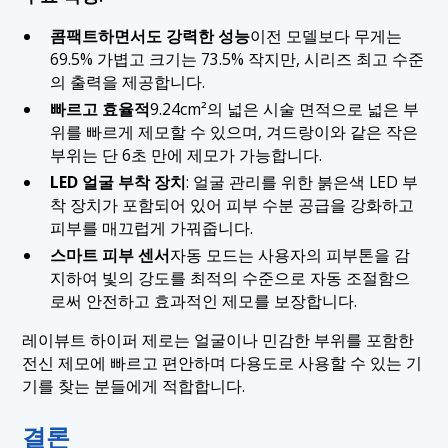
콤팩트하면서도 강력한 성능
이전 모델보다 무게는
69.5% 가볍고 크기는 73.5% 작지만, 시리즈 최고 수준
의 출력을 제공합니다.
빠르고 효율적
9.24cm²의 넓은 시술 면적으로 넓은 부
위를 빠르게 제모할 수 있으며, 겨드랑이와 같은 작은
부위는 단 6초 만에 제모가 가능합니다.
LED 얼굴 부착 장치
: 얼굴 관리를 위한 붉은색 LED 부
착 장치가 포함되어 있어 피부 수분 공급을 강화하고
피부를 매끄럽게 가꿔줍니다.
스마트 피부 센서
자동 모드는 사용자의 피부톤을 감
지하여 빛의 강도를 최적의 수준으로 자동 조절함으
로써 안전하고 효과적인 제모를 보장합니다.
레이뷰트 하이퍼 제로는 얼굴이나 민감한 부위를 포함한
전신 제모에 빠르고 편안하며 다용도로 사용할 수 있는 기
기를 찾는 분들에게 적합합니다.
결론