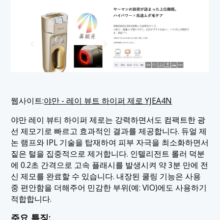
웹사이트:
야만 - 레이 뷰트 하이퍼 제로 YJEA4N
야만 레이 뷰티 하이퍼 제로는 강력하면서도 컴팩트한 광
선 제모기로 빠르고 효과적인 결과를 제공합니다. 듀얼 제
논 램프와 IPL 기술을 탑재하여 피부 자극을 최소화하면서
짙은 털을 집중적으로 제거합니다. 인텔리전트 롤러 덕분
에 0.2초 간격으로 고속 플래시를 발생시켜 약 3분 만에 전
신 제모를 완료할 수 있습니다. 내장된 쿨링 기능은 사용
중 편안함을 더해주어 민감한 부위(예: VIO)에도 사용하기
적합합니다.
주요 특징: