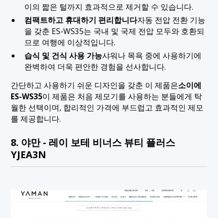
이의 짧은 털까지 효과적으로 제거할 수 있습니다.
컴팩트하고 휴대하기 편리합니다
자동 전압 전환 기능
을 갖춘 ES-WS35는 국내 및 국제 전압 모두와 호환되
므로 여행에 이상적입니다.
습식 및 건식 사용 가능
샤워나 목욕 중에 사용하기에
완벽하여 더욱 편안한 경험을 선사합니다.
간단하고 사용하기 쉬운 디자인을 갖춘 이 제품은
소이에
ES-WS35
이 제품은 처음 제모기를 사용하는 분들에게 탁
월한 선택이며, 합리적인 가격에 부드럽고 효과적인 제모
를 제공합니다.
8. 야만 - 레이 보테 비너스 뷰티 플러스
YJEA3N