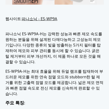
웹사이트:
파나소닉 - ES-WP9A
파나소닉 ES-WP9A-H는 강력한 성능과 빠른 제모 속도를
원하는 분들을 위해 설계된 다재다능하고 고성능의 제모
기입니다. 다양한 종류의 빛을 방출하는 5가지 필터를 탑
재하여 제모와 피부 관리를 동시에 할 수 있습니다. 굵은
털 제거부터 피부 개선까지, 이 제품 하나로 모든 것을 해
결할 수 있습니다.
ES-WP9A-H는 최대 효율을 위해 듀얼 램프를 탑재하여 부
드러운 제모를 위한 연속 점멸 모드와 stubborn한 털 제
거를 위한 고출력 점멸 모드를 제공합니다. 넓은 제모 면적
과 빠른 점멸 속도로 전신 제모를 신속하게 완료할 수 있
습니다.
주요 특징: