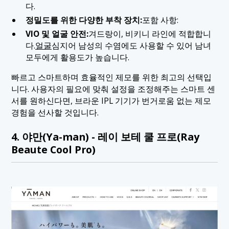
다.
정밀도를 위한 다양한 부착 장치:
포함 사항:
VIO 및 얼굴 안전:
겨드랑이, 비키니 라인에 적합합니
다.
얼굴
심지어 남성의 수염에도 사용할 수 있어 남녀
모두에게 활용도가 높습니다.
빠르고 스마트하며 효율적인 제모를 위한 최고의 선택입
니다. 사용자의 필요에 맞춰 설정을 조정해주는 스마트 센
서를 원하신다면, 브라운 IPL 기기가 번거로움 없는 제모
경험을 선사할 것입니다.
4. 야만(Ya-man) - 레이 보테 쿨 프로(Ray
Beaute Cool Pro)