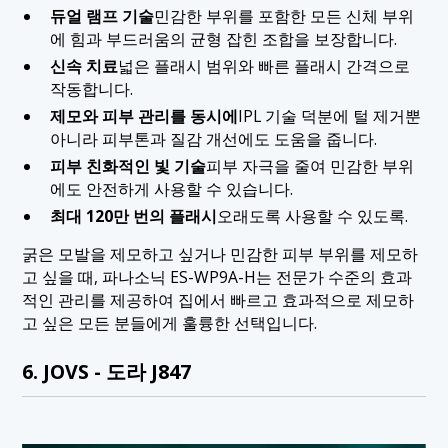
듀얼 램프 기술
민감한 부위를 포함한 모든 신체 부위
에 힘과 부드러움의 균형 잡힌 조합을 보장합니다.
신속 치료
넓은 플래시 범위와 빠른 플래시 간격으로
작동합니다.
제모와 피부 관리를 동시에
IPL 기술 덕분에 털 제거뿐
아니라 피부톤과 질감 개선에도 도움을 줍니다.
피부 친화적인 빛 기술
피부 자극을 줄여 민감한 부위
에도 안전하게 사용할 수 있습니다.
최대 120만 번의 플래시
오래도록 사용할 수 있도록.
굵은 모발을 제모하고 싶거나 민감한 피부 부위를 제모하
고 싶을 때, 파나소닉 ES-WP9A-H는 전문가 수준의 효과
적인 관리를 제공하여 집에서 빠르고 효과적으로 제모하
고 싶은 모든 분들에게 훌륭한 선택입니다.
6. JOVS - 도라 J847