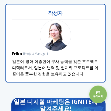
작성자
Erika
[Project Manager]
일본어-영어 이중언어 구사 능력을 갖춘 프로젝트
디렉터로서, 일본어 번역 및 현지화 프로젝트를 이
끌어온 풍부한 경험을 보유하고 있습니다.
문의하기
일본 디지털 마케팅은 IGNITE에
맡겨주세요!