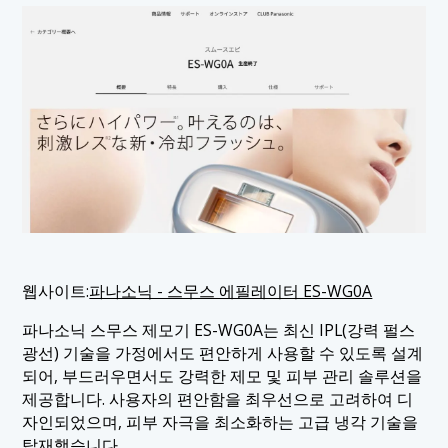
웹사이트:
파나소닉 - 스무스 에필레이터 ES-WG0A
파나소닉 스무스 제모기 ES-WG0A는 최신 IPL(강력 펄스
광선) 기술을 가정에서도 편안하게 사용할 수 있도록 설계
되어, 부드러우면서도 강력한 제모 및 피부 관리 솔루션을
제공합니다. 사용자의 편안함을 최우선으로 고려하여 디
자인되었으며, 피부 자극을 최소화하는 고급 냉각 기술을
탑재했습니다.