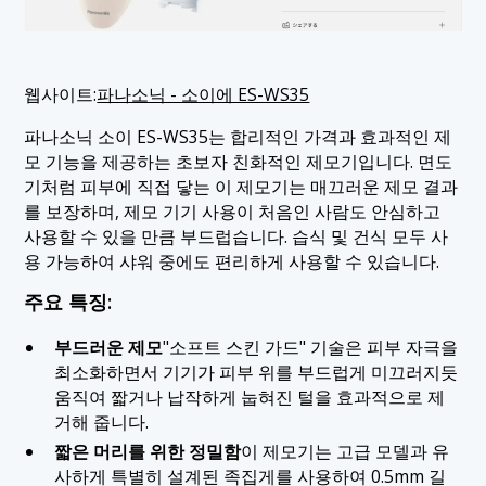
웹사이트:
파나소닉 - 소이에 ES-WS35
파나소닉 소이 ES-WS35는 합리적인 가격과 효과적인 제
모 기능을 제공하는 초보자 친화적인 제모기입니다. 면도
기처럼 피부에 직접 닿는 이 제모기는 매끄러운 제모 결과
를 보장하며, 제모 기기 사용이 처음인 사람도 안심하고
사용할 수 있을 만큼 부드럽습니다. 습식 및 건식 모두 사
용 가능하여 샤워 중에도 편리하게 사용할 수 있습니다.
주요 특징:
부드러운 제모
"소프트 스킨 가드" 기술은 피부 자극을
최소화하면서 기기가 피부 위를 부드럽게 미끄러지듯
움직여 짧거나 납작하게 눕혀진 털을 효과적으로 제
거해 줍니다.
짧은 머리를 위한 정밀함
이 제모기는 고급 모델과 유
사하게 특별히 설계된 족집게를 사용하여 0.5mm 길