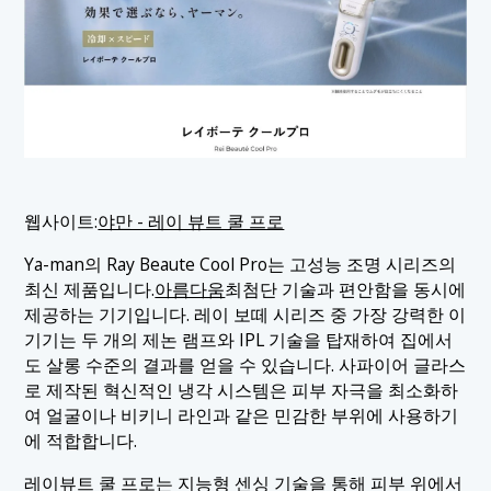
웹사이트:
야만 - 레이 뷰트 쿨 프로
Ya-man의 Ray Beaute Cool Pro는 고성능 조명 시리즈의
최신 제품입니다.
아름다움
최첨단 기술과 편안함을 동시에
제공하는 기기입니다. 레이 보떼 시리즈 중 가장 강력한 이
기기는 두 개의 제논 램프와 IPL 기술을 탑재하여 집에서
도 살롱 수준의 결과를 얻을 수 있습니다. 사파이어 글라스
로 제작된 혁신적인 냉각 시스템은 피부 자극을 최소화하
여 얼굴이나 비키니 라인과 같은 민감한 부위에 사용하기
에 적합합니다.
레이뷰트 쿨 프로는 지능형 센싱 기술을 통해 피부 위에서