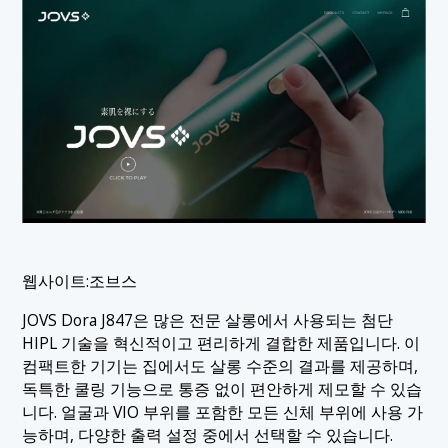
웹사이트:조브스
JOVS Dora J847은 많은 전문 살롱에서 사용되는 첨단
HIPL 기술을 혁신적이고 편리하게 결합한 제품입니다. 이
컴팩트한 기기는 집에서도 살롱 수준의 결과를 제공하며,
독특한 쿨링 기능으로 통증 없이 편안하게 제모할 수 있습
니다. 얼굴과 VIO 부위를 포함한 모든 신체 부위에 사용 가
능하며, 다양한 출력 설정 중에서 선택할 수 있습니다.