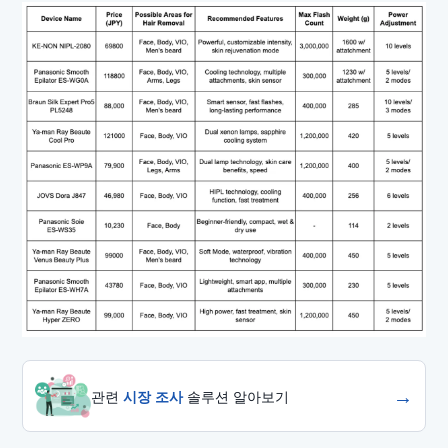
→
관련
시장 조사
솔루션 알아보기