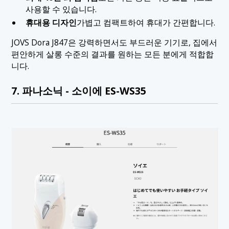
사용할 수 있습니다.
휴대용 디자인
가볍고 컴팩트하여 휴대가 간편합니다.
JOVS Dora J847은 강력하면서도 부드러운 기기로, 집에서
편안하게 살롱 수준의 결과를 원하는 모든 분에게 적합합
니다.
7. 파나소닉 - 소이에 ES-WS35