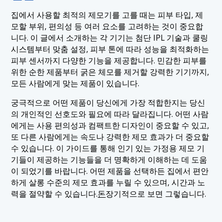
집에서 사용할 최적의 제모기를 고를 때는 피부 타입, 제
모할 부위, 편의성 등 여러 요소를 고려하는 것이 중요합
니다. 이 글에서 소개하는 각 기기는 첨단 IPL 기술과 쿨링
시스템부터 맞춤 설정, 피부 톤에 따라 성능을 최적화하는
피부 센서까지 다양한 기능을 제공합니다. 민감한 피부를
위한 순한 제품부터 굵은 체모를 제거할 강력한 기기까지,
모든 사람에게 맞는 제품이 있습니다.
궁극적으로 어떤 제품이 당신에게 가장 적합한지는 당신
의 개인적인 선호도와 필요에 따라 달라집니다. 어떤 사람
에게는 사용 편의성과 컴팩트한 디자인이 중요할 수 있고,
또 다른 사람에게는 속도나 강력한 제모 효과가 더 중요할
수 있습니다. 이 가이드를 통해 인기 있는 가정용 제모 기
기들이 제공하는 기능들을 더 명확하게 이해하는 데 도움
이 되었기를 바랍니다. 어떤 제품을 선택하든 집에서 편안
하게 살롱 수준의 제모 효과를 누릴 수 있으며, 시간과 노
력을 절약할 수 있습니다.
돈
장기적으로 보면 그렇습니다.