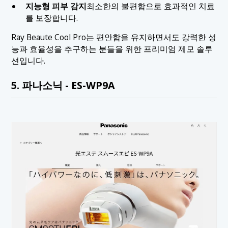
지능형 피부 감지
최소한의 불편함으로 효과적인 치료
를 보장합니다.
Ray Beaute Cool Pro는 편안함을 유지하면서도 강력한 성
능과 효율성을 추구하는 분들을 위한 프리미엄 제모 솔루
션입니다.
5. 파나소닉 - ES-WP9A