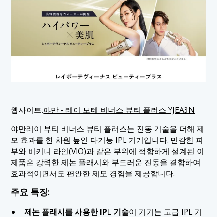
웹사이트:
야만 - 레이 보테 비너스 뷰티 플러스 YJEA3N
야만레이 뷰티 비너스 뷰티 플러스는 진동 기술을 더해 제
모 효과를 한 차원 높인 다기능 IPL 기기입니다. 민감한 피
부와 비키니 라인(VIO)과 같은 부위에 적합하게 설계된 이
제품은 강력한 제논 플래시와 부드러운 진동을 결합하여
효과적이면서도 편안한 제모 경험을 제공합니다.
주요 특징:
제논 플래시를 사용한 IPL 기술
이 기기는 고급 IPL 기