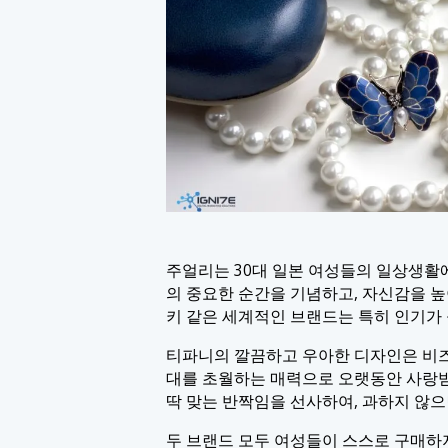
주얼리는 30대 일본 여성들의 일상생활에
의 중요한 순간을 기념하고, 자신감을 
키 같은 세계적인 브랜드는 특히 인기가
티파니의 깔끔하고 우아한 디자인은 비
대를 초월하는 매력으로 오랫동안 사랑
딱 맞는 반짝임을 선사하여, 과하지 않
두 브랜드 모두 여성들이 스스로 구매하