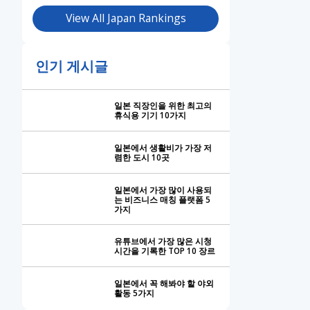
View All Japan Rankings
인기 게시글
일본 직장인을 위한 최고의
휴식용 기기 10가지
일본에서 생활비가 가장 저
렴한 도시 10곳
일본에서 가장 많이 사용되
는 비즈니스 매칭 플랫폼 5
가지
유튜브에서 가장 많은 시청
시간을 기록한 TOP 10 장르
일본에서 꼭 해봐야 할 야외
활동 5가지