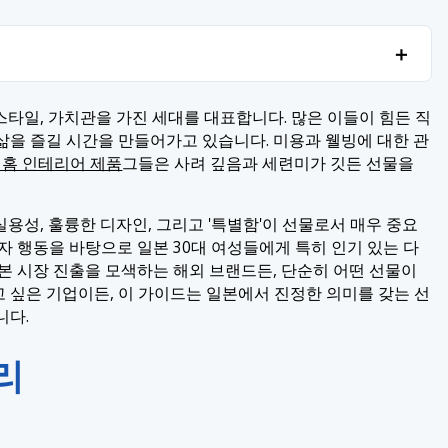
＋
＋
스타일, 가치관을 가진 세대를 대표합니다. 많은 이들이 힘든 직
삶을 즐길 시간을 만들어가고 있습니다. 미용과 웰빙에 대한 관
 홈 인테리어 제품
그들은 사려 깊음과 세련미가 깃든 선물을
실용성, 훌륭한 디자인, 그리고 '특별함'이 선물로서 매우 중요
자 행동을 바탕으로 일본 30대 여성들에게 특히 인기 있는 다
본 시장 진출을 모색하는 해외 브랜드든, 단순히 어떤 선물이
 싶은 기업이든, 이 가이드는 일본에서 진정한 의미를 갖는 선
니다.
리