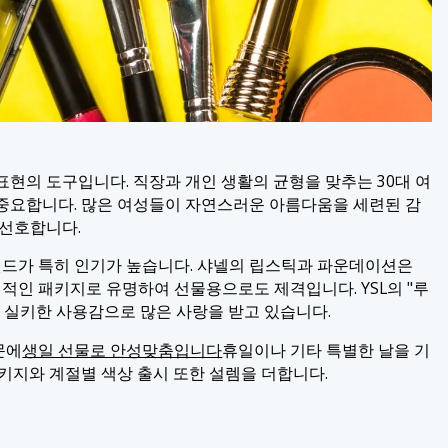
현의 도구입니다. 직장과 개인 생활의 균형을 맞추는 30대 여
중요합니다. 많은 여성들이 자연스러운 아름다움을 세련된 감
 선호합니다.
 브랜드가 특히 인기가 높습니다. 샤넬의 립스틱과 파운데이션은
징적인 패키지로 유명하여 선물용으로도 제격입니다. YSL의 "루
 실키한 사용감으로 많은 사랑을 받고 있습니다.
문에
생일 선물로 안성맞춤입니다
휴일이나 기타 특별한 날을 기
키지와 계절별 색상 출시 또한 설렘을 더합니다.