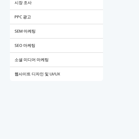
시장 조사
PPC 광고
SEM 마케팅
SEO 마케팅
소셜 미디어 마케팅
웹사이트 디자인 및 UI/UX