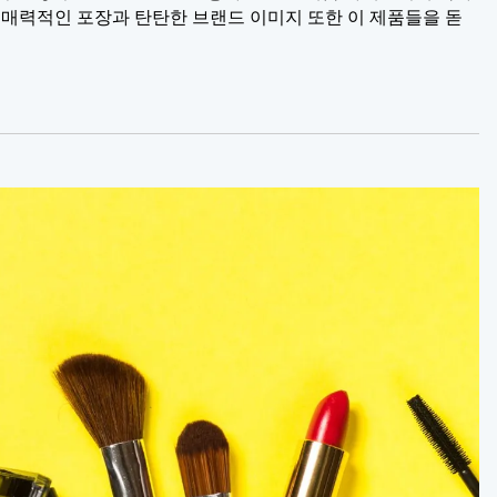
 매력적인 포장과 탄탄한 브랜드 이미지 또한 이 제품들을 돋