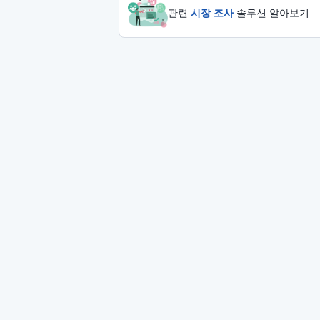
관련
시장 조사
솔루션 알아보기