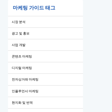
마케팅 가이드 태그
시장 분석
광고 및 홍보
사업 개발
콘텐츠 마케팅
디지털 마케팅
전자상거래 마케팅
인플루언서 마케팅
현지화 및 번역