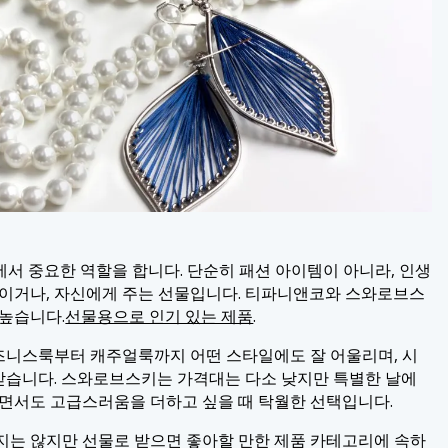
서 중요한 역할을 합니다. 단순히 패션 아이템이 아니라, 인생
높이거나, 자신에게 주는 선물입니다. 티파니앤코와 스와로브스
 높습니다.
선물용으로 인기 있는 제품
.
즈니스룩부터 캐주얼룩까지 어떤 스타일에도 잘 어울리며, 시
받습니다. 스와로브스키는 가격대는 다소 낮지만 특별한 날에
으면서도 고급스러움을 더하고 싶을 때 탁월한 선택입니다.
지는 않지만 선물로 받으면 좋아할 만한 제품 카테고리에 속하