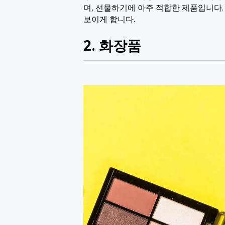
며, 선물하기에 아주 적합한 제품입니다.
보이게 합니다.
2. 화장품