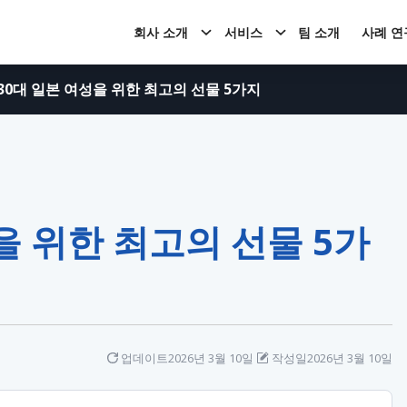
회사 소개
서비스
팀 소개
사례 연
30대 일본 여성을 위한 최고의 선물 5가지
을 위한 최고의 선물 5가
업데이트
2026년 3월 10일
작성일
2026년 3월 10일