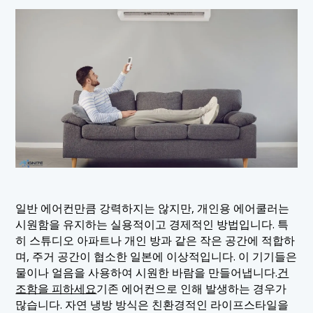
일반 에어컨만큼 강력하지는 않지만, 개인용 에어쿨러는
시원함을 유지하는 실용적이고 경제적인 방법입니다. 특
히 스튜디오 아파트나 개인 방과 같은 작은 공간에 적합하
며, 주거 공간이 협소한 일본에 이상적입니다. 이 기기들은
물이나 얼음을 사용하여 시원한 바람을 만들어냅니다.
건
조함을 피하세요
기존 에어컨으로 인해 발생하는 경우가
많습니다. 자연 냉방 방식은 친환경적인 라이프스타일을