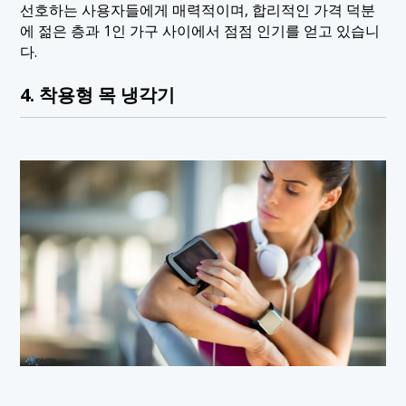
선호하는 사용자들에게 매력적이며, 합리적인 가격 덕분
에 젊은 층과 1인 가구 사이에서 점점 인기를 얻고 있습니
다.
4. 착용형 목 냉각기