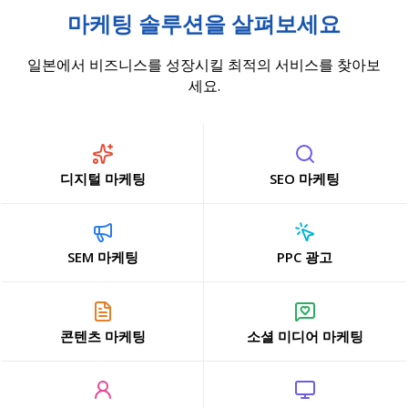
마케팅 솔루션을 살펴보세요
일본에서 비즈니스를 성장시킬 최적의 서비스를 찾아보
세요.
디지털 마케팅
SEO 마케팅
SEM 마케팅
PPC 광고
콘텐츠 마케팅
소셜 미디어 마케팅