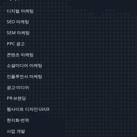
디지털 마케팅
SEO 마케팅
SEM 마케팅
PPC 광고
콘텐츠 마케팅
소셜미디어 마케팅
인플루언서 마케팅
광고·미디어
PR·브랜딩
웹사이트 디자인·UI/UX
현지화·번역
사업 개발