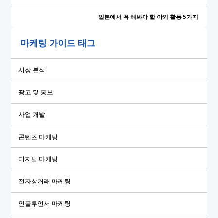
일본에서 꼭 해봐야 할 야외 활동 5가지
마케팅 가이드 태그
시장 분석
광고 및 홍보
사업 개발
콘텐츠 마케팅
디지털 마케팅
전자상거래 마케팅
인플루언서 마케팅