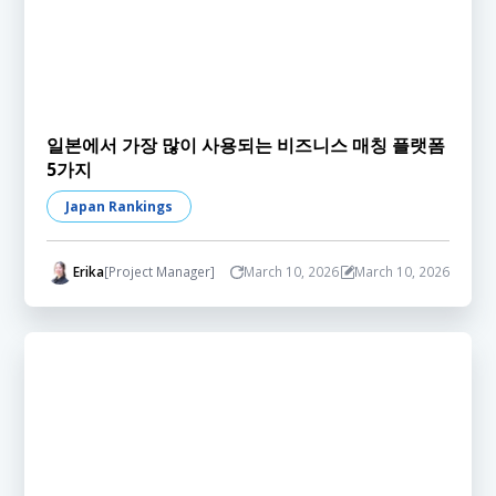
일본에서 가장 많이 사용되는 비즈니스 매칭 플랫폼
5가지
Japan Rankings
Erika
[Project Manager]
March 10, 2026
March 10, 2026