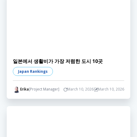
일본에서 생활비가 가장 저렴한 도시 10곳
Japan Rankings
Erika
[Project Manager]
March 10, 2026
March 10, 2026