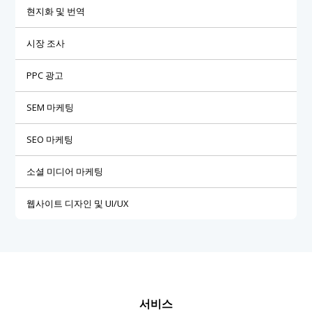
현지화 및 번역
시장 조사
PPC 광고
SEM 마케팅
SEO 마케팅
소셜 미디어 마케팅
웹사이트 디자인 및 UI/UX
서비스