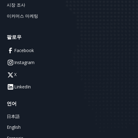
시장 조사
이커머스 마케팅
팔로우
Facebook
Instagram
X
LinkedIn
언어
日本語
English