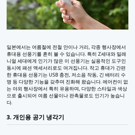
일본에서는 여름철에 전철 안이나 거리, 각종 행사장에서
휴대용 선풍기를 흔히 볼 수 있습니다. 특히 Z세대와 밀레
니얼 세대에게 인기가 많은 이 선풍기는 실용적인 도구인
동시에 패션 액세서리로도 여겨집니다. 작고 휴대가 간편
한 휴대용 선풍기는 USB 충전, 저소음 작동, 긴 배터리 수
명 등 다양한 기능을 갖추며 진화해 왔습니다. 에어컨이 없
는 야외 행사장에서 특히 유용하며, 다양한 스타일과 색상
으로 출시되어 여름 선물이나 판촉물로도 인기가 높습니
다.
3. 개인용 공기 냉각기