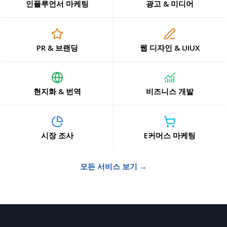
인플루언서 마케팅
광고 & 미디어
PR & 브랜딩
웹 디자인 & UIUX
현지화 & 번역
비즈니스 개발
시장 조사
E커머스 마케팅
모든 서비스 보기 →