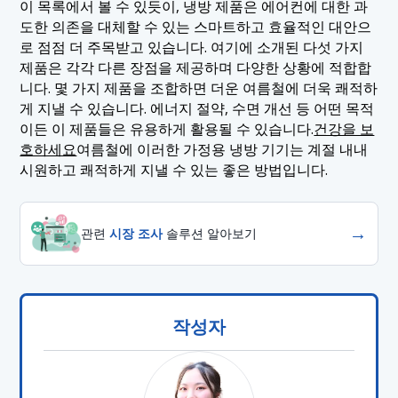
이 목록에서 볼 수 있듯이, 냉방 제품은 에어컨에 대한 과
도한 의존을 대체할 수 있는 스마트하고 효율적인 대안으
로 점점 더 주목받고 있습니다. 여기에 소개된 다섯 가지
제품은 각각 다른 장점을 제공하며 다양한 상황에 적합합
니다. 몇 가지 제품을 조합하면 더운 여름철에 더욱 쾌적하
게 지낼 수 있습니다. 에너지 절약, 수면 개선 등 어떤 목적
이든 이 제품들은 유용하게 활용될 수 있습니다.
건강을 보
호하세요
여름철에 이러한 가정용 냉방 기기는 계절 내내
시원하고 쾌적하게 지낼 수 있는 좋은 방법입니다.
→
관련
시장 조사
솔루션 알아보기
작성자