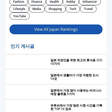
Fashion
Finance
Health
Hobby
Influencer
Lifestyle
Media
Shopping
Tech
Travel
YouTube
View All Japan Rankings
인기 게시글
일본 직장인을 위한 최고의 휴식용 기기
10가지
일본에서 생활비가 가장 저렴한 도시
10곳
일본에서 가장 많이 사용되는 비즈니스
매칭 플랫폼 5가지
유튜브에서 가장 많은 시청 시간을 기록
한 TOP 10 장르