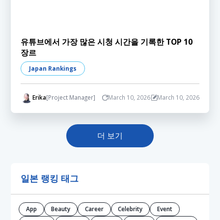
유튜브에서 가장 많은 시청 시간을 기록한 TOP 10
장르
Japan Rankings
Erika
[Project Manager]
March 10, 2026
March 10, 2026
더 보기
일본 랭킹 태그
App
Beauty
Career
Celebrity
Event