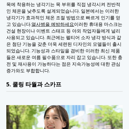
목에 착용하는 냉각기는 목 부위를 직접 냉각시켜 전반적
인 체온을 낮추도록 설계되었습니다. 일본에서는 이러한
냉각기가 효과적인 체온 조절 방법으로 빠르게 인기를 얻
고 있습니다.
열사병을 예방하세요
이러한 휴대용 마스크는
건설 현장이나 이벤트 스태프 등 야외 작업자들에게 널리
사용되고 있습니다. 최근에는 펠티어 소자 냉각 방식과 같
은 첨단 기능을 갖춘 더욱 세련된 디자인의 모델들이 출시
되었습니다. 기능성과 스타일을 겸비한 이러한 최신 제품
들은 새로운 여름 필수품으로 자리 잡고 있습니다. 또한 충
전 및 재사용이 가능하다는 점은 지속가능성에 대한 관심
증가와도 부합합니다.
5. 쿨링 타월과 스카프