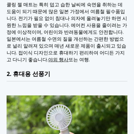
쿨링 젤 매트는 특히 덥고 습한 날씨에 숙면을 취하는 데
도움이 되기 때문에 많은 일본 가정에서 여름철 필수품입
니다. 전기가 필요 없이 침대나 의자에 올려놓기만 하면 시
원한 느낌을 받을 수 있습니다. 에어컨 사용을 줄이려는 가
정에 이상적이며, 어린이와 반려동물에게도 안전합니다.
일본에서는 여름철 수면의 질을 개선하는 간편한 방법으
로 널리 알려져 있으며 매년 새로운 제품이 출시되고 있습
니다. 접이식 디자인으로 휴대하기 편리하여 어디든 가지
고 다니기 좋습니다.
야외 행사
또는 여행.
2. 휴대용 선풍기