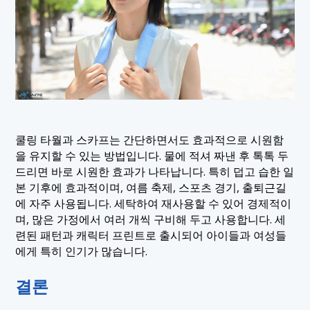
쿨링 타월과 스카프는 간단하면서도 효과적으로 시원함
을 유지할 수 있는 방법입니다. 물에 적셔 짜낸 후 톡톡 두
드리면 바로 시원한 효과가 나타납니다. 특히 덥고 습한 일
본 기후에 효과적이며, 여름 축제, 스포츠 경기, 출퇴근길
에 자주 사용됩니다. 세탁하여 재사용할 수 있어 경제적이
며, 많은 가정에서 여러 개씩 구비해 두고 사용합니다. 세
련된 패턴과 캐릭터 프린트로 출시되어 아이들과 여성들
에게 특히 인기가 많습니다.
결론