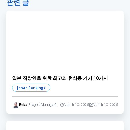
관련 글
일본 직장인을 위한 최고의 휴식용 기기 10가지
Japan Rankings
Erika
[Project Manager]
March 10, 2026
March 10, 2026