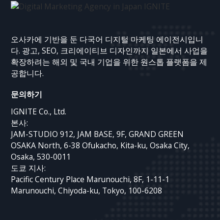
오사카에 기반을 둔 다국어 디지털 마케팅 에이전시입니
다. 광고, SEO, 크리에이티브 디자인까지 일본에서 사업을
확장하려는 해외 및 국내 기업을 위한 원스톱 플랫폼을 제
공합니다.
문의하기
IGNITE Co., Ltd.
본사:
JAM-STUDIO 912, JAM BASE, 9F, GRAND GREEN
OSAKA North, 6-38 Ofukacho, Kita-ku, Osaka City,
Osaka, 530-0011
도쿄 지사:
Pacific Century Place Marunouchi, 8F, 1-11-1
Marunouchi, Chiyoda-ku, Tokyo, 100-6208