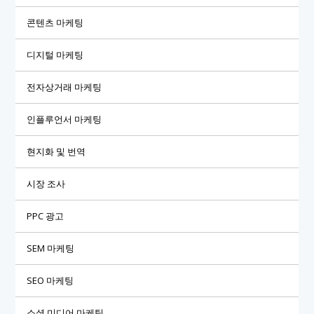
콘텐츠 마케팅
디지털 마케팅
전자상거래 마케팅
인플루언서 마케팅
현지화 및 번역
시장 조사
PPC 광고
SEM 마케팅
SEO 마케팅
소셜 미디어 마케팅