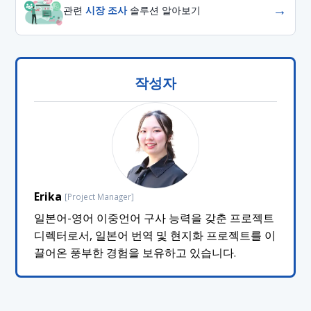
→
관련
시장 조사
솔루션 알아보기
작성자
Erika
[Project Manager]
일본어-영어 이중언어 구사 능력을 갖춘 프로젝트
디렉터로서, 일본어 번역 및 현지화 프로젝트를 이
끌어온 풍부한 경험을 보유하고 있습니다.