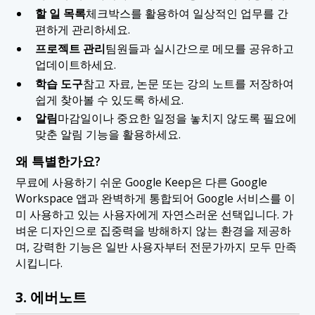
할 일 목록
체크박스를 활용하여 일상적인 업무를 간
편하게 관리하세요.
프로젝트 관리
팀원들과 실시간으로 메모를 공유하고
업데이트하세요.
학습 도구
참고 자료, 논문 또는 강의 노트를 저장하여
쉽게 찾아볼 수 있도록 하세요.
알림
마감일이나 중요한 일정을 놓치지 않도록 필요에
맞춘 알림 기능을 활용하세요.
왜 특별한가요?
무료에 사용하기 쉬운 Google Keep은 다른 Google
Workspace 앱과 완벽하게 통합되어 Google 서비스를 이
미 사용하고 있는 사용자에게 자연스러운 선택입니다. 가
벼운 디자인으로 집중력을 방해하지 않는 환경을 제공하
며, 강력한 기능은 일반 사용자부터 전문가까지 모두 만족
시킵니다.
3. 에버노트