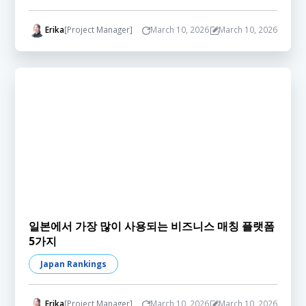
Erika
[Project Manager]
March 10, 2026
March 10, 2026
일본에서 가장 많이 사용되는 비즈니스 매칭 플랫폼
5가지
Japan Rankings
Erika
[Project Manager]
March 10, 2026
March 10, 2026