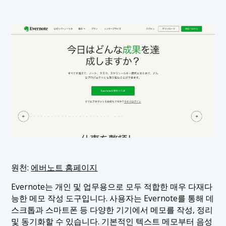
원천:
에버노트 홈페이지
Evernote는 개인 및 업무용으로 모두 적합한 매우 다재다
능한 메모 작성 도구입니다. 사용자는 Evernote를 통해 데
스크톱과 스마트폰 등 다양한 기기에서 메모를 작성, 정리
및 동기화할 수 있습니다. 기본적인 텍스트 메모부터 음성