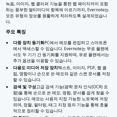
녹음, 이미지, 웹 클리퍼 기능을 통한 웹 페이지까지 포함
하는 풍부한 멀티미디어 항목에 이르기까지, Evernote는
모든 유형의 정보를 원활하게 처리하도록 설계되었습니
다.
주요 특징
다중 장치 동기화
PC에서 메모를 편집하고 스마트폰
에서 액세스할 수 있습니다. Evernote는 무료 플랜에
서도 두 기기 간 동기화를 지원하며, 유료 플랜에서는
추가 옵션을 이용할 수 있습니다.
다용도 미디어 저장 장치
텍스트, 이미지, PDF, 웹 클
립, 명함이나 손으로 쓴 메모와 같은 스캔 문서를 저장
할 수 있습니다.
검색 및 구성
고급 검색 기능(광학 문자 인식(OCR) 포
함)을 통해 손으로 쓴 메모, 명함, 문서를 쉽게 찾을 수
있습니다. 메모는 사용자 지정 가능한 노트북에 저장
되며, 정렬, 필터링, 태그 지정 등의 기능을 통해 효율
적으로 정리할 수 있습니다.