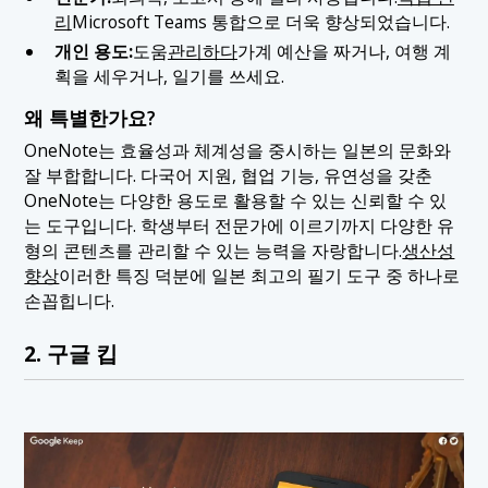
리
Microsoft Teams 통합으로 더욱 향상되었습니다.
개인 용도:
도움
관리하다
가계 예산을 짜거나, 여행 계
획을 세우거나, 일기를 쓰세요.
왜 특별한가요?
OneNote는 효율성과 체계성을 중시하는 일본의 문화와
잘 부합합니다. 다국어 지원, 협업 기능, 유연성을 갖춘
OneNote는 다양한 용도로 활용할 수 있는 신뢰할 수 있
는 도구입니다. 학생부터 전문가에 이르기까지 다양한 유
형의 콘텐츠를 관리할 수 있는 능력을 자랑합니다.
생산성
향상
이러한 특징 덕분에 일본 최고의 필기 도구 중 하나로
손꼽힙니다.
2. 구글 킵