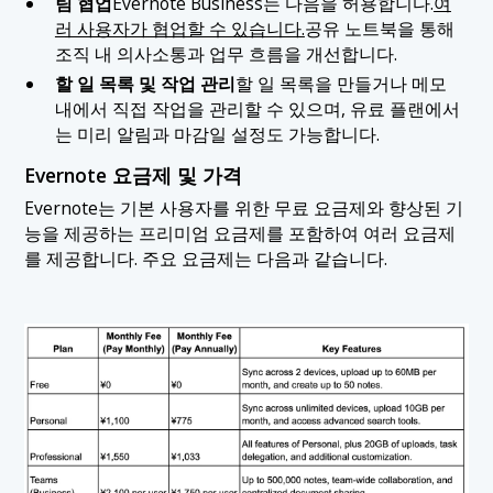
팀 협업
Evernote Business는 다음을 허용합니다.
여
러 사용자가 협업할 수 있습니다.
공유 노트북을 통해
조직 내 의사소통과 업무 흐름을 개선합니다.
할 일 목록 및 작업 관리
할 일 목록을 만들거나 메모
내에서 직접 작업을 관리할 수 있으며, 유료 플랜에서
는 미리 알림과 마감일 설정도 가능합니다.
Evernote 요금제 및 가격
Evernote는 기본 사용자를 위한 무료 요금제와 향상된 기
능을 제공하는 프리미엄 요금제를 포함하여 여러 요금제
를 제공합니다. 주요 요금제는 다음과 같습니다.