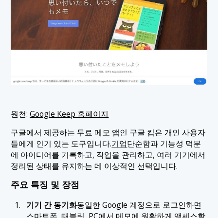
원천:
Google Keep 홈페이지
구글에서 제공하는 무료 메모 앱인 구글 킵은 개인 사용자
들에게 인기 있는 도구입니다.
기업
단순함과 기능성 덕분
에 아이디어를 기록하고, 작업을 관리하고, 여러 기기에서
정리된 상태를 유지하는 데 이상적인 선택입니다.
주요 특징 및 장점
기기 간 동기화
동일한 Google 계정으로 로그인하면
스마트폰, 태블릿, PC에서 메모에 원활하게 액세스할