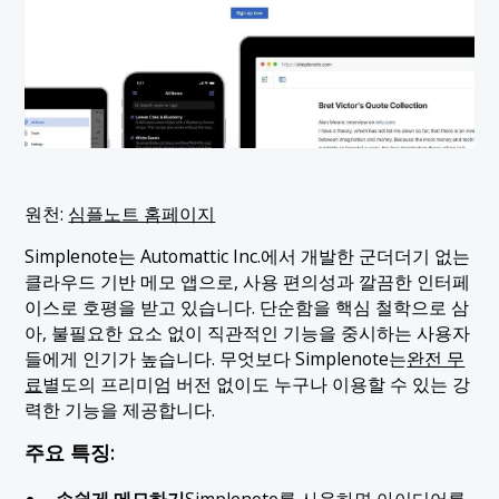
원천:
심플노트 홈페이지
Simplenote는 Automattic Inc.에서 개발한 군더더기 없는
클라우드 기반 메모 앱으로, 사용 편의성과 깔끔한 인터페
이스로 호평을 받고 있습니다. 단순함을 핵심 철학으로 삼
아, 불필요한 요소 없이 직관적인 기능을 중시하는 사용자
들에게 인기가 높습니다. 무엇보다 Simplenote는
완전 무
료
별도의 프리미엄 버전 없이도 누구나 이용할 수 있는 강
력한 기능을 제공합니다.
주요 특징:
손쉽게 메모하기
Simplenote를 사용하면 아이디어를