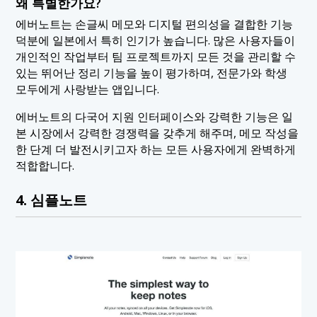
왜 특별한가요?
에버노트는 손글씨 메모와 디지털 편의성을 결합한 기능
덕분에 일본에서 특히 인기가 높습니다. 많은 사용자들이
개인적인 작업부터 팀 프로젝트까지 모든 것을 관리할 수
있는 뛰어난 정리 기능을 높이 평가하며, 전문가와 학생
모두에게 사랑받는 앱입니다.
에버노트의 다국어 지원 인터페이스와 강력한 기능은 일
본 시장에서 강력한 경쟁력을 갖추게 해주며, 메모 작성을
한 단계 더 발전시키고자 하는 모든 사용자에게 완벽하게
적합합니다.
4. 심플노트