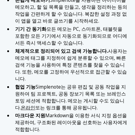
메모하고, 할 일 목록을 만들고, 생각을 정리하는 등의
작업을 간편하게 할 수 있습니다. 복잡한 설정 과정 없
이 앱을 열고 바로 글쓰기를 시작하세요.
기기 간 동기화
모든 메모는 PC, 스마트폰, 태블릿을
포함한 모든 기기에서 자동으로 동기화되므로 어디에
서든 즉시 액세스할 수 있습니다.
체계적으로 정리되어 있고 검색 가능합니다.
사용자는
메모에 태그를 지정하여 쉽게 분류할 수 있으며, 빠른
검색 기능을 사용하여 특정 콘텐츠를 찾을 수 있습니
다. 또한, 메모를 고정하여 우선적으로 접근할 수 있습
니다.
협업 기능
Simplenote는 공유 편집 및 공동 작업을 지
원하여 팀 프로젝트, 공동 장보기 목록 또는 브레인스
토밍 세션에 적합합니다. 메모는 게시할 수도 있습니
다.
온라인
또는 링크를 통해 공유됩니다.
마크다운 지원
Markdown을 이용한 서식 지정 옵션을
제공하여, 구조화된 레이아웃을 선호하는 사용자에게
적합합니다.