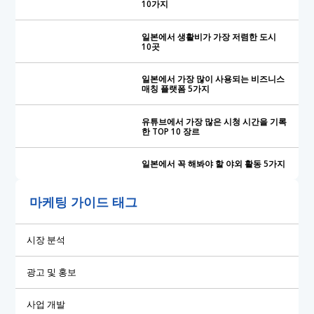
10가지
일본에서 생활비가 가장 저렴한 도시
10곳
일본에서 가장 많이 사용되는 비즈니스
매칭 플랫폼 5가지
유튜브에서 가장 많은 시청 시간을 기록
한 TOP 10 장르
일본에서 꼭 해봐야 할 야외 활동 5가지
마케팅 가이드 태그
시장 분석
광고 및 홍보
사업 개발