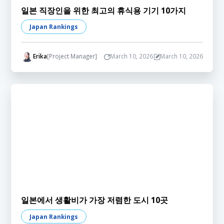
일본 직장인을 위한 최고의 휴식용 기기 10가지
Japan Rankings
Erika
[Project Manager]
March 10, 2026
March 10, 2026
일본에서 생활비가 가장 저렴한 도시 10곳
Japan Rankings