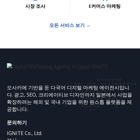
시장 조사
E커머스 마케팅
모든 서비스 보기 →
오사카에 기반을 둔 다국어 디지털 마케팅 에이전시입니
다. 광고, SEO, 크리에이티브 디자인까지 일본에서 사업을
확장하려는 해외 및 국내 기업을 위한 원스톱 플랫폼을 제
공합니다.
문의하기
IGNITE Co., Ltd.