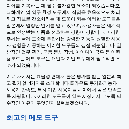
디어를 기록하는 데 필수 불가결한 요소가 되었습니다.
조
직화
개인 및 업무 환경 모두에서 작업을 효율적으로 처리
하고 정보를 간소화하는 데 도움이 되는 이러한 도구들은
일본에서 엄청난 인기를 얻고 있으며, 사용자들은 세계적
으로 인정받는 제품을 선호하는 경향이 강합니다. 이러한
추세는 국제 표준에 부합하는 강력한 기능과 원활한 사용
자 경험을 제공하는 이러한 도구들의 장점 덕분입니다. 일
상적인 업무 관리, 공동 문서 작성, 아이디어 공유 등 어떤
용도로든 메모 도구는 개인과 기업 모두에게 필수적인 요
소가 되었습니다.
이 기사에서는 효율성 면에서 높은 평가를 받는 일본의 최
고 필기 앱 4가지를 소개합니다.
클라우드 동기화
기능과
사용자 만족도, 특히 기업 사용자들 사이에서 높은 만족도
를 자랑합니다. 이러한 도구들이 일본 시장에서 그토록 필
수적인 이유가 무엇인지 살펴보겠습니다.
최고의 메모 도구