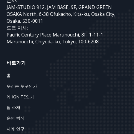
본사:
JAM-STUDIO 912, JAM BASE, 9F, GRAND GREEN
OSAKA North, 6-38 Ofukacho, Kita-ku, Osaka City,
Osaka, 530-0011
도쿄 지사:
Pacific Century Place Marunouchi, 8F, 1-11-1
Marunouchi, Chiyoda-ku, Tokyo, 100-6208
바로가기
홈
우리는 누구인가
왜 IGNITE인가
팀 소개
운영 방식
사례 연구