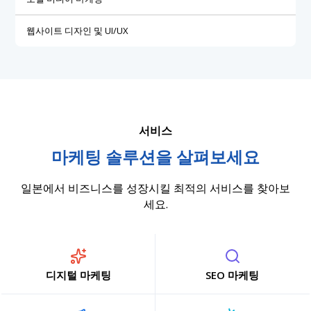
웹사이트 디자인 및 UI/UX
서비스
마케팅 솔루션을 살펴보세요
일본에서 비즈니스를 성장시킬 최적의 서비스를 찾아보
세요.
디지털 마케팅
SEO 마케팅