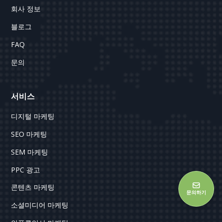
회사 정보
블로그
FAQ
문의
서비스
디지털 마케팅
SEO 마케팅
SEM 마케팅
PPC 광고
콘텐츠 마케팅
문의하기
소셜미디어 마케팅