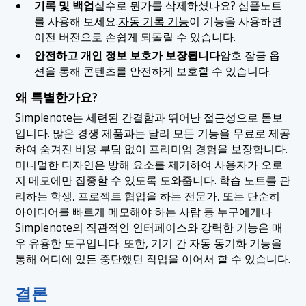
기록 및 백업
실수로 뭔가를 삭제하셨나요? 심플노트
를 사용해 보세요.
자동 기록 기능
이 기능을 사용하면
이전 버전으로 손쉽게 되돌릴 수 있습니다.
안전하고 개인 정보 보호가 보장됩니다
암호 잠금 옵
션을 통해 콘텐츠를 안전하게 보호할 수 있습니다.
왜 특별한가요?
Simplenote는 세련된 간결함과 뛰어난 접근성으로 돋보
입니다. 많은 경쟁 제품과는 달리 모든 기능을 무료로 제공
하여 숨겨진 비용 부담 없이 프리미엄 경험을 보장합니다.
미니멀한 디자인은 방해 요소를 제거하여 사용자가 오로
지 메모에만 집중할 수 있도록 도와줍니다. 학습 노트를 관
리하는 학생, 프로젝트 협업을 하는 전문가, 또는 단순히
아이디어를 빠르게 메모해야 하는 사람 등 누구에게나
Simplenote의 직관적인 인터페이스와 강력한 기능은 매
우 유용한 도구입니다. 또한, 기기 간 자동 동기화 기능을
통해 어디에 있든 중단했던 작업을 이어서 할 수 있습니다.
결론