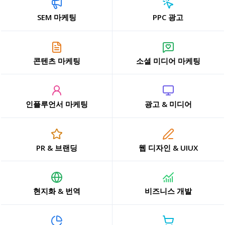
SEM 마케팅
PPC 광고
콘텐츠 마케팅
소셜 미디어 마케팅
인플루언서 마케팅
광고 & 미디어
PR & 브랜딩
웹 디자인 & UIUX
현지화 & 번역
비즈니스 개발