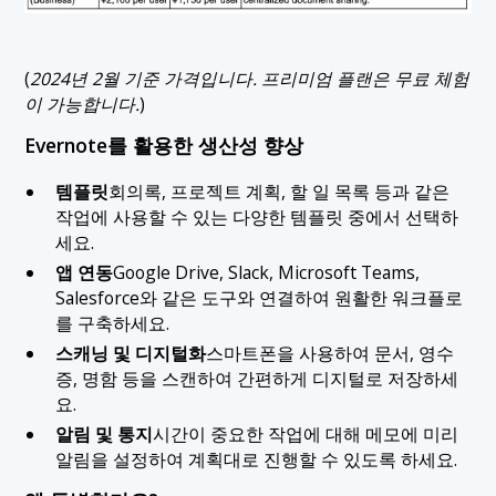
(
2024년 2월 기준 가격입니다. 프리미엄 플랜은 무료 체험
이 가능합니다.
)
Evernote를 활용한 생산성 향상
템플릿
회의록, 프로젝트 계획, 할 일 목록 등과 같은
작업에 사용할 수 있는 다양한 템플릿 중에서 선택하
세요.
앱 연동
Google Drive, Slack, Microsoft Teams,
Salesforce와 같은 도구와 연결하여 원활한 워크플로
를 구축하세요.
스캐닝 및 디지털화
스마트폰을 사용하여 문서, 영수
증, 명함 등을 스캔하여 간편하게 디지털로 저장하세
요.
알림 및 통지
시간이 중요한 작업에 대해 메모에 미리
알림을 설정하여 계획대로 진행할 수 있도록 하세요.