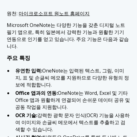
원천:
마이크로소프트 원노트 홈페이지
Microsoft OneNote는 다양한 기능을 갖춘 디지털 노트
필기 앱으로, 특히 일본에서 강력한 기능과 원활한 기기
연동으로 인기를 얻고 있습니다. 주요 기능은 다음과 같습
니다.
주요 특징
유연한 입력:
OneNote는 입력된 텍스트, 그림, 이미
지, 표 및 손글씨 메모를 지원하므로 다양한 유형의 정
보에 적합합니다.
Office 앱과의 연동:
OneNote는 Word, Excel 및 기타
Office 앱과 원활하게 연결되어 손쉬운 데이터 공유 및
공동 작업을 지원합니다.
OCR 기술:
강력한 광학 문자 인식(OCR) 기능을 사용하
여 이미지와 손글씨 메모에서 텍스트를 추출하고 검
색할 수 있습니다.