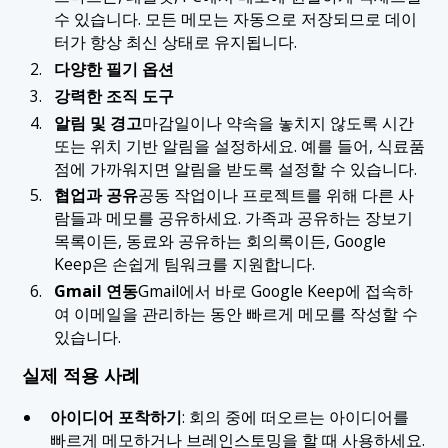
수 있습니다. 모든 메모는 자동으로 저장되므로 데이
터가 항상 최신 상태로 유지됩니다.
다양한 필기 옵션
강력한 조직 도구
알림 및 경고
마감일이나 약속을 놓치지 않도록 시간
또는 위치 기반 알림을 설정하세요. 예를 들어, 식료품
점에 가까워지면 알림을 받도록 설정할 수 있습니다.
협업과 공유
공동 작업이나 프로젝트를 위해 다른 사
람들과 메모를 공유하세요. 가족과 공유하는 장보기
목록이든, 동료와 공유하는 회의록이든, Google
Keep은 손쉽게 팀워크를 지원합니다.
Gmail 연동
Gmail에서 바로 Google Keep에 접속하
여 이메일을 관리하는 동안 빠르게 메모를 작성할 수
있습니다.
실제 적용 사례
아이디어 포착하기
: 회의 중에 떠오르는 아이디어를
빠르게 메모하거나 브레인스토밍을 할 때 사용하세요.