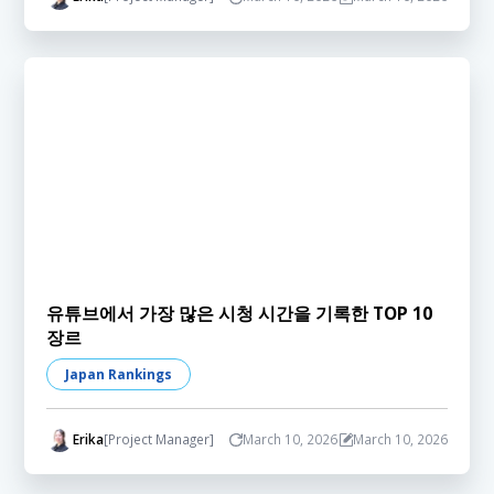
유튜브에서 가장 많은 시청 시간을 기록한 TOP 10
장르
Japan Rankings
Erika
[Project Manager]
March 10, 2026
March 10, 2026