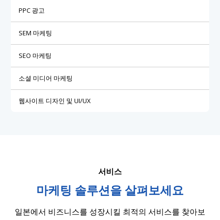
PPC 광고
SEM 마케팅
SEO 마케팅
소셜 미디어 마케팅
웹사이트 디자인 및 UI/UX
서비스
마케팅 솔루션을 살펴보세요
일본에서 비즈니스를 성장시킬 최적의 서비스를 찾아보