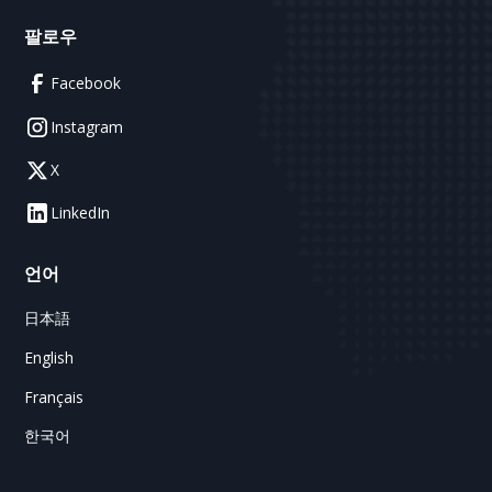
팔로우
Facebook
Instagram
X
LinkedIn
언어
日本語
English
Français
한국어