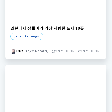
일본에서 생활비가 가장 저렴한 도시 10곳
Japan Rankings
Erika
[Project Manager]
March 10, 2026
March 10, 2026