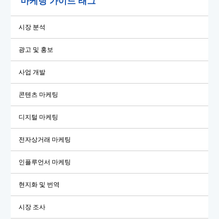
마케팅 가이드 태그
시장 분석
광고 및 홍보
사업 개발
콘텐츠 마케팅
디지털 마케팅
전자상거래 마케팅
인플루언서 마케팅
현지화 및 번역
시장 조사