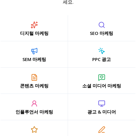
세요.
디지털 마케팅
SEO 마케팅
SEM 마케팅
PPC 광고
콘텐츠 마케팅
소셜 미디어 마케팅
인플루언서 마케팅
광고 & 미디어