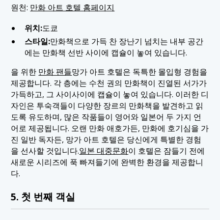
원천:
만화 아트 호텔 홈페이지
위치:
도쿄
스타일:
만화책으로 가득 찬 장난기 넘치는 내부 공간
에는 만화책 선반 사이에 캡슐이 놓여 있습니다.
을 위한
만화 팬들
망가 아트 호텔은 독특한 몰입형 경험을
제공합니다. 각 층에는 수천 권의 만화책이 진열된 서가가
가득하고, 그 사이사이에 캡슐이 놓여 있습니다. 이러한 디
자인은 투숙객들이 다양한 장르의 만화책을 발견하고 읽
도록 유도하며, 많은 작품들이 영어와 일본어 두 가지 언
어로 제공됩니다. 오랜 만화 애호가든, 만화에 호기심을 가
진 일반 독자든, 망가 아트 호텔은 당신에게 특별한 경험
을 선사할 것입니다.
일본 대중문화
이 호텔은 잠들기 전에
새로운 시리즈에 푹 빠져들기에 완벽한 환경을 제공합니
다.
5. 첫 번째 객실