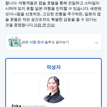
합니다. 여행객들은 캡슐 호텔을 통해 친밀하고 스타일리
시하며 잊지 못할 일본 여행을 만끽할 수 있습니다. 세련된
모더니즘을 선호하든, 고요한 전통을 추구하든, 일본의 캡
슐 호텔은 작은 공간조차도 특별한 감동을 줄 수 있다는
것을 증명합니다.
가장 큰 인상
.
→
관련
시장 조사
솔루션 알아보기
작성자
Erika
[Project Manager]