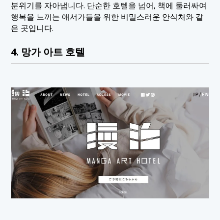
분위기를 자아냅니다. 단순한 호텔을 넘어, 책에 둘러싸여
행복을 느끼는 애서가들을 위한 비밀스러운 안식처와 같
은 곳입니다.
4. 망가 아트 호텔