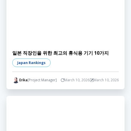
일본 직장인을 위한 최고의 휴식용 기기 10가지
Japan Rankings
Erika
[Project Manager]
March 10, 2026
March 10, 2026