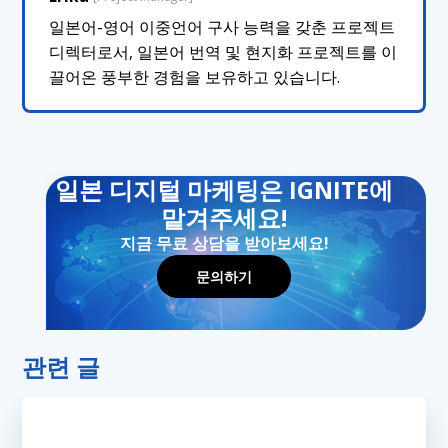
일본어-영어 이중언어 구사 능력을 갖춘 프로젝트
디렉터로서, 일본어 번역 및 현지화 프로젝트를 이
끌어온 풍부한 경험을 보유하고 있습니다.
일본 디지털 마케팅은 IGNITE에
맡겨주세요!
지금 무료 상담을 받아보세요!
문의하기
관련 글