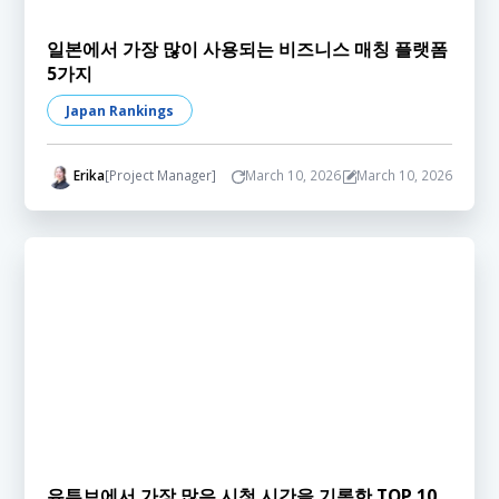
일본에서 가장 많이 사용되는 비즈니스 매칭 플랫폼
5가지
Japan Rankings
Erika
[Project Manager]
March 10, 2026
March 10, 2026
유튜브에서 가장 많은 시청 시간을 기록한 TOP 10