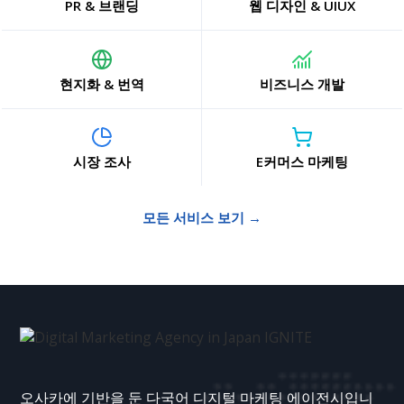
PR & 브랜딩
웹 디자인 & UIUX
현지화 & 번역
비즈니스 개발
시장 조사
E커머스 마케팅
모든 서비스 보기 →
오사카에 기반을 둔 다국어 디지털 마케팅 에이전시입니