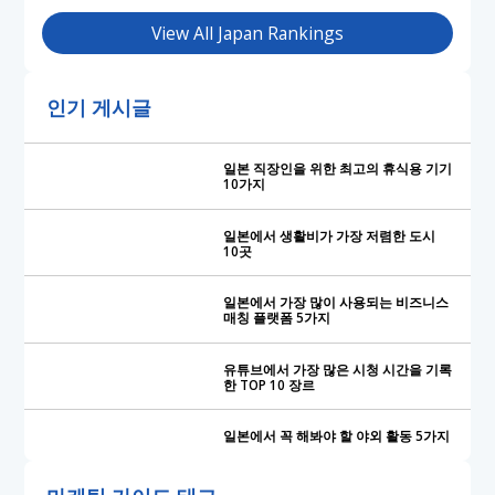
View All Japan Rankings
인기 게시글
일본 직장인을 위한 최고의 휴식용 기기
10가지
일본에서 생활비가 가장 저렴한 도시
10곳
일본에서 가장 많이 사용되는 비즈니스
매칭 플랫폼 5가지
유튜브에서 가장 많은 시청 시간을 기록
한 TOP 10 장르
일본에서 꼭 해봐야 할 야외 활동 5가지