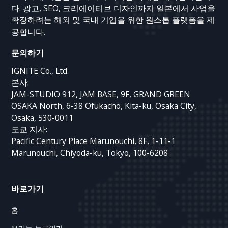
다. 광고, SEO, 크리에이티브 디자인까지 일본에서 사업을
확장하려는 해외 및 국내 기업을 위한 원스톱 플랫폼을 제
공합니다.
문의하기
IGNITE Co., Ltd.
본사:
JAM-STUDIO 912, JAM BASE, 9F, GRAND GREEN
OSAKA North, 6-38 Ofukacho, Kita-ku, Osaka City,
Osaka, 530-0011
도쿄 지사:
Pacific Century Place Marunouchi, 8F, 1-11-1
Marunouchi, Chiyoda-ku, Tokyo, 100-6208
바로가기
홈