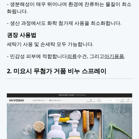
- 생분해성이 매우 뛰어나며 환경에 잔류하는 물질이 최소
화됩니다.
- 생산 과정에서도 화학 첨가제 사용을 최소화합니다.
권장 사용법
세탁기 사용 및 손세탁 모두 가능합니다.
- 민감성 피부에 적합합니다
의류
수건, 그리고
아기용품
.
2. 미요시 무첨가 거품 비누 스프레이