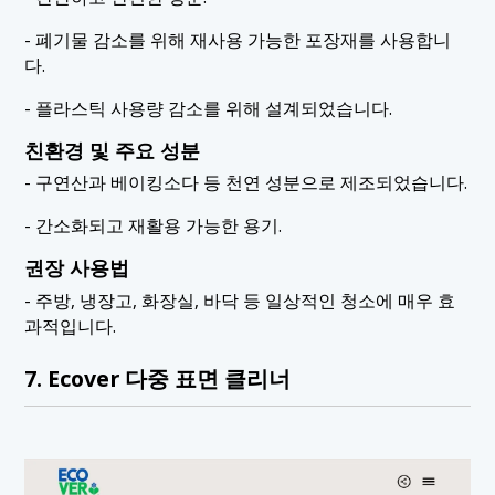
- 폐기물 감소를 위해 재사용 가능한 포장재를 사용합니
다.
- 플라스틱 사용량 감소를 위해 설계되었습니다.
친환경 및 주요 성분
- 구연산과 베이킹소다 등 천연 성분으로 제조되었습니다.
- 간소화되고 재활용 가능한 용기.
권장 사용법
- 주방, 냉장고, 화장실, 바닥 등 일상적인 청소에 매우 효
과적입니다.
7. Ecover 다중 표면 클리너