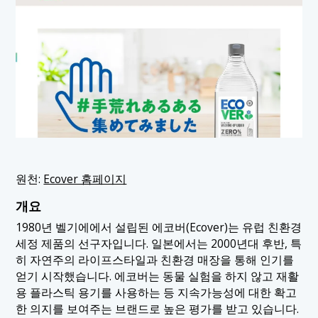
원천:
Ecover 홈페이지
개요
1980년 벨기에에서 설립된 에코버(Ecover)는 유럽 친환경
세정 제품의 선구자입니다. 일본에서는 2000년대 후반, 특
히 자연주의 라이프스타일과 친환경 매장을 통해 인기를
얻기 시작했습니다. 에코버는 동물 실험을 하지 않고 재활
용 플라스틱 용기를 사용하는 등 지속가능성에 대한 확고
한 의지를 보여주는 브랜드로 높은 평가를 받고 있습니다.