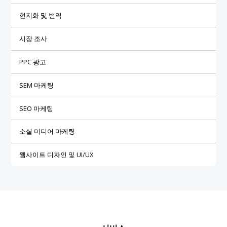
현지화 및 번역
시장 조사
PPC 광고
SEM 마케팅
SEO 마케팅
소셜 미디어 마케팅
웹사이트 디자인 및 UI/UX