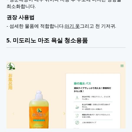
최소화합니다.
권장 사용법
- 섬세한 물품에 적합합니다.
아기 옷
그리고 천 기저귀.
5. 미도리노 마조 욕실 청소용품