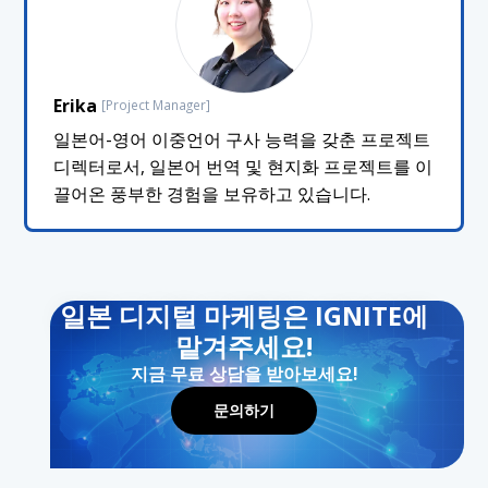
Erika
[Project Manager]
일본어-영어 이중언어 구사 능력을 갖춘 프로젝트
디렉터로서, 일본어 번역 및 현지화 프로젝트를 이
끌어온 풍부한 경험을 보유하고 있습니다.
일본 디지털 마케팅은 IGNITE에
맡겨주세요!
지금 무료 상담을 받아보세요!
문의하기