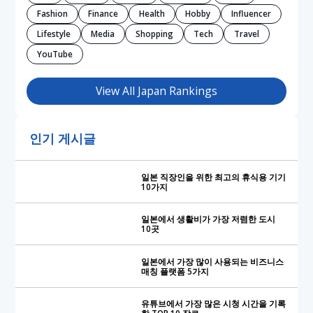
Fashion
Finance
Health
Hobby
Influencer
Lifestyle
Media
Shopping
Tech
Travel
YouTube
View All Japan Rankings
인기 게시글
일본 직장인을 위한 최고의 휴식용 기기
10가지
일본에서 생활비가 가장 저렴한 도시
10곳
일본에서 가장 많이 사용되는 비즈니스
매칭 플랫폼 5가지
유튜브에서 가장 많은 시청 시간을 기록