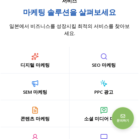
서비스
마케팅 솔루션을 살펴보세요
일본에서 비즈니스를 성장시킬 최적의 서비스를 찾아보
세요.
디지털 마케팅
SEO 마케팅
SEM 마케팅
PPC 광고
콘텐츠 마케팅
소셜 미디어 마케팅
문의하기