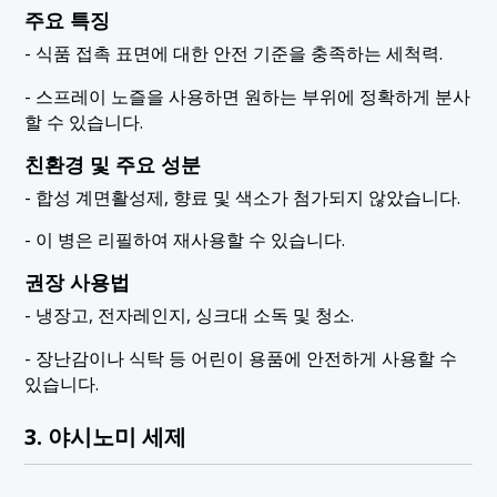
주요 특징
- 식품 접촉 표면에 대한 안전 기준을 충족하는 세척력.
- 스프레이 노즐을 사용하면 원하는 부위에 정확하게 분사
할 수 있습니다.
친환경 및 주요 성분
- 합성 계면활성제, 향료 및 색소가 첨가되지 않았습니다.
- 이 병은 리필하여 재사용할 수 있습니다.
권장 사용법
- 냉장고, 전자레인지, 싱크대 소독 및 청소.
- 장난감이나 식탁 등 어린이 용품에 안전하게 사용할 수
있습니다.
3. 야시노미 세제