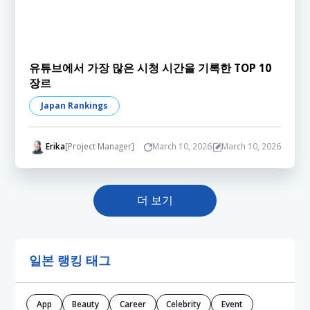
유튜브에서 가장 많은 시청 시간을 기록한 TOP 10
장르
Japan Rankings
Erika
[Project Manager]
March 10, 2026
March 10, 2026
더 보기
일본 랭킹 태그
App
Beauty
Career
Celebrity
Event