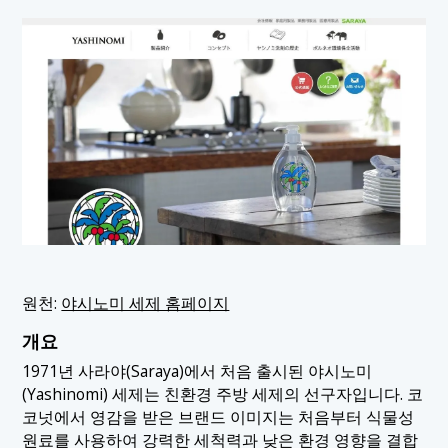
원천:
야시노미 세제 홈페이지
개요
1971년 사라야(Saraya)에서 처음 출시된 야시노미
(Yashinomi) 세제는 친환경 주방 세제의 선구자입니다. 코
코넛에서 영감을 받은 브랜드 이미지는 처음부터 식물성
원료를 사용하여 강력한 세척력과 낮은 환경 영향을 결합