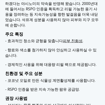
하겠다는 야시노미의 약속을 반영해 왔습니다. 2000년대
에 들어서는 RSPO 인증을 획득하고 리필 가능한 용기 사
용을 장려하는 등 지속가능성을 향한 발걸음을 더욱 내딛
었습니다. 석유계 성분을 사용하지 않아 피부와 지구 모두
에 순합니다.
주요 특징
- 효과적인 청소와 균형을 맞춥니다
피부 친화성
.
- 향료와 색소를 첨가하지 않아 안심하고 사용하실 수 있
습니다.
- 경제적인 사용을 위해 대용량 리필 팩으로 제공됩니다.
친환경 및 주요 성분
- 코코넛 오일로 만든 식물성 계면활성제를 사용합니다.
- RSPO 인증을 받은 지속 가능한 팜유 공급망.
권장 사용법