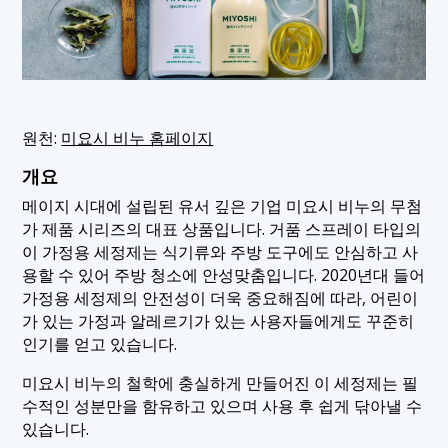
원천:
미요시 비누 홈페이지
개요
메이지 시대에 설립된 유서 깊은 기업 미요시 비누의 무첨
가 제품 시리즈의 대표 상품입니다. 거품 스프레이 타입의
이 가정용 세정제는 식기류와 주방 도구에도 안심하고 사
용할 수 있어 주방 청소에 안성맞춤입니다. 2020년대 들어
가정용 세정제의 안전성이 더욱 중요해짐에 따라, 어린이
가 있는 가정과 알레르기가 있는 사용자들에게도 꾸준히
인기를 얻고 있습니다.
미요시 비누의 철학에 충실하게 만들어진 이 세정제는 필
수적인 성분만을 함유하고 있으며 사용 후 쉽게 닦아낼 수
있습니다.