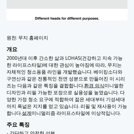
원천: 무지 홈페이지
개요
2000년대 이후 간소한 삶과 LOHAS(건강하고 지속 가능
한 라이프스타일)에 대한 관심이 높아짐에 따라, 무지는
자체적인 청소용품 라인을 개발했습니다. 베이킹소다와
구연산과 같은 전통적인 천연 성분으로 만들어진 이 시리
즈는 다음과 같은 특징을 결합합니다.
환경 의식
미니멀한
디자인과 리필 가능한 포장으로 실용성을 높였습니다. 다
양한 가정 청소 요구에 적합하여 젊은 세대부터 기성세대
까지 폭넓은 지지를 얻고 있습니다. 리필 및 재사용이 가능
합니다.
설계
미니멀리즘 라이프스타일에 이상적입니다.
주요 특징
- 간단하고 안전한 성분.