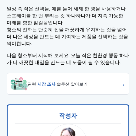
일상 속 작은 선택들, 예를 들어 세제 한 병을 사용하거나
스프레이를 한 번 뿌리는 것 하나하나가 더 지속 가능한
미래를 향한 발걸음입니다.
청소의 진화는 단순히 집을 깨끗하게 유지하는 것을 넘어
더 나은 세상을 만드는 데 기여하는 제품을 선택하는 것을
의미합니다.
다음 청소부터 시작해 보세요. 오늘 작은 친환경 행동 하나
가 더 깨끗한 내일을 만드는 데 도움이 될 수 있습니다.
→
관련
시장 조사
솔루션 알아보기
작성자