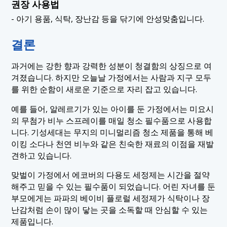
권장 사용법
- 아기 용품, 식탁, 장난감 등을 닦기에 안성맞춤입니다.
결론
과거에는 강한 향과 강력한 성분이 청결함의 상징으로 여
겨졌습니다. 하지만 오늘날 가정에서는 사람과 지구 모두
를 위한 순함이 새로운 기준으로 자리 잡고 있습니다.
예를 들어, 알레르기가 있는 아이를 둔 가정에서는 미요시
의 무첨가 비누 스프레이를 매일 청소 필수품으로 사용합
니다. 기성세대는 무지의 미니멀리즘 청소 제품을 통해 베
이킹 소다나 천연 비누와 같은 친숙한 재료의 이점을 재발
견하고 있습니다.
맞벌이 가정에서 에코버의 다용도 세정제는 시간을 절약
해주고 믿을 수 있는 필수품이 되었습니다. 어린 자녀를 둔
부모에게는 파파의 베이비 플로럴 세정제가 식탁이나 장
난감처럼 손이 많이 닿는 곳을 소독할 때 안심할 수 있는
제품입니다.