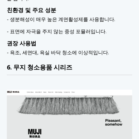
친환경 및 주요 성분
- 생분해성이 매우 높은 계면활성제를 사용합니다.
- 표면에 자극을 주지 않는 중성 포뮬러입니다.
권장 사용법
- 욕조, 세면대, 욕실 바닥 청소에 이상적입니다.
6. 무지 청소용품 시리즈