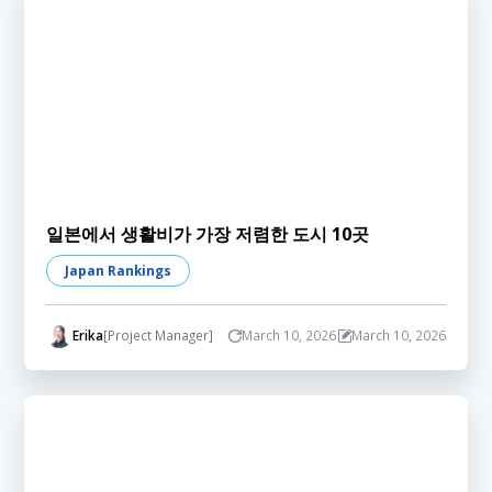
일본에서 생활비가 가장 저렴한 도시 10곳
Japan Rankings
Erika
[Project Manager]
March 10, 2026
March 10, 2026