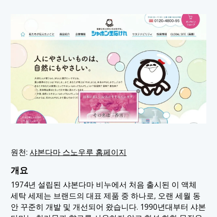
원천:
샤본다마 스노우루 홈페이지
개요
1974년 설립된 샤본다마 비누에서 처음 출시된 이 액체
세탁 세제는 브랜드의 대표 제품 중 하나로, 오랜 세월 동
안 꾸준히 개발 및 개선되어 왔습니다. 1990년대부터 샤본