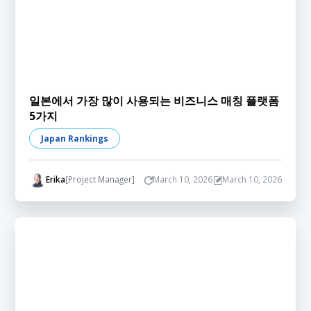
일본에서 가장 많이 사용되는 비즈니스 매칭 플랫폼
5가지
Japan Rankings
Erika
[Project Manager]
March 10, 2026
March 10, 2026