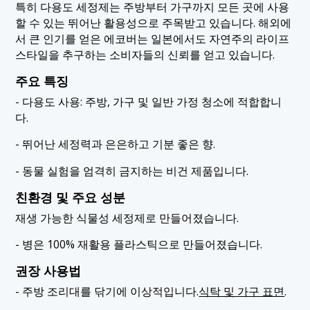
특히 다용도 세정제는 주방부터 가구까지 모든 곳에 사용
할 수 있는 뛰어난 활용성으로 주목받고 있습니다. 해외에
서 큰 인기를 얻은 에코버는 일본에서도 자연주의 라이프
스타일을 추구하는 소비자들의 신뢰를 얻고 있습니다.
주요 특징
- 다용도 사용: 주방, 가구 및 일반 가정 청소에 적합합니
다.
- 뛰어난 세정력과 은은하고 기분 좋은 향.
- 동물 실험을 엄격히 금지하는 비건 제품입니다.
친환경 및 주요 성분
재생 가능한 식물성 세정제로 만들어졌습니다.
- 병은 100% 재활용 플라스틱으로 만들어졌습니다.
권장 사용법
- 주방 조리대를 닦기에 이상적입니다.
식탁 및 가구 표면
.