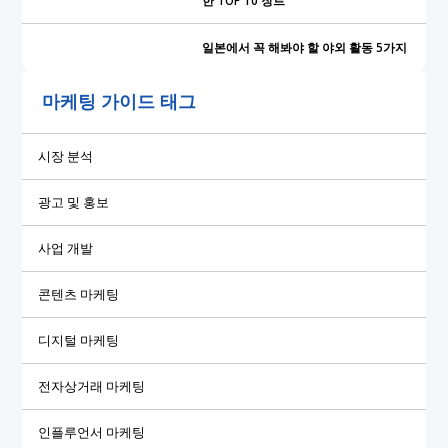
한 TOP 10 장르
일본에서 꼭 해봐야 할 야외 활동 5가지
마케팅 가이드 태그
시장 분석
광고 및 홍보
사업 개발
콘텐츠 마케팅
디지털 마케팅
전자상거래 마케팅
인플루언서 마케팅