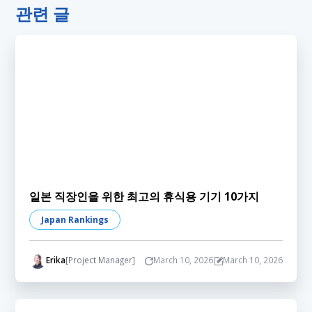
관련 글
일본 직장인을 위한 최고의 휴식용 기기 10가지
Japan Rankings
Erika
[Project Manager]
March 10, 2026
March 10, 2026