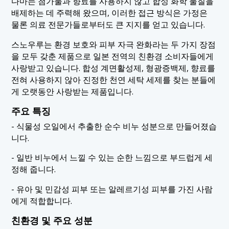
다마는 첨가물과 향료를 사용하지 않고 합성 화학 물질을
배제하는 데 주력해 왔으며, 이러한 접근 방식은 가정은
물론 의료 전문가들로부터도 큰 지지를 얻고 있습니다.
스노우루는 환경 보호와 피부 자극 완화라는 두 가지 장점
을 모두 갖춘 제품으로 일본 전역의 친환경 소비자들에게
사랑받고 있습니다. 합성 계면활성제, 형광증백제, 향료를
전혀 사용하지 않아 진정한 천연 세탁 세제를 찾는 분들에
게 오랫동안 사랑받는 제품입니다.
주요 특징
- 식물성 오일에서 추출한 순수 비누 성분으로 만들어졌습
니다.
- 일반 비누에서 느낄 수 있는 순한 느낌으로 부드럽게 세
정해 줍니다.
- 유아 및 민감성 피부 또는 알레르기성 피부를 가진 사람
에게 적합합니다.
친환경 및 주요 성분