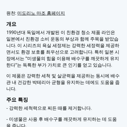
원천:
미도리노 마조 홈페이지
개요
1990년대 독일에서 개발된 이 친환경 청소 제품 라인은
일본에서 친환경 소비 운동의 부상과 함께 주목을 받았습
니다. 이 시리즈의 욕실 세정제는 강력한 세정력을 제공하
면서도 환경 보호를 최우선으로 고려합니다. 특히 일본 시
장에서는 "미생물의 힘을 이용해 배수구를 깨끗하게 유지
한다"는 독특한 부가 가치로 큰 인기를 얻고 있습니다.
이 제품은 강력한 세척 및 살균력을 제공하는 동시에 배수
관 내 건강한 박테리아 균형을 유지하는 데에도 도움을 줍
니다.
주요 특징
- 강력한 세척력으로 찌든 때를 제거합니다.
- 미생물은 사용 후 배수구를 깨끗하게 유지하는 데 도움
을 줍니다.