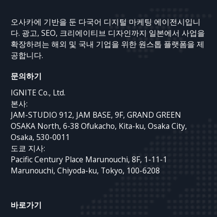
오사카에 기반을 둔 다국어 디지털 마케팅 에이전시입니
다. 광고, SEO, 크리에이티브 디자인까지 일본에서 사업을
확장하려는 해외 및 국내 기업을 위한 원스톱 플랫폼을 제
공합니다.
문의하기
IGNITE Co., Ltd.
본사:
JAM-STUDIO 912, JAM BASE, 9F, GRAND GREEN
OSAKA North, 6-38 Ofukacho, Kita-ku, Osaka City,
Osaka, 530-0011
도쿄 지사:
Pacific Century Place Marunouchi, 8F, 1-11-1
Marunouchi, Chiyoda-ku, Tokyo, 100-6208
바로가기