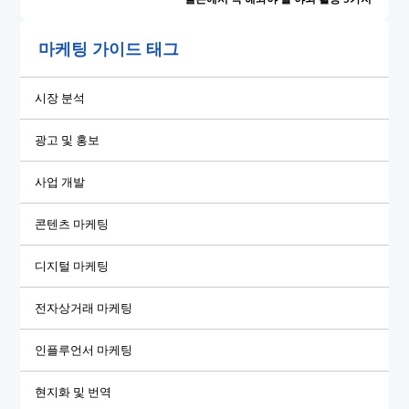
마케팅 가이드 태그
시장 분석
광고 및 홍보
사업 개발
콘텐츠 마케팅
디지털 마케팅
전자상거래 마케팅
인플루언서 마케팅
현지화 및 번역