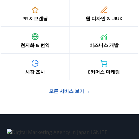
PR & 브랜딩
웹 디자인 & UIUX
현지화 & 번역
비즈니스 개발
시장 조사
E커머스 마케팅
모든 서비스 보기 →