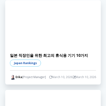
일본 직장인을 위한 최고의 휴식용 기기 10가지
Japan Rankings
Erika
[Project Manager]
March 10, 2026
March 10, 2026