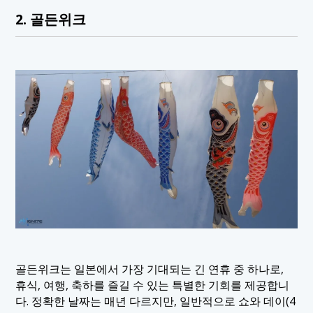
2. 골든위크
골든위크는 일본에서 가장 기대되는 긴 연휴 중 하나로,
휴식, 여행, 축하를 즐길 수 있는 특별한 기회를 제공합니
다. 정확한 날짜는 매년 다르지만, 일반적으로 쇼와 데이(4