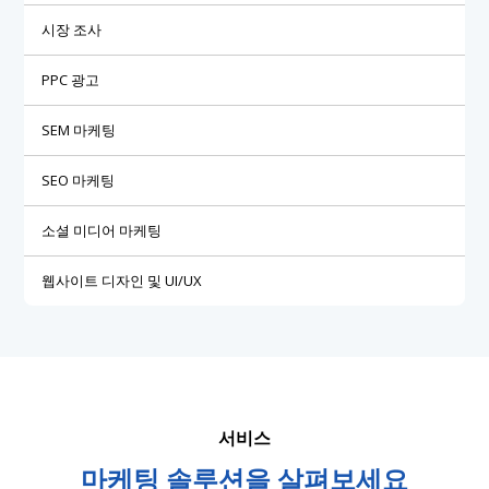
시장 조사
PPC 광고
SEM 마케팅
SEO 마케팅
소셜 미디어 마케팅
웹사이트 디자인 및 UI/UX
서비스
마케팅 솔루션을 살펴보세요