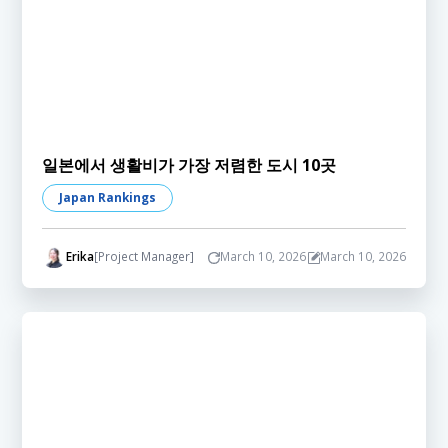
일본에서 생활비가 가장 저렴한 도시 10곳
Japan Rankings
Erika
[Project Manager]
March 10, 2026
March 10, 2026