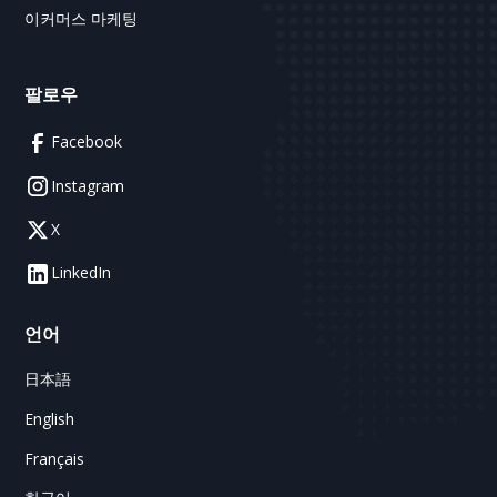
이커머스 마케팅
팔로우
Facebook
Instagram
X
LinkedIn
언어
日本語
English
Français