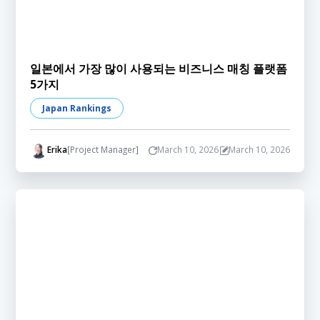
일본에서 가장 많이 사용되는 비즈니스 매칭 플랫폼
5가지
Japan Rankings
Erika
[Project Manager]
March 10, 2026
March 10, 2026