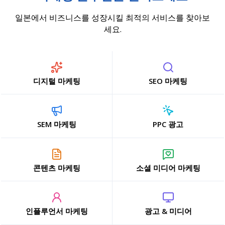
일본에서 비즈니스를 성장시킬 최적의 서비스를 찾아보
세요.
디지털 마케팅
SEO 마케팅
SEM 마케팅
PPC 광고
콘텐츠 마케팅
소셜 미디어 마케팅
인플루언서 마케팅
광고 & 미디어