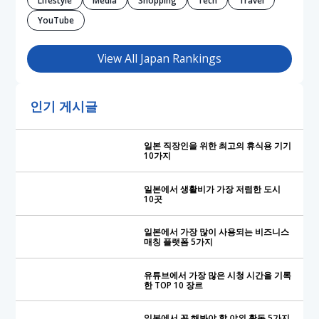
YouTube
View All Japan Rankings
인기 게시글
일본 직장인을 위한 최고의 휴식용 기기
10가지
일본에서 생활비가 가장 저렴한 도시
10곳
일본에서 가장 많이 사용되는 비즈니스
매칭 플랫폼 5가지
유튜브에서 가장 많은 시청 시간을 기록
한 TOP 10 장르
일본에서 꼭 해봐야 할 야외 활동 5가지