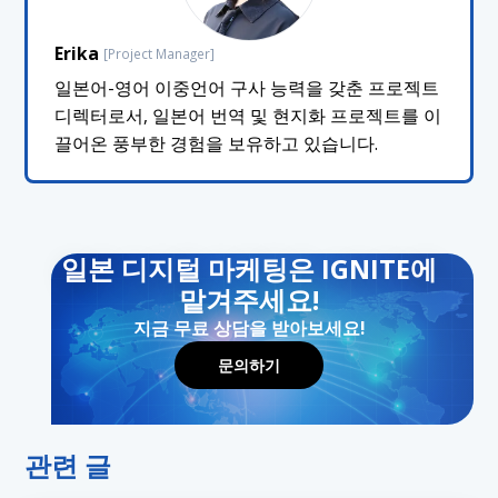
Erika
[Project Manager]
일본어-영어 이중언어 구사 능력을 갖춘 프로젝트
디렉터로서, 일본어 번역 및 현지화 프로젝트를 이
끌어온 풍부한 경험을 보유하고 있습니다.
일본 디지털 마케팅은 IGNITE에
맡겨주세요!
지금 무료 상담을 받아보세요!
문의하기
관련 글