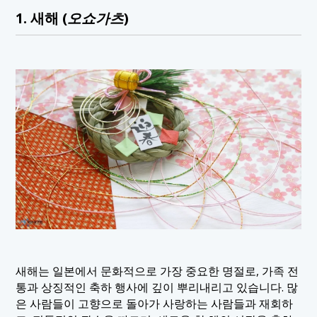
1. 새해 (
오쇼가츠
)
새해는 일본에서 문화적으로 가장 중요한 명절로, 가족 전
통과 상징적인 축하 행사에 깊이 뿌리내리고 있습니다. 많
은 사람들이 고향으로 돌아가 사랑하는 사람들과 재회하