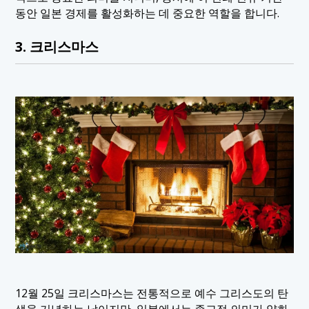
동안 일본 경제를 활성화하는 데 중요한 역할을 합니다.
3. 크리스마스
12월 25일 크리스마스는 전통적으로 예수 그리스도의 탄
생을 기념하는 날이지만, 일본에서는 종교적 의미가 약화