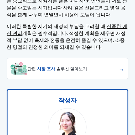
는 종교적으로 지켜지는 날은 아니지만, 연인들이 서로 선
물을 주고받는 시기입니다.
사려 깊은 선물
그리고 명절 음
식을 함께 나누며 연말연시 비용에 보탬이 됩니다.
이러한 특별한 시기의 재정적 부담을 고려할 때,
신중한 예
산 관리
계획은 필수적입니다. 적절한 계획을 세우면 재정
적 부담 없이 축제와 전통을 온전히 즐길 수 있으며, 소중
한 명절의 진정한 의미를 되새길 수 있습니다.
→
관련
시장 조사
솔루션 알아보기
작성자