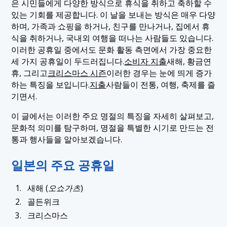
은 시민들에게 다양한 방식으로 휴식을 취하고 축하할 수
있는 기회를 제공합니다. 이 날을 보내는 방식은 매우 다양
하며, 가족과 쇼핑을 하거나, 친구를 만나거나, 집에서 휴
식을 취하거나, 국내외 여행을 떠나는 사람들도 있습니다.
이러한 공휴일 중에서도 문화 활동 측면에서 가장 중요한
세 가지 공휴일이 두드러집니다.
소비자 지출
새해, 황금연
휴, 그리고
크리스마스 시즌
이러한 경우는 눈에 띄게 증가
하는 특징을 보입니다.
지출
사람들이 전통, 여행, 축제를 즐
기면서.
이 글에서는 이러한 주요 명절의 특징을 자세히 살펴보고,
문화적 의미를 탐구하며, 명절을 특별한 시기로 만드는 전
통과 행사들을 알아보겠습니다.
일본의 주요 공휴일
새해 (
오쇼가츠
)
골든위크
크리스마스