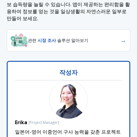
보 습득량을 늘릴 수 있습니다. 앱이 제공하는 편리함을 활
용하여 정보를 얻는 것을 일상생활의 자연스러운 일부로
만들어 보세요.
→
관련
시장 조사
솔루션 알아보기
작성자
Erika
[Project Manager]
일본어-영어 이중언어 구사 능력을 갖춘 프로젝트