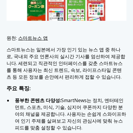
원천:
스마트뉴스 앱
스마트뉴스는 일본에서 가장 인기 있는 뉴스 앱 중 하나
로, 국내외 주요 언론사의 실시간 기사를 엄선하여 제공합
니다. 세련되고 직관적인 인터페이스를 갖춘 스마트뉴스
를 통해 사용자는 최신 트렌드, 속보, 라이프스타일 콘텐
츠 등 모든 정보를 손안에서 편리하게 접할 수 있습니다.
주요 특징:
풍부한 콘텐츠 다양성:
SmartNews는 정치, 엔터테인
먼트, 스포츠, 미식, 기술, 심지어 쿠폰까지 다양한 분
야의 채널을 제공합니다. 사용자는 손쉽게 스와이프하
여 인기 주제를 살펴보고 자신의 관심사에 맞춰 뉴스
피드를 맞춤 설정할 수 있습니다.