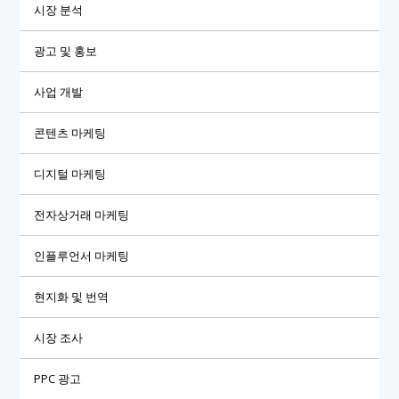
시장 분석
광고 및 홍보
사업 개발
콘텐츠 마케팅
디지털 마케팅
전자상거래 마케팅
인플루언서 마케팅
현지화 및 번역
시장 조사
PPC 광고