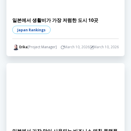
일본에서 생활비가 가장 저렴한 도시 10곳
Japan Rankings
Erika
[Project Manager]
March 10, 2026
March 10, 2026