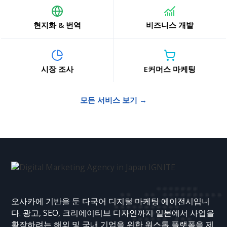
현지화 & 번역
비즈니스 개발
시장 조사
E커머스 마케팅
모든 서비스 보기 →
오사카에 기반을 둔 다국어 디지털 마케팅 에이전시입니
다. 광고, SEO, 크리에이티브 디자인까지 일본에서 사업을
확장하려는 해외 및 국내 기업을 위한 원스톱 플랫폼을 제