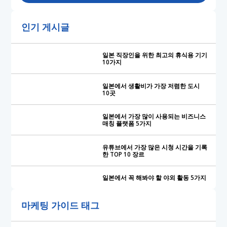
인기 게시글
일본 직장인을 위한 최고의 휴식용 기기
10가지
일본에서 생활비가 가장 저렴한 도시
10곳
일본에서 가장 많이 사용되는 비즈니스
매칭 플랫폼 5가지
유튜브에서 가장 많은 시청 시간을 기록
한 TOP 10 장르
일본에서 꼭 해봐야 할 야외 활동 5가지
마케팅 가이드 태그