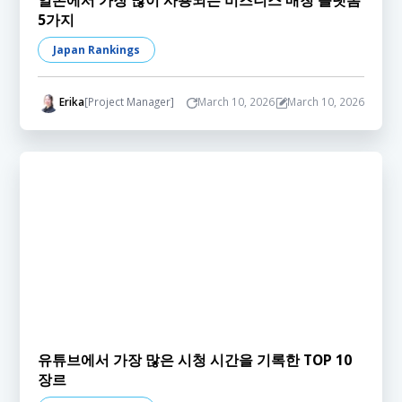
일본에서 가장 많이 사용되는 비즈니스 매칭 플랫폼
5가지
Japan Rankings
Erika
[Project Manager]
March 10, 2026
March 10, 2026
유튜브에서 가장 많은 시청 시간을 기록한 TOP 10
장르