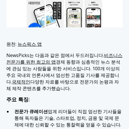
원천:
뉴스픽스 앱
NewsPicks는 다음과 같은 점에서 두드러집니다.
비즈니스
전문가를 위한 최고의 앱
경제 동향과 심층적인 뉴스 분석
에 관심 있는 사람들을 위한 서비스입니다. 100개 이상의
주요 국내외 언론사에서 엄선한 고품질 기사를 제공합니
다.
국제적인
다양한 자료를 바탕으로 전문가의 논평과 자
체 제작 콘텐츠를 추가했습니다.
주요 특징:
전문가 큐레이션
업계 리더들이 직접 엄선한 기사들을
통해 독자들은 기술, 스타트업, 정치, 금융 및 국제 문
제에 대한 신뢰할 수 있는 통찰력을 얻을 수 있습니다.