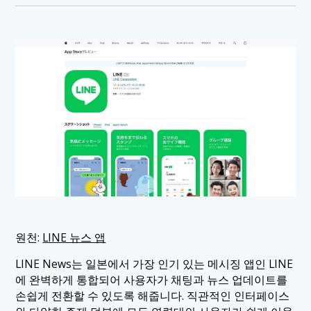
원천:
LINE 뉴스 앱
LINE News는 일본에서 가장 인기 있는 메시징 앱인 LINE
에 완벽하게 통합되어 사용자가 채팅과 뉴스 업데이트를
손쉽게 전환할 수 있도록 해줍니다. 직관적인 인터페이스