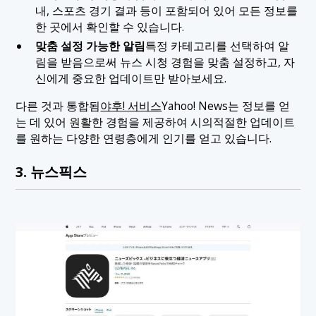
내, 스포츠 경기 결과 등이 포함되어 있어 모든 정보를
한 곳에서 확인할 수 있습니다.
맞춤 설정 가능한 알림
특정 카테고리를 선택하여 알
림을 받음으로써 뉴스 시청 경험을 맞춤 설정하고, 자
신에게 중요한 업데이트만 받아보세요.
다른 것과 통합됨
야후! 서비스
Yahoo! News는 정보를 얻
는 데 있어 원활한 경험을 제공하여 시의적절한 업데이트
를 원하는 다양한 연령층에게 인기를 얻고 있습니다.
3. 뉴스픽스