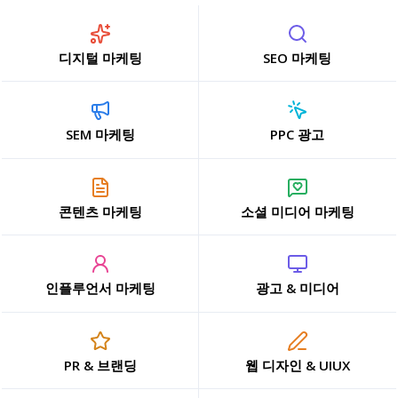
디지털 마케팅
SEO 마케팅
SEM 마케팅
PPC 광고
콘텐츠 마케팅
소셜 미디어 마케팅
인플루언서 마케팅
광고 & 미디어
PR & 브랜딩
웹 디자인 & UIUX