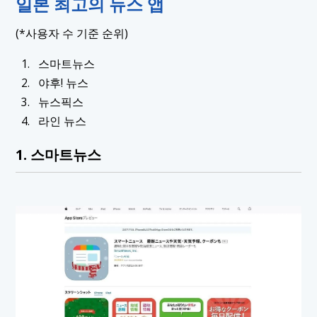
일본 최고의 뉴스 앱
(*사용자 수 기준 순위)
스마트뉴스
야후! 뉴스
뉴스픽스
라인 뉴스
1. 스마트뉴스