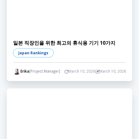
일본 직장인을 위한 최고의 휴식용 기기 10가지
Japan Rankings
Erika
[Project Manager]
March 10, 2026
March 10, 2026