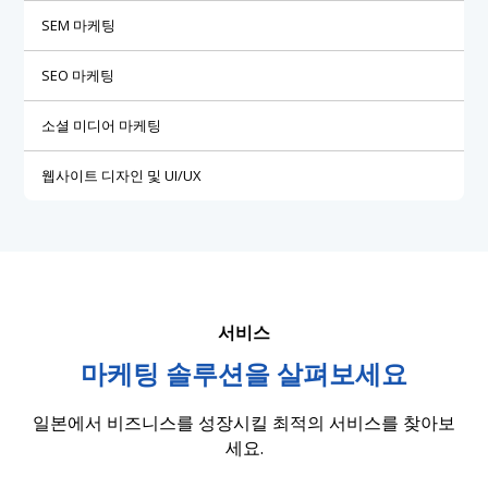
SEM 마케팅
SEO 마케팅
소셜 미디어 마케팅
웹사이트 디자인 및 UI/UX
서비스
마케팅 솔루션을 살펴보세요
일본에서 비즈니스를 성장시킬 최적의 서비스를 찾아보
세요.