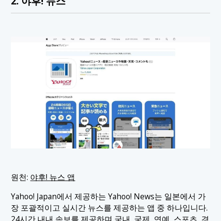
2. 야후! 뉴스
원천:
야후! 뉴스 앱
Yahoo! Japan에서 제공하는 Yahoo! News는 일본에서 가
장 포괄적이고 실시간 뉴스를 제공하는 앱 중 하나입니다.
24시간 내내 속보를 제공하며 국내, 국제, 연예, 스포츠, 경