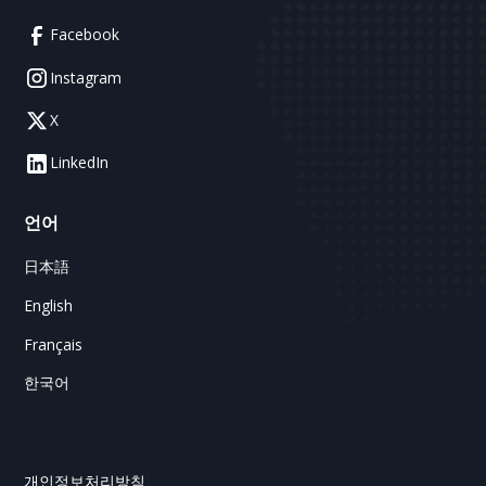
Facebook
Instagram
X
LinkedIn
언어
日本語
English
Français
한국어
개인정보처리방침