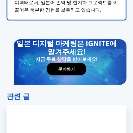
디렉터로서, 일본어 번역 및 현지화 프로젝트를 이
끌어온 풍부한 경험을 보유하고 있습니다.
일본 디지털 마케팅은 IGNITE에
맡겨주세요!
지금 무료 상담을 받아보세요!
문의하기
관련 글