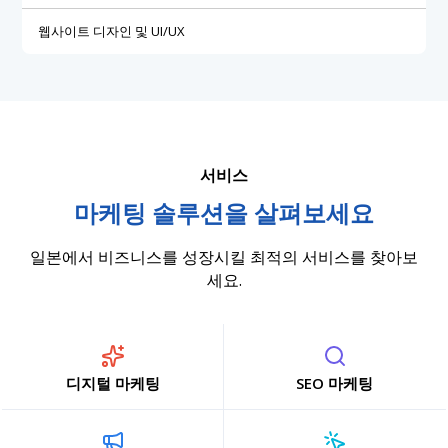
웹사이트 디자인 및 UI/UX
서비스
마케팅 솔루션을 살펴보세요
일본에서 비즈니스를 성장시킬 최적의 서비스를 찾아보
세요.
디지털 마케팅
SEO 마케팅