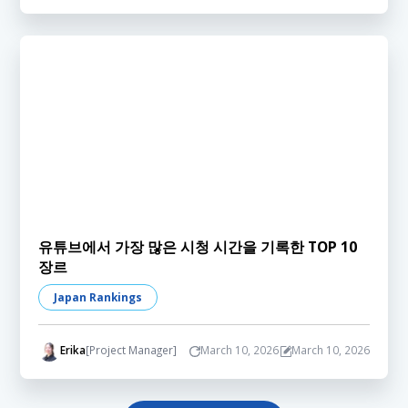
유튜브에서 가장 많은 시청 시간을 기록한 TOP 10
장르
Japan Rankings
Erika
[Project Manager]
March 10, 2026
March 10, 2026