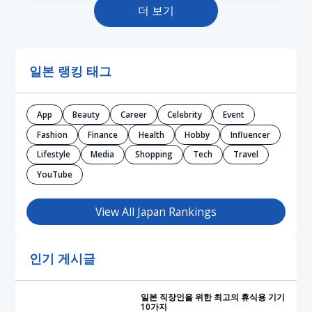
더 보기
일본 랭킹 태그
App
Beauty
Career
Celebrity
Event
Fashion
Finance
Health
Hobby
Influencer
Lifestyle
Media
Shopping
Tech
Travel
YouTube
View All Japan Rankings
인기 게시글
일본 직장인을 위한 최고의 휴식용 기기
10가지