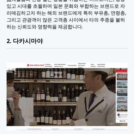
있고 시대를 초월하며 일본 문화와 부합하는 브랜드로 자
리매김하고자 하는 해외 브랜드에게 특히 부유층, 연령층,
그리고 관광객이 많은 고객층 사이에서 타의 추종을 불허
하는 신뢰도와 영향력을 제공합니다.
2. 다카시마야