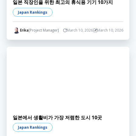
일본 직장인을 위한 최고의 휴식용 기기 10가지
Japan Rankings
Erika
[Project Manager]
March 10, 2026
March 10, 2026
일본에서 생활비가 가장 저렴한 도시 10곳
Japan Rankings