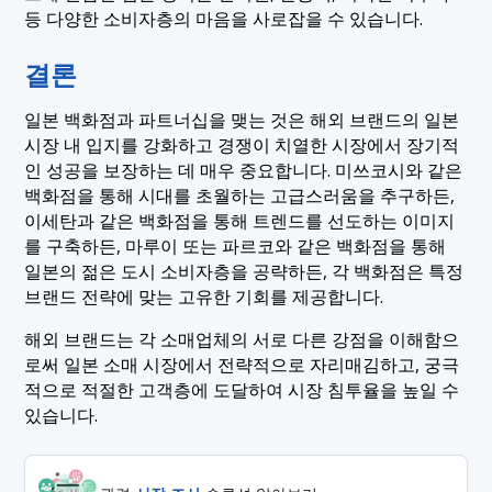
등 다양한 소비자층의 마음을 사로잡을 수 있습니다.
결론
일본 백화점과 파트너십을 맺는 것은 해외 브랜드의 일본
시장 내 입지를 강화하고 경쟁이 치열한 시장에서 장기적
인 성공을 보장하는 데 매우 중요합니다. 미쓰코시와 같은
백화점을 통해 시대를 초월하는 고급스러움을 추구하든,
이세탄과 같은 백화점을 통해 트렌드를 선도하는 이미지
를 구축하든, 마루이 또는 파르코와 같은 백화점을 통해
일본의 젊은 도시 소비자층을 공략하든, 각 백화점은 특정
브랜드 전략에 맞는 고유한 기회를 제공합니다.
해외 브랜드는 각 소매업체의 서로 다른 강점을 이해함으
로써 일본 소매 시장에서 전략적으로 자리매김하고, 궁극
적으로 적절한 고객층에 도달하여 시장 침투율을 높일 수
있습니다.