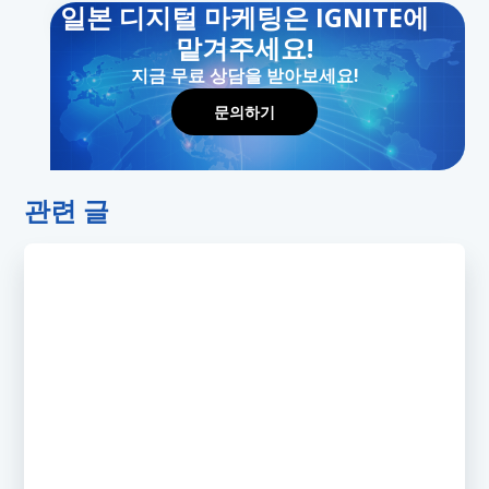
일본 디지털 마케팅은 IGNITE에
맡겨주세요!
지금 무료 상담을 받아보세요!
문의하기
관련 글