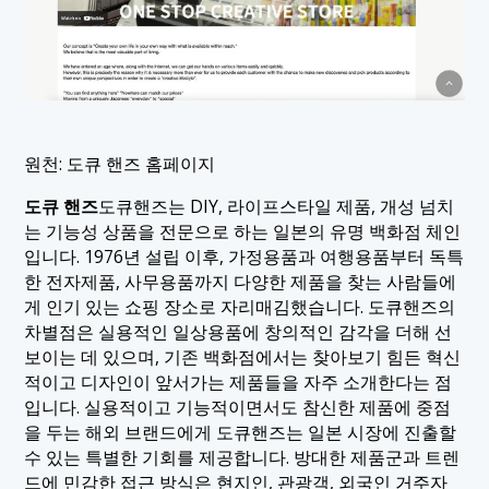
원천: 도큐 핸즈 홈페이지
도큐 핸즈
도큐핸즈는 DIY, 라이프스타일 제품, 개성 넘치
는 기능성 상품을 전문으로 하는 일본의 유명 백화점 체인
입니다. 1976년 설립 이후, 가정용품과 여행용품부터 독특
한 전자제품, 사무용품까지 다양한 제품을 찾는 사람들에
게 인기 있는 쇼핑 장소로 자리매김했습니다. 도큐핸즈의
차별점은 실용적인 일상용품에 창의적인 감각을 더해 선
보이는 데 있으며, 기존 백화점에서는 찾아보기 힘든 혁신
적이고 디자인이 앞서가는 제품들을 자주 소개한다는 점
입니다. 실용적이고 기능적이면서도 참신한 제품에 중점
을 두는 해외 브랜드에게 도큐핸즈는 일본 시장에 진출할
수 있는 특별한 기회를 제공합니다. 방대한 제품군과 트렌
드에 민감한 접근 방식은 현지인, 관광객, 외국인 거주자