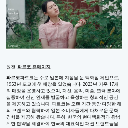
원천:
파르코 홈페이지
파르코
파르코는 주로 일본에 지점을 둔 백화점 체인으로,
1953년 도쿄에 첫 매장을 열었습니다. 2023년 기준 17개
의 매장을 운영하고 있으며, 패션, 음악, 미술, 연극 분야에
집중하여 신진 인재를 발굴하고 육성하는 창의적인 공간
을 제공하고 있습니다. 파르코는 오랜 기간 동안 다양한 해
외 브랜드와 협력하여 일본 소비자들에게 다채로운 문화
경험을 제공해 왔습니다. 특히, 한국의 현대백화점과 광범
위한 협약을 체결하여 한국의 대표적인 패션 브랜드들을