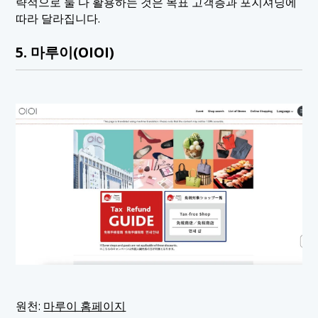
략적으로 둘 다 활용하는 것은 목표 고객층과 포지셔닝에
따라 달라집니다.
5. 마루이(OIOI)
원천:
마루이 홈페이지