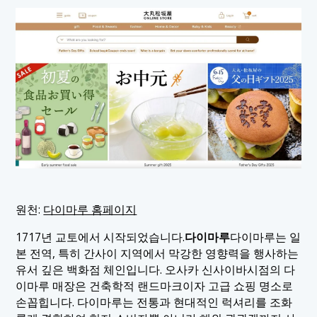
원천:
다이마루 홈페이지
1717년 교토에서 시작되었습니다.
다이마루
다이마루는 일
본 전역, 특히 간사이 지역에서 막강한 영향력을 행사하는
유서 깊은 백화점 체인입니다. 오사카 신사이바시점의 다
이마루 매장은 건축학적 랜드마크이자 고급 쇼핑 명소로
손꼽힙니다. 다이마루는 전통과 현대적인 럭셔리를 조화