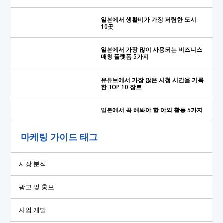
일본에서 생활비가 가장 저렴한 도시
10곳
일본에서 가장 많이 사용되는 비즈니스
매칭 플랫폼 5가지
유튜브에서 가장 많은 시청 시간을 기록
한 TOP 10 장르
일본에서 꼭 해봐야 할 야외 활동 5가지
마케팅 가이드 태그
시장 분석
광고 및 홍보
사업 개발