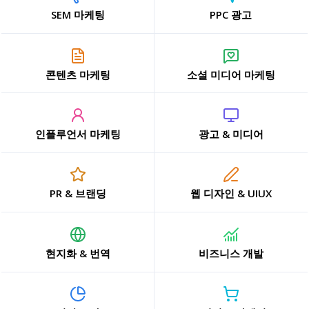
SEM 마케팅
PPC 광고
콘텐츠 마케팅
소셜 미디어 마케팅
인플루언서 마케팅
광고 & 미디어
PR & 브랜딩
웹 디자인 & UIUX
현지화 & 번역
비즈니스 개발