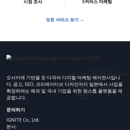
시장 조사
E커머스 마케팅
모든 서비스 보기 →
오사카에 기반을 둔 다국어 디지털 마케팅 에이전시입니
다. 광고, SEO, 크리에이티브 디자인까지 일본에서 사업을
확장하려는 해외 및 국내 기업을 위한 원스톱 플랫폼을 제
공합니다.
문의하기
IGNITE Co., Ltd.
본사: