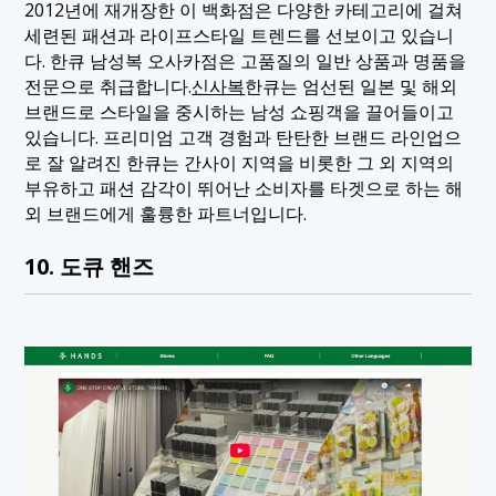
2012년에 재개장한 이 백화점은 다양한 카테고리에 걸쳐
세련된 패션과 라이프스타일 트렌드를 선보이고 있습니
다. 한큐 남성복 오사카점은 고품질의 일반 상품과 명품을
전문으로 취급합니다.
신사복
한큐는 엄선된 일본 및 해외
브랜드로 스타일을 중시하는 남성 쇼핑객을 끌어들이고
있습니다. 프리미엄 고객 경험과 탄탄한 브랜드 라인업으
로 잘 알려진 한큐는 간사이 지역을 비롯한 그 외 지역의
부유하고 패션 감각이 뛰어난 소비자를 타겟으로 하는 해
외 브랜드에게 훌륭한 파트너입니다.
10. 도큐 핸즈