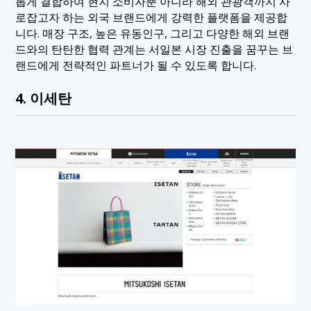
롭게 결합하여 현지 소비자뿐 아니라 해외 관광객까지 사
로잡고자 하는 외국 브랜드에게 강력한 플랫폼을 제공합
니다. 매장 구조, 높은 유동인구, 그리고 다양한 해외 브랜
드와의 탄탄한 협력 관계는 서일본 시장 진출을 꿈꾸는 브
랜드에게 전략적인 파트너가 될 수 있도록 합니다.
4. 이세탄