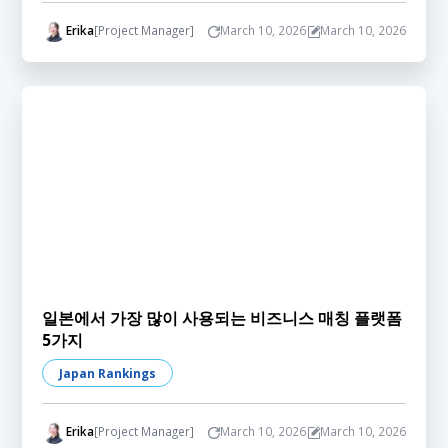
Erika
[Project Manager]
March 10, 2026
March 10, 2026
일본에서 가장 많이 사용되는 비즈니스 매칭 플랫폼
5가지
Japan Rankings
Erika
[Project Manager]
March 10, 2026
March 10, 2026