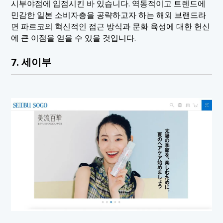
시부야점에 입점시킨 바 있습니다. 역동적이고 트렌드에
민감한 일본 소비자층을 공략하고자 하는 해외 브랜드라
면 파르코의 혁신적인 접근 방식과 문화 육성에 대한 헌신
에 큰 이점을 얻을 수 있을 것입니다.
7. 세이부