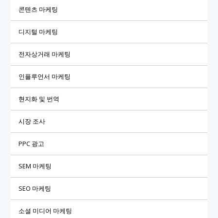
콘텐츠 마케팅
디지털 마케팅
전자상거래 마케팅
인플루언서 마케팅
현지화 및 번역
시장 조사
PPC 광고
SEM 마케팅
SEO 마케팅
소셜 미디어 마케팅