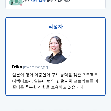
→
관련
시장 조사
솔루션 알아보기
작성자
Erika
[Project Manager]
일본어-영어 이중언어 구사 능력을 갖춘 프로젝트
디렉터로서, 일본어 번역 및 현지화 프로젝트를 이
끌어온 풍부한 경험을 보유하고 있습니다.