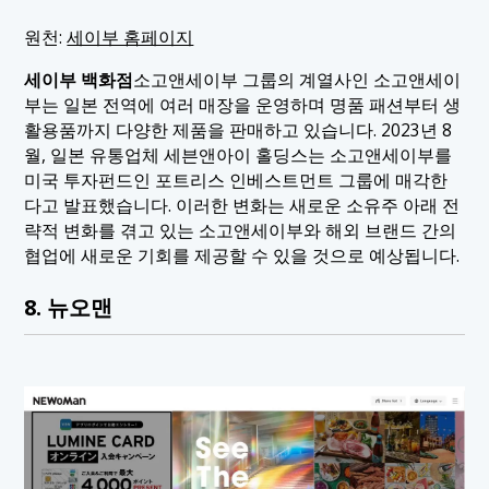
원천:
세이부 홈페이지
세이부 백화점
소고앤세이부 그룹의 계열사인 소고앤세이
부는 일본 전역에 여러 매장을 운영하며 명품 패션부터 생
활용품까지 다양한 제품을 판매하고 있습니다. 2023년 8
월, 일본 유통업체 세븐앤아이 홀딩스는 소고앤세이부를
미국 투자펀드인 포트리스 인베스트먼트 그룹에 매각한
다고 발표했습니다. 이러한 변화는 새로운 소유주 아래 전
략적 변화를 겪고 있는 소고앤세이부와 해외 브랜드 간의
협업에 새로운 기회를 제공할 수 있을 것으로 예상됩니다.
8. 뉴오맨