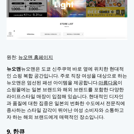
원천:
뉴오맨 홈페이지
뉴오맨
뉴오맨은 도쿄 신주쿠역 바로 옆에 위치한 현대적
인 쇼핑 복합 공간입니다. 주로 직장 여성을 대상으로 하는
뉴오맨은 엄선된 패션 아이템을 제공합니다.
아름다움
이
쇼핑몰에는 일본 브랜드와 해외 브랜드를 포함한 다양한
라이프스타일 매장이 입점해 있습니다. 현대적인 디자인
과 품질에 대한 집중은 일본의 번화한 수도에서 전문직에
종사하는 스타일 감각이 뛰어난 여성 소비자와 소통하고
자 하는 해외 브랜드에게 매력적인 장소입니다.
9. 한큐