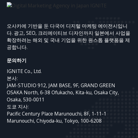
오사카에 기반을 둔 다국어 디지털 마케팅 에이전시입니
다. 광고, SEO, 크리에이티브 디자인까지 일본에서 사업을
확장하려는 해외 및 국내 기업을 위한 원스톱 플랫폼을 제
공합니다.
문의하기
IGNITE Co., Ltd.
본사:
JAM-STUDIO 912, JAM BASE, 9F, GRAND GREEN
OSAKA North, 6-38 Ofukacho, Kita-ku, Osaka City,
Osaka, 530-0011
도쿄 지사:
Pacific Century Place Marunouchi, 8F, 1-11-1
Marunouchi, Chiyoda-ku, Tokyo, 100-6208