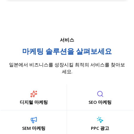
서비스
마케팅 솔루션을 살펴보세요
일본에서 비즈니스를 성장시킬 최적의 서비스를 찾아보
세요.
디지털 마케팅
SEO 마케팅
SEM 마케팅
PPC 광고