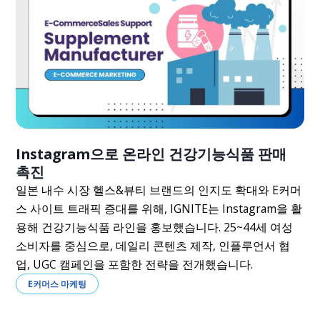
Instagram으로 온라인 건강기능식품 판매
촉진
일본 내수 시장 헬스&뷰티 브랜드의 인지도 확대와 E커머
스 사이트 트래픽 증대를 위해, IGNITE는 Instagram을 활
용해 건강기능식품 라인을 홍보했습니다. 25~44세 여성
소비자를 중심으로, 데일리 콘텐츠 제작, 인플루언서 협
업, UGC 캠페인을 포함한 전략을 전개했습니다.
E커머스 마케팅