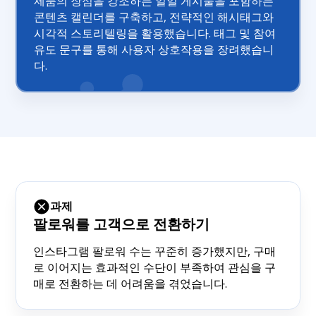
제품의 장점을 강조하는 일일 게시물을 포함하는
콘텐츠 캘린더를 구축하고, 전략적인 해시태그와
시각적 스토리텔링을 활용했습니다. 태그 및 참여
유도 문구를 통해 사용자 상호작용을 장려했습니
다.
과제
팔로워를 고객으로 전환하기
인스타그램 팔로워 수는 꾸준히 증가했지만, 구매
로 이어지는 효과적인 수단이 부족하여 관심을 구
매로 전환하는 데 어려움을 겪었습니다.