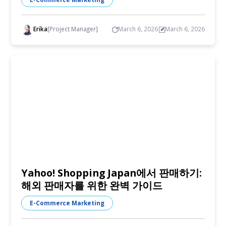
Erika
[Project Manager]
March 6, 2026
March 6, 2026
Yahoo! Shopping Japan에서 판매하기:
해외 판매자를 위한 완벽 가이드
E-Commerce Marketing