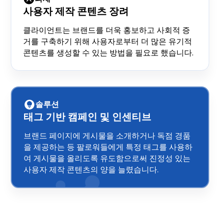
사용자 제작 콘텐츠 장려
클라이언트는 브랜드를 더욱 홍보하고 사회적 증
거를 구축하기 위해 사용자로부터 더 많은 유기적
콘텐츠를 생성할 수 있는 방법을 필요로 했습니다.
솔루션
태그 기반 캠페인 및 인센티브
브랜드 페이지에 게시물을 소개하거나 독점 경품
을 제공하는 등 팔로워들에게 특정 태그를 사용하
여 게시물을 올리도록 유도함으로써 진정성 있는
사용자 제작 콘텐츠의 양을 늘렸습니다.