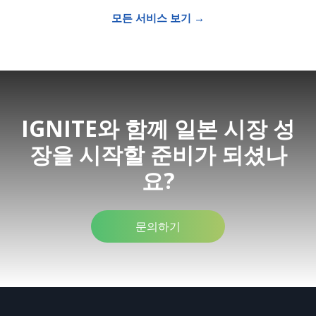
모든 서비스 보기 →
IGNITE와 함께 일본 시장 성
장을 시작할 준비가 되셨나
요?
문의하기