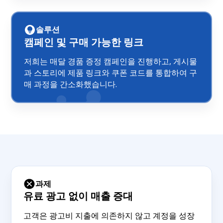
솔루션
캠페인 및 구매 가능한 링크
저희는 매달 경품 증정 캠페인을 진행하고, 게시물
과 스토리에 제품 링크와 쿠폰 코드를 통합하여 구
매 과정을 간소화했습니다.
과제
유료 광고 없이 매출 증대
고객은 광고비 지출에 의존하지 않고 계정을 성장