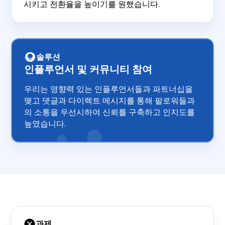
시키고 전환율을 높이기를 원했습니다.
솔루션
인플루언서 및 커뮤니티 참여
우리는 영향력 있는 인플루언서들과 파트너십을
맺고 댓글과 다이렉트 메시지를 통해 팔로워들과
의 소통을 우선시하여 신뢰를 구축하고 인지도를
높였습니다.
과제