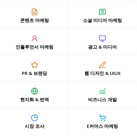
콘텐츠 마케팅
소셜 미디어 마케팅
인플루언서 마케팅
광고 & 미디어
PR & 브랜딩
웹 디자인 & UIUX
현지화 & 번역
비즈니스 개발
시장 조사
E커머스 마케팅