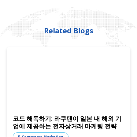
Related Blogs
코드 해독하기: 라쿠텐이 일본 내 해외 기
업에 제공하는 전자상거래 마케팅 전략
E-Commerce Marketing