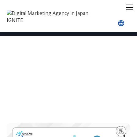
홈
사례 연구
E커머스 마케팅
EC 보충제 판매 지
EC 보충제 판매 지원