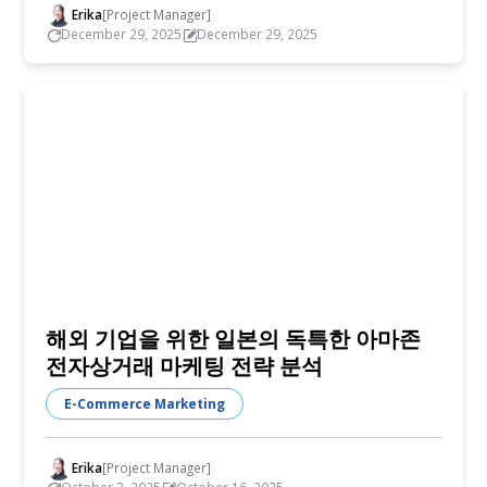
Erika
[Project Manager]
December 29, 2025
December 29, 2025
해외 기업을 위한 일본의 독특한 아마존
전자상거래 마케팅 전략 분석
E-Commerce Marketing
Erika
[Project Manager]