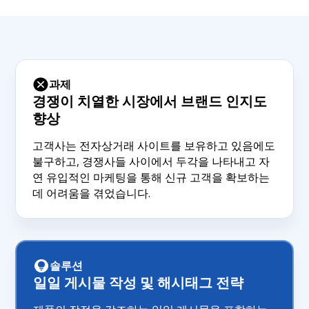
과제
경쟁이 치열한 시장에서 브랜드 인지도
향상
고객사는 전자상거래 사이트를 보유하고 있음에도
불구하고, 경쟁사들 사이에서 두각을 나타내고 자
연 유입적인 마케팅을 통해 신규 고객을 확보하는
데 어려움을 겪었습니다.
솔루션
일일 게시물 작성 및 해시태그 전략