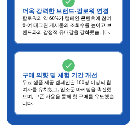
더욱 강력한 브랜드-팔로워 연결
팔로워의 약 60%가 캠페인 콘텐츠에 참여
하여 태그된 게시물의 조회수를 높이고 브
랜드와의 감정적 유대감을 강화했습니다.
구매 의향 및 체험 기간 개선
무료 샘플 제공 캠페인은 100명 이상의 참
여자를 유치했고, 입소문 마케팅을 촉진했
으며, 쿠폰 사용을 통해 첫 구매를 유도했습
니다.