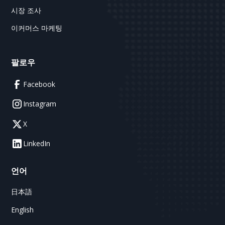
시장 조사
이커머스 마케팅
팔로우
Facebook
Instagram
X
LinkedIn
언어
日本語
English