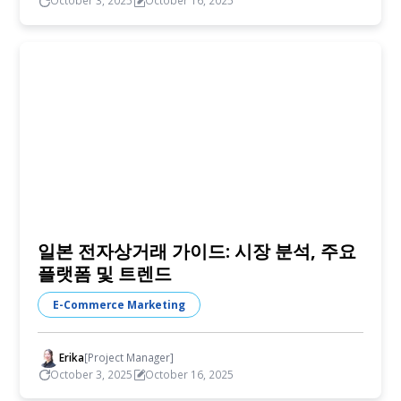
October 3, 2025
October 16, 2025
일본 전자상거래 가이드: 시장 분석, 주요
플랫폼 및 트렌드
E-Commerce Marketing
Erika
[Project Manager]
October 3, 2025
October 16, 2025