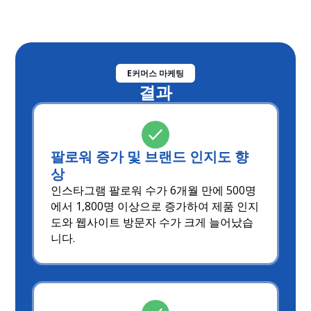
E커머스 마케팅
결과
팔로워 증가 및 브랜드 인지도 향
상
인스타그램 팔로워 수가 6개월 만에 500명
에서 1,800명 이상으로 증가하여 제품 인지
도와 웹사이트 방문자 수가 크게 늘어났습
니다.